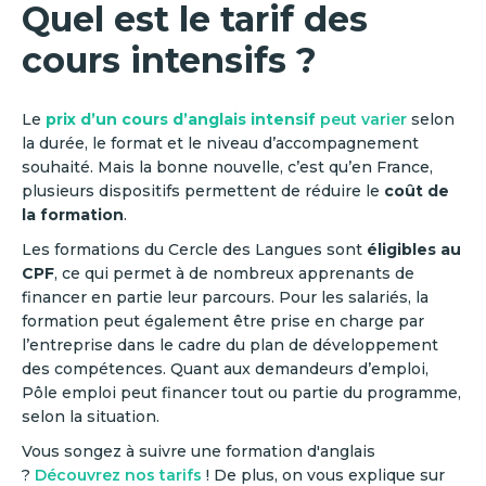
Quel est le tarif des
cours intensifs ?
Le
prix d’un cours d’anglais intensif
peut varier
selon
la durée, le format et le niveau d’accompagnement
souhaité. Mais la bonne nouvelle, c’est qu’en France,
plusieurs dispositifs permettent de réduire le
coût de
la formation
.
Les formations du Cercle des Langues sont
éligibles au
CPF
, ce qui permet à de nombreux apprenants de
financer en partie leur parcours. Pour les salariés, la
formation peut également être prise en charge par
l’entreprise dans le cadre du plan de développement
des compétences. Quant aux demandeurs d’emploi,
Pôle emploi peut financer tout ou partie du programme,
selon la situation.
Vous songez à suivre une formation d'anglais
?
Découvrez nos tarifs
! De plus, on vous explique sur