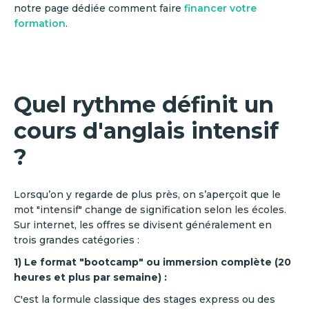
notre page dédiée comment faire
financer votre
formation
.
Quel rythme définit un
cours d'anglais intensif
?
Lorsqu’on y regarde de plus près, on s’aperçoit que le
mot "intensif" change de signification selon les écoles.
Sur internet, les offres se divisent généralement en
trois grandes catégories :
1) Le format "bootcamp" ou immersion complète (20
heures et plus par semaine) :
C'est la formule classique des stages express ou des