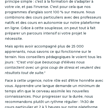
principe simple : c’est à la formation de s'adapter à
votre vie, et pas l'inverse. C'est pour cela que nos
programmes d’anglais sont 100 % sur mesure. Nous
combinons des cours particuliers avec des professeurs
natifs et des cours en autonomie sur notre plateforme
en ligne. Grâce à cette souplesse, on peut tout à fait
préparer un parcours intensif si votre projet le
nécessite.
Mais après avoir accompagné plus de 25 000
apprenants, nous savons ce qui fonctionne sur le
terrain. Nos conseillers pédagogiques le voient tous les
jours :
"C'est vrai que beaucoup d'élèves nous
contactent avec un gros coup de stress et veulent des
résultats tout de suite."
Face à cette urgence, notre rôle est d'être honnête avec
vous. Apprendre une langue demande un minimum de
temps afin que le cerveau assimile les nouvelles
connaissances. Pour progresser sur la durée, nous
recommandons plutôt un rythme régulier : 1h30 de
cours particulier et 2 à 3 heures sur notre plateforme