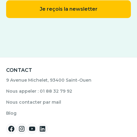
CONTACT
9 Avenue Michelet, 93400 Saint-Ouen
Nous appeler : 01 88 32 79 92
Nous contacter par mail
Blog