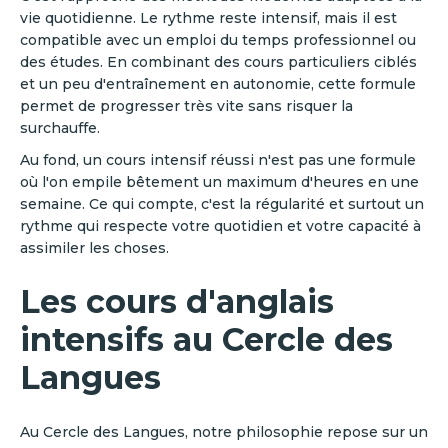
vie quotidienne. Le rythme reste intensif, mais il est
compatible avec un emploi du temps professionnel ou
des études. En combinant des cours particuliers ciblés
et un peu d'entraînement en autonomie, cette formule
permet de progresser très vite sans risquer la
surchauffe.
Au fond, un cours intensif réussi n'est pas une formule
où l'on empile bêtement un maximum d'heures en une
semaine. Ce qui compte, c'est la régularité et surtout un
rythme qui respecte votre quotidien et votre capacité à
assimiler les choses.
Les cours d'anglais
intensifs au Cercle des
Langues
Au Cercle des Langues, notre philosophie repose sur un