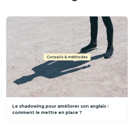
Conseils & méthodes
Le shadowing pour améliorer son anglais :
comment le mettre en place ?