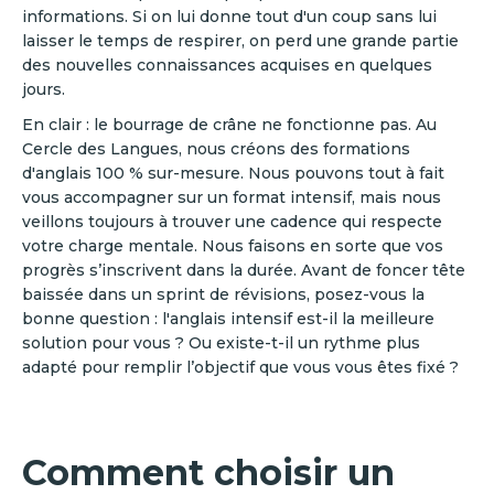
informations. Si on lui donne tout d'un coup sans lui
laisser le temps de respirer, on perd une grande partie
des nouvelles connaissances acquises en quelques
jours.
En clair : le bourrage de crâne ne fonctionne pas. Au
Cercle des Langues, nous créons des formations
d'anglais 100 % sur-mesure. Nous pouvons tout à fait
vous accompagner sur un format intensif, mais nous
veillons toujours à trouver une cadence qui respecte
votre charge mentale. Nous faisons en sorte que vos
progrès s’inscrivent dans la durée. Avant de foncer tête
baissée dans un sprint de révisions, posez-vous la
bonne question : l'anglais intensif est-il la meilleure
solution pour vous ? Ou existe-t-il un rythme plus
adapté pour remplir l’objectif que vous vous êtes fixé ?
Comment choisir un