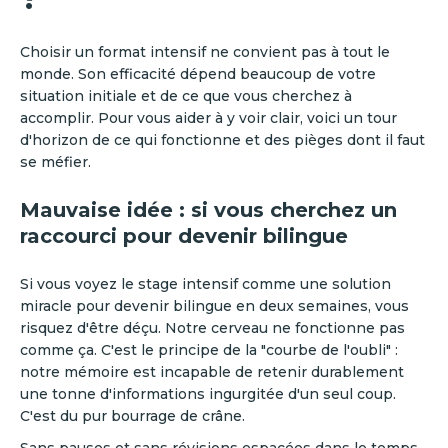
Choisir un format intensif ne convient pas à tout le
monde. Son efficacité dépend beaucoup de votre
situation initiale et de ce que vous cherchez à
accomplir. Pour vous aider à y voir clair, voici un tour
d'horizon de ce qui fonctionne et des pièges dont il faut
se méfier.
Mauvaise idée : si vous cherchez un
raccourci pour devenir bilingue
Si vous voyez le stage intensif comme une solution
miracle pour devenir bilingue en deux semaines, vous
risquez d'être déçu. Notre cerveau ne fonctionne pas
comme ça. C'est le principe de la "courbe de l'oubli" :
notre mémoire est incapable de retenir durablement
une tonne d'informations ingurgitée d'un seul coup.
C'est du pur bourrage de crâne.