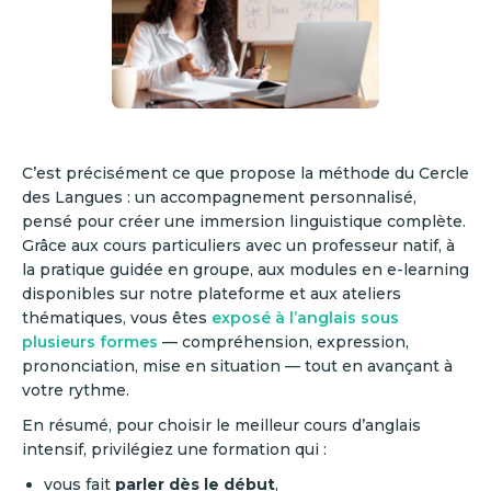
C’est précisément ce que propose la méthode du Cercle
des Langues : un accompagnement personnalisé,
pensé pour créer une immersion linguistique complète.
Grâce aux cours particuliers avec un professeur natif, à
la pratique guidée en groupe, aux modules en e-learning
disponibles sur notre plateforme et aux ateliers
thématiques, vous êtes
exposé à l’anglais sous
plusieurs formes
— compréhension, expression,
prononciation, mise en situation — tout en avançant à
votre rythme.
En résumé, pour choisir le meilleur cours d’anglais
intensif, privilégiez une formation qui :
vous fait
parler dès le début
,