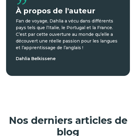
À propos de l'auteur
Fan de voyage, Dahlia a vécu dans différents
pays tels que l’Italie, le Portugal et la France.
C’est par cette ouverture au monde qu’elle a
découvert une réelle passion pour les langues
et l’apprentissage de l’anglais !
Dahlia Belkissene
Nos derniers articles de
blog