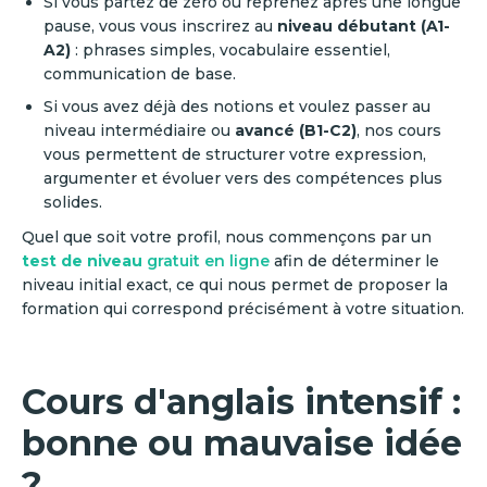
Si vous partez de zéro ou reprenez après une longue
pause, vous vous inscrirez au
niveau débutant (A1-
A2)
: phrases simples, vocabulaire essentiel,
communication de base.
Si vous avez déjà des notions et voulez passer au
niveau intermédiaire ou
avancé (B1-C2)
, nos cours
vous permettent de structurer votre expression,
argumenter et évoluer vers des compétences plus
solides.
Quel que soit votre profil, nous commençons par un
test de niveau
gratuit en ligne
afin de déterminer le
niveau initial exact, ce qui nous permet de proposer la
formation qui correspond précisément à votre situation.
Cours d'anglais intensif :
bonne ou mauvaise idée
?