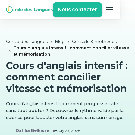
Nous contacter
Cercle des Langues
Blog
Conseils & méthodes
Cours d'anglais intensif : comment concilier vitesse
et mémorisation
Cours d'anglais intensif :
comment concilier
vitesse et mémorisation
Cours d'anglais intensif : comment progresser vite
sans tout oublier ? Découvrez le rythme validé par la
science pour booster votre anglais sans surmenage.
Dahlia Belkissene
-
July 23, 2026