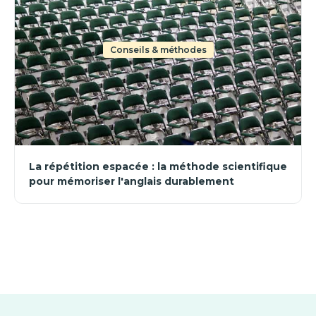
Conseils & méthodes
La répétition espacée : la méthode scientifique
pour mémoriser l'anglais durablement