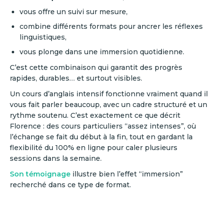
vous offre un suivi sur mesure,
combine différents formats pour ancrer les réflexes
linguistiques,
vous plonge dans une immersion quotidienne.
C’est cette combinaison qui garantit des progrès
rapides, durables… et surtout visibles.
Un cours d’anglais intensif fonctionne vraiment quand il
vous fait parler beaucoup, avec un cadre structuré et un
rythme soutenu. C’est exactement ce que décrit
Florence : des cours particuliers “assez intenses”, où
l’échange se fait du début à la fin, tout en gardant la
flexibilité du 100% en ligne pour caler plusieurs
sessions dans la semaine.
Son témoignage
illustre bien l’effet “immersion”
recherché dans ce type de format.