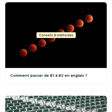
Conseils & méthodes
Comment passer de B1 à B2 en anglais ?