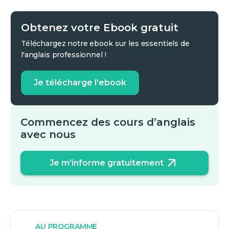
Obtenez votre Ebook gratuit
Téléchargez notre ebook sur les essentiels de
l'anglais professionnel !
Je télécharge l'ebook
Commencez des cours d’anglais
avec nous
Je m'informe gratuitement
AU PROGRAMME