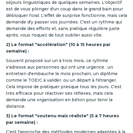
séjours linguistiques de quelques semaines. L'objectif
est de vous plonger d'un coup dans le grand bain pour
débloquer l'oral. L'effet de surprise fonctionne, mais cela
demande d'y passer vos journées. C'est un rythme qui
demande des efforts et, sans pratique régulière juste
après, vous risquez de tout oublier aussi vite.
2) Le format "accélération" (10 à 15 heures par
semaine) :
Souvent proposé sur un à trois mois, ce rythme
s'adresse aux personnes qui ont une urgence : un
entretien d'embauche le mois prochain, un diplôme
comme le TOEIC à valider, ou un départ à l'étranger.
Cela impose de pratiquer presque tous les jours. C'est
très efficace pour réactiver ses réflexes, mais cela
demande une organisation en béton pour tenir la
distance.
3) Le format "soutenu mais réaliste" (5 à 7 heures
par semaine) :
C'est l'approche des méthodes modernes adaptées à la