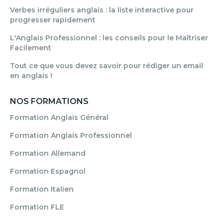
Verbes irréguliers anglais : la liste interactive pour
progresser rapidement
L'Anglais Professionnel : les conseils pour le Maîtriser
Facilement
Tout ce que vous devez savoir pour rédiger un email
en anglais !
NOS FORMATIONS
Formation Anglais Général
Formation Anglais Professionnel
Formation Allemand
Formation Espagnol
Formation Italien
Formation FLE