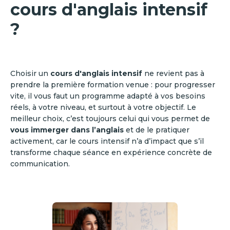
cours d'anglais intensif
?
Choisir un
cours d'anglais intensif
ne revient pas à
prendre la première formation venue : pour progresser
vite, il vous faut un programme adapté à vos besoins
réels, à votre niveau, et surtout à votre objectif. Le
meilleur choix, c’est toujours celui qui vous permet de
vous immerger dans l’anglais
et de le pratiquer
activement, car le cours intensif n’a d’impact que s’il
transforme chaque séance en expérience concrète de
communication.