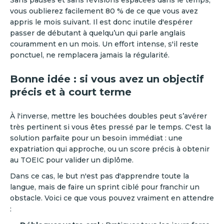
Sans pauses et sans révisions espacées dans le temps,
vous oublierez facilement 80 % de ce que vous avez
appris le mois suivant. Il est donc inutile d'espérer
passer de débutant à quelqu’un qui parle anglais
couramment en un mois. Un effort intense, s'il reste
ponctuel, ne remplacera jamais la régularité.
Bonne idée : si vous avez un objectif
précis et à court terme
À l'inverse, mettre les bouchées doubles peut s’avérer
très pertinent si vous êtes pressé par le temps. C'est la
solution parfaite pour un besoin immédiat : une
expatriation qui approche, ou un score précis à obtenir
au TOEIC pour valider un diplôme.
Dans ce cas, le but n'est pas d'apprendre toute la
langue, mais de faire un sprint ciblé pour franchir un
obstacle. Voici ce que vous pouvez vraiment en attendre
: