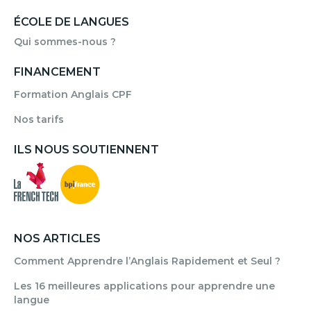
ÉCOLE DE LANGUES
Qui sommes-nous ?
FINANCEMENT
Formation Anglais CPF
Nos tarifs
ILS NOUS SOUTIENNENT
NOS ARTICLES
Comment Apprendre l’Anglais Rapidement et Seul ?
Les 16 meilleures applications pour apprendre une
langue