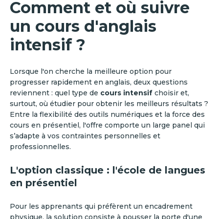
Comment et où suivre
un cours d'anglais
intensif ?
Lorsque l'on cherche la meilleure option pour
progresser rapidement en anglais, deux questions
reviennent : quel type de
cours intensif
choisir et,
surtout, où étudier pour obtenir les meilleurs résultats ?
Entre la flexibilité des outils numériques et la force des
cours en présentiel, l'offre comporte un large panel qui
s’adapte à vos contraintes personnelles et
professionnelles.
L'option classique : l'école de langues
en présentiel
Pour les apprenants qui préfèrent un encadrement
physique, la solution consiste à pousser la porte d'une