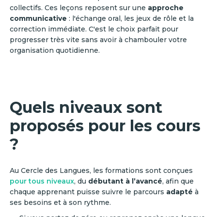
collectifs. Ces leçons reposent sur une
approche
communicative
: l'échange oral, les jeux de rôle et la
correction immédiate. C'est le choix parfait pour
progresser très vite sans avoir à chambouler votre
organisation quotidienne.
Quels niveaux sont
proposés pour les cours
?
Au Cercle des Langues, les formations sont conçues
pour tous niveaux
, du
débutant
à l’avancé
, afin que
chaque apprenant puisse suivre le parcours
adapté
à
ses besoins et à son rythme.