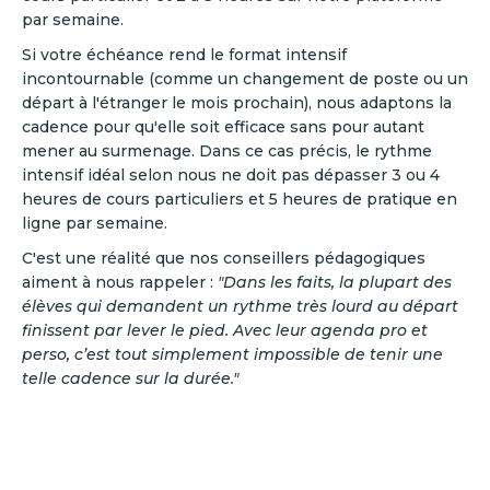
par semaine.
Si votre échéance rend le format intensif
incontournable (comme un changement de poste ou un
départ à l'étranger le mois prochain), nous adaptons la
cadence pour qu'elle soit efficace sans pour autant
mener au surmenage. Dans ce cas précis, le rythme
intensif idéal selon nous ne doit pas dépasser 3 ou 4
heures de cours particuliers et 5 heures de pratique en
ligne par semaine.
C'est une réalité que nos conseillers pédagogiques
aiment à nous rappeler :
"Dans les faits, la plupart des
élèves qui demandent un rythme très lourd au départ
finissent par lever le pied. Avec leur agenda pro et
perso, c’est tout simplement impossible de tenir une
telle cadence sur la durée."