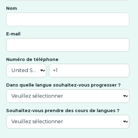
Nom
E-mail
Numéro de téléphone
Dans quelle langue souhaitez-vous progresser ?
Souhaitez-vous prendre des cours de langues ?