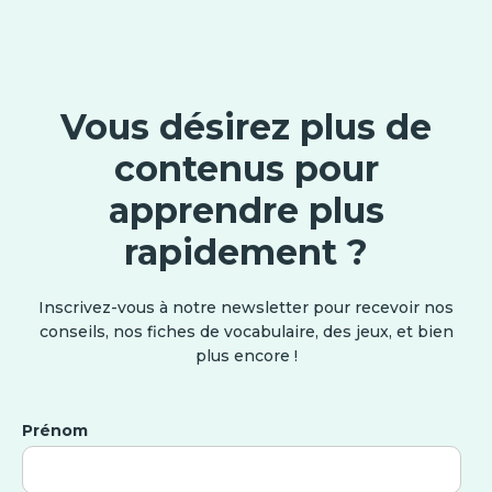
Vous désirez plus de
contenus pour
apprendre plus
rapidement ?
Inscrivez-vous à notre newsletter pour recevoir nos
conseils, nos fiches de vocabulaire, des jeux, et bien
plus encore !
Prénom