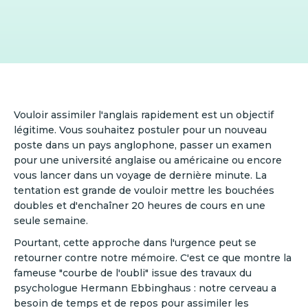
Vouloir assimiler l'anglais rapidement est un objectif
légitime. Vous souhaitez postuler pour un nouveau
poste dans un pays anglophone, passer un examen
pour une université anglaise ou américaine ou encore
vous lancer dans un voyage de dernière minute. La
tentation est grande de vouloir mettre les bouchées
doubles et d'enchaîner 20 heures de cours en une
seule semaine.
Pourtant, cette approche dans l'urgence peut se
retourner contre notre mémoire. C'est ce que montre la
fameuse "courbe de l'oubli" issue des travaux du
psychologue Hermann Ebbinghaus : notre cerveau a
besoin de temps et de repos pour assimiler les