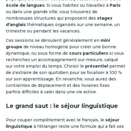
école de langues
. Si vous habitez ou travaillez à
Paris
ou dans une grande ville, vous trouverez de
nombreuses structures qui proposent des
stages
d'anglais
thématiques organisés sur une semaine, un
trimestre ou pendant les vacances.
Ces sessions se déroulent généralement en
mini
groupe
de niveau homogène pour créer une bonne
dynamique, ou sous forme de
cours particuliers
si vous
recherchez un accompagnement sur-mesure, calqué
sur votre emploi du temps. Choisir le
présentiel
permet
de s'extraire de son quotidien pour se focaliser à 100 %
sur son apprentissage. En revanche, vous aurez des
contraintes de déplacement et des horaires fixes
parfois difficiles à caler dans une vie active.
Le grand saut : le séjour linguistique
Pour couper complètement avec le français, le
séjour
linguistique
à l'étranger reste une formule qui a fait ses