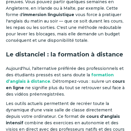
preuves. Vous pouvez partir quelques semaines en
Angleterre, en Irlande ou à Malte, par exemple. Cette
forme d'
immersion linguistique
vous force à pratiquer
l'anglais du matin au soir — que ce soit durant les cours,
les repas ou les sorties. C'est une méthode redoutable
pour lever les blocages, mais elle demande un budget
conséquent et une disponibilité totale.
Le distanciel : la formation à distance
Aujourd'hui, l'alternative préférée des professionnels et
des étudiants pressés est sans doute la
formation
d’anglais à distance
. Détrompez-vous : suivre un
cours
en ligne
ne signifie plus du tout se retrouver seul face à
des vidéos préenregistrées.
Les outils actuels permettent de recréer toute la
dynamique d'une vraie salle de classe directement
depuis votre ordinateur. Ce format de
cours d'anglais
intensif
combine des exercices en autonomie et des
visios en direct avec des professeurs natifs et des cours