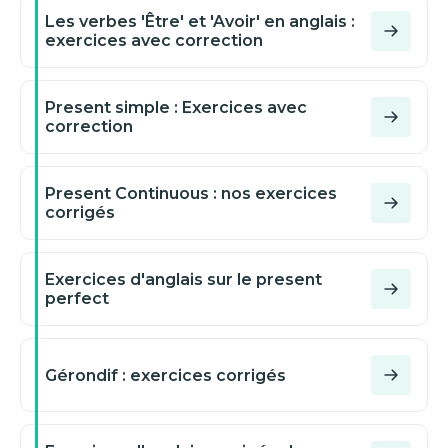
Les verbes 'Être' et 'Avoir' en anglais :
exercices avec correction
Present simple : Exercices avec
correction
Present Continuous : nos exercices
corrigés
Exercices d'anglais sur le present
perfect
Gérondif : exercices corrigés