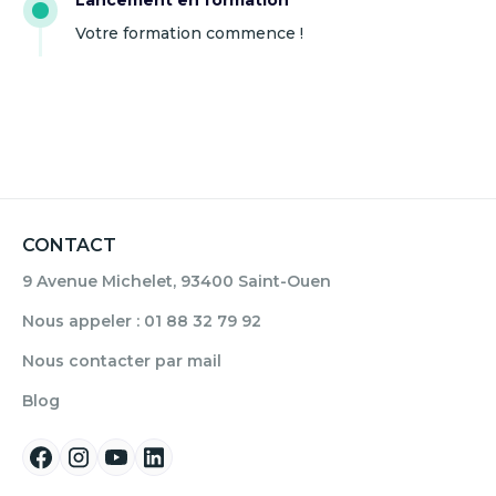
Lancement en formation
Votre formation commence !
CONTACT
9 Avenue Michelet, 93400 Saint-Ouen
Nous appeler : 01 88 32 79 92
Nous contacter par mail
Blog