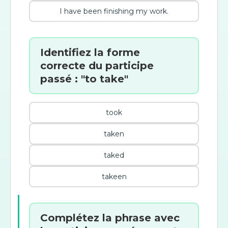
I have been finishing my work.
Identifiez la forme
correcte du participe
passé : "to take"
took
taken
taked
takeen
Complétez la phrase avec