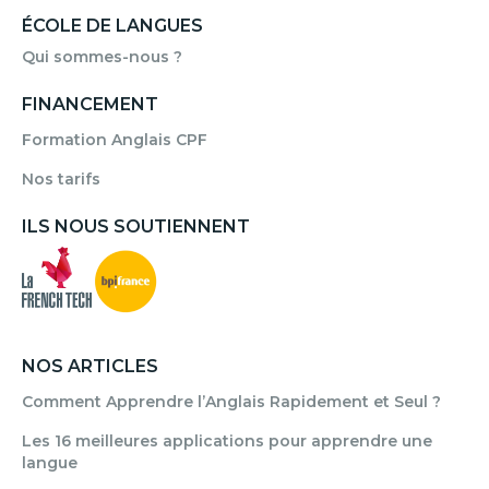
ÉCOLE DE LANGUES
Qui sommes-nous ?
FINANCEMENT
Formation Anglais CPF
Nos tarifs
ILS NOUS SOUTIENNENT
NOS ARTICLES
Comment Apprendre l’Anglais Rapidement et Seul ?
Les 16 meilleures applications pour apprendre une
langue