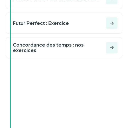
Futur Perfect : Exercice
Concordance des temps : nos
exercices