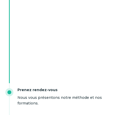
Prenez rendez-vous
Nous vous présentons notre méthode et nos
formations.