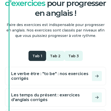
d’exercices
pour progresser
en anglais !
Faire des exercices est indispensable pour progresser
en anglais. Nos exercices sont classés par niveaux afin
que vous puissiez progresser à votre rythme.
Tab 1
Tab 2
Tab 3
Le verbe être : "to be" : nos exercices
corrigés
Les temps du présent : exercices
d'anglais corrigés