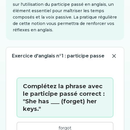
sur l'utilisation du participe passé en anglais, un
élément essentiel pour maîtriser les temps
composés et la voix passive. La pratique régulière
de cette notion vous permettra de renforcer vos
réflexes en anglais.
Exercice d'anglais n°1 : participe passe
Complétez la phrase avec
le participe passé correct :
"She has ___ (forget) her
keys."
forgot