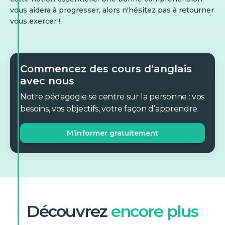
vous aidera à progresser, alors n'hésitez pas à retourner
vous exercer !
Commencez des cours d’anglais
avec nous
Notre pédagogie se centre sur la personne : vos
besoins, vos objectifs, votre façon d’apprendre.
M’informer gratuitement
Découvrez
encore plus