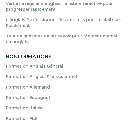
Verbes irréguliers anglais : la liste interactive pour
progresser rapidement
L'Anglais Professionnel : les conseils pour le Maîtriser
Facilement
Tout ce que vous devez savoir pour rédiger un email
en anglais !
NOS FORMATIONS
Formation Anglais Général
Formation Anglais Professionnel
Formation Allemand
Formation Espagnol
Formation Italien
Formation FLE