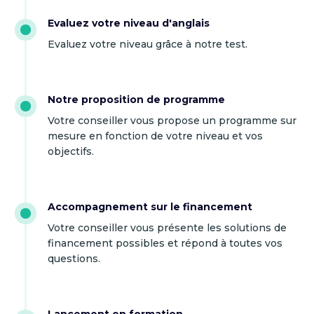
Evaluez votre niveau d'anglais
Evaluez votre niveau grâce à notre test.
Notre proposition de programme
Votre conseiller vous propose un programme sur
mesure en fonction de votre niveau et vos
objectifs.
Accompagnement sur le financement
Votre conseiller vous présente les solutions de
financement possibles et répond à toutes vos
questions.