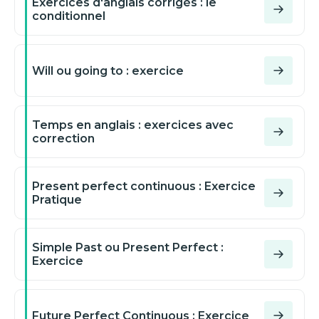
Exercices d'anglais corrigés : le
conditionnel
Will ou going to : exercice
Temps en anglais : exercices avec
correction
Present perfect continuous : Exercice
Pratique
Simple Past ou Present Perfect :
Exercice
Future Perfect Continuous : Exercice