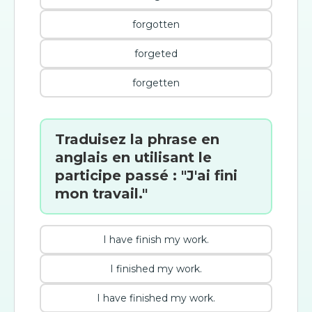
forgotten
forgeted
forgetten
Traduisez la phrase en
anglais en utilisant le
participe passé : "J'ai fini
mon travail."
I have finish my work.
I finished my work.
I have finished my work.