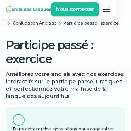
Nous contacter
Cercle des langues
Exercices Anglais Gratuits
Conjugaison Anglaise
Participe passé : exercice
Participe passé :
exercice
Améliorez votre anglais avec nos exercices
interactifs sur le participe passé. Pratiquez
et perfectionnez votre maîtrise de la
langue dès aujourd'hui!
Dans cet exercice, nous allons nous concentrer