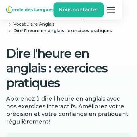
Nous contacter
Cercle des langues
Exercices Anglais Gratuits
Vocabulaire Anglais
Dire l'heure en anglais : exercices pratiques
Dire l'heure en
anglais : exercices
pratiques
Apprenez à dire l'heure en anglais avec
nos exercices interactifs. Améliorez votre
précision et votre confiance en pratiquant
régulièrement!