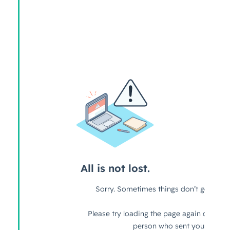
Valider mes réponses