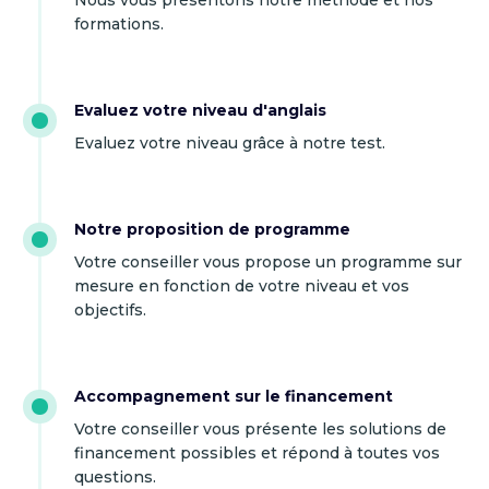
Nous vous présentons notre méthode et nos
formations.
Evaluez votre niveau d'anglais
Evaluez votre niveau grâce à notre test.
Notre proposition de programme
Votre conseiller vous propose un programme sur
mesure en fonction de votre niveau et vos
objectifs.
Accompagnement sur le financement
Votre conseiller vous présente les solutions de
financement possibles et répond à toutes vos
questions.