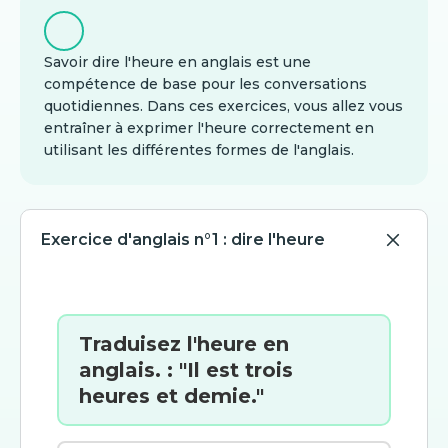
Savoir dire l'heure en anglais est une
compétence de base pour les conversations
quotidiennes. Dans ces exercices, vous allez vous
entraîner à exprimer l'heure correctement en
utilisant les différentes formes de l'anglais.
Exercice d'anglais n°1 : dire l'heure
Traduisez l'heure en
anglais. : "Il est trois
heures et demie."