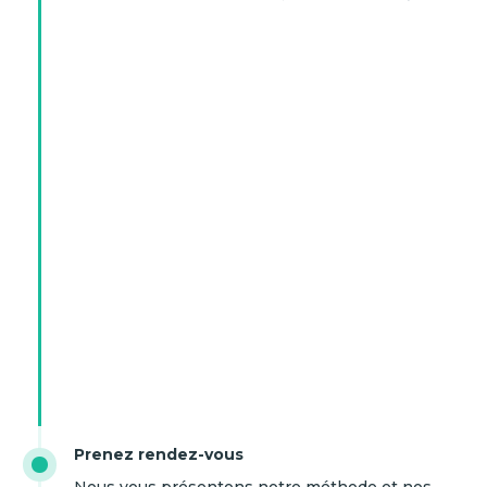
Prenez rendez-vous