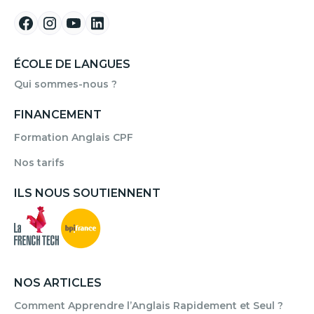
ÉCOLE DE LANGUES
Qui sommes-nous ?
FINANCEMENT
Formation Anglais CPF
Nos tarifs
ILS NOUS SOUTIENNENT
NOS ARTICLES
Comment Apprendre l’Anglais Rapidement et Seul ?