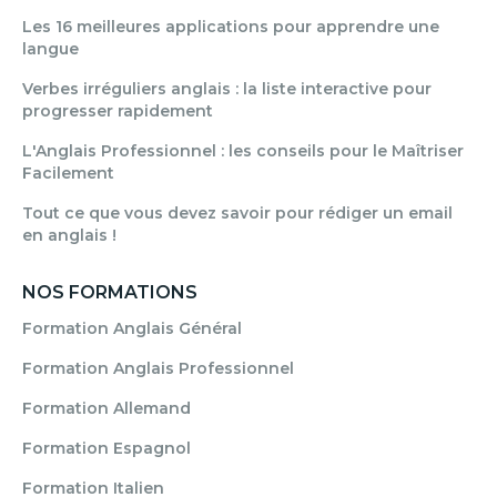
Les 16 meilleures applications pour apprendre une
langue
Verbes irréguliers anglais : la liste interactive pour
progresser rapidement
L'Anglais Professionnel : les conseils pour le Maîtriser
Facilement
Tout ce que vous devez savoir pour rédiger un email
en anglais !
NOS FORMATIONS
Formation Anglais Général
Formation Anglais Professionnel
Formation Allemand
Formation Espagnol
Formation Italien