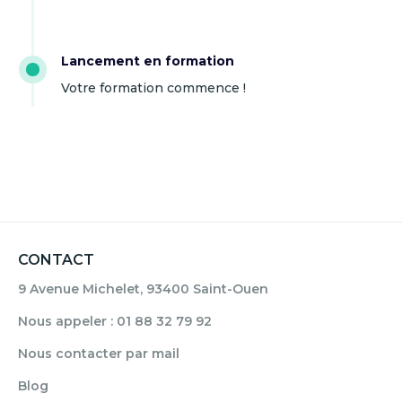
Lancement en formation
Votre formation commence !
CONTACT
9 Avenue Michelet, 93400 Saint-Ouen
Nous appeler : 01 88 32 79 92
Nous contacter par mail
Blog