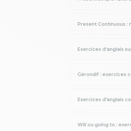
Present Continuous : 
Exercices d'anglais su
Gérondif : exercices c
Exercices d'anglais cor
Will ou going to : exer