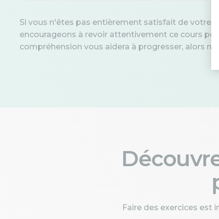
Si vous n'êtes pas entièrement satisfait de votre 
encourageons à revoir attentivement ce cours pour
compréhension vous aidera à progresser, alors n'hé
Découvr
Faire des exercices est 