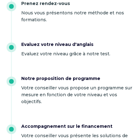
Prenez rendez-vous
Nous vous présentons notre méthode et nos
formations.
Evaluez votre niveau d'anglais
Evaluez votre niveau grâce à notre test.
Notre proposition de programme
Votre conseiller vous propose un programme sur
mesure en fonction de votre niveau et vos
objectifs.
Accompagnement sur le financement
Votre conseiller vous présente les solutions de