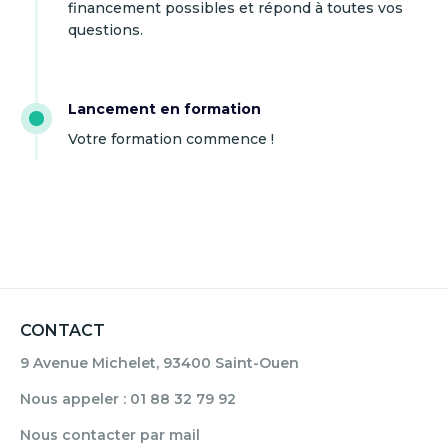
financement possibles et répond à toutes vos
questions.
Lancement en formation
Votre formation commence !
CONTACT
9 Avenue Michelet, 93400 Saint-Ouen
Nous appeler : 01 88 32 79 92
Nous contacter par mail