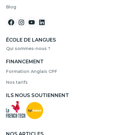
Blog
ÉCOLE DE LANGUES
Qui sommes-nous ?
FINANCEMENT
Formation Anglais CPF
Nos tarifs
ILS NOUS SOUTIENNENT
NOS ARTICLES