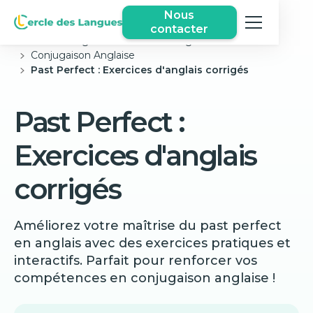
Nous
contacter
Cercle des langues
Exercices Anglais Gratuits
Conjugaison Anglaise
Past Perfect : Exercices d'anglais corrigés
Past Perfect :
Exercices d'anglais
corrigés
Améliorez votre maîtrise du past perfect
en anglais avec des exercices pratiques et
interactifs. Parfait pour renforcer vos
compétences en conjugaison anglaise !