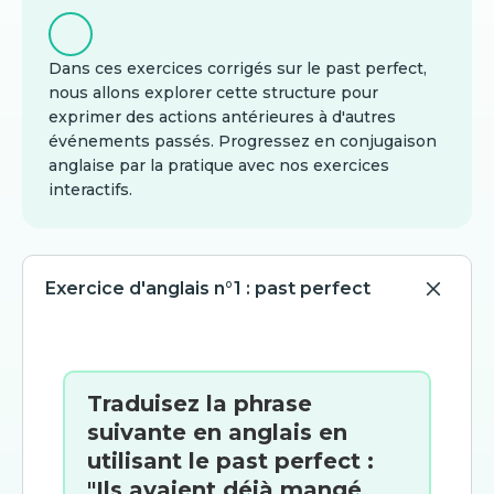
Dans ces exercices corrigés sur le past perfect,
nous allons explorer cette structure pour
exprimer des actions antérieures à d'autres
événements passés. Progressez en conjugaison
anglaise par la pratique avec nos exercices
interactifs.
Exercice d'anglais n°1 : past perfect
Traduisez la phrase
suivante en anglais en
utilisant le past perfect :
"Ils avaient déjà mangé