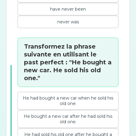
have never been
never was
Transformez la phrase
suivante en utilisant le
past perfect : "He bought a
new car. He sold his old
one."
He had bought a new car when he sold his
old one.
He bought a new car after he had sold his
old one.
He had sold his old one after he bought a