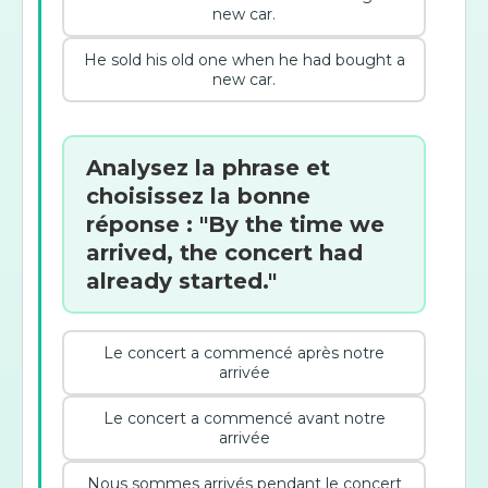
new car.
He sold his old one when he had bought a
new car.
Analysez la phrase et
choisissez la bonne
réponse : "By the time we
arrived, the concert had
already started."
Le concert a commencé après notre
arrivée
Le concert a commencé avant notre
arrivée
Nous sommes arrivés pendant le concert