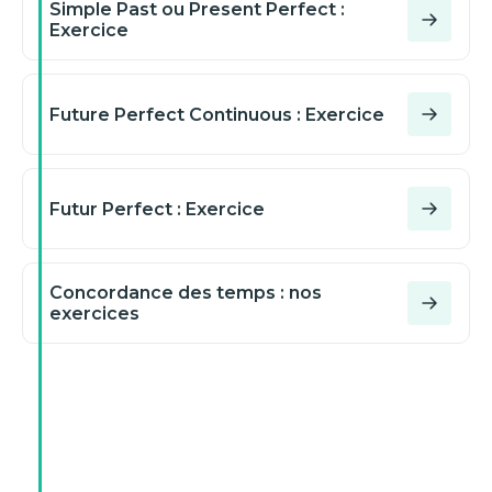
Simple Past ou Present Perfect :
Exercice
Valider mes réponses
Future Perfect Continuous : Exercice
Futur Perfect : Exercice
Concordance des temps : nos
exercices