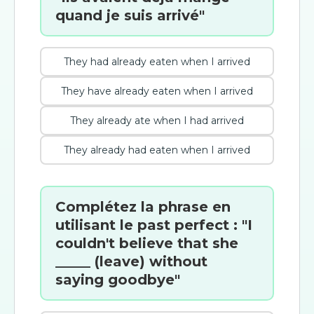
quand je suis arrivé"
They had already eaten when I arrived
They have already eaten when I arrived
They already ate when I had arrived
They already had eaten when I arrived
Complétez la phrase en
utilisant le past perfect : "I
couldn't believe that she
_____ (leave) without
saying goodbye"