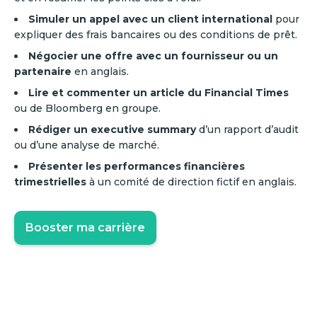
Simuler un appel avec un client international
pour
expliquer des frais bancaires ou des conditions de prêt.
Négocier une offre avec un fournisseur ou un
partenaire
en anglais.
Lire et commenter un article du Financial Times
ou de Bloomberg en groupe.
Rédiger un executive summary
d’un rapport d’audit
ou d’une analyse de marché.
Présenter les performances financières
trimestrielles
à un comité de direction fictif en anglais.
Booster ma carrière