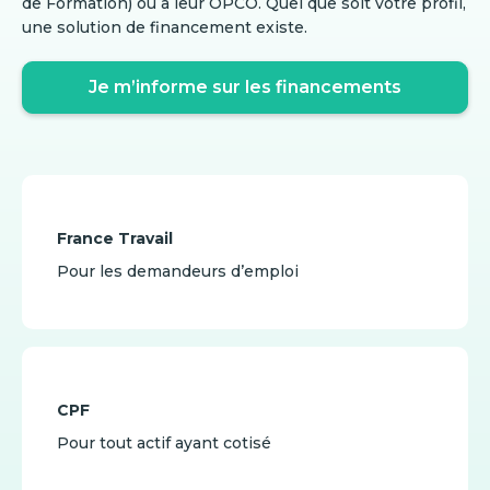
de Formation) ou à leur OPCO. Quel que soit votre profil,
une solution de financement existe.
Je m’informe sur les financements
France Travail
Pour les demandeurs d’emploi
CPF
Pour tout actif ayant cotisé