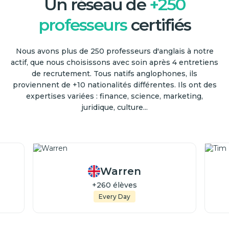
Un réseau de
+250
professeurs
certifiés
Nous avons plus de 250 professeurs d'anglais à notre
actif, que nous choisissons avec soin après 4 entretiens
de recrutement. Tous natifs anglophones, ils
proviennent de +10 nationalités différentes. Ils ont des
expertises variées : finance, science, marketing,
juridique, culture...
Warren
+260 élèves
Every Day