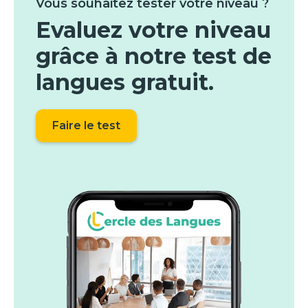
Vous souhaitez tester votre niveau ?
Evaluez votre niveau
grâce à notre test de
langues gratuit.
Faire le test