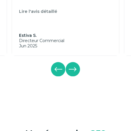
Lire l'avis détaillé
Estiva S.
Directeur Commercial
Jun 2025