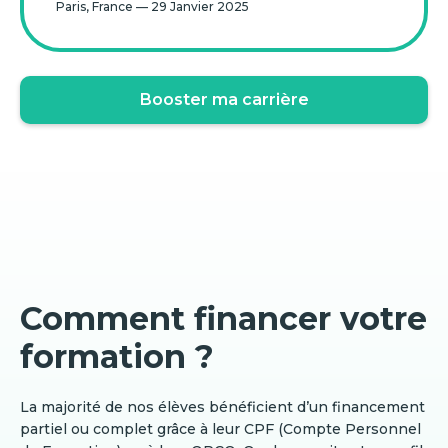
Paris, France — 29 Janvier 2025
Booster ma carrière
Comment financer votre
formation ?
La majorité de nos élèves bénéficient d’un financement
partiel ou complet grâce à leur CPF (Compte Personnel