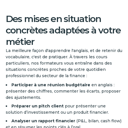
Des mises en situation
concrètes adaptées à votre
métier
La meilleure façon d'apprendre l'anglais, et de retenir du
vocabulaire, c'est de pratiquer. À travers les cours
particuliers, nos formateurs vous entraîne dans des
situations concrètes proches de votre quotidien
professionnel du secteur de la finance :
Participer à une réunion budgétaire
en anglais :
présenter des chiffres, commenter les écarts, proposer
des ajustements.
Préparer un pitch client
pour présenter une
solution d’investissement ou un produit financier.
Analyser un rapport financier
(P&L, bilan, cash flow)
et en résumer les points clés à l’oral.