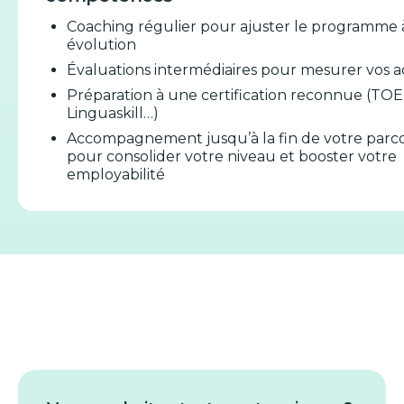
Coaching régulier pour ajuster le programme 
évolution
Évaluations intermédiaires pour mesurer vos a
Préparation à une certification reconnue (TOE
Linguaskill…)
Accompagnement jusqu’à la fin de votre parc
pour consolider votre niveau et booster votre
employabilité