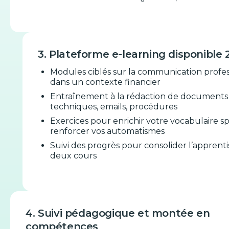
3. Plateforme e-learning disponible
Modules ciblés sur la communication profes
dans un contexte financier
Entraînement à la rédaction de documents
techniques, emails, procédures
Exercices pour enrichir votre vocabulaire sp
renforcer vos automatismes
Suivi des progrès pour consolider l’apprent
deux cours
4. Suivi pédagogique et montée en
compétences