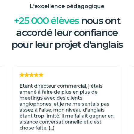
L'excellence pédagogique
+25 000 élèves
nous ont
accordé leur confiance
pour leur projet d'anglais
Etant directeur commercial, j'étais
amené à faire de plus en plus de
meetings avec des clients
anglophones, et je ne me sentais pas
assez à l'aise, mon niveau d'anglais
étant trop limité. Il me fallait gagner en
aisance conversationnelle et c'est
chose faite. (...)