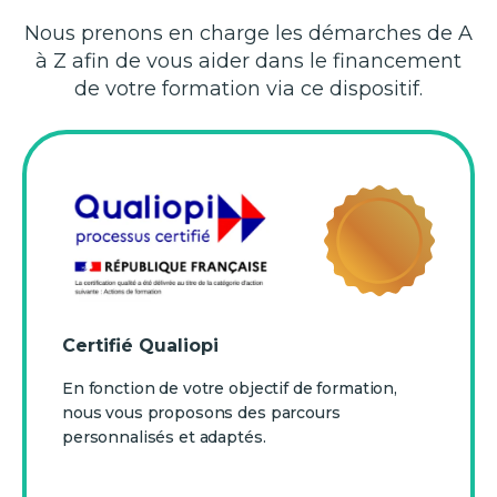
Nous prenons en charge les démarches de A
à Z afin de vous aider dans le financement
de votre formation via ce dispositif.
Certifié Qualiopi
En fonction de votre objectif de formation,
nous vous proposons des parcours
personnalisés et adaptés.