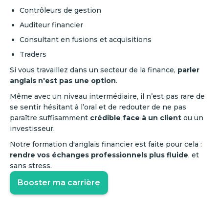
Contrôleurs de gestion
Auditeur financier
Consultant en fusions et acquisitions
Traders
Si vous travaillez dans un secteur de la finance,
parler
anglais n'est pas une option
.
Même avec un niveau intermédiaire, il n’est pas rare de
se sentir hésitant à l’oral et de redouter de ne pas
paraître suffisamment
crédible face à un client
ou un
investisseur.
Notre formation d'anglais financier est faite pour cela :
rendre vos échanges professionnels plus fluide
, et
sans stress.
Booster ma carrière