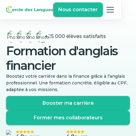
Nous contacter
+25 000 élèves satisfaits
Formation d'anglais
financier
Boostez votre carrière dans la finance grâce à l’anglais
professionnel. Une formation concrète, éligible au CPF,
adaptée à vos missions.
Booster ma carrière
Former mes collaborateurs