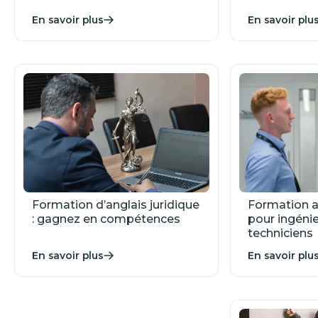
En savoir plus
En savoir plu
Formation d’anglais juridique
Formation a
: gagnez en compétences
pour ingénie
techniciens
En savoir plus
En savoir plu