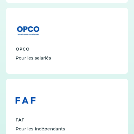
OPCO
Pour les salariés
FAF
Pour les indépendants