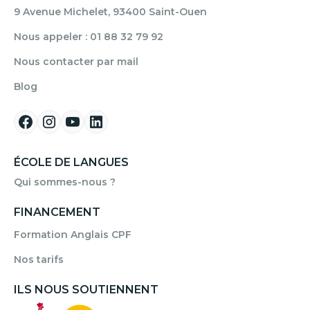
9 Avenue Michelet, 93400 Saint-Ouen
Nous appeler : 01 88 32 79 92
Nous contacter par mail
Blog
ÉCOLE DE LANGUES
Qui sommes-nous ?
FINANCEMENT
Formation Anglais CPF
Nos tarifs
ILS NOUS SOUTIENNENT