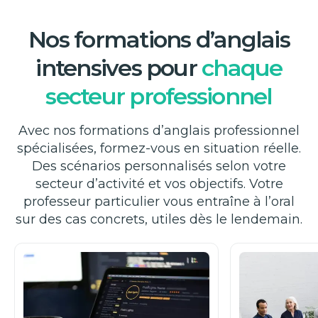
anglaise.
Nos formations d’anglais
intensives pour
chaque
secteur professionnel
Avec nos formations d’anglais professionnel
spécialisées, formez-vous en situation réelle.
Des scénarios personnalisés selon votre
secteur d’activité et vos objectifs. Votre
professeur particulier vous entraîne à l’oral
sur des cas concrets, utiles dès le lendemain.