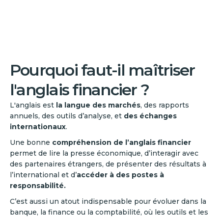
Pourquoi faut-il maîtriser
l'anglais financier ?
L'anglais est
la langue des marchés
, des rapports
annuels, des outils d’analyse, et
des échanges
internationaux
.
Une bonne
compréhension de l’anglais financier
permet de lire la presse économique, d’interagir avec
des partenaires étrangers, de présenter des résultats à
l’international et d’
accéder à des postes à
responsabilité.
C’est aussi un atout indispensable pour évoluer dans la
banque, la finance ou la comptabilité, où les outils et les