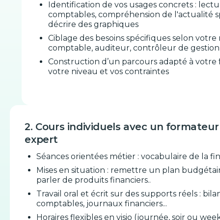
Identification de vos usages concrets : lectu
comptables, compréhension de l'actualité s
décrire des graphiques
Ciblage des besoins spécifiques selon votre 
comptable, auditeur, contrôleur de gestion, 
Construction d’un parcours adapté à votre 
votre niveau et vos contraintes
2. Cours individuels avec un formateur
expert
Séances orientées métier : vocabulaire de la fi
Mises en situation : remettre un plan budgétai
parler de produits financiers..
Travail oral et écrit sur des supports réels : bila
comptables, journaux financiers...
Horaires flexibles en visio (journée, soir ou we