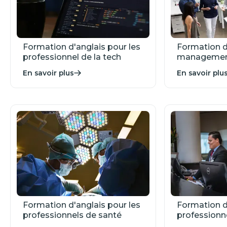
Formation d'anglais pour les
Formation d
professionnel de la tech
manageme
En savoir plus
En savoir plu
Formation d'anglais pour les
Formation d’
professionnels de santé
professionn