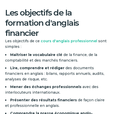
Les objectifs de la
formation d'anglais
financier
Les objectifs de ce
cours d'anglais professionnel
sont
simples :
Maîtriser le vocabulaire clé
de la finance, de la
comptabilité et des marchés financiers.
Lire, comprendre et rédiger
des documents
financiers en anglais : bilans, rapports annuels, audits,
analyses de risque, etc.
Mener des échanges professionnels
avec des
interlocuteurs internationaux.
Présenter des résultats financiers
de façon claire
et professionnelle en anglais.
Comprendre la presse économique anglo-