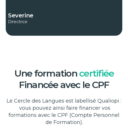
Severine
Directrice
Une formation
certifiée
Financée avec le CPF
Le Cercle des Langues est labellisé Qualiopi :
vous pouvez ainsi faire financer vos
formations avec le CPF (Compte Personnel
de Formation).