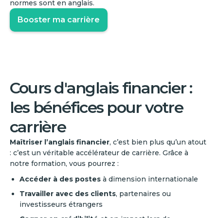
normes sont en anglais.
Booster ma carrière
Cours d'anglais financier :
les bénéfices pour votre
carrière
Maîtriser l’anglais financier
, c’est bien plus qu’un atout
: c’est un véritable accélérateur de carrière. Grâce à
notre formation, vous pourrez :
Accéder à des postes
à dimension internationale
Travailler avec des clients
, partenaires ou
investisseurs étrangers