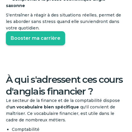
saxonne
S'entraîner à réagir à des situations réelles, permet de
les aborder sans stress quand elle surviendront dans
votre quotidien.
Booster ma carrière
‍À qui s'adressent ces cours
d'anglais financier ?
Le secteur de la finance et de la comptabilité dispose
d'
un vocabulaire bien spécifique
qu'il convient de
maîtriser. Ce vocabulaire financier, est utile dans le
cadre de nombreux métiers.
Comptabilité