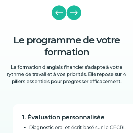
Le programme de votre
formation
La formation d’anglais financier s’adapte à votre
rythme de travail et à vos priorités. Elle repose sur 4
piliers essentiels pour progresser efficacement.
1. Évaluation personnalisée
Diagnostic oral et écrit basé sur le CECRL