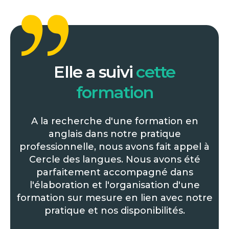
Elle a suivi
cette
formation
A la recherche d'une formation en
anglais dans notre pratique
professionnelle, nous avons fait appel à
Cercle des langues. Nous avons été
parfaitement accompagné dans
l'élaboration et l'organisation d'une
formation sur mesure en lien avec notre
pratique et nos disponibilités.