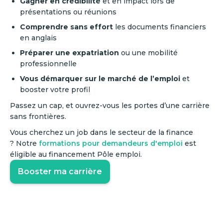
Gagner en crédibilité
et en impact lors de
présentations ou réunions
Comprendre sans effort
les documents financiers
en anglais
Préparer une expatriation
ou une mobilité
professionnelle
Vous démarquer sur le marché de l’emploi
et
booster votre profil
Passez un cap, et ouvrez-vous les portes d’une carrière
sans frontières.
Vous cherchez un job dans le secteur de la finance
? Notre
formations pour demandeurs d'emploi
est
éligible au financement Pôle emploi.
Booster ma carrière