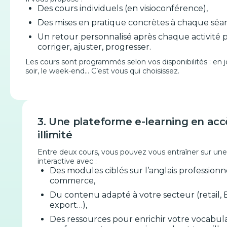
Des cours individuels (en visioconférence),
Des mises en pratique concrètes à chaque séa
Un retour personnalisé après chaque activité 
corriger, ajuster, progresser.
Les cours sont programmés selon vos disponibilités : en j
soir, le week-end… C’est vous qui choisissez.
3. Une plateforme e-learning en acc
illimité
Entre deux cours, vous pouvez vous entraîner sur un
interactive avec :
Des modules ciblés sur l’anglais profession
commerce,
Du contenu adapté à votre secteur (retail, 
export…),
Des ressources pour enrichir votre vocabula