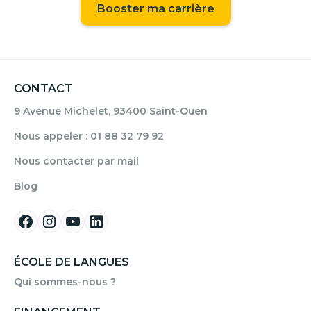
Booster ma carrière
CONTACT
9 Avenue Michelet, 93400 Saint-Ouen
Nous appeler : 01 88 32 79 92
Nous contacter par mail
Blog
ÉCOLE DE LANGUES
Qui sommes-nous ?