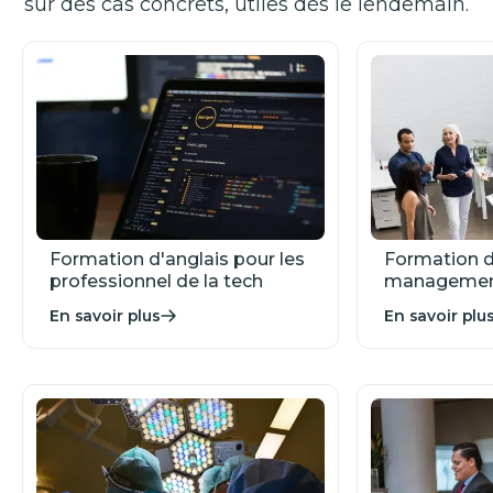
sur des cas concrets, utiles dès le lendemain.
Formation d'anglais pour les
Formation d
professionnel de la tech
manageme
En savoir plus
En savoir plu