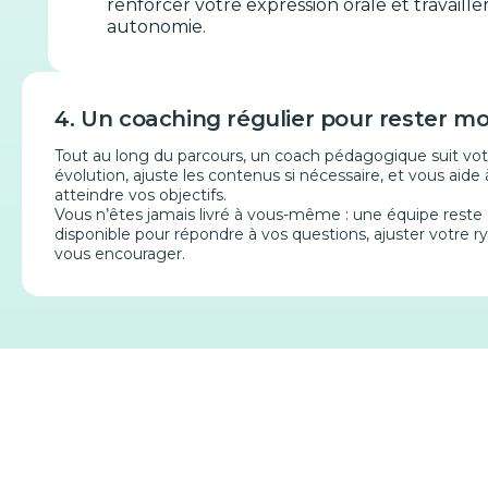
renforcer votre expression orale et travaille
autonomie.
4. Un coaching régulier pour rester mo
Tout au long du parcours, un coach pédagogique suit vot
évolution, ajuste les contenus si nécessaire, et vous aide 
atteindre vos objectifs.
Vous n’êtes jamais livré à vous-même : une équipe reste
disponible pour répondre à vos questions, ajuster votre r
vous encourager.