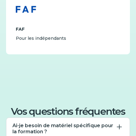
FAF
Pour les indépendants
Vos questions fréquentes
Ai-je besoin de matériel spécifique pour
la formation ?