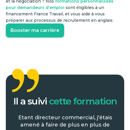
et la négociation ? Nos
formations personnalisées
pour demandeurs d'emploi
sont éligibles à un
financement France Travail, et vous aide à vous
préparer aux processus de recrutement en anglais.
Booster ma carrière
Il a suivi
cette formation
Etant directeur commercial, j'étais
amené à faire de plus en plus de