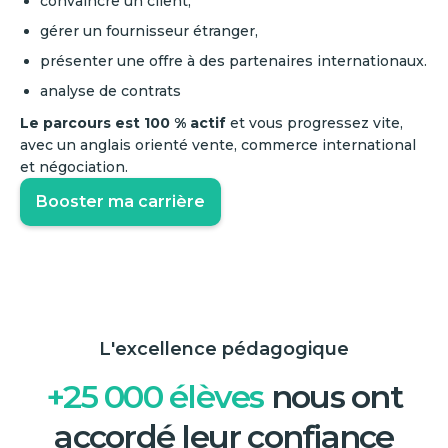
convaincre un client,
gérer un fournisseur étranger,
présenter une offre à des partenaires internationaux.
analyse de contrats
Le parcours est 100 % actif
et vous progressez vite,
avec un anglais orienté vente, commerce international
et négociation.
Booster ma carrière
L'excellence pédagogique
+25 000 élèves
nous ont
accordé leur confiance