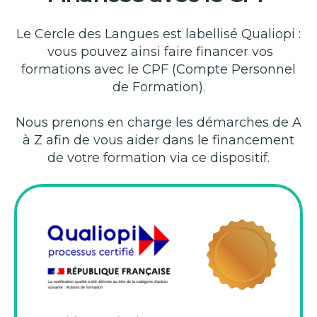
Le Cercle des Langues est labellisé Qualiopi :
vous pouvez ainsi faire financer vos
formations avec le CPF (Compte Personnel
de Formation).
Nous prenons en charge les démarches de A
à Z afin de vous aider dans le financement
de votre formation via ce dispositif.