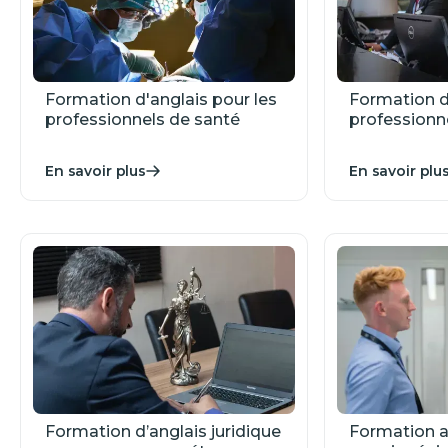
Formation d'anglais pour les
Formation d’
professionnels de santé
professionn
En savoir plus
En savoir plu
Formation d’anglais juridique
Formation a