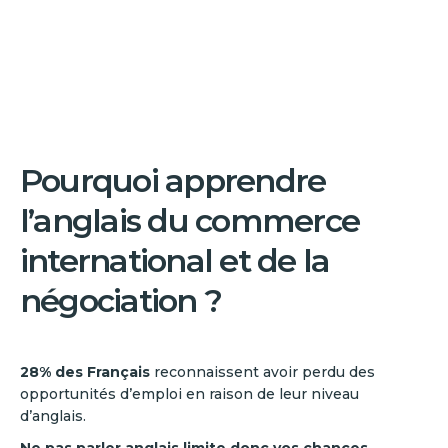
Pourquoi apprendre
l’anglais du commerce
international et de la
négociation ?
28% des Français
reconnaissent avoir perdu des
opportunités d’emploi en raison de leur niveau
d’anglais.