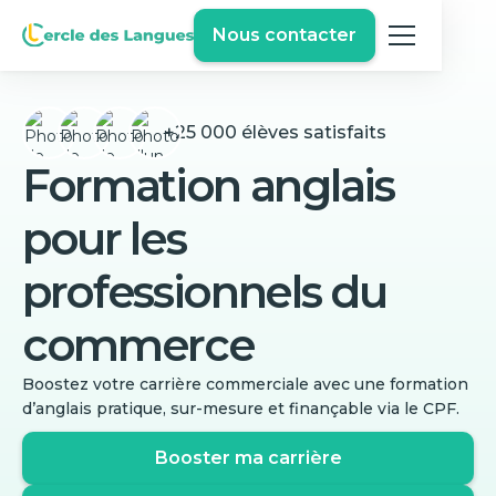
Nous contacter
+25 000 élèves satisfaits
Formation anglais
pour les
professionnels du
commerce
Boostez votre carrière commerciale avec une formation
d’anglais pratique, sur-mesure et finançable via le CPF.
Booster ma carrière