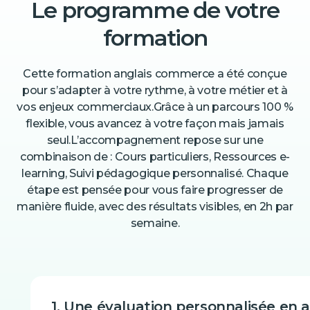
Le programme de votre
formation
Cette formation anglais commerce a été conçue
pour s’adapter à votre rythme, à votre métier et à
vos enjeux commerciaux.Grâce à un parcours 100 %
flexible, vous avancez à votre façon mais jamais
seul.‍L’accompagnement repose sur une
combinaison de : Cours particuliers, Ressources e-
learning, Suivi pédagogique personnalisé. Chaque
étape est pensée pour vous faire progresser de
manière fluide, avec des résultats visibles, en 2h par
semaine.‍
1. Une évaluation personnalisée en