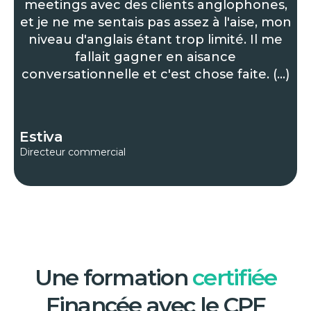
meetings avec des clients anglophones,
et je ne me sentais pas assez à l'aise, mon
niveau d'anglais étant trop limité. Il me
fallait gagner en aisance
conversationnelle et c'est chose faite. (...)
Estiva
Directeur commercial
Une formation
certifiée
Financée avec le CPF