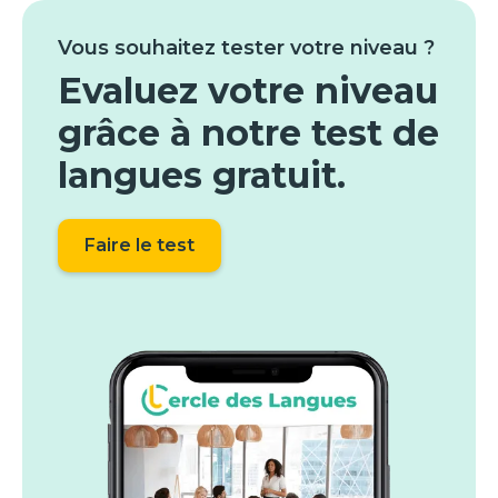
Vous souhaitez tester votre niveau ?
Evaluez votre niveau
grâce à notre test de
langues gratuit.
Faire le test