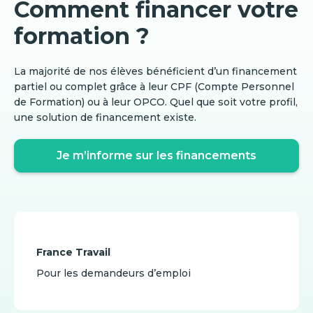
Comment financer votre
formation ?
La majorité de nos élèves bénéficient d’un financement
partiel ou complet grâce à leur CPF (Compte Personnel
de Formation) ou à leur OPCO. Quel que soit votre profil,
une solution de financement existe.
Je m’informe sur les financements
France Travail
Pour les demandeurs d’emploi