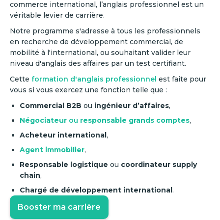
commerce international, l’anglais professionnel est un
véritable levier de carrière.
Notre programme s'adresse à tous les professionnels
en recherche de développement commercial, de
mobilité à l'international, ou souhaitant valider leur
niveau d'anglais des affaires par un test certifiant.
Cette
formation d'anglais professionnel
est faite pour
vous si vous exercez une fonction telle que :
Commercial B2B
ou
ingénieur d’affaires
,
Négociateur
ou
responsable grands comptes
,
Acheteur international
,
Agent immobilier
,
Responsable logistique
ou
coordinateur supply
chain
,
Chargé de développement international
.
Booster ma carrière