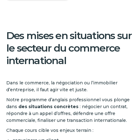
Des mises en situations sur
le secteur du commerce
international
Dans le commerce, la négociation ou l’immobilier
d’entreprise, il faut agir vite et juste.
Notre programme d’anglais professionnel vous plonge
dans
des situations concrètes
: négocier un contrat,
répondre à un appel d’offres, défendre une offre
commerciale, finaliser une transaction internationale.
Chaque cours cible vos enjeux terrain :