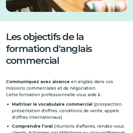
Les objectifs de la
formation d'anglais
commercial
Communiquez avec aisance
en anglais dans vos
missions commerciales et de négociation.
Cette formation professionnelle vous aide à :
Maîtriser le vocabulaire commercial
(prospection,
présentation d'offres, conditions de vente, appels
d'offres internationaux)
Comprendre l’oral
(réunions d'affaires, rendez-vous
clients, échanges par téléphone ou visioconférence)