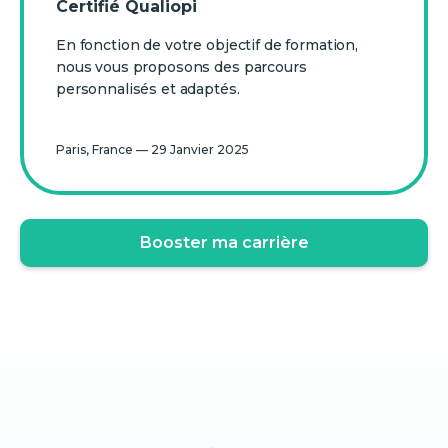
Certifié Qualiopi
En fonction de votre objectif de formation,
nous vous proposons des parcours
personnalisés et adaptés.
Paris, France — 29 Janvier 2025
Booster ma carrière