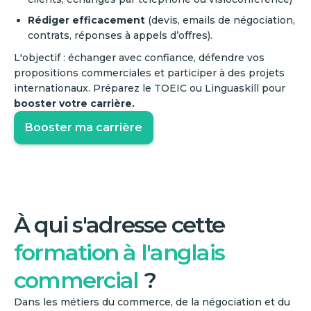
Rédiger efficacement
(devis, emails de négociation,
contrats, réponses à appels d’offres).
L'objectif : échanger avec confiance, défendre vos
propositions commerciales et participer à des projets
internationaux. Préparez le TOEIC ou Linguaskill pour
booster votre carrière.
Booster ma carrière
‍À qui s'adresse cette
formation à l'anglais
commercial
?
Dans les métiers du commerce, de la négociation et du