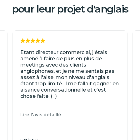
pour leur projet d'anglais
Etant directeur commercial, j'étais
amené à faire de plus en plus de
meetings avec des clients
anglophones, et je ne me sentais pas
assez à l'aise, mon niveau d'anglais
étant trop limité. Il me fallait gagner en
aisance conversationnelle et c'est
chose faite. (...)
Lire l'avis détaillé