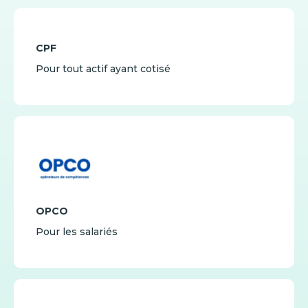
CPF
Pour tout actif ayant cotisé
OPCO
Pour les salariés