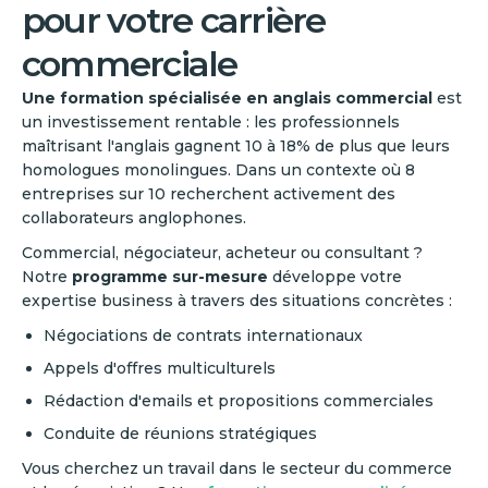
pour votre carrière
commerciale
Une formation spécialisée en anglais commercial
est
un investissement rentable : les professionnels
maîtrisant l'anglais gagnent 10 à 18% de plus que leurs
homologues monolingues. Dans un contexte où 8
entreprises sur 10 recherchent activement des
collaborateurs anglophones.
Commercial, négociateur, acheteur ou consultant ?
Notre
programme sur-mesure
développe votre
expertise business à travers des situations concrètes :
Négociations de contrats internationaux
Appels d'offres multiculturels
Rédaction d'emails et propositions commerciales
Conduite de réunions stratégiques
Vous cherchez un travail dans le secteur du commerce