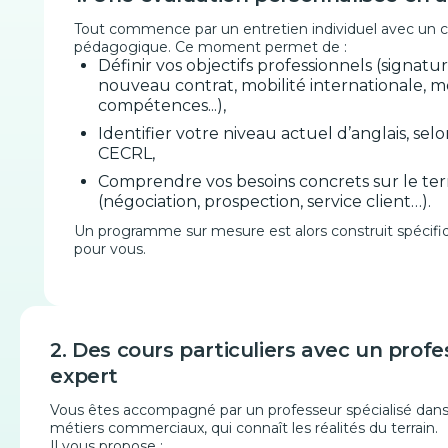
Tout commence par un entretien individuel avec un co
pédagogique. Ce moment permet de :
Définir vos objectifs professionnels (signatu
nouveau contrat, mobilité internationale, 
compétences...),
Identifier votre niveau actuel d’anglais, selo
CECRL,
Comprendre vos besoins concrets sur le ter
(négociation, prospection, service client…).
Un programme sur mesure est alors construit spéci
pour vous.
2. Des cours particuliers avec un prof
expert
Vous êtes accompagné par un professeur spécialisé dans
métiers commerciaux, qui connaît les réalités du terrain.
Il vous propose :