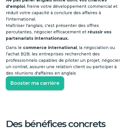
Ne pas parler anglais limite donc vos chances
d'emploi
, freine votre développement commercial et
réduit votre capacité à conclure des affaires à
l'international.
Maîtriser l'anglais, c'est présenter des offres
percutantes, négocier efficacement et
réussir vos
partenariats internationaux.
Dans le
commerce international
, la négociation ou
l’achat B2B, les entreprises recherchent des
professionnels capables de piloter un projet, négocier
un contrat, assurer une relation client ou participer à
des réunions d'affaires en anglais
Booster ma carrière
Des bénéfices concrets