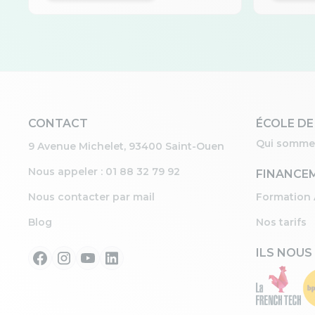
CONTACT
ÉCOLE DE
Qui somme
9 Avenue Michelet, 93400 Saint-Ouen
Nous appeler : 01 88 32 79 92
FINANCE
Nous contacter par mail
Formation 
Blog
Nos tarifs
ILS NOUS