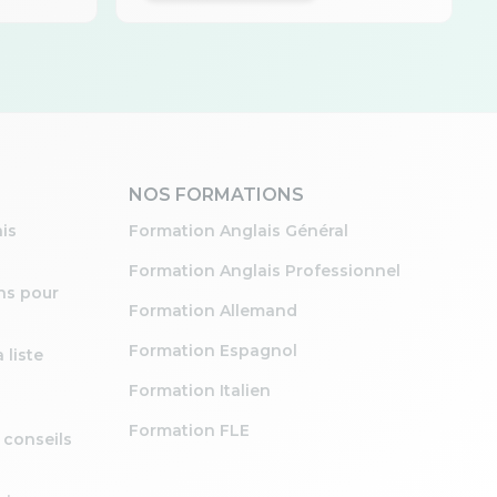
NOS FORMATIONS
is
Formation Anglais Général
Formation Anglais Professionnel
ons pour
Formation Allemand
Formation Espagnol
 liste
Formation Italien
Formation FLE
s conseils