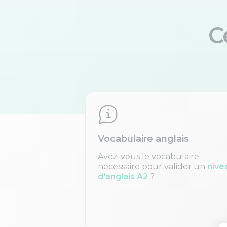
C
Vocabulaire anglais
Avez-vous le vocabulaire
nécessaire pour valider un
nive
d'anglais A2
?