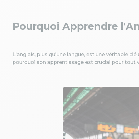
Pourquoi Apprendre l'An
L'anglais, plus qu'une langue, est une véritable cl
pourquoi son apprentissage est crucial pour tout 