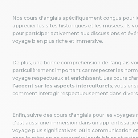
Nos cours d'anglais spécifiquement conçus pour 
apprécier les sites historiques et les musées. Ils 
pour participer activement aux discussions et évé
voyage bien plus riche et immersive.
De plus, une bonne compréhension de l'anglais vo
particulièrement important car respecter les norme
voyage respectueux et enrichissant. Les cours d'
l'accent sur les aspects interculturels
, vous ens
comment interagir respectueusement dans divers 
Enfin, suivre des cours d'anglais pour les voyages 
c'est aussi une immersion dans un apprentissage c
voyage plus significatives, où la communication et