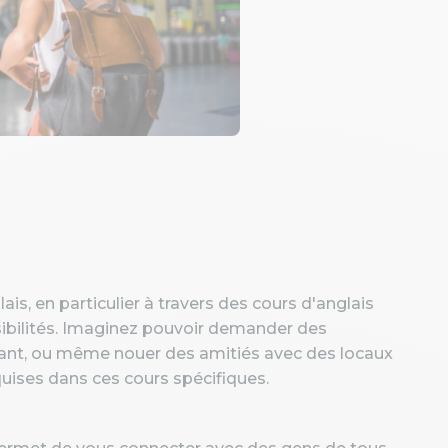
, en particulier à travers des cours d'anglais
ibilités. Imaginez pouvoir demander des
ant, ou même nouer des amitiés avec des locaux
ises dans ces cours spécifiques.