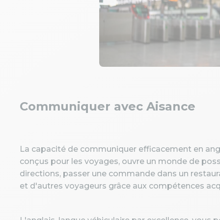
Communiquer avec Aisance
La capacité de communiquer efficacement en anglais
conçus pour les voyages, ouvre un monde de poss
directions, passer une commande dans un restaur
et d'autres voyageurs grâce aux compétences acqu