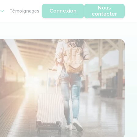
Nous
Connexion
Témoignages
contacter