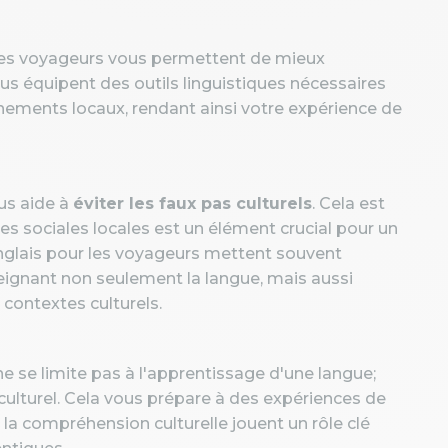
les voyageurs vous permettent de mieux
vous équipent des outils linguistiques nécessaires
nements locaux, rendant ainsi votre expérience de
us aide à
éviter les faux pas culturels
. Cela est
s sociales locales est un élément crucial pour un
anglais pour les voyageurs mettent souvent
eignant non seulement la langue, mais aussi
contextes culturels.
ne se limite pas à l'apprentissage d'une langue;
ulturel. Cela vous prépare à des expériences de
 la compréhension culturelle jouent un rôle clé