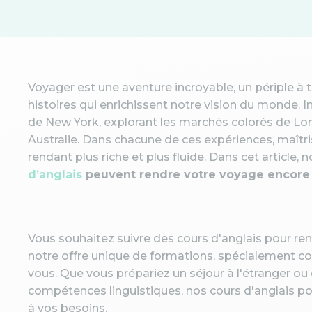
Voyager est une aventure incroyable, un périple à 
histoires qui enrichissent notre vision du monde
de New York, explorant les marchés colorés de Lo
Australie. Dans chacune de ces expériences, maîtris
rendant plus riche et plus fluide. Dans cet articl
d’anglais
peuvent rendre votre voyage encore 
Vous souhaitez suivre des cours d'anglais pour re
notre offre unique de formations, spécialement 
vous. Que vous prépariez un séjour à l'étranger ou
compétences linguistiques, nos cours d'anglais po
à vos besoins.