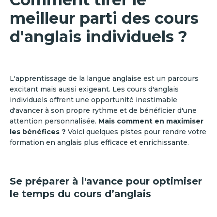
meilleur parti des cours
d'anglais individuels ?
L'apprentissage de la langue anglaise est un parcours
excitant mais aussi exigeant. Les cours d'anglais
individuels offrent une opportunité inestimable
d'avancer à son propre rythme et de bénéficier d'une
attention personnalisée.
Mais comment en maximiser
les bénéfices ?
Voici quelques pistes pour rendre votre
formation en anglais plus efficace et enrichissante.
Se préparer à l'avance pour optimiser
le temps du cours d’anglais