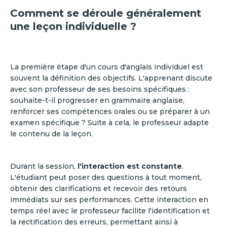
Comment se déroule généralement
une leçon individuelle ?
La première étape d'un cours d'anglais individuel est
souvent la définition des objectifs. L'apprenant discute
avec son professeur de ses besoins spécifiques :
souhaite-t-il progresser en grammaire anglaise,
renforcer ses compétences orales ou se préparer à un
examen spécifique ? Suite à cela, le professeur adapte
le contenu de la leçon.
Durant la session,
l'interaction est constante
.
L'étudiant peut poser des questions à tout moment,
obtenir des clarifications et recevoir des retours
immédiats sur ses performances. Cette interaction en
temps réel avec le professeur facilite l'identification et
la rectification des erreurs, permettant ainsi à