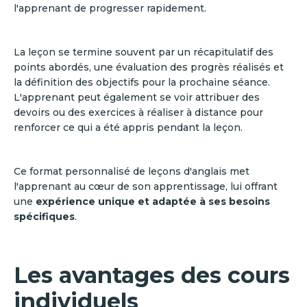
l'apprenant de progresser rapidement.
La leçon se termine souvent par un récapitulatif des
points abordés, une évaluation des progrès réalisés et
la définition des objectifs pour la prochaine séance.
L'apprenant peut également se voir attribuer des
devoirs ou des exercices à réaliser à distance pour
renforcer ce qui a été appris pendant la leçon.
Ce format personnalisé de leçons d'anglais met
l'apprenant au cœur de son apprentissage, lui offrant
une
expérience unique et adaptée à ses besoins
spécifiques
.
Les avantages des cours
individuels