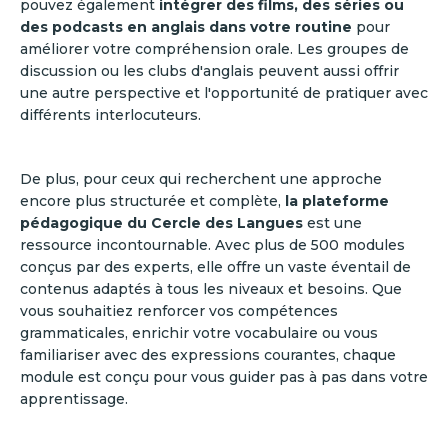
pouvez également
intégrer des films, des séries ou
des podcasts en anglais dans votre routine
pour
améliorer votre compréhension orale. Les groupes de
discussion ou les clubs d'anglais peuvent aussi offrir
une autre perspective et l'opportunité de pratiquer avec
différents interlocuteurs.
De plus, pour ceux qui recherchent une approche
encore plus structurée et complète,
la plateforme
pédagogique du Cercle des Langues
est une
ressource incontournable. Avec plus de 500 modules
conçus par des experts, elle offre un vaste éventail de
contenus adaptés à tous les niveaux et besoins. Que
vous souhaitiez renforcer vos compétences
grammaticales, enrichir votre vocabulaire ou vous
familiariser avec des expressions courantes, chaque
module est conçu pour vous guider pas à pas dans votre
apprentissage.