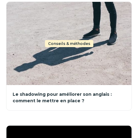
Conseils & méthodes
Le shadowing pour améliorer son anglais :
comment le mettre en place ?