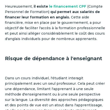
Heureusement,
il existe
le financement CPF
(Compte
Personnel de Formation)
qui permet aux salariés de
financer leur formation en anglais.
Cette aide
financière, mise en place par le gouvernement, a pour
objectif de faciliter l'accès à la formation professionnelle
et peut ainsi alléger considérablement le coût des cours
d'anglais individuels pour de nombreux apprenants.
Risque de dépendance à l'enseignant
Dans un cours individuel, l'étudiant interagit
principalement avec un seul professeur. Cela peut créer
une dépendance, limitant l'apprenant à une seule
méthode d'enseignement ou à une seule perspective
sur la langue. La diversité des approches pédagogiques
et des points de vue est un atout dans l'apprentissage,