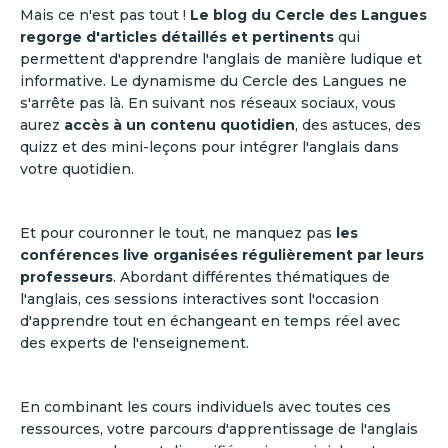
Mais ce n'est pas tout !
Le blog du Cercle des Langues
regorge d'articles détaillés et pertinents
qui
permettent d'apprendre l'anglais de manière ludique et
informative. Le dynamisme du Cercle des Langues ne
s'arrête pas là. En suivant nos réseaux sociaux, vous
aurez
accès à un contenu quotidien
, des astuces, des
quizz et des mini-leçons pour intégrer l'anglais dans
votre quotidien.
Et pour couronner le tout, ne manquez pas
les
conférences live organisées régulièrement par leurs
professeurs
. Abordant différentes thématiques de
l'anglais, ces sessions interactives sont l'occasion
d'apprendre tout en échangeant en temps réel avec
des experts de l'enseignement.
En combinant les cours individuels avec toutes ces
ressources, votre parcours d'apprentissage de l'anglais