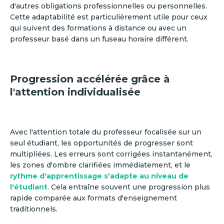
d'autres obligations professionnelles ou personnelles.
Cette adaptabilité est particulièrement utile pour ceux
qui suivent des formations à distance ou avec un
professeur basé dans un fuseau horaire différent.
Progression accélérée grâce à
l'attention individualisée
Avec l'attention totale du professeur focalisée sur un
seul étudiant, les opportunités de progresser sont
multipliées. Les erreurs sont corrigées instantanément,
les zones d'ombre clarifiées immédiatement, et le
rythme d'apprentissage s'adapte au niveau de
l'étudiant
. Cela entraîne souvent une progression plus
rapide comparée aux formats d'enseignement
traditionnels.