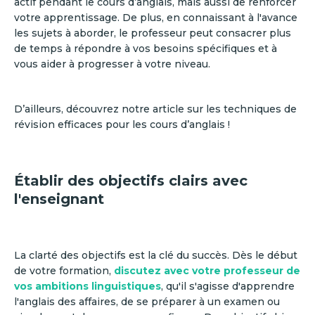
actif pendant le cours d’anglais, mais aussi de renforcer
votre apprentissage. De plus, en connaissant à l'avance
les sujets à aborder, le professeur peut consacrer plus
de temps à répondre à vos besoins spécifiques et à
vous aider à progresser à votre niveau.
D’ailleurs, découvrez notre article sur les techniques de
révision efficaces pour les cours d’anglais !
Établir des objectifs clairs avec
l'enseignant
La clarté des objectifs est la clé du succès. Dès le début
de votre formation,
discutez avec votre professeur de
vos ambitions linguistiques
, qu'il s'agisse d'apprendre
l'anglais des affaires, de se préparer à un examen ou