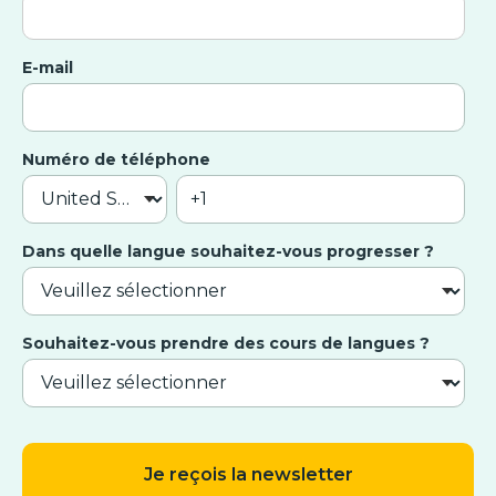
E-mail
Numéro de téléphone
Dans quelle langue souhaitez-vous progresser ?
Souhaitez-vous prendre des cours de langues ?