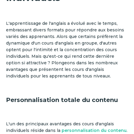
L'apprentissage de l'anglais a évolué avec le temps,
embrassant divers formats pour répondre aux besoins
variés des apprenants. Alors que certains préfèrent la
dynamique d'un cours d'anglais en groupe, d'autres
optent pour l'intimité et la concentration des cours
individuels. Mais qu'est-ce qui rend cette dernière
option si attractive ? Plongeons dans les nombreux
avantages que présentent les cours d'anglais
individuels pour les apprenants de tous niveaux.
Personnalisation totale du contenu
L'un des principaux avantages des cours d'anglais
individuels réside dans la
personnalisation du contenu
.