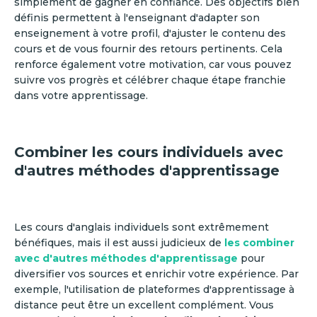
simplement de gagner en confiance. Des objectifs bien
définis permettent à l'enseignant d'adapter son
enseignement à votre profil, d'ajuster le contenu des
cours et de vous fournir des retours pertinents. Cela
renforce également votre motivation, car vous pouvez
suivre vos progrès et célébrer chaque étape franchie
dans votre apprentissage.
Combiner les cours individuels avec
d'autres méthodes d'apprentissage
Les cours d'anglais individuels sont extrêmement
bénéfiques, mais il est aussi judicieux de
les combiner
avec d'autres méthodes d'apprentissage
pour
diversifier vos sources et enrichir votre expérience. Par
exemple, l'utilisation de plateformes d'apprentissage à
distance peut être un excellent complément. Vous