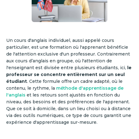
Un cours d'anglais individuel, aussi appelé cours
particulier, est une formation où l'apprenant bénéficie
de l'attention exclusive d'un professeur. Contrairement
aux cours d’anglais en groupe, où l'attention de
l'enseignant est divisée entre plusieurs étudiants, ici,
le
professeur se concentre entièrement sur un seul
étudiant
. Cette formule offre un cadre adapté, où le
contenu, le rythme, la
méthode d'apprentissage de
l'anglais
et les retours sont ajustés en fonction du
niveau, des besoins et des préférences de l'apprenant.
Que ce soit à domicile, dans un lieu choisi ou à distance
via des outils numériques, ce type de cours garantit une
expérience d'apprentissage sur-mesure.