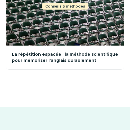
Conseils & méthodes
La répétition espacée : la méthode scientifique
pour mémoriser l'anglais durablement