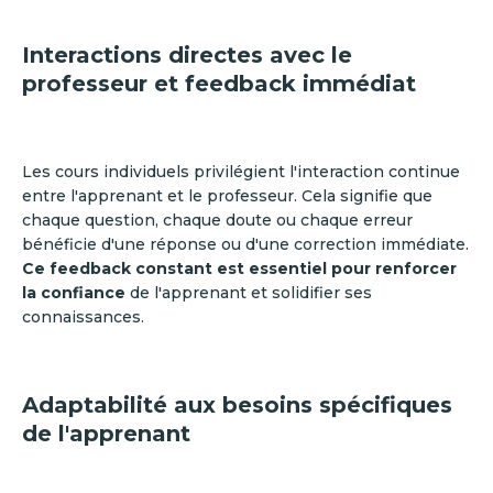
Interactions directes avec le
professeur et feedback immédiat
Les cours individuels privilégient l'interaction continue
entre l'apprenant et le professeur. Cela signifie que
chaque question, chaque doute ou chaque erreur
bénéficie d'une réponse ou d'une correction immédiate.
Ce feedback constant est essentiel pour renforcer
la confiance
de l'apprenant et solidifier ses
connaissances.
Adaptabilité aux besoins spécifiques
de l'apprenant