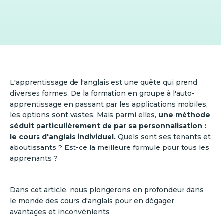
L'apprentissage de l'anglais est une quête qui prend
diverses formes. De la formation en groupe à l'auto-
apprentissage en passant par les applications mobiles,
les options sont vastes. Mais parmi elles,
une méthode
séduit particulièrement de par sa personnalisation :
le cours d'anglais individuel.
Quels sont ses tenants et
aboutissants ? Est-ce la meilleure formule pour tous les
apprenants ?
Dans cet article, nous plongerons en profondeur dans
le monde des cours d'anglais pour en dégager
avantages et inconvénients.