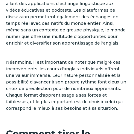
allant des applications d'échange linguistique aux
vidéos éducatives et podcasts. Les plateformes de
discussion permettent également des échanges en
temps réel avec des natifs du monde entier. Ainsi,
même sans un contexte de groupe physique, le monde
numérique offre une multitude d'opportunités pour
enrichir et diversifier son apprentissage de l'anglais.
Néanmoins, il est important de noter que malgré ces
inconvénients, les cours d'anglais individuels offrent
une valeur immense. Leur nature personnalisée et la
possibilité d'avancer à son propre rythme font d'eux un
choix de prédilection pour de nombreux apprenants.
Chaque format d'apprentissage a ses forces et
faiblesses, et le plus important est de choisir celui qui
correspond le mieux à ses besoins et à sa situation.
Comment tirer le