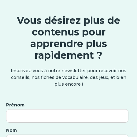
Vous désirez plus de
contenus pour
apprendre plus
rapidement ?
Inscrivez-vous à notre newsletter pour recevoir nos
conseils, nos fiches de vocabulaire, des jeux, et bien
plus encore !
Prénom
Nom