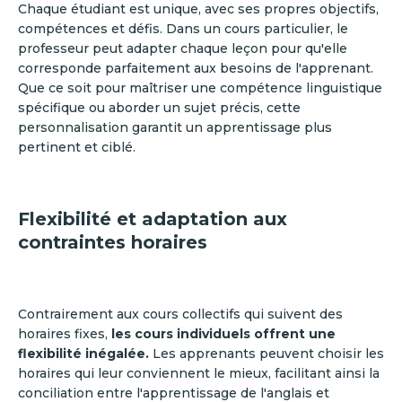
Chaque étudiant est unique, avec ses propres objectifs,
compétences et défis. Dans un cours particulier, le
professeur peut adapter chaque leçon pour qu'elle
corresponde parfaitement aux besoins de l'apprenant.
Que ce soit pour maîtriser une compétence linguistique
spécifique ou aborder un sujet précis, cette
personnalisation garantit un apprentissage plus
pertinent et ciblé.
Flexibilité et adaptation aux
contraintes horaires
Contrairement aux cours collectifs qui suivent des
horaires fixes,
les cours individuels offrent une
flexibilité inégalée.
Les apprenants peuvent choisir les
horaires qui leur conviennent le mieux, facilitant ainsi la
conciliation entre l'apprentissage de l'anglais et