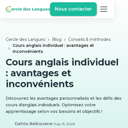
Nous contacter
Cercle des Langues
Blog
Conseils & méthodes
Cours anglais individuel : avantages et
inconvénients
Cours anglais individuel
: avantages et
inconvénients
Découvrez les avantages personnalisés et les défis des
cours d'anglais individuels. Optimisez votre
apprentissage selon vos besoins et objectifs !
Dahlia Belkissene
-
July 15, 2026