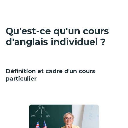
Qu'est-ce qu'un cours
d'anglais individuel ?
Définition et cadre d'un cours
particulier