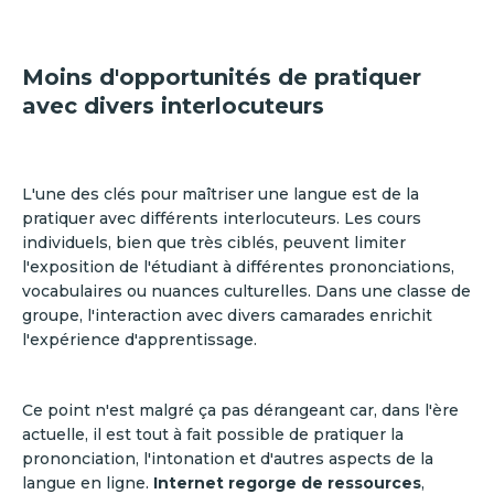
Moins d'opportunités de pratiquer
avec divers interlocuteurs
L'une des clés pour maîtriser une langue est de la
pratiquer avec différents interlocuteurs. Les cours
individuels, bien que très ciblés, peuvent limiter
l'exposition de l'étudiant à différentes prononciations,
vocabulaires ou nuances culturelles. Dans une classe de
groupe, l'interaction avec divers camarades enrichit
l'expérience d'apprentissage.
Ce point n'est malgré ça pas dérangeant car, dans l'ère
actuelle, il est tout à fait possible de pratiquer la
prononciation, l'intonation et d'autres aspects de la
langue en ligne.
Internet regorge de ressources
,