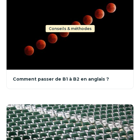
Conseils & méthodes
Comment passer de B1 à B2 en anglais ?