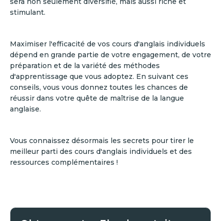
sera non seulement diversifié, mais aussi riche et
stimulant.
Maximiser l'efficacité de vos cours d'anglais individuels
dépend en grande partie de votre engagement, de votre
préparation et de la variété des méthodes
d'apprentissage que vous adoptez. En suivant ces
conseils, vous vous donnez toutes les chances de
réussir dans votre quête de maîtrise de la langue
anglaise.
Vous connaissez désormais les secrets pour tirer le
meilleur parti des cours d'anglais individuels et des
ressources complémentaires !