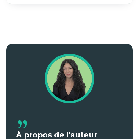
À propos de l'auteur