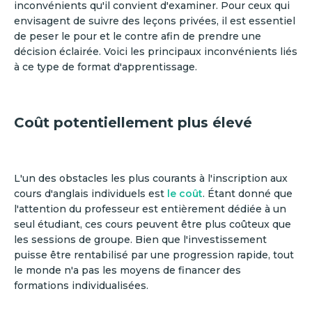
inconvénients qu'il convient d'examiner. Pour ceux qui
envisagent de suivre des leçons privées, il est essentiel
de peser le pour et le contre afin de prendre une
décision éclairée. Voici les principaux inconvénients liés
à ce type de format d'apprentissage.
Coût potentiellement plus élevé
L'un des obstacles les plus courants à l'inscription aux
cours d'anglais individuels est
le coût
. Étant donné que
l'attention du professeur est entièrement dédiée à un
seul étudiant, ces cours peuvent être plus coûteux que
les sessions de groupe. Bien que l'investissement
puisse être rentabilisé par une progression rapide, tout
le monde n'a pas les moyens de financer des
formations individualisées.