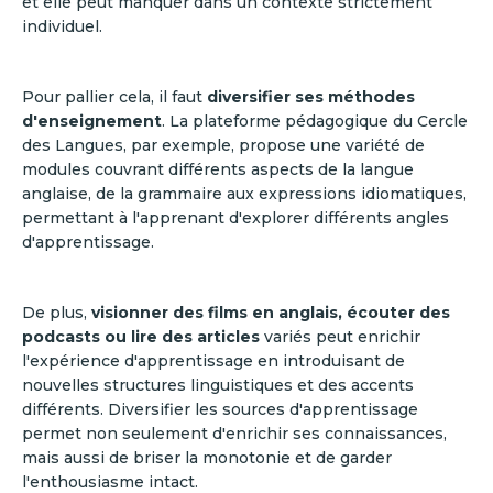
et elle peut manquer dans un contexte strictement
individuel.
Pour pallier cela, il faut
diversifier ses méthodes
d'enseignement
. La plateforme pédagogique du Cercle
des Langues, par exemple, propose une variété de
modules couvrant différents aspects de la langue
anglaise, de la grammaire aux expressions idiomatiques,
permettant à l'apprenant d'explorer différents angles
d'apprentissage.
De plus,
visionner des films en anglais, écouter des
podcasts ou lire des articles
variés peut enrichir
l'expérience d'apprentissage en introduisant de
nouvelles structures linguistiques et des accents
différents. Diversifier les sources d'apprentissage
permet non seulement d'enrichir ses connaissances,
mais aussi de briser la monotonie et de garder
l'enthousiasme intact.