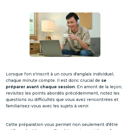
Lorsque l'on s'inscrit à un cours d'anglais individuel,
chaque minute compte. Il est donc crucial de
se
préparer avant chaque session
. En amont de la leçon,
revisitez les points abordés précédemment, notez les
questions ou difficultés que vous avez rencontrées et
familiarisez-vous avec les sujets à venir.
Cette préparation vous permet non seulement d'être