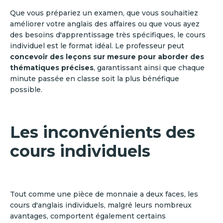
Que vous prépariez un examen, que vous souhaitiez
améliorer votre anglais des affaires ou que vous ayez
des besoins d'apprentissage très spécifiques, le cours
individuel est le format idéal. Le professeur peut
concevoir des leçons sur mesure pour aborder des
thématiques précises
, garantissant ainsi que chaque
minute passée en classe soit la plus bénéfique
possible.
Les inconvénients des
cours individuels
Tout comme une pièce de monnaie a deux faces, les
cours d'anglais individuels, malgré leurs nombreux
avantages, comportent également certains