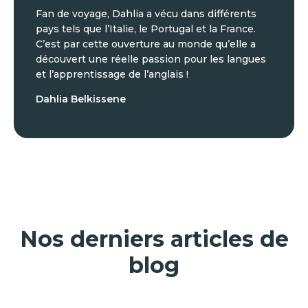
Fan de voyage, Dahlia a vécu dans différents
pays tels que l’Italie, le Portugal et la France.
C’est par cette ouverture au monde qu’elle a
découvert une réelle passion pour les langues
et l’apprentissage de l’anglais !
Dahlia Belkissene
Nos derniers articles de
blog