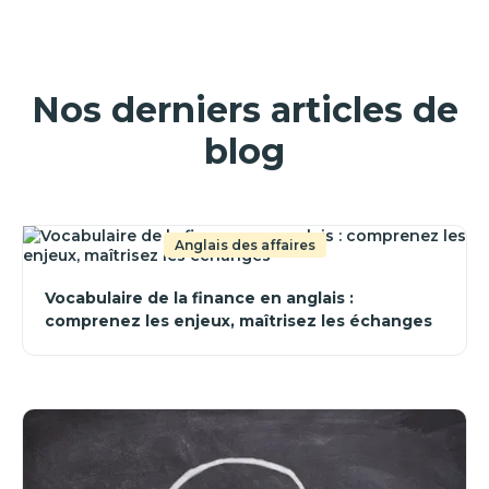
Nos derniers articles de
blog
Anglais des affaires
Vocabulaire de la finance en anglais :
comprenez les enjeux, maîtrisez les échanges