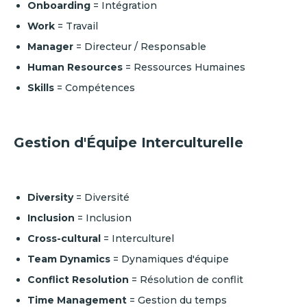
Onboarding
= Intégration
Work
= Travail
Manager
= Directeur / Responsable
Human Resources
= Ressources Humaines
Skills
= Compétences
Gestion d'Équipe Interculturelle
Diversity
= Diversité
Inclusion
= Inclusion
Cross-cultural
= Interculturel
Team Dynamics
= Dynamiques d'équipe
Conflict Resolution
= Résolution de conflit
Time Management
= Gestion du temps