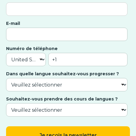
E-mail
Numéro de téléphone
Dans quelle langue souhaitez-vous progresser ?
Souhaitez-vous prendre des cours de langues ?