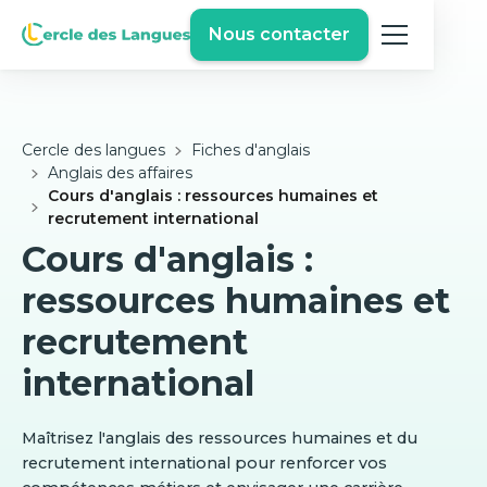
Nous contacter
Cercle des langues
Fiches d'anglais
Anglais des affaires
Cours d'anglais : ressources humaines et
recrutement international
Cours d'anglais :
ressources humaines et
recrutement
international
Maîtrisez l'anglais des ressources humaines et du
recrutement international pour renforcer vos