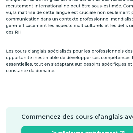
recrutement international ne peut être sous-estimée. Co
vu, la maîtrise de cette langue est cruciale non seulement po
communication dans un contexte professionnel mondialisé
gérer efficacement les aspects multiculturels et les défis 
des RH.
Les cours d'anglais spécialisés pour les professionnels de
opportunité inestimable de développer ces compétences l
essentielles, tout en s'adaptant aux besoins spécifiques et 
constante du domaine.
Commencez des cours d’anglais av