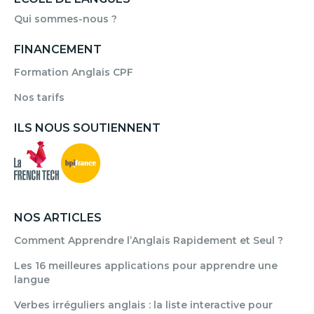
Qui sommes-nous ?
FINANCEMENT
Formation Anglais CPF
Nos tarifs
ILS NOUS SOUTIENNENT
NOS ARTICLES
Comment Apprendre l’Anglais Rapidement et Seul ?
Les 16 meilleures applications pour apprendre une
langue
Verbes irréguliers anglais : la liste interactive pour