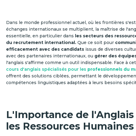
Dans le monde professionnel actuel, où les frontières s'es
échanges internationaux se multiplient, la maîtrise de l'ang
essentielle, en particulier dans
les secteurs des ressour
du recrutement international.
Que ce soit pour
communi
efficacement avec des candidats
issus de diverses cultu
avec des partenaires internationaux, ou
gérer des équipes
l'anglais s'affirme comme un outil indispensable. Face à cett
cours d'anglais spécialisés pour les
professionnels du 
offrent des solutions ciblées, permettant le développemen
compétences linguistiques adaptées à leurs besoins spécif
L'Importance de l'Anglais
les Ressources Humaines