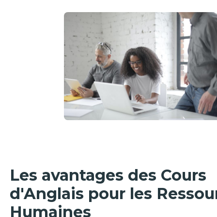
Les avantages des Cours
d'Anglais pour les Ressou
Humaines