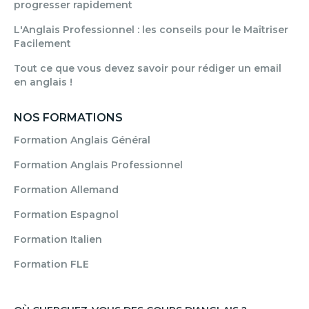
progresser rapidement
L'Anglais Professionnel : les conseils pour le Maîtriser
Facilement
Tout ce que vous devez savoir pour rédiger un email
en anglais !
NOS FORMATIONS
Formation Anglais Général
Formation Anglais Professionnel
Formation Allemand
Formation Espagnol
Formation Italien
Formation FLE