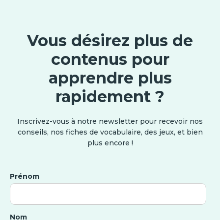
Vous désirez plus de
contenus pour
apprendre plus
rapidement ?
Inscrivez-vous à notre newsletter pour recevoir nos
conseils, nos fiches de vocabulaire, des jeux, et bien
plus encore !
Prénom
Nom