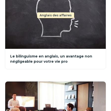
Anglais des affaires
Le bilinguisme en anglais, un avantage non
négligeable pour votre vie pro