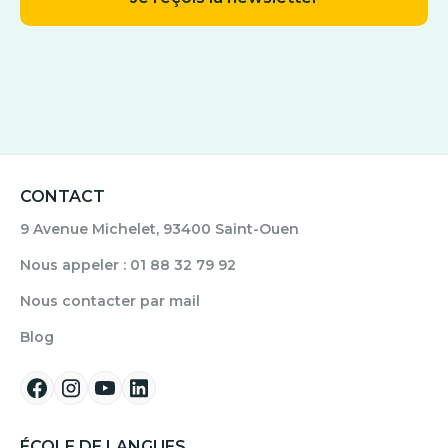
CONTACT
9 Avenue Michelet, 93400 Saint-Ouen
Nous appeler : 01 88 32 79 92
Nous contacter par mail
Blog
ÉCOLE DE LANGUES