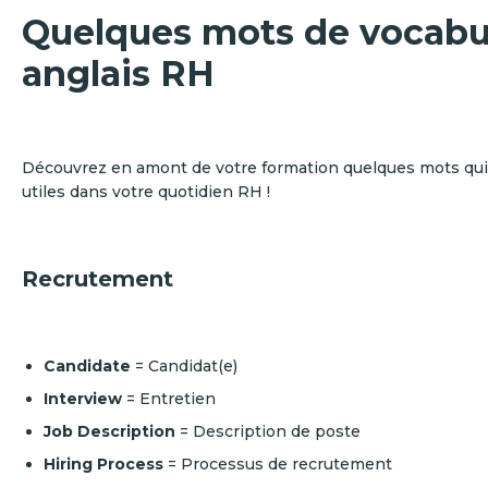
Quelques mots de vocabu
anglais RH
Découvrez en amont de votre formation quelques mots qui
utiles dans votre quotidien RH !
Recrutement
Candidate
= Candidat(e)
Interview
= Entretien
Job Description
= Description de poste
Hiring Process
= Processus de recrutement