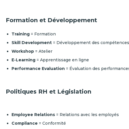
Formation et Développement
Training
= Formation
Skill Development
= Développement des compétence
Workshop
= Atelier
E-Learning
= Apprentissage en ligne
Performance Evaluation
= Évaluation des performance
Politiques RH et Législation
Employee Relations
= Relations avec les employés
Compliance
= Conformité