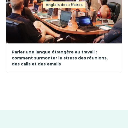
Anglais des affaires
Parler une langue étrangère au travail :
comment surmonter le stress des réunions,
des calls et des emails