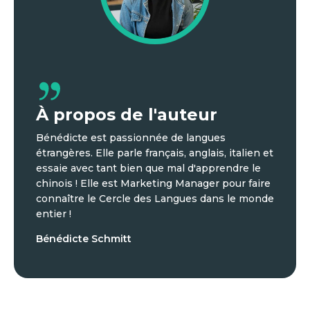
À propos de l'auteur
Bénédicte est passionnée de langues
étrangères. Elle parle français, anglais, italien et
essaie avec tant bien que mal d'apprendre le
chinois ! Elle est Marketing Manager pour faire
connaître le Cercle des Langues dans le monde
entier !
Bénédicte Schmitt