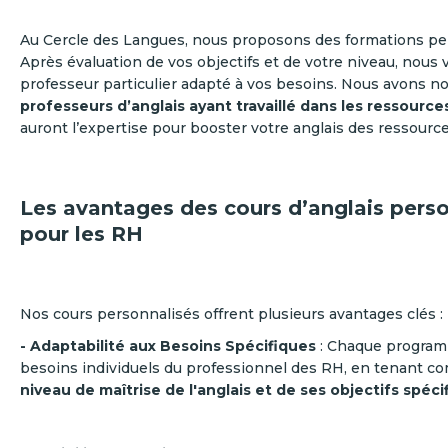
Au Cercle des Langues, nous proposons des formations pe
Après évaluation de vos objectifs et de votre niveau, nous
professeur particulier adapté à vos besoins. Nous avons 
professeurs d’anglais ayant travaillé dans les ressourc
auront l’expertise pour booster votre anglais des ressour
Les avantages des cours d’anglais pers
pour les RH
Nos cours personnalisés offrent plusieurs avantages clés :
- Adaptabilité aux Besoins Spécifiques
: Chaque program
besoins individuels du professionnel des RH, en tenant c
niveau de maîtrise de l'anglais et de ses objectifs spéci