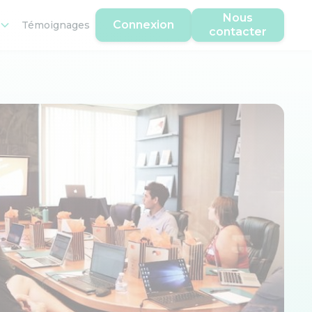
Nous
Connexion
Témoignages
contacter