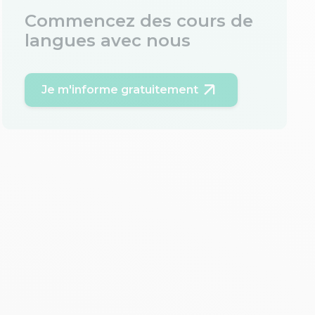
Commencez des cours de
langues avec nous
Je m'informe gratuitement