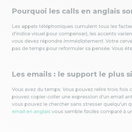
Pourquoi les calls en anglais son
Les appels téléphoniques cumulent tous les facteu
d'indice visuel pour compenser), les accents varient,
vous devez répondre
immédiatement
. Votre cerv
pas de temps pour reformuler sa pensée. Vous êtes
Les emails : le support le plus 
Vous avez du temps. Vous pouvez relire trois fois 
pouvez copier-coller une expression d'un email ant
vous pouvez le chercher sans stresser quelqu'un q
email en anglais
vous semble
faciles
comparé à un