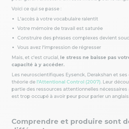
Voici ce qui se passe :
L'accès à votre vocabulaire ralentit
Votre mémoire de travail est saturée
Construire des phrases complexes devient soudai
Vous avez l'impression de régresser
Mais, et c'est crucial,
le stress ne baisse pas vo
capacité à y accéder.
Les neuroscientifiques Eysenck, Derakshan et ses 
théorie de
l'Attentional Control (2007)
. Leur décou
partie des ressources attentionnelles nécessaires 
est trop occupé à avoir peur pour parler un anglais
Comprendre et produire sont 