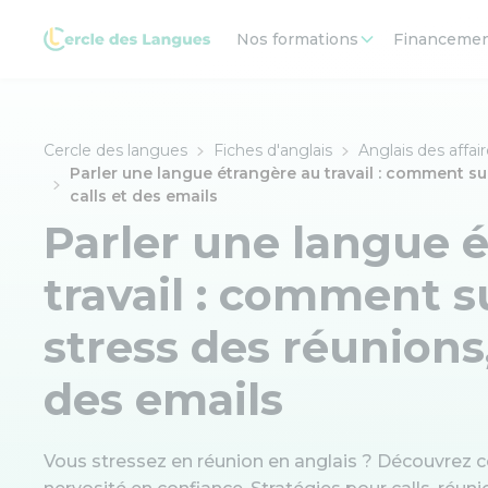
Nos formations
Financeme
Cercle des langues
Fiches d'anglais
Anglais des affai
Parler une langue étrangère au travail : comment su
calls et des emails
Parler une langue 
travail : comment 
stress des réunions,
des emails
Vous stressez en réunion en anglais ? Découvrez