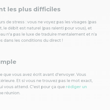
t les plus difficiles
rs de stress : vous ne voyez pas les visages (pas
 le débit est naturel (pas ralenti pour vous), et
eau n'a pas le luxe de traduire mentalement et n’a
 dans les conditions du direct !
simple
ce que vous avez écrit avant d'envoyer. Vous
érieure. Et si vous ne trouvez pas le mot exact,
ui vous attend. C'est pour ça que
rédiger un
e réunion.