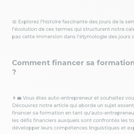
📅 Explorez l'histoire fascinante des jours de la se
l'évolution de ces termes qui structurent notre ca
pas cette immersion dans l'étymologie des jours d
Comment financer sa formation
?
👩‍💼 Vous êtes auto-entrepreneur et souhaitez vou
Découvrez notre article qui aborde un sujet essen
financer sa formation en tant qu'auto-entrepreneu
les défis financiers auxquels sont confrontés les t
développer leurs compétences linguistiques et exp