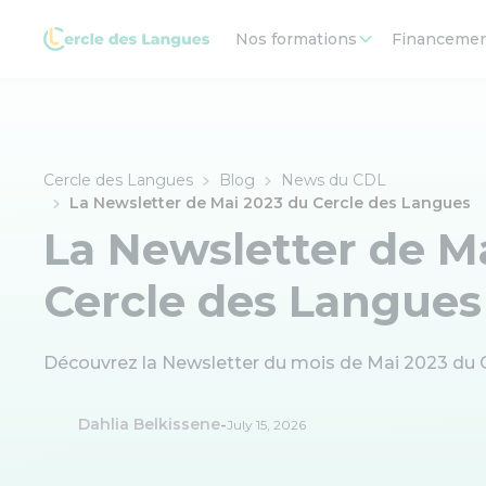
Nos formations
Financeme
Cercle des Langues
Blog
News du CDL
La Newsletter de Mai 2023 du Cercle des Langues
La Newsletter de M
Cercle des Langues
Découvrez la Newsletter du mois de Mai 2023 du 
-
Dahlia Belkissene
July 15, 2026