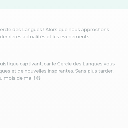
ercle des Langues ! Alors que nous approchons
 dernières actualités et les événements
istique captivant, car le Cercle des Langues vous
ues et de nouvelles inspirantes. Sans plus tarder,
 mois de mai ! 😋