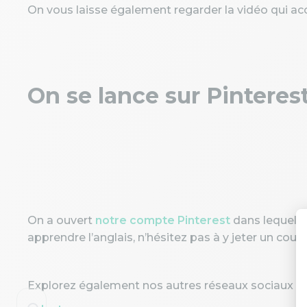
On vous laisse également regarder la vidéo qui acc
On se lance sur Pinterest
On a ouvert
notre compte Pinterest
dans lequel 
apprendre l’anglais, n’hésitez pas à y jeter un coup d
Explorez également nos autres réseaux sociaux :