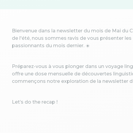
Bienvenue dans la newsletter du mois de Mai du C
de l'été, nous sommes ravis de vous présenter les
passionnants du mois dernier. ☀️
Préparez-vous à vous plonger dans un voyage lingu
offre une dose mensuelle de découvertes linguistiq
commençons notre exploration de la newsletter du
Let’s do the recap !