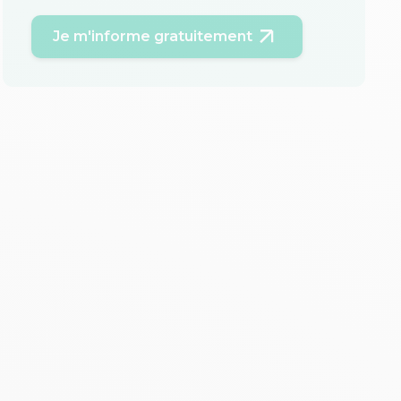
Je m'informe gratuitement