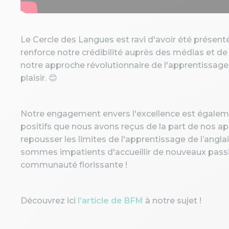
Le Cercle des Langues est ravi d'avoir été présen
renforce notre crédibilité auprès des médias et de
notre approche révolutionnaire de l'apprentissage d
plaisir. 😊
Notre engagement envers l'excellence est égalemen
positifs que nous avons reçus de la part de nos app
repousser les limites de l'apprentissage de l’angl
sommes impatients d'accueillir de nouveaux pass
communauté florissante !
Découvrez ici
l’article de BFM
à notre sujet !