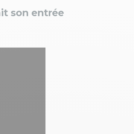
it son entrée