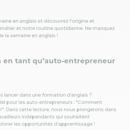
maine en anglais et découvrez l'origine et
lendrier et notre routine quotidienne. Ne manquez
e la semaine en anglais !
 en tant qu’auto-entrepreneur
s lancer dans une formation d’anglais ?
tiel pour les auto-entrepreneurs : "Comment
r". Dans cette lecture, nous nous plongerons dans
ravailleurs indépendants qui souhaitent
lorer les opportunités d'apprentissage !