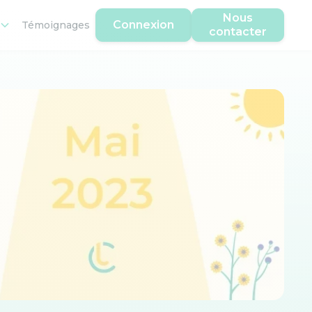
Nous
Connexion
Témoignages
contacter