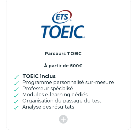
Parcours TOEIC
À partir de 500€
TOEIC inclus
Programme personnalisé sur-mesure
Professeur spécialisé
Modules e-learning dédiés
Organisation du passage du test
Analyse des résultats