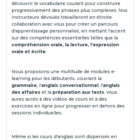
découvrir le vocabulaire courant pour construire
progressivement des phrases plus complexes. Nos
instructeurs dévoués travailleront en étroite
collaboration avec vous pour créer un parcours
d'apprentissage personnalisé, en mettant l'accent
sur des compétences essentielles telles que la
compréhension orale, la lecture, l'expression
orale et écrite
.
Nous proposons une multitude de modules e-
learning pour les débutants, couvrant la
grammaire
, l'
anglais conversationnel
, l'
anglais
des affaires
et la
préparation aux tests
. Vous
aurez accès à des vidéos de cours et à des
exercices en ligne pour progresser en dehors des
sessions individuelles.
Même si les cours d'anglais sont dispensés en