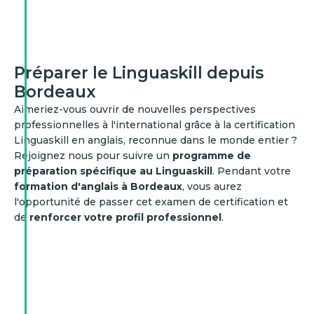
Préparer le Linguaskill depuis
Bordeaux
Aimeriez-vous ouvrir de nouvelles perspectives
professionnelles à l'international grâce à la certification
Linguaskill en anglais, reconnue dans le monde entier ?
Rejoignez nous pour suivre un
programme de
préparation spécifique au Linguaskill
. Pendant votre
formation d'anglais à Bordeaux
, vous aurez
l'opportunité de passer cet examen de certification et
de
renforcer votre profil professionnel
.