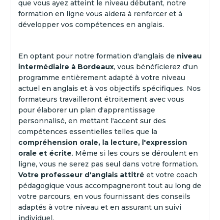
que vous ayez atteint le niveau débutant, notre
formation en ligne vous aidera à renforcer et à
développer vos compétences en anglais.
En optant pour notre formation d'anglais de
niveau
intermédiaire à Bordeaux
, vous bénéficierez d'un
programme entièrement adapté à votre niveau
actuel en anglais et à vos objectifs spécifiques. Nos
formateurs travailleront étroitement avec vous
pour élaborer un plan d'apprentissage
personnalisé, en mettant l'accent sur des
compétences essentielles telles que la
compréhension orale, la lecture, l'expression
orale et écrite
. Même si les cours se déroulent en
ligne, vous ne serez pas seul dans votre formation.
Votre professeur d'anglais attitré
et votre coach
pédagogique vous accompagneront tout au long de
votre parcours, en vous fournissant des conseils
adaptés à votre niveau et en assurant un suivi
individuel.