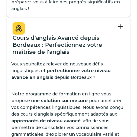
préparez-vous à faire des progrès significatifs en
anglais !
Cours d'anglais Avancé depuis
Bordeaux : Perfectionnez votre
maîtrise de l'anglais
Vous souhaitez relever de nouveaux défis
linguistiques et
perfectionner votre niveau
avancé en anglais
depuis Bordeaux ?
Notre programme de formation en ligne vous
propose une
solution sur mesure
pour améliorer
vos compétences linguistiques. Nous avons conçu
des cours d'anglais spécifiquement adaptés aux
apprenants de niveau avancé
, afin de vous
permettre de consolider vos connaissances
grammaticales, d'explorer un vocabulaire varié et