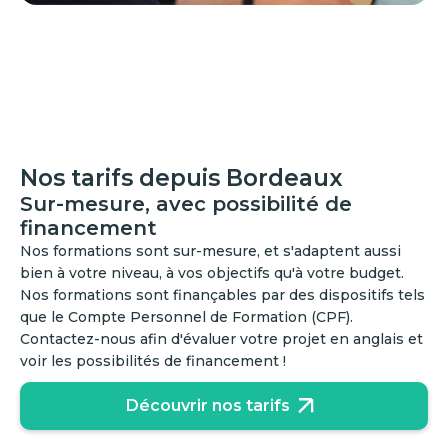
Nos tarifs depuis Bordeaux
Sur-mesure, avec possibilité de
financement
Nos formations sont sur-mesure, et s'adaptent aussi
bien à votre niveau, à vos objectifs qu'à votre budget.
Nos formations sont finançables par des dispositifs tels
que le Compte Personnel de Formation (CPF).
Contactez-nous afin d'évaluer votre projet en anglais et
voir les possibilités de financement !
Découvrir nos tarifs