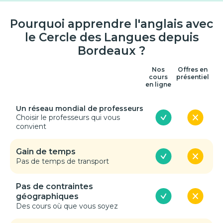
Pourquoi apprendre l'anglais avec
le Cercle des Langues depuis
Bordeaux ?
Nos
Offres en
cours
présentiel
en ligne
Un réseau mondial de professeurs
Choisir le professeurs qui vous
convient
Gain de temps
Pas de temps de transport
Pas de contraintes
géographiques
Des cours où que vous soyez