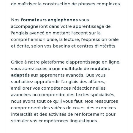
de maîtriser la construction de phrases complexes.
Nos
formateurs anglophones
vous
accompagneront dans votre apprentissage de
l'anglais avancé en mettant l'accent sur la
compréhension orale, la lecture, l'expression orale
et écrite, selon vos besoins et centres d'intérêts.
Grâce à notre plateforme d'apprentissage en ligne,
vous aurez accès à une multitude de
modules
adaptés
aux apprenants avancés. Que vous
souhaitiez approfondir l'anglais des affaires,
améliorer vos compétences rédactionnelles
avancées ou comprendre des textes spécialisés,
nous avons tout ce qu'il vous faut. Nos ressources
comprennent des vidéos de cours, des exercices
interactifs et des activités de renforcement pour
stimuler vos compétences linguistiques.