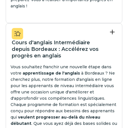
anglais !
Cours d'anglais Intermédiaire
depuis Bordeaux : Accélérez vos
progrès en anglais
Vous souhaitez franchir une nouvelle étape dans
votre
apprentissage de l'anglais
à Bordeaux ? Ne
cherchez plus, notre formation d'anglais en ligne
pour les apprenants de niveau intermédiaire vous
offre une occasion unique d'améliorer et
d'approfondir vos compétences linguistiques.
Chaque programme de formation est spécialement
conçu pour répondre aux besoins des apprenants
qui
veulent progresser au-delà du niveau
débutant
. Que vous ayez déjà des bases solides ou