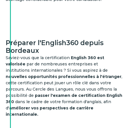
Préparer l'English360 depuis
Bordeaux
Saviez-vous que la certification
English 360 est
valorisée
par de nombreuses entreprises et
institutions internationales ? Si vous aspirez à de
nouvelles opportunités professionnelles à l'étranger
,
cette certification peut jouer un rôle clé dans votre
parcours. Au Cercle des Langues, nous vous offrons la
possibilité de
passer l'examen de certification English
360
dans le cadre de votre formation d'anglais, afin
d'
améliorer vos perspectives de carrière
internationale.