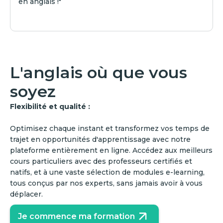
en anglais !"
L'anglais où que vous
soyez
Flexibilité et qualité :
Optimisez chaque instant et transformez vos temps de
trajet en opportunités d'apprentissage avec notre
plateforme entièrement en ligne. Accédez aux meilleurs
cours particuliers avec des professeurs certifiés et
natifs, et à une vaste sélection de modules e-learning,
tous conçus par nos experts, sans jamais avoir à vous
déplacer.
Je commence ma formation