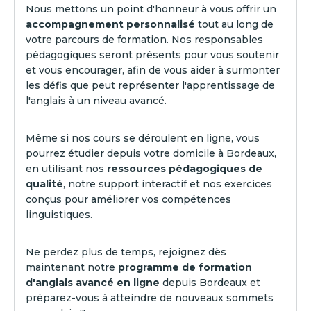
Nous mettons un point d'honneur à vous offrir un
accompagnement personnalisé
tout au long de
votre parcours de formation. Nos responsables
pédagogiques seront présents pour vous soutenir
et vous encourager, afin de vous aider à surmonter
les défis que peut représenter l'apprentissage de
l'anglais à un niveau avancé.
Même si nos cours se déroulent en ligne, vous
pourrez étudier depuis votre domicile à Bordeaux,
en utilisant nos
ressources pédagogiques de
qualité
, notre support interactif et nos exercices
conçus pour améliorer vos compétences
linguistiques.
Ne perdez plus de temps, rejoignez dès
maintenant notre
programme de formation
d'anglais avancé en ligne
depuis Bordeaux et
préparez-vous à atteindre de nouveaux sommets