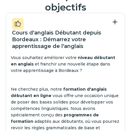
objectifs
Cours d'anglais Débutant depuis
Bordeaux : Démarrez votre
apprentissage de l'anglais
Vous souhaitez améliorer votre
niveau débutant
en anglais
et franchir une nouvelle étape dans
votre apprentissage à Bordeaux ?
Ne cherchez plus, notre
formation d'anglais
débutant en ligne
vous offre une occasion unique
de poser des bases solides pour développer vos
compétences linguistiques. Nous avons
spécialement conçu des
programmes de
formation
adaptés aux débutants, où vous pourrez
revoir les règles grammaticales de base et