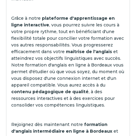
Grâce à notre
plateforme d'apprentissage en
ligne interactive
, vous pourrez suivre les cours à
votre propre rythme, tout en bénéficiant d'une
flexibilité totale pour concilier votre formation avec
vos autres responsabilités. Vous progresserez
efficacement dans votre
maîtrise de l'anglais
et
atteindrez vos objectifs linguistiques avec succès.
Notre formation d'anglais en ligne à Bordeaux vous
permet d'étudier où que vous soyez, du moment où
vous disposez d'une connexion internet et d'un
appareil compatible. Vous aurez accès à du
contenu pédagogique de qualité
, à des
ressources interactives et à des exercices pour
consolider vos compétences linguistiques.
Rejoignez dès maintenant notre
formation
d'anglais intermédiaire en ligne à Bordeaux
et