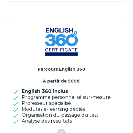
Parcours English 360
À partir de 500€
English 360 inclus
Programme personnalisé sur-mesure
Professeur spécialisé
Modules e-learning dédiés
Organisation du passage du test
Analyse des résultats