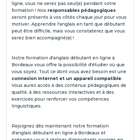
ligne, vous ne serez pas seul(e) pendant votre
formation ! Nos
responsables pédagogiques
seront présents à vos côtés chaque jour pour vous
motiver. Apprendre l'anglais en tant que débutant
peut être difficile, mais vous constaterez que vous
serez bien accompagné(e) !
Notre formation d'anglais débutant en ligne à
Bordeaux vous offre la possibilité d'étudier où que
vous soyez. Tout ce dont vous avez besoin est une
connexion Internet et un appareil compatible
.
Vous aurez accès à des contenus pédagogiques de
qualité, à des ressources interactives et à des
exercices pour renforcer vos compétences
linguistiques.
Rejoignez dès maintenant notre formation
d'anglais débutant en ligne à Bordeaux et
préparez-vous à réaliser d'importants progrès en