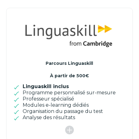
Parcours Linguaskill
À partir de 500€
Linguaskill inclus
Programme personnalisé sur-mesure
Professeur spécialisé
Modules e-learning dédiés
Organisation du passage du test
Analyse des résultats