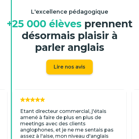
L'excellence pédagogique
+25 000 élèves
prennent
désormais plaisir à
parler anglais
Lire nos avis
Etant directeur commercial, j'étais
amené à faire de plus en plus de
meetings avec des clients
anglophones, et je ne me sentais pas
assez à l'aise, mon niveau d'anglais