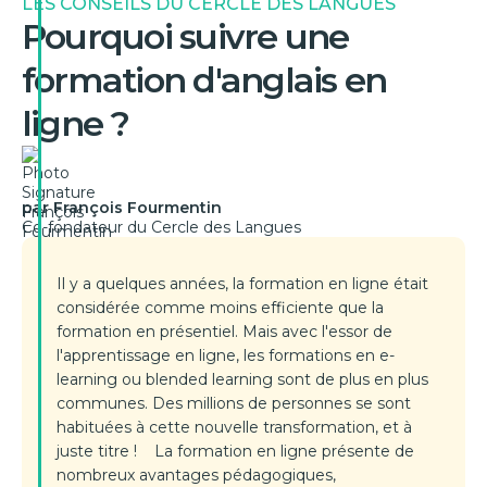
LES CONSEILS DU CERCLE DES LANGUES
Pourquoi suivre une
formation d'anglais en
ligne ?
par François Fourmentin
Co-fondateur du Cercle des Langues
Il y a quelques années, la formation en ligne était
considérée comme moins efficiente que la
formation en présentiel. Mais avec l'essor de
l'apprentissage en ligne, les formations en e-
learning ou blended learning sont de plus en plus
communes. Des millions de personnes se sont
habituées à cette nouvelle transformation, et à
juste titre ! La formation en ligne présente de
nombreux avantages pédagogiques,