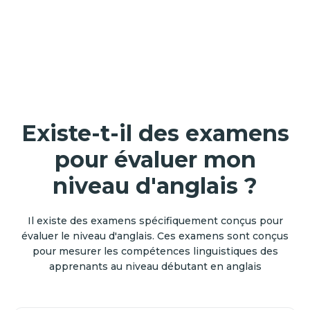
Existe-t-il des examens
pour évaluer mon
niveau d'anglais ?
Il existe des examens spécifiquement conçus pour
évaluer le niveau d'anglais. Ces examens sont conçus
pour mesurer les compétences linguistiques des
apprenants au niveau débutant en anglais