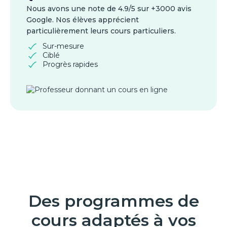
Nous avons une note de 4.9/5 sur +3000 avis
Google. Nos élèves apprécient
particulièrement leurs cours particuliers.
Sur-mesure
Ciblé
Progrès rapides
Des programmes de
cours adaptés à vos