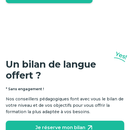
Yes!
Un bilan de langue
offert ?
* Sans engagement !
Nos conseillers pédagogiques font avec vous le bilan de
votre niveau et de vos objectifs pour vous offrir la
formation la plus adaptée à vos besoins.
Je réserve mon bilan