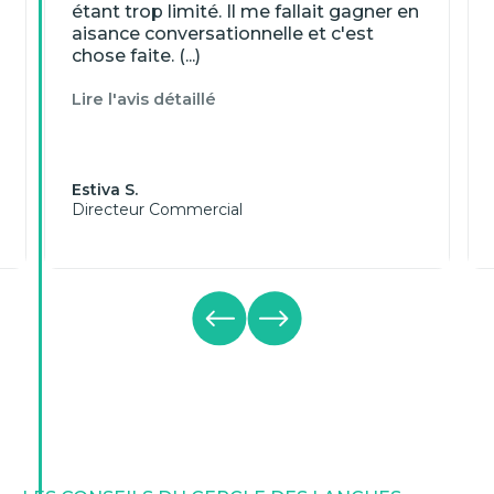
étant trop limité. Il me fallait gagner en
aisance conversationnelle et c'est
chose faite. (...)
Lire l'avis détaillé
Estiva S.
Directeur Commercial