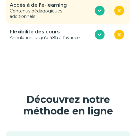
Accès à de l’e-learning
Contenus pédagogiques
additionnels
Flexibilité des cours
Annulation jusqu’à 48h à l’avance
Découvrez notre
méthode en ligne