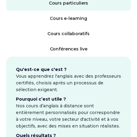
Cours particuliers
Cours e-learning
Cours collaboratifs
Conférences live
Qu'est-ce que c'est ?
Vous apprendrez l'anglais avec des professeurs
certifiés, choisis après un processus de
sélection exigeant.
Pourquoi c’est utile ?
Nos cours d’anglais à distance sont
entièrement personnalisés pour correspondre
à votre niveau, votre secteur d'activité et à vos
objectifs, avec des mises en situation réalistes.
Quels résultats ?