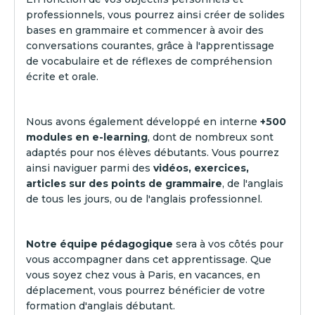
professionnels, vous pourrez ainsi créer de solides
bases en grammaire et commencer à avoir des
conversations courantes, grâce à l'apprentissage
de vocabulaire et de réflexes de compréhension
écrite et orale.
Nous avons également développé en interne
+500
modules en e-learning
, dont de nombreux sont
adaptés pour nos élèves débutants. Vous pourrez
ainsi naviguer parmi des
vidéos, exercices,
articles sur des points de grammaire
, de l'anglais
de tous les jours, ou de l'anglais professionnel.
Notre équipe pédagogique
sera à vos côtés pour
vous accompagner dans cet apprentissage. Que
vous soyez chez vous à Paris, en vacances, en
déplacement, vous pourrez bénéficier de votre
formation d'anglais débutant.