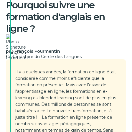
Pourquoi suivre une
formation d'anglais en
ligne ?
par François Fourmentin
Co-fondateur du Cercle des Langues
Il y a quelques années, la formation en ligne était
considérée comme moins efficiente que la
formation en présentiel. Mais avec l'essor de
l'apprentissage en ligne, les formations en e-
learning ou blended learning sont de plus en plus
communes. Des millions de personnes se sont
habituées à cette nouvelle transformation, et à
juste titre ! La formation en ligne présente de
nombreux avantages pédagogiques,
notamment en termes de gain de temps. Sans