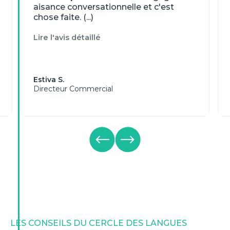
aisance conversationnelle et c'est
chose faite. (...)
Lire l'avis détaillé
Estiva S.
Directeur Commercial
LES CONSEILS DU CERCLE DES LANGUES