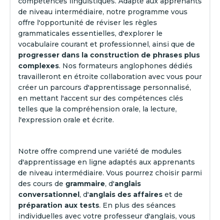
compétences linguistiques. Adapté aux apprenants
de niveau intermédiaire, notre programme vous
offre l'opportunité de réviser les règles
grammaticales essentielles, d'explorer le
vocabulaire courant et professionnel, ainsi que de
progresser dans la construction de phrases plus
complexes
. Nos formateurs anglophones dédiés
travailleront en étroite collaboration avec vous pour
créer un parcours d'apprentissage personnalisé,
en mettant l'accent sur des compétences clés
telles que la compréhension orale, la lecture,
l'expression orale et écrite.
Notre offre comprend une variété de modules
d'apprentissage en ligne adaptés aux apprenants
de niveau intermédiaire. Vous pourrez choisir parmi
des cours de
grammaire
, d'
anglais
conversationnel
, d'
anglais des affaires
et de
préparation aux tests
. En plus des séances
individuelles avec votre professeur d'anglais, vous