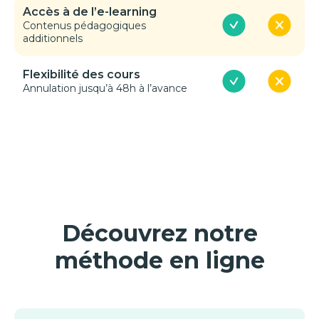
Accès à de l’e-learning
Contenus pédagogiques
additionnels
Flexibilité des cours
Annulation jusqu’à 48h à l’avance
Découvrez notre
méthode en ligne