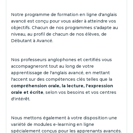
Notre programme de formation en ligne d'anglais
avancé est conçu pour vous aider à atteindre vos
objectifs. Chacun de nos programmes s'adapte au
niveau, au profil de chacun de nos élèves, de
Débutant à Avancé.
Nos professeurs anglophones et certifiés vous
accompagneront tout au long de votre
apprentissage de l'anglais avancé, en mettant
l'accent sur des compétences clés telles que la
compréhension orale, la lecture, l'expression
orale et écrite
, selon vos besoins et vos centres
d'intérêt.
Nous mettons également à votre disposition une
variété de modules e-learning en ligne
spécialement conçus pour les apprenants avancés.