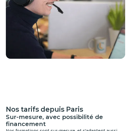
Nos tarifs depuis Paris
Sur-mesure, avec possibilité de
financement
Nos formations sont sur-mesure, et s'adaptent aussi