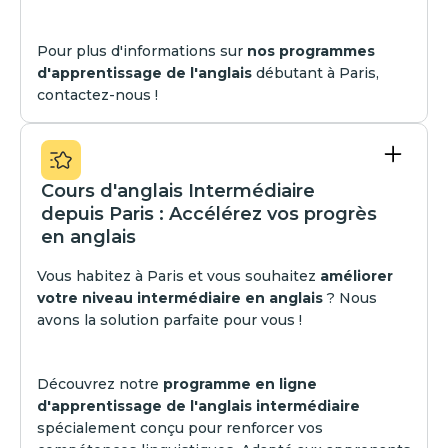
Pour plus d'informations sur
nos programmes
d'apprentissage de l'anglais
débutant à Paris,
contactez-nous !
Cours d'anglais Intermédiaire
depuis Paris : Accélérez vos progrès
en anglais
Vous habitez à Paris et vous souhaitez
améliorer
votre niveau intermédiaire en anglais
? Nous
avons la solution parfaite pour vous !
Découvrez notre
programme en ligne
d'apprentissage de l'anglais intermédiaire
spécialement conçu pour renforcer vos