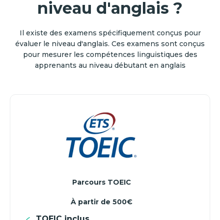
niveau d'anglais ?
Il existe des examens spécifiquement conçus pour
évaluer le niveau d'anglais. Ces examens sont conçus
pour mesurer les compétences linguistiques des
apprenants au niveau débutant en anglais
Parcours TOEIC
À partir de 500€
TOEIC inclus