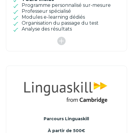
Programme personnalisé sur-mesure
Professeur spécialisé
Modules e-learning dédiés
Organisation du passage du test
Analyse des résultats
Parcours Linguaskill
À partir de 500€