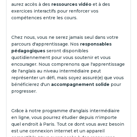
aurez accès à des
ressources vidéo
et à des
exercices interactifs pour renforcer vos
compétences entre les cours.
Chez nous, vous ne serez jamais seul dans votre
parcours d'apprentissage. Nos
responsables
pédagogiques
seront disponibles
quotidiennement pour vous soutenir et vous
encourager. Nous comprenons que l'apprentissage
de l'anglais au niveau intermédiaire peut
représenter un défi, mais soyez assuré(e) que vous
bénéficierez d'un
accompagnement solide
pour
progresser.
Grâce à notre programme d'anglais intermédiaire
en ligne, vous pourrez étudier depuis n'importe
quel endroit à Paris. Tout ce dont vous avez besoin
est une connexion internet et un appareil