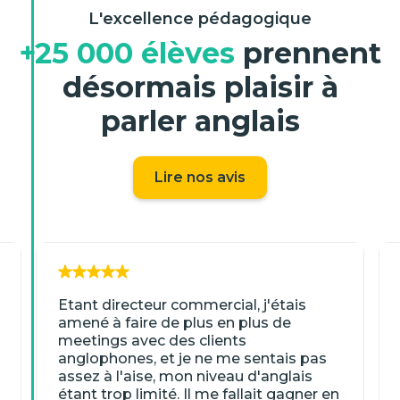
L'excellence pédagogique
+25 000 élèves
prennent
désormais plaisir à
parler anglais
Lire nos avis
Etant directeur commercial, j'étais
amené à faire de plus en plus de
meetings avec des clients
anglophones, et je ne me sentais pas
assez à l'aise, mon niveau d'anglais
étant trop limité. Il me fallait gagner en