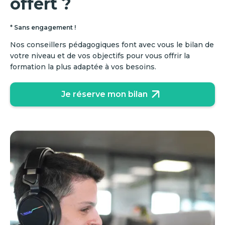
offert ?
* Sans engagement !
Nos conseillers pédagogiques font avec vous le bilan de
votre niveau et de vos objectifs pour vous offrir la
formation la plus adaptée à vos besoins.
Je réserve mon bilan