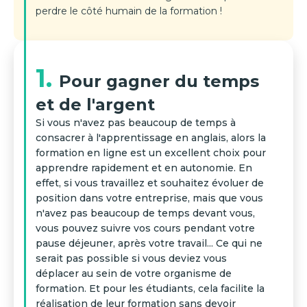
perdre le côté humain de la formation !
1.
Pour gagner du temps
et de l'argent
Si vous n'avez pas beaucoup de temps à
consacrer à l'apprentissage en anglais, alors la
formation en ligne est un excellent choix pour
apprendre rapidement et en autonomie. En
effet, si vous travaillez et souhaitez évoluer de
position dans votre entreprise, mais que vous
n'avez pas beaucoup de temps devant vous,
vous pouvez suivre vos cours pendant votre
pause déjeuner, après votre travail... Ce qui ne
serait pas possible si vous deviez vous
déplacer au sein de votre organisme de
formation. Et pour les étudiants, cela facilite la
réalisation de leur formation sans devoir