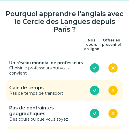
Pourquoi apprendre l'anglais avec
le Cercle des Langues depuis
Paris ?
Nos
Offres en
cours
présentiel
en ligne
Un réseau mondial de professeurs
Choisir le professeurs qui vous
convient
Gain de temps
Pas de temps de transport
Pas de contraintes
géographiques
Des cours où que vous soyez