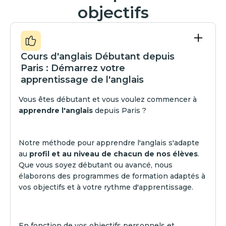
objectifs
Cours d'anglais Débutant depuis
Paris : Démarrez votre
apprentissage de l'anglais
Vous êtes débutant et vous voulez commencer à
apprendre l'anglais
depuis Paris ?
Notre méthode pour apprendre l'anglais s'adapte
au
profil et au niveau de chacun de nos élèves
.
Que vous soyez débutant ou avancé, nous
élaborons des programmes de formation adaptés à
vos objectifs et à votre rythme d'apprentissage.
En fonction de vos objectifs personnels et