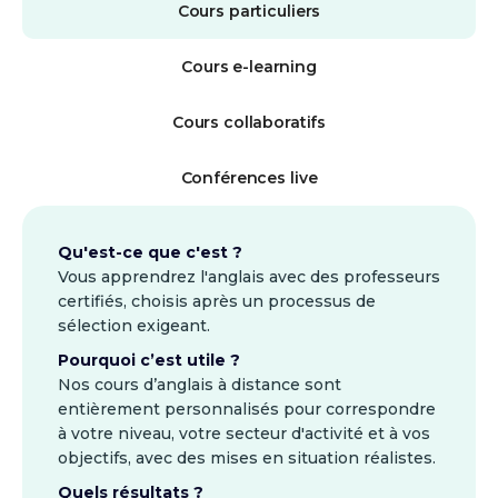
Cours particuliers
Cours e-learning
Cours collaboratifs
Conférences live
Qu'est-ce que c'est ?
Vous apprendrez l'anglais avec des professeurs
certifiés, choisis après un processus de
sélection exigeant.
Pourquoi c’est utile ?
Nos cours d’anglais à distance sont
entièrement personnalisés pour correspondre
à votre niveau, votre secteur d'activité et à vos
objectifs, avec des mises en situation réalistes.
Quels résultats ?