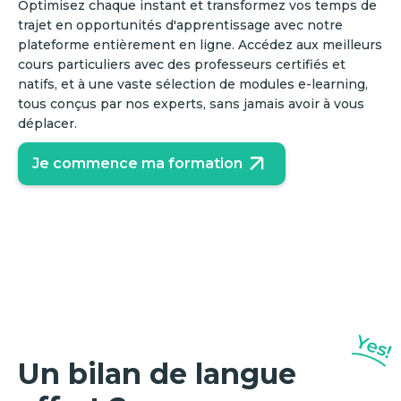
Optimisez chaque instant et transformez vos temps de
trajet en opportunités d'apprentissage avec notre
plateforme entièrement en ligne. Accédez aux meilleurs
cours particuliers avec des professeurs certifiés et
natifs, et à une vaste sélection de modules e-learning,
tous conçus par nos experts, sans jamais avoir à vous
déplacer.
Je commence ma formation
Yes!
Un bilan de langue