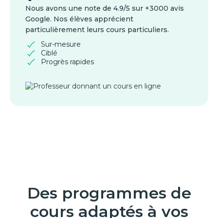
Nous avons une note de 4.9/5 sur +3000 avis
Google. Nos élèves apprécient
particulièrement leurs cours particuliers.
Sur-mesure
Ciblé
Progrès rapides
Des programmes de
cours adaptés à vos