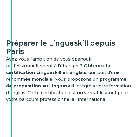
Préparer le Linguaskill depuis
Paris
Avez-vous l'ambition de vous épanouir
professionnellement à l'étranger ?
Obtenez la
certification Linguaskill en anglais
, qui jouit d'une
renommée mondiale. Nous proposons un
programme
de préparation au Linguaskill
intégré à votre formation
d'anglais. Cette certification est un véritable atout pour
votre parcours professionnel à l'international.