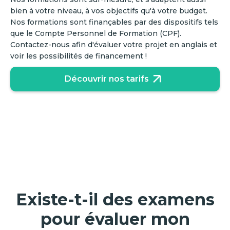
bien à votre niveau, à vos objectifs qu'à votre budget.
Nos formations sont finançables par des dispositifs tels
que le Compte Personnel de Formation (CPF).
Contactez-nous afin d'évaluer votre projet en anglais et
voir les possibilités de financement !
Découvrir nos tarifs
Existe-t-il des examens
pour évaluer mon