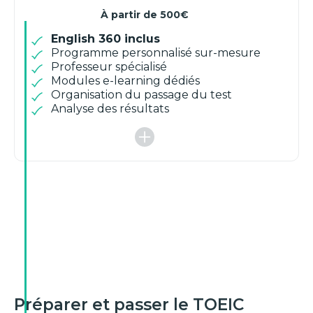
À partir de 500€
English 360 inclus
Programme personnalisé sur-mesure
Professeur spécialisé
Modules e-learning dédiés
Organisation du passage du test
Analyse des résultats
Préparer et passer le TOEIC