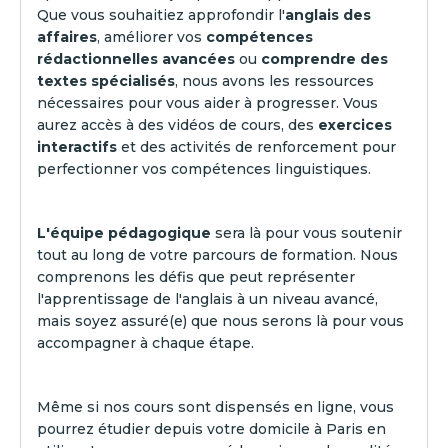
Que vous souhaitiez approfondir l'
anglais des
affaires
, améliorer vos
compétences
rédactionnelles avancées
ou
comprendre des
textes spécialisés
, nous avons les ressources
nécessaires pour vous aider à progresser. Vous
aurez accès à des vidéos de cours, des
exercices
interactifs
et des activités de renforcement pour
perfectionner vos compétences linguistiques.
L'équipe pédagogique
sera là pour vous soutenir
tout au long de votre parcours de formation. Nous
comprenons les défis que peut représenter
l'apprentissage de l'anglais à un niveau avancé,
mais soyez assuré(e) que nous serons là pour vous
accompagner à chaque étape.
Même si nos cours sont dispensés en ligne, vous
pourrez étudier depuis votre domicile à Paris en