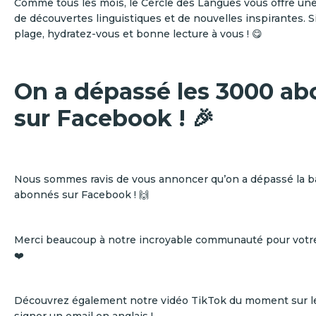
Comme tous les mois, le Cercle des Langues vous offre un
de découvertes linguistiques et de nouvelles inspirantes. Si
plage, hydratez-vous et bonne lecture à vous ! 😋
On a dépassé les 3000 a
sur Facebook ! 🎉
Nous sommes ravis de vous annoncer qu’on a dépassé la b
abonnés sur Facebook ! 🙌
Merci beaucoup à notre incroyable communauté pour votre
❤️
Découvrez également notre vidéo TikTok du moment sur l