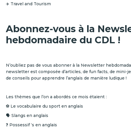
✈️ Travel and Tourism
Abonnez-vous à la Newsle
hebdomadaire du CDL !
N’oubliez pas de vous abonner à la Newsletter hebdomadai
newsletter est composée d’articles, de fun facts, de mini-je
de conseils pour apprendre l’anglais de manière ludique !
Les thèmes que l’on a abordés ce mois étaient :
⚽ Le vocabulaire du sport en anglais
🗣️ Slangs en anglais
❓ Possessif ‘s en anglais