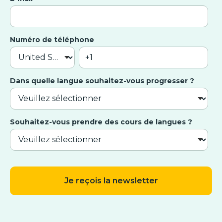
Numéro de téléphone
Dans quelle langue souhaitez-vous progresser ?
Souhaitez-vous prendre des cours de langues ?