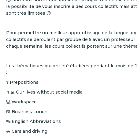
la possibilité de vous inscrire à des cours collectifs mais at
sont très limitées 😉
Pour permettre un meilleur apprentissage de la langue angl
collectifs se déroulent par groupe de 5 avec un professeu
chaque semaine, les cours collectifs portent sur une théma
Les thématiques qui ont été étudiées pendant le mois de Ju
:
❓ Prepositions
👨‍💻 Our lives without social media
💻 Workspace
🍱 Business Lunch
🔤 English Abbreviations
🚗 Cars and driving