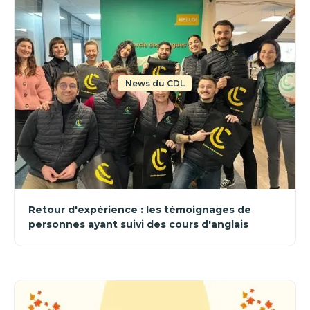
News du CDL
Retour d'expérience : les témoignages de
personnes ayant suivi des cours d'anglais