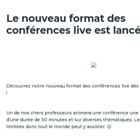
Le nouveau format des
conférences live est lancé
Découvrez notre nouveau format des conférences live dès c
!
Un de nos chers professeurs animera une conférence une 
d’une durée de 30 minutes et sur diverses thématiques. Le 
limitées donc tout le monde peut y assister. 😉