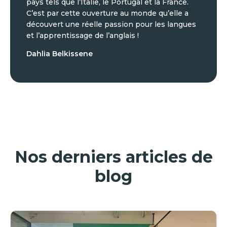
pays tels que l’Italie, le Portugal et la France.
C’est par cette ouverture au monde qu’elle a
découvert une réelle passion pour les langues
et l’apprentissage de l’anglais !
Dahlia Belkissene
Nos derniers articles de
blog