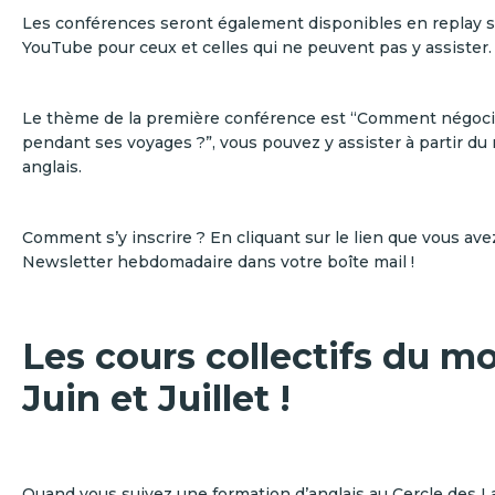
Les conférences seront également disponibles en replay s
YouTube pour ceux et celles qui ne peuvent pas y assister.
Le thème de la première conférence est “Comment négocie
pendant ses voyages ?”, vous pouvez y assister à partir du
anglais.
Comment s’y inscrire ? En cliquant sur le lien que vous ave
Newsletter hebdomadaire dans votre boîte mail !
Les cours collectifs du mo
Juin et Juillet !
Quand vous suivez une formation d’anglais au Cercle des L