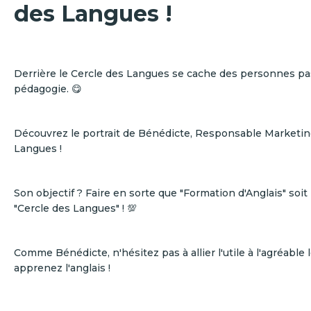
des Langues !
Derrière le Cercle des Langues se cache des personnes p
pédagogie. 😋
Découvrez le portrait de Bénédicte, Responsable Marketin
Langues !
Son objectif ? Faire en sorte que "Formation d'Anglais" soi
"Cercle des Langues" ! 💯
Comme Bénédicte, n'hésitez pas à allier l'utile à l'agréable
apprenez l'anglais !