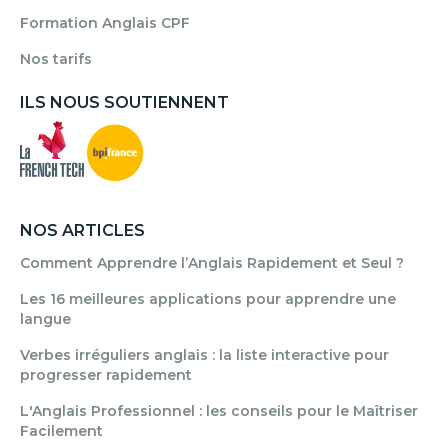
Formation Anglais CPF
Nos tarifs
ILS NOUS SOUTIENNENT
NOS ARTICLES
Comment Apprendre l’Anglais Rapidement et Seul ?
Les 16 meilleures applications pour apprendre une
langue
Verbes irréguliers anglais : la liste interactive pour
progresser rapidement
L'Anglais Professionnel : les conseils pour le Maîtriser
Facilement