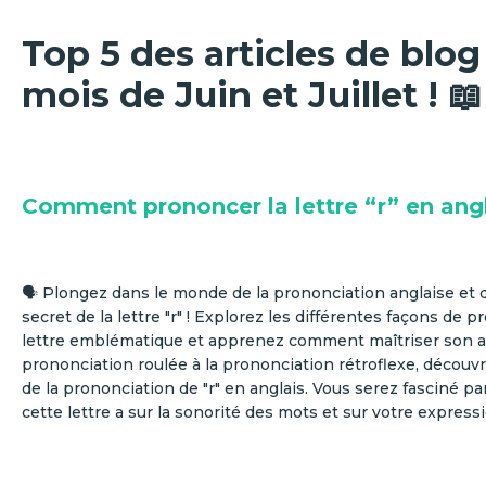
Top 5 des articles de blog
mois de Juin et Juillet ! 📖
Comment prononcer la lettre “r” en angl
🗣️ Plongez dans le monde de la prononciation anglaise et 
secret de la lettre "r" ! Explorez les différentes façons de 
lettre emblématique et apprenez comment maîtriser son art
prononciation roulée à la prononciation rétroflexe, découvre
de la prononciation de "r" en anglais. Vous serez fasciné pa
cette lettre a sur la sonorité des mots et sur votre expressi