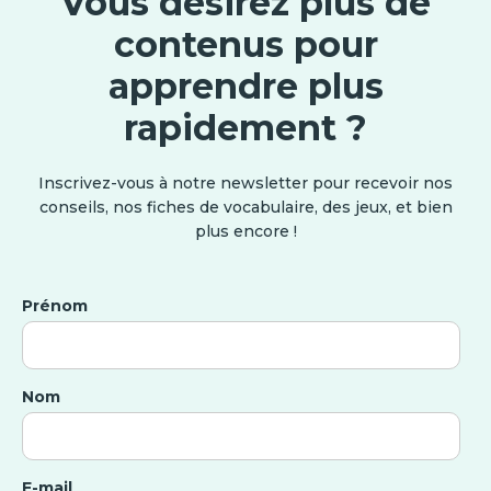
Vous désirez plus de
contenus pour
apprendre plus
rapidement ?
Inscrivez-vous à notre newsletter pour recevoir nos
conseils, nos fiches de vocabulaire, des jeux, et bien
plus encore !
Prénom
Nom
E-mail