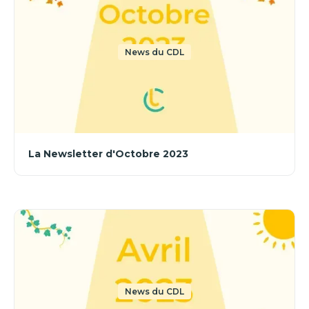
News du CDL
La Newsletter d'Octobre 2023
News du CDL