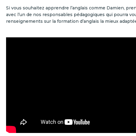
Si vous souhaitez apprendre l’anglais comme Damien, pre
avec l’un de nos responsables pédagogiques qui pourra vou
renseignements sur la formation d’anglais la mieux adapté