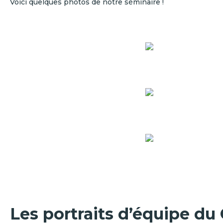
Voici quelques photos de notre séminaire !
Les portraits d’équipe du 