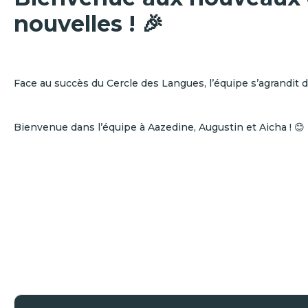
nouvelles ! 🎉
Face au succès du Cercle des Langues, l’équipe s’agrandit de
Bienvenue dans l’équipe à Aazedine, Augustin et Aicha ! 😊