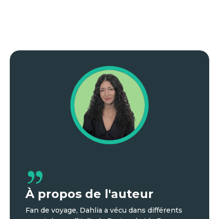
À propos de l'auteur
Fan de voyage, Dahlia a vécu dans différents