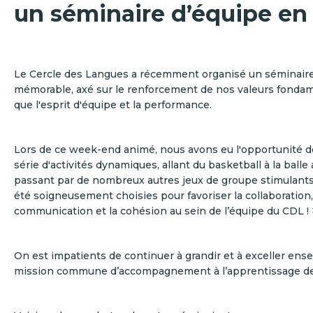
un séminaire d’équipe en 
Le Cercle des Langues a récemment organisé un séminaire
mémorable, axé sur le renforcement de nos valeurs fondame
que l'esprit d'équipe et la performance.
Lors de ce week-end animé, nous avons eu l'opportunité de
série d'activités dynamiques, allant du basketball à la balle
passant par de nombreux autres jeux de groupe stimulants.
été soigneusement choisies pour favoriser la collaboration,
communication et la cohésion au sein de l’équipe du CDL ! 
On est impatients de continuer à grandir et à exceller en
mission commune d’accompagnement à l’apprentissage de l