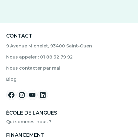
CONTACT
9 Avenue Michelet, 93400 Saint-Ouen
Nous appeler : 01 88 32 79 92
Nous contacter par mail
Blog
ÉCOLE DE LANGUES
Qui sommes-nous ?
FINANCEMENT