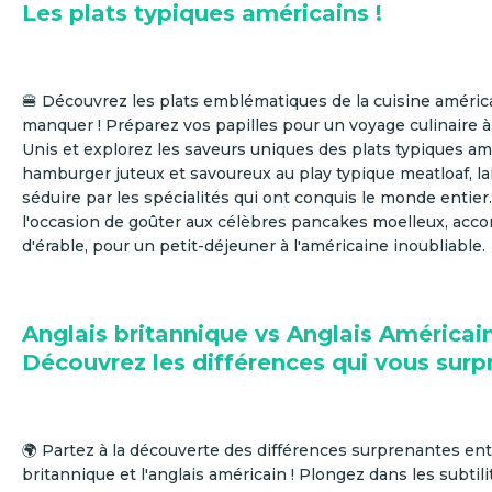
Les plats typiques américains !
🍔 Découvrez les plats emblématiques de la cuisine améric
manquer ! Préparez vos papilles pour un voyage culinaire à 
Unis et explorez les saveurs uniques des plats typiques am
hamburger juteux et savoureux au play typique meatloaf, l
séduire par les spécialités qui ont conquis le monde enti
l'occasion de goûter aux célèbres pancakes moelleux, acc
d'érable, pour un petit-déjeuner à l'américaine inoubliable.
Anglais britannique vs Anglais Américain
Découvrez les différences qui vous surp
🌍 Partez à la découverte des différences surprenantes entr
britannique et l'anglais américain ! Plongez dans les subtili