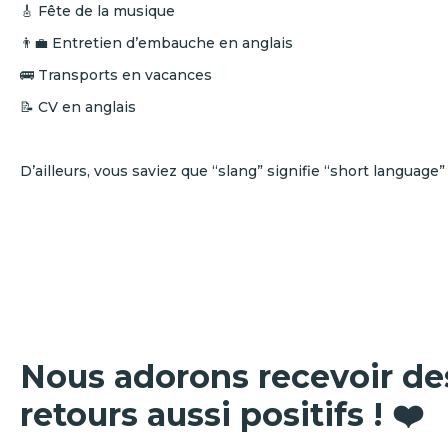
🎸 Fête de la musique
👨‍💼 Entretien d’embauche en anglais
🚌 Transports en vacances
📝 CV en anglais
D’ailleurs, vous saviez que “slang” signifie “short language”
Nous adorons recevoir de
retours aussi positifs ! ❤️