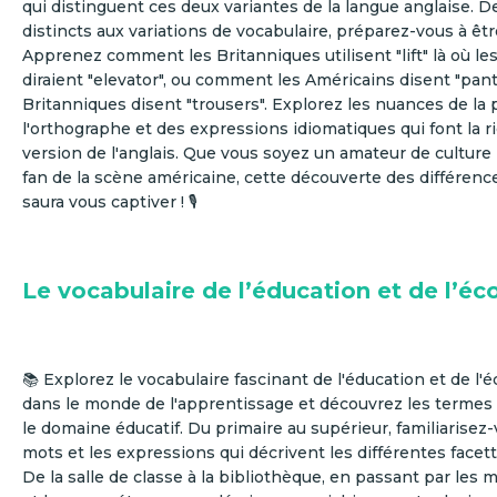
qui distinguent ces deux variantes de la langue anglaise. 
distincts aux variations de vocabulaire, préparez-vous à êtr
Apprenez comment les Britanniques utilisent "lift" là où le
diraient "elevator", ou comment les Américains disent "pant
Britanniques disent "trousers". Explorez les nuances de la 
l'orthographe et des expressions idiomatiques qui font la 
version de l'anglais. Que vous soyez un amateur de culture
fan de la scène américaine, cette découverte des différenc
saura vous captiver ! 🎙
Le vocabulaire de l’éducation et de l’éc
📚 Explorez le vocabulaire fascinant de l'éducation et de l'é
dans le monde de l'apprentissage et découvrez les termes
le domaine éducatif. Du primaire au supérieur, familiarisez
mots et les expressions qui décrivent les différentes facett
De la salle de classe à la bibliothèque, en passant par les 