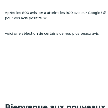
Après les 800 avis, on a atteint les 900 avis sur Google ! 
pour vos avis positifs. 💙
Voici une sélection de certains de nos plus beaux avis.
Bienvenue aux nouveaux 