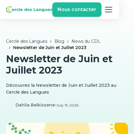
Nous contacter
Cercle des Langues
Blog
News du CDL
Newsletter de Juin et Juillet 2023
Newsletter de Juin et
Juillet 2023
Découvrez la Newsletter de Juin et Juillet 2023 au
Cercle des Langues
Dahlia Belkissene
-
July 15, 2026