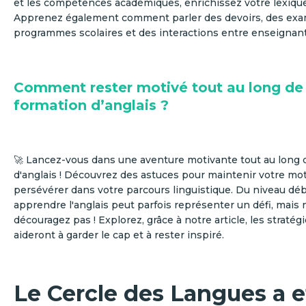
et les compétences académiques, enrichissez votre lexique
Apprenez également comment parler des devoirs, des exa
programmes scolaires et des interactions entre enseignant
Comment rester motivé tout au long de
formation d’anglais ?
🚀 Lancez-vous dans une aventure motivante tout au long 
d'anglais ! Découvrez des astuces pour maintenir votre mot
persévérer dans votre parcours linguistique. Du niveau dé
apprendre l'anglais peut parfois représenter un défi, mais
découragez pas ! Explorez, grâce à notre article, les stratég
aideront à garder le cap et à rester inspiré.
Le Cercle des Langues a e