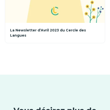
La Newsletter d’Avril 2023 du Cercle des
Langues