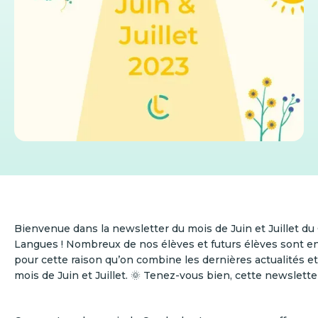
Bienvenue dans la newsletter du mois de Juin et Juillet du
Langues ! Nombreux de nos élèves et futurs élèves sont en
pour cette raison qu’on combine les dernières actualités 
mois de Juin et Juillet. 🌞 Tenez-vous bien, cette newslette