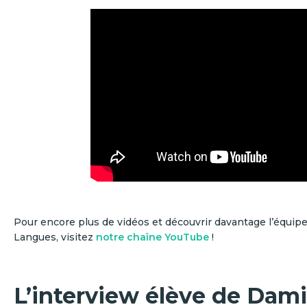
Pour encore plus de vidéos et découvrir davantage l’équipe
Langues, visitez
notre chaîne YouTube
!
L’interview élève de Dam