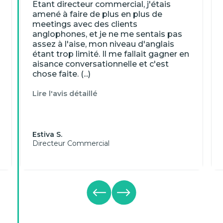
Etant directeur commercial, j'étais
amené à faire de plus en plus de
meetings avec des clients
anglophones, et je ne me sentais pas
assez à l'aise, mon niveau d'anglais
étant trop limité. Il me fallait gagner en
aisance conversationnelle et c'est
chose faite. (...)
Lire l'avis détaillé
Estiva S.
Directeur Commercial