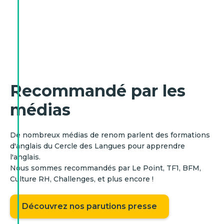
Recommandé par les
médias
De nombreux médias de renom parlent des formations
d'anglais du Cercle des Langues pour apprendre
l'anglais.
Nous sommes recommandés par Le Point, TF1, BFM,
Culture RH, Challenges, et plus encore !
Découvrez nos parutions presse