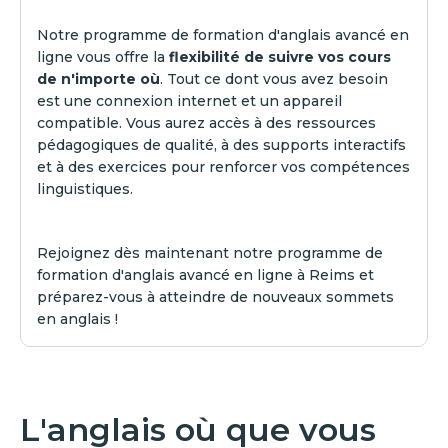
Notre programme de formation d'anglais avancé en
ligne vous offre la
flexibilité de suivre vos cours
de n'importe où
. Tout ce dont vous avez besoin
est une connexion internet et un appareil
compatible. Vous aurez accès à des ressources
pédagogiques de qualité, à des supports interactifs
et à des exercices pour renforcer vos compétences
linguistiques.
Rejoignez dès maintenant notre programme de
formation d'anglais avancé en ligne à Reims et
préparez-vous à atteindre de nouveaux sommets
en anglais !
L'anglais où que vous