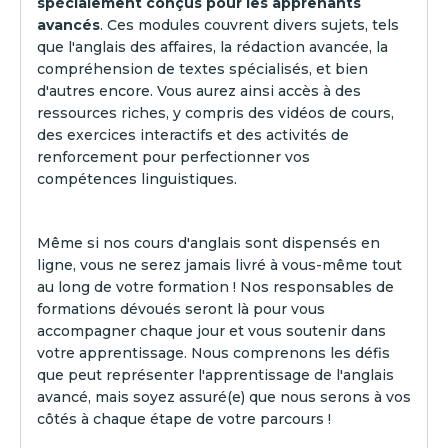
spécialement conçus pour les apprenants
avancés
. Ces modules couvrent divers sujets, tels
que l'anglais des affaires, la rédaction avancée, la
compréhension de textes spécialisés, et bien
d'autres encore. Vous aurez ainsi accès à des
ressources riches, y compris des vidéos de cours,
des exercices interactifs et des activités de
renforcement pour perfectionner vos
compétences linguistiques.‍
Même si nos cours d'anglais sont dispensés en
ligne, vous ne serez jamais livré à vous-même tout
au long de votre formation ! Nos responsables de
formations dévoués seront là pour vous
accompagner chaque jour et vous soutenir dans
votre apprentissage. Nous comprenons les défis
que peut représenter l'apprentissage de l'anglais
avancé, mais soyez assuré(e) que nous serons à vos
côtés à chaque étape de votre parcours !