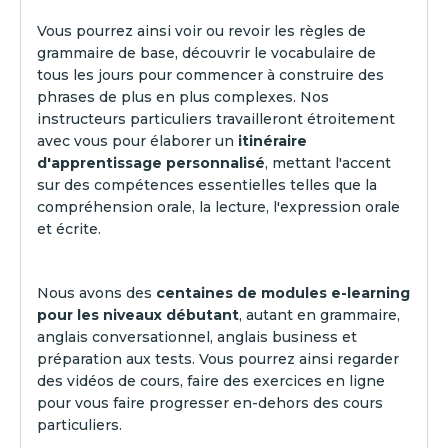
Vous pourrez ainsi voir ou revoir les règles de
grammaire de base, découvrir le vocabulaire de
tous les jours pour commencer à construire des
phrases de plus en plus complexes. Nos
instructeurs particuliers travailleront étroitement
avec vous pour élaborer un
itinéraire
d'apprentissage personnalisé
, mettant l'accent
sur des compétences essentielles telles que la
compréhension orale, la lecture, l'expression orale
et écrite.
Nous avons des
centaines de modules e-learning
pour les niveaux débutant
, autant en grammaire,
anglais conversationnel, anglais business et
préparation aux tests. Vous pourrez ainsi regarder
des vidéos de cours, faire des exercices en ligne
pour vous faire progresser en-dehors des cours
particuliers.