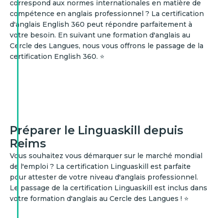
correspond aux normes internationales en matière de
compétence en anglais professionnel ? La certification
d'anglais English 360 peut répondre parfaitement à
votre besoin. En suivant une formation d'anglais au
Cercle des Langues, nous vous offrons le passage de la
certification English 360. ⭐
Préparer le Linguaskill depuis
Reims
Vous souhaitez vous démarquer sur le marché mondial
de l'emploi ? La certification Linguaskill est parfaite
pour attester de votre niveau d'anglais professionnel.
Le passage de la certification Linguaskill est inclus dans
votre formation d'anglais au Cercle des Langues ! ⭐