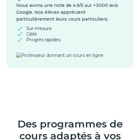
Nous avons une note de 4.9/5 sur +3000 avis
Google. Nos élèves apprécient
particulièrement leurs cours particuliers.
Sur-mesure
Ciblé
Progrès rapides
Des programmes de
cours adaptés à vos