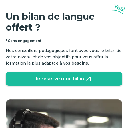
Yes!
Un bilan de langue
offert ?
* Sans engagement !
Nos conseillers pédagogiques font avec vous le bilan de
votre niveau et de vos objectifs pour vous offrir la
formation la plus adaptée à vos besoins.
Je réserve mon bilan