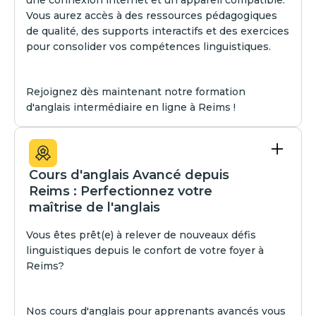
une connexion internet et un appareil compatible.
Vous aurez accès à des ressources pédagogiques
de qualité, des supports interactifs et des exercices
pour consolider vos compétences linguistiques.‍
Rejoignez dès maintenant notre formation
d'anglais intermédiaire en ligne à Reims !
Cours d'anglais Avancé depuis
Reims : Perfectionnez votre
maîtrise de l'anglais
Vous êtes prêt(e) à relever de nouveaux défis
linguistiques depuis le confort de votre foyer à
Reims?
Nos cours d'anglais pour apprenants avancés vous