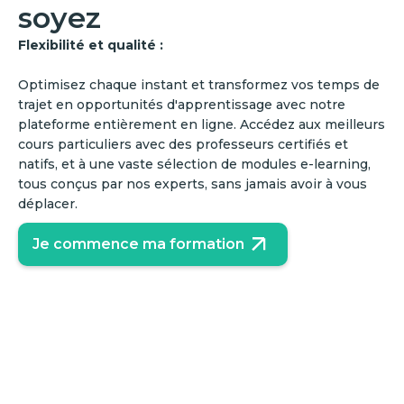
soyez
Flexibilité et qualité :
Optimisez chaque instant et transformez vos temps de
trajet en opportunités d'apprentissage avec notre
plateforme entièrement en ligne. Accédez aux meilleurs
cours particuliers avec des professeurs certifiés et
natifs, et à une vaste sélection de modules e-learning,
tous conçus par nos experts, sans jamais avoir à vous
déplacer.
Je commence ma formation