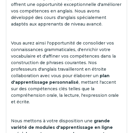
offrent une opportunité exceptionnelle d'améliorer
vos compétences en anglais. Nous avons
développé des cours d'anglais spécialement
adaptés aux apprenants de niveau avancé.
Vous aurez ainsi l'opportunité de consolider vos
connaissances grammaticales, d'enrichir votre
vocabulaire et d'affiner vos compétences dans la
construction de phrases courantes. Nos
professeurs d'anglais travailleront en étroite
collaboration avec vous pour élaborer un
plan
d'apprentissage personnalisé
, mettant l'accent
sur des compétences clés telles que la
compréhension orale, la lecture, l'expression orale
et écrite.
Nous mettons à votre disposition une
grande
variété de modules d'apprentissage en ligne