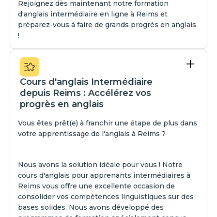
Rejoignez dès maintenant notre formation
d'anglais intermédiaire en ligne à Reims et
préparez-vous à faire de grands progrès en anglais
!
Cours d'anglais Intermédiaire
depuis Reims : Accélérez vos
progrès en anglais
Vous êtes prêt(e) à franchir une étape de plus dans
votre apprentissage de l'anglais à Reims ?
Nous avons la solution idéale pour vous ! Notre
cours d'anglais pour apprenants intermédiaires à
Reims vous offre une excellente occasion de
consolider vos compétences linguistiques sur des
bases solides. Nous avons développé des