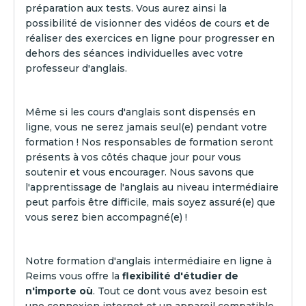
préparation aux tests. Vous aurez ainsi la
possibilité de visionner des vidéos de cours et de
réaliser des exercices en ligne pour progresser en
dehors des séances individuelles avec votre
professeur d'anglais.
Même si les cours d'anglais sont dispensés en
ligne, vous ne serez jamais seul(e) pendant votre
formation ! Nos responsables de formation seront
présents à vos côtés chaque jour pour vous
soutenir et vous encourager. Nous savons que
l'apprentissage de l'anglais au niveau intermédiaire
peut parfois être difficile, mais soyez assuré(e) que
vous serez bien accompagné(e) !‍
Notre formation d'anglais intermédiaire en ligne à
Reims vous offre la
flexibilité d'étudier de
n'importe où
. Tout ce dont vous avez besoin est