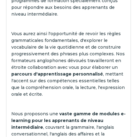
programmes de formation spécialement conçus
pour répondre aux besoins des apprenants de
niveau intermédiaire.
Vous aurez ainsi l'opportunité de revoir les règles
grammaticales fondamentales, d'explorer le
vocabulaire de la vie quotidienne et de construire
progressivement des phrases plus complexes. Nos
formateurs anglophones dévoués travailleront en
étroite collaboration avec vous pour élaborer un
parcours d'apprentissage personnalisé
, mettant
l'accent sur des compétences essentielles telles
que la compréhension orale, la lecture, l'expression
orale et écrite.
Nous proposons une
vaste gamme de modules e-
learning pour les apprenants de niveau
intermédiaire
, couvrant la grammaire, l'anglais
conversationnel, l'anglais des affaires et la