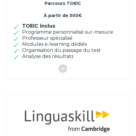
Parcours TOEIC
À partir de 500€
TOEIC inclus
Programme personnalisé sur-mesure
Professeur spécialisé
Modules e-learning dédiés
Organisation du passage du test
Analyse des résultats