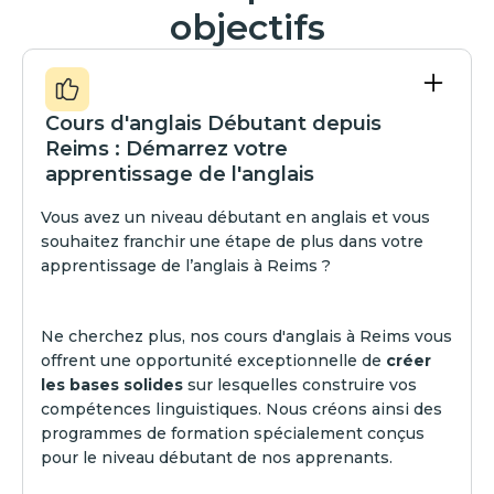
objectifs
Cours d'anglais Débutant depuis
Reims : Démarrez votre
apprentissage de l'anglais
Vous avez un niveau débutant en anglais et vous
souhaitez franchir une étape de plus dans votre
apprentissage de l’anglais à Reims ?
Ne cherchez plus, nos cours d'anglais à Reims vous
offrent une opportunité exceptionnelle de
créer
les bases solides
sur lesquelles construire vos
compétences linguistiques. Nous créons ainsi des
programmes de formation spécialement conçus
pour le niveau débutant de nos apprenants.