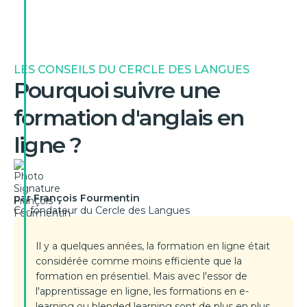
LES CONSEILS DU CERCLE DES LANGUES
Pourquoi suivre une
formation d'anglais en
ligne ?
par François Fourmentin
Co-fondateur du Cercle des Langues
Il y a quelques années, la formation en ligne était
considérée comme moins efficiente que la
formation en présentiel. Mais avec l'essor de
l'apprentissage en ligne, les formations en e-
learning ou blended learning sont de plus en plus