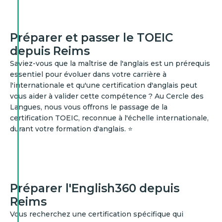
Préparer et passer le TOEIC
depuis Reims
Saviez-vous que la maîtrise de l'anglais est un prérequis
essentiel pour évoluer dans votre carrière à
l'internationale et qu'une certification d'anglais peut
vous aider à valider cette compétence ? Au Cercle des
Langues, nous vous offrons le passage de la
certification TOEIC, reconnue à l'échelle internationale,
durant votre formation d'anglais. ⭐
Préparer l'English360 depuis
Reims
Vous recherchez une certification spécifique qui