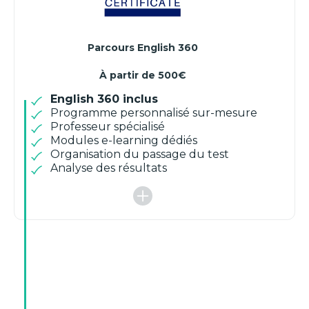
Parcours English 360
À partir de 500€
English 360 inclus
Programme personnalisé sur-mesure
Professeur spécialisé
Modules e-learning dédiés
Organisation du passage du test
Analyse des résultats