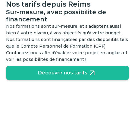
Nos tarifs depuis Reims
Sur-mesure, avec possibilité de
financement
Nos formations sont sur-mesure, et s'adaptent aussi
bien à votre niveau, à vos objectifs qu'à votre budget.
Nos formations sont finançables par des dispositifs tels
que le Compte Personnel de Formation (CPF).
Contactez-nous afin d'évaluer votre projet en anglais et
voir les possibilités de financement !
Découvrir nos tarifs