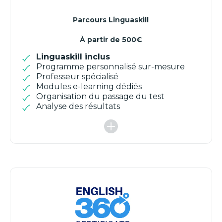
Parcours Linguaskill
À partir de 500€
Linguaskill inclus
Programme personnalisé sur-mesure
Professeur spécialisé
Modules e-learning dédiés
Organisation du passage du test
Analyse des résultats