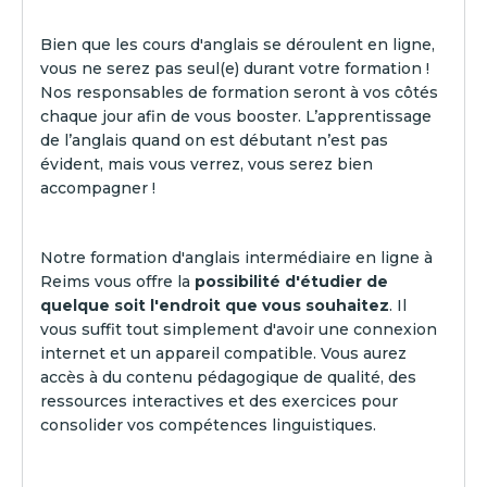
Bien que les cours d'anglais se déroulent en ligne,
vous ne serez pas seul(e) durant votre formation !
Nos responsables de formation seront à vos côtés
chaque jour afin de vous booster. L’apprentissage
de l’anglais quand on est débutant n’est pas
évident, mais vous verrez, vous serez bien
accompagner !
Notre formation d'anglais intermédiaire en ligne à
Reims vous offre la
possibilité d'étudier de
quelque soit l'endroit que vous souhaitez
. Il
vous suffit tout simplement d'avoir une connexion
internet et un appareil compatible. Vous aurez
accès à du contenu pédagogique de qualité, des
ressources interactives et des exercices pour
consolider vos compétences linguistiques.