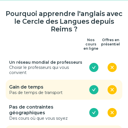
Pourquoi apprendre l'anglais avec
le Cercle des Langues depuis
Reims ?
Nos
Offres en
cours
présentiel
en ligne
Un réseau mondial de professeurs
Choisir le professeurs qui vous
convient
Gain de temps
Pas de temps de transport
Pas de contraintes
géographiques
Des cours où que vous soyez