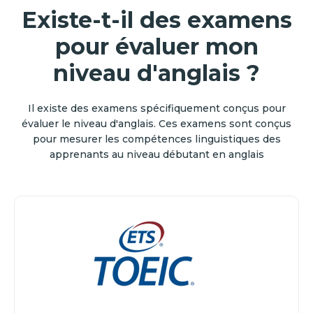
Existe-t-il des examens
pour évaluer mon
niveau d'anglais ?
Il existe des examens spécifiquement conçus pour
évaluer le niveau d'anglais. Ces examens sont conçus
pour mesurer les compétences linguistiques des
apprenants au niveau débutant en anglais