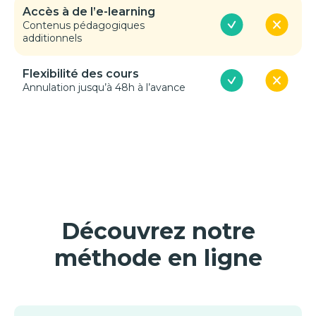
Accès à de l’e-learning
Contenus pédagogiques
additionnels
Flexibilité des cours
Annulation jusqu’à 48h à l’avance
Découvrez notre
méthode en ligne