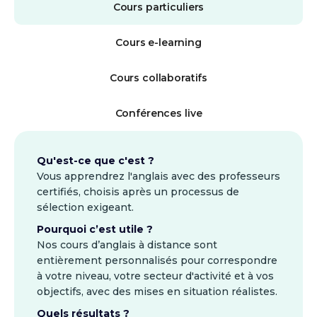
Cours particuliers
Cours e-learning
Cours collaboratifs
Conférences live
Qu'est-ce que c'est ?
Vous apprendrez l'anglais avec des professeurs
certifiés, choisis après un processus de
sélection exigeant.
Pourquoi c’est utile ?
Nos cours d’anglais à distance sont
entièrement personnalisés pour correspondre
à votre niveau, votre secteur d'activité et à vos
objectifs, avec des mises en situation réalistes.
Quels résultats ?