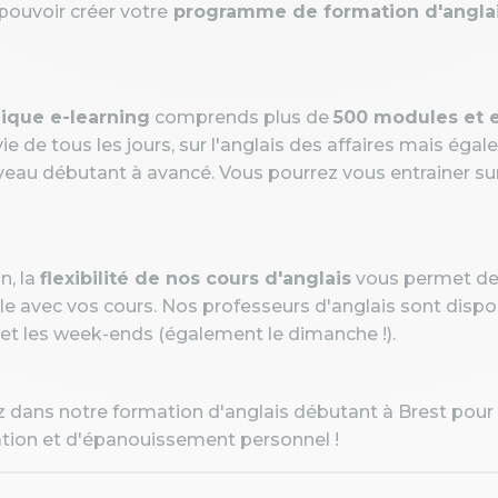
pouvoir créer votre
programme de formation d'anglai
ique e-learning
comprends plus de
500 modules et e
vie de tous les jours, sur l'anglais des affaires mais é
veau débutant à avancé. Vous pourrez vous entrainer su
n, la
flexibilité de nos cours d'anglais
vous permet de c
le avec vos cours. Nos professeurs d'anglais sont dispo
 et les week-ends (également le dimanche !).
 dans notre formation d'anglais débutant à Brest pour 
ion et d'épanouissement personnel !