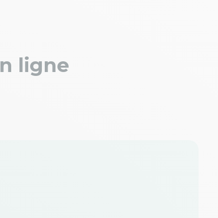
n ligne