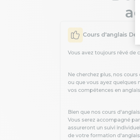
ad
Cours d'anglais Déb
Vous avez toujours rêvé de 
Ne cherchez plus, nos cours 
ou que vous ayez quelques 
vos compétences en anglais 
Bien que nos cours d'anglais
Vous serez accompagné par u
assureront un suivi individue
de votre formation d'anglais