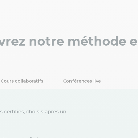
rez notre méthode e
Cours collaboratifs
Conférences live
certifiés, choisis après un