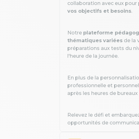
collaboration avec eux pour 
vos objectifs et besoins
.
Notre
plateforme pédagog
thématiques
variées
de la 
préparations aux tests du ni
l'heure de la journée.
En plus de la personnalisatio
professionnelle et personnel
après les heures de bureaux
Relevez le défi et embarquez
opportunités de communicat