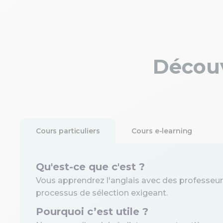
Découv
Cours particuliers
Cours e-learning
Qu'est-ce que c'est ?
Vous apprendrez l'anglais avec des professeurs 
processus de sélection exigeant.
Pourquoi c’est utile ?