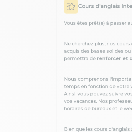
Cours d'anglais Int
Vous êtes prêt(e) à passer a
Ne cherchez plus, nos cours
acquis des bases solides ou
permettra de
renforcer et 
Nous comprenons l'importa
temps en fonction de votre 
Ainsi, vous pouvez suivre vo
vos vacances. Nos professeur
horaires de bureaux et le we
Bien que les cours d'anglais 