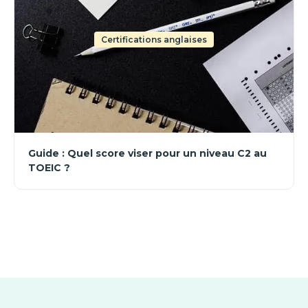
Certifications anglaises
Guide : Quel score viser pour un niveau C2 au
TOEIC ?