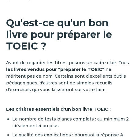
Qu'est-ce qu'un bon
livre pour préparer le
TOEIC ?
Avant de regarder les titres, posons un cadre clair. Tous
les livres vendus pour "préparer le TOEIC"
ne
méritent pas ce nom. Certains sont d'excellents outils
pédagogiques, d'autres sont de simples recueils
d'exercices qui vous laisseront sur votre faim.
Les critères essentiels d'un bon livre TOEIC :
Le nombre de tests blancs complets : au minimum 2,
idéalement 4 ou plus
La qualité des explications : pourquoi la réponse A