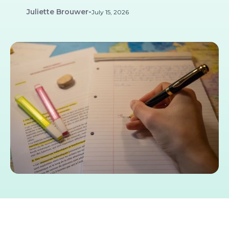
Juliette Brouwer
-
July 15, 2026