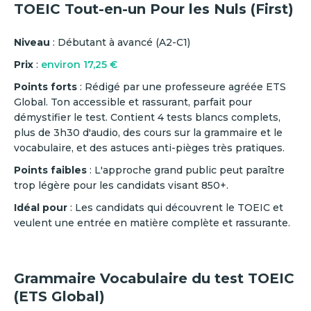
TOEIC Tout-en-un Pour les Nuls (First)
Niveau
: Débutant à avancé (A2-C1)
Prix
:
environ 17,25 €
Points forts
: Rédigé par une professeure agréée ETS
Global. Ton accessible et rassurant, parfait pour
démystifier le test. Contient 4 tests blancs complets,
plus de 3h30 d'audio, des cours sur la grammaire et le
vocabulaire, et des astuces anti-pièges très pratiques.
Points faibles
: L'approche grand public peut paraître
trop légère pour les candidats visant 850+.
Idéal pour
: Les candidats qui découvrent le TOEIC et
veulent une entrée en matière complète et rassurante.
Grammaire Vocabulaire du test TOEIC
(ETS Global)