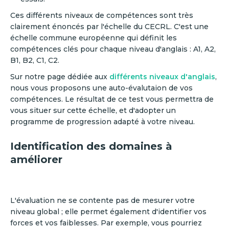
Ces différents niveaux de compétences sont très
clairement énoncés par l'échelle du CECRL. C'est une
échelle commune européenne qui définit les
compétences clés pour chaque niveau d'anglais : A1, A2,
B1, B2, C1, C2.
Sur notre page dédiée aux
différents niveaux d'anglais
,
nous vous proposons une auto-évalutaion de vos
compétences. Le résultat de ce test vous permettra de
vous situer sur cette échelle, et d'adopter un
programme de progression adapté à votre niveau.
Identification des domaines à
améliorer
L'évaluation ne se contente pas de mesurer votre
niveau global ; elle permet également d'identifier vos
forces et vos faiblesses. Par exemple, vous pourriez