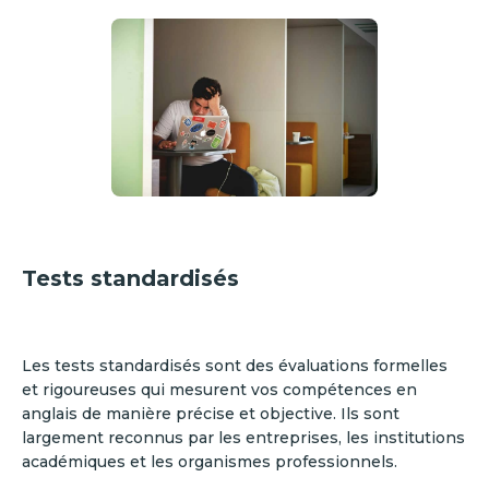
Tests standardisés
Les tests standardisés sont des évaluations formelles
et rigoureuses qui mesurent vos compétences en
anglais de manière précise et objective. Ils sont
largement reconnus par les entreprises, les institutions
académiques et les organismes professionnels.