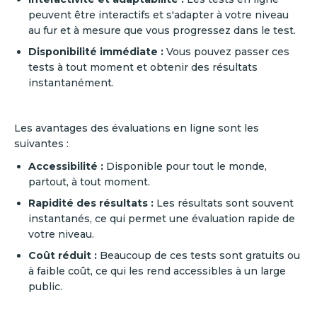
peuvent être interactifs et s'adapter à votre niveau
au fur et à mesure que vous progressez dans le test.
Disponibilité immédiate :
Vous pouvez passer ces
tests à tout moment et obtenir des résultats
instantanément.
Les avantages des évaluations en ligne sont les
suivantes :
Accessibilité :
Disponible pour tout le monde,
partout, à tout moment.
Rapidité des résultats :
Les résultats sont souvent
instantanés, ce qui permet une évaluation rapide de
votre niveau.
Coût réduit :
Beaucoup de ces tests sont gratuits ou
à faible coût, ce qui les rend accessibles à un large
public.