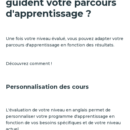
guident votre parcours
d'apprentissage ?
Une fois votre niveau évalué, vous pouvez adapter votre
parcours d'apprentissage en fonction des résultats.
Découvrez comment !
Personnalisation des cours
L'évaluation de votre niveau en anglais permet de
personnaliser votre programme d'apprentissage en
fonction de vos besoins spécifiques et de votre niveau
actuel.