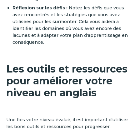
Réflexion sur les défis :
Notez les défis que vous
avez rencontrés et les stratégies que vous avez
utilisées pour les surmonter. Cela vous aidera à
identifier les domaines où vous avez encore des
lacunes et à adapter votre plan d'apprentissage en
conséquence.
Les outils et ressources
pour améliorer votre
niveau en anglais
Une fois votre niveau évalué, il est important d'utiliser
les bons outils et ressources pour progresser.