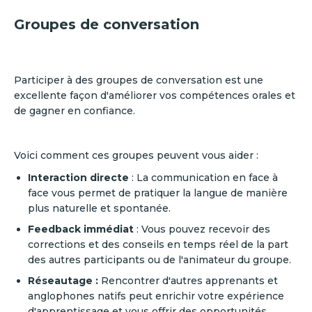
Groupes de conversation
Participer à des groupes de conversation est une
excellente façon d'améliorer vos compétences orales et
de gagner en confiance.
Voici comment ces groupes peuvent vous aider :
Interaction directe
: La communication en face à
face vous permet de pratiquer la langue de manière
plus naturelle et spontanée.
Feedback immédiat
: Vous pouvez recevoir des
corrections et des conseils en temps réel de la part
des autres participants ou de l'animateur du groupe.
Réseautage :
Rencontrer d'autres apprenants et
anglophones natifs peut enrichir votre expérience
d'apprentissage et vous offrir des opportunités