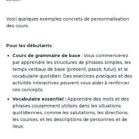
Voici quelques exemples concrets de personnalisation
des cours.
Pour les débutants
:
Cours de grammaire de base
: Vous commencerez
par apprendre les structures de phrases simples, les
temps verbaux de base (présent, passé, futur), et le
vocabulaire quotidien. Des exercices pratiques et des
activités interactives peuvent vous aider à renforcer
ces concepts.
Vocabulaire essentiel :
Apprendre des mots et des
phrases couramment utilisés dans les situations
quotidiennes, comme les salutations, les directions,
les courses, et les descriptions de personnes et de
lieux.