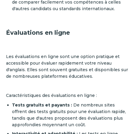
de comparer facilement vos compétences à celles
d'autres candidats ou standards internationaux.
Évaluations en ligne
Les évaluations en ligne sont une option pratique et
accessible pour évaluer rapidement votre niveau
d'anglais. Elles sont souvent gratuites et disponibles sur
de nombreuses plateformes éducatives.
Caractéristiques des évaluations en ligne :
Tests gratuits et payants :
De nombreux sites
offrent des tests gratuits pour une évaluation rapide,
tandis que d'autres proposent des évaluations plus
approfondies moyennant un coût.
Interactivité et adaptabilité :
Les tests en ligne