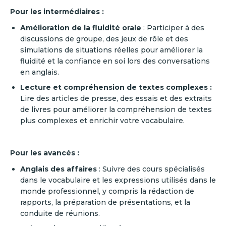
Pour les intermédiaires :
Amélioration de la fluidité orale
: Participer à des
discussions de groupe, des jeux de rôle et des
simulations de situations réelles pour améliorer la
fluidité et la confiance en soi lors des conversations
en anglais.
Lecture et compréhension de textes complexes :
Lire des articles de presse, des essais et des extraits
de livres pour améliorer la compréhension de textes
plus complexes et enrichir votre vocabulaire.
Pour les avancés :
Anglais des affaires
: Suivre des cours spécialisés
dans le vocabulaire et les expressions utilisés dans le
monde professionnel, y compris la rédaction de
rapports, la préparation de présentations, et la
conduite de réunions.