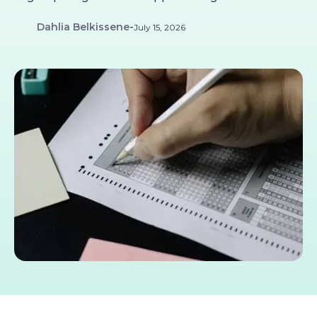
Dahlia Belkissene
-
July 15, 2026