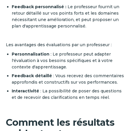
Feedback personnalisé :
Le professeur fournit un
retour détaillé sur vos points forts et les domaines
nécessitant une amélioration, et peut proposer un
plan d'apprentissage personnalisé.
Les avantages des évaluations par un professeur :
Personnalisation
: Le professeur peut adapter
l'évaluation à vos besoins spécifiques et à votre
contexte d'apprentissage.
Feedback détaillé
: Vous recevez des commentaires
approfondis et constructifs sur vos performances.
Interactivité
: La possibilité de poser des questions
et de recevoir des clarifications en temps réel.
Comment les résultats