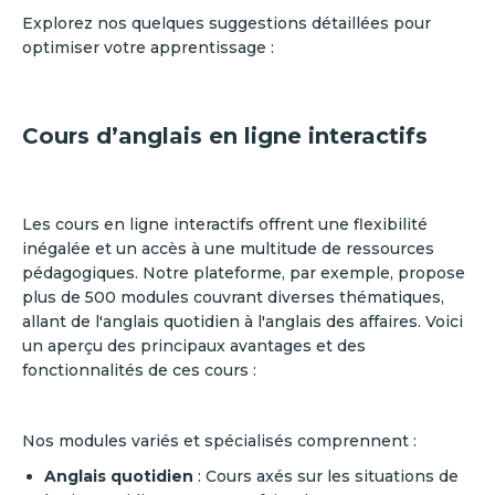
Explorez nos quelques suggestions détaillées pour
optimiser votre apprentissage :
Cours d’anglais en ligne interactifs
Les cours en ligne interactifs offrent une flexibilité
inégalée et un accès à une multitude de ressources
pédagogiques. Notre plateforme, par exemple, propose
plus de 500 modules couvrant diverses thématiques,
allant de l'anglais quotidien à l'anglais des affaires. Voici
un aperçu des principaux avantages et des
fonctionnalités de ces cours :
Nos modules variés et spécialisés comprennent :
Anglais quotidien
: Cours axés sur les situations de