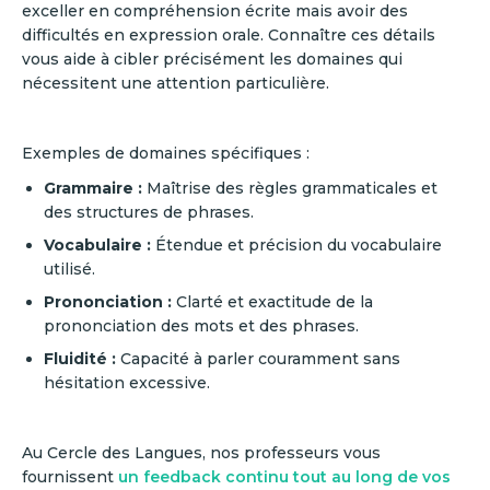
exceller en compréhension écrite mais avoir des
difficultés en expression orale. Connaître ces détails
vous aide à cibler précisément les domaines qui
nécessitent une attention particulière.
Exemples de domaines spécifiques :
Grammaire :
Maîtrise des règles grammaticales et
des structures de phrases.
Vocabulaire :
Étendue et précision du vocabulaire
utilisé.
Prononciation :
Clarté et exactitude de la
prononciation des mots et des phrases.
Fluidité :
Capacité à parler couramment sans
hésitation excessive.
Au Cercle des Langues, nos professeurs vous
fournissent
un feedback continu tout au long de vos