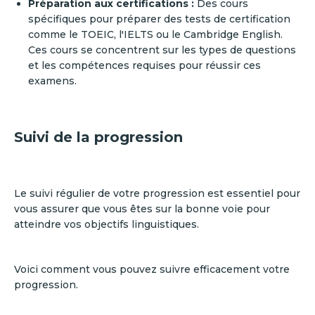
Préparation aux certifications :
Des cours
spécifiques pour préparer des tests de certification
comme le TOEIC, l'IELTS ou le Cambridge English.
Ces cours se concentrent sur les types de questions
et les compétences requises pour réussir ces
examens.
Suivi de la progression
Le suivi régulier de votre progression est essentiel pour
vous assurer que vous êtes sur la bonne voie pour
atteindre vos objectifs linguistiques.
Voici comment vous pouvez suivre efficacement votre
progression.