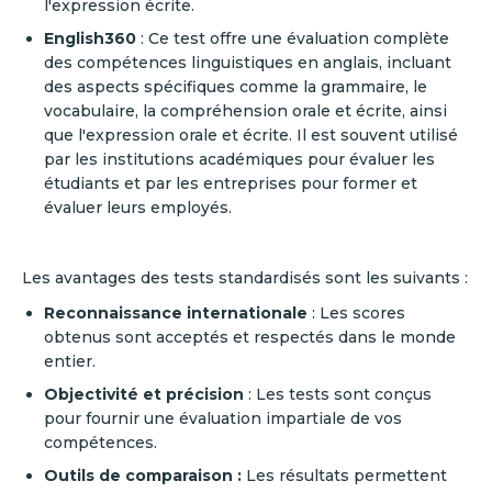
l'expression écrite.
English360
: Ce test offre une évaluation complète
des compétences linguistiques en anglais, incluant
des aspects spécifiques comme la grammaire, le
vocabulaire, la compréhension orale et écrite, ainsi
que l'expression orale et écrite. Il est souvent utilisé
par les institutions académiques pour évaluer les
étudiants et par les entreprises pour former et
évaluer leurs employés.
Les avantages des tests standardisés sont les suivants :
Reconnaissance internationale
: Les scores
obtenus sont acceptés et respectés dans le monde
entier.
Objectivité et précision
: Les tests sont conçus
pour fournir une évaluation impartiale de vos
compétences.
Outils de comparaison :
Les résultats permettent