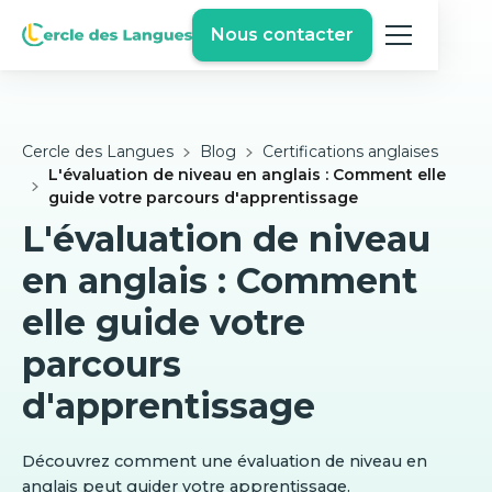
Nous contacter
Cercle des Langues
Blog
Certifications anglaises
L'évaluation de niveau en anglais : Comment elle
guide votre parcours d'apprentissage
L'évaluation de niveau
en anglais : Comment
elle guide votre
parcours
d'apprentissage
Découvrez comment une évaluation de niveau en
anglais peut guider votre apprentissage.