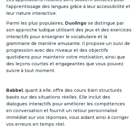
l'apprentissage des langues grâce à leur accessibilité et
leur nature interactive.
Parmi les plus populaires,
Duolingo
se distingue par
son approche ludique utilisant des jeux et des exercices
interactifs pour enseigner le vocabulaire et la
grammaire de manière amusante. Il propose un suivi de
progression avec des niveaux et des objectifs
quotidiens pour maintenir votre motivation, ainsi que
des leçons courtes et engageantes que vous pouvez
suivre à tout moment.
Babbel
, quant à elle, offre des cours bien structurés
basés sur des situations réelles. Elle inclut des
dialogues interactifs pour améliorer les compétences
en conversation et fournit un retour personnalisé
immédiat sur vos réponses, vous aidant ainsi à corriger
vos erreurs en temps réel.