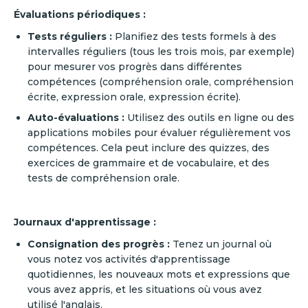
Évaluations périodiques :
Tests réguliers :
Planifiez des tests formels à des
intervalles réguliers (tous les trois mois, par exemple)
pour mesurer vos progrès dans différentes
compétences (compréhension orale, compréhension
écrite, expression orale, expression écrite).
Auto-évaluations :
Utilisez des outils en ligne ou des
applications mobiles pour évaluer régulièrement vos
compétences. Cela peut inclure des quizzes, des
exercices de grammaire et de vocabulaire, et des
tests de compréhension orale.
Journaux d'apprentissage :
Consignation des progrès :
Tenez un journal où
vous notez vos activités d'apprentissage
quotidiennes, les nouveaux mots et expressions que
vous avez appris, et les situations où vous avez
utilisé l'anglais.