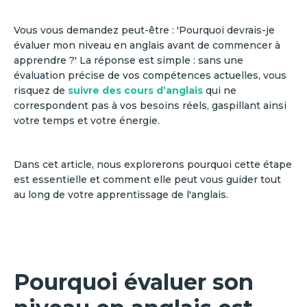
Vous vous demandez peut-être : 'Pourquoi devrais-je
évaluer mon niveau en anglais avant de commencer à
apprendre ?' La réponse est simple : sans une
évaluation précise de vos compétences actuelles, vous
risquez de
suivre des cours d’anglais
qui ne
correspondent pas à vos besoins réels, gaspillant ainsi
votre temps et votre énergie.
Dans cet article, nous explorerons pourquoi cette étape
est essentielle et comment elle peut vous guider tout
au long de votre apprentissage de l'anglais.
Pourquoi évaluer son