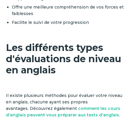
Offre une meilleure compréhension de vos forces et
faiblesses
Facilite le suivi de votre progression
Les différents types
d'évaluations de niveau
en anglais
Il existe plusieurs méthodes pour évaluer votre niveau
en anglais, chacune ayant ses propres
avantages. Découvrez également
comment les cours
d'anglais peuvent vous préparer aux tests d'anglais
.