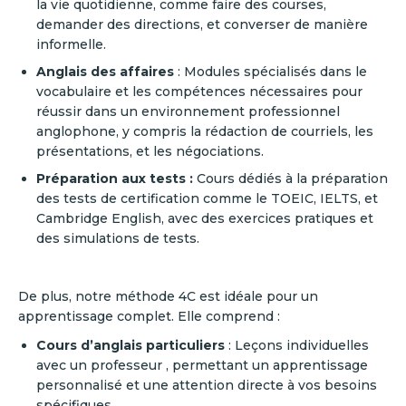
la vie quotidienne, comme faire des courses,
demander des directions, et converser de manière
informelle.
Anglais des affaires
: Modules spécialisés dans le
vocabulaire et les compétences nécessaires pour
réussir dans un environnement professionnel
anglophone, y compris la rédaction de courriels, les
présentations, et les négociations.
Préparation aux tests :
Cours dédiés à la préparation
des tests de certification comme le TOEIC, IELTS, et
Cambridge English, avec des exercices pratiques et
des simulations de tests.
De plus, notre méthode 4C est idéale pour un
apprentissage complet. Elle comprend :
Cours d’anglais particuliers
: Leçons individuelles
avec un professeur , permettant un apprentissage
personnalisé et une attention directe à vos besoins
spécifiques.