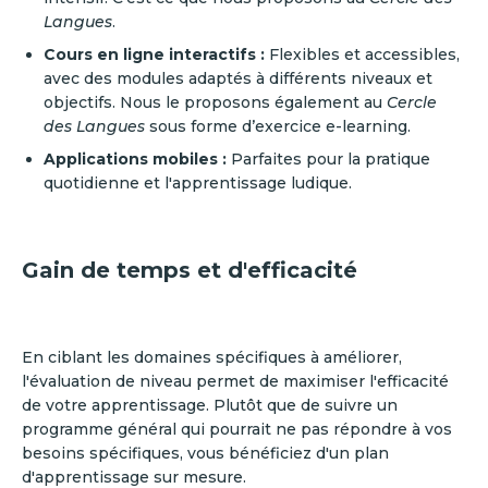
Langues
.
Cours en ligne interactifs :
Flexibles et accessibles,
avec des modules adaptés à différents niveaux et
objectifs. Nous le proposons également au
Cercle
des Langues
sous forme d’exercice e-learning.
Applications mobiles :
Parfaites pour la pratique
quotidienne et l'apprentissage ludique.
Gain de temps et d'efficacité
En ciblant les domaines spécifiques à améliorer,
l'évaluation de niveau permet de maximiser l'efficacité
de votre apprentissage. Plutôt que de suivre un
programme général qui pourrait ne pas répondre à vos
besoins spécifiques, vous bénéficiez d'un plan
d'apprentissage sur mesure.