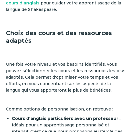
cours d'anglais
pour guider votre apprentissage de la
langue de Shakespeare.
Choix des cours et des ressources
adaptés
Une fois votre niveau et vos besoins identifiés, vous
pouvez sélectionner les cours et les ressources les plus
adaptés. Cela permet d'optimiser votre temps et vos
efforts, en vous concentrant sur les aspects de la
langue qui vous apporteront le plus de bénéfices.
Comme options de personnalisation, on retrouve :
Cours d’anglais particuliers avec un professeur :
Idéals pour un apprentissage personnalisé et
intensif. C’est ce que nous proposons au
Cercle des