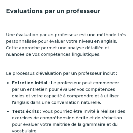
Evaluations par un professeur
Une évaluation par un professeur est une méthode très
personnalisée pour évaluer votre niveau en anglais.
Cette approche permet une analyse détaillée et
nuancée de vos compétences linguistiques.
Le processus d'évaluation par un professeur inclut :
Entretien initial :
Le professeur peut commencer
par un entretien pour évaluer vos compétences
orales et votre capacité à comprendre et à utiliser
l'anglais dans une conversation naturelle.
Tests écrits :
Vous pourriez être invité à réaliser des
exercices de compréhension écrite et de rédaction
pour évaluer votre maîtrise de la grammaire et du
vocabulaire.