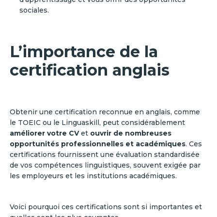
sociales.
L’importance de la
certification anglais
Obtenir une certification reconnue en anglais, comme
le TOEIC ou le Linguaskill, peut considérablement
améliorer votre CV
et
ouvrir de nombreuses
opportunités professionnelles et académiques
. Ces
certifications fournissent une évaluation standardisée
de vos compétences linguistiques, souvent exigée par
les employeurs et les institutions académiques.
Voici pourquoi ces certifications sont si importantes et