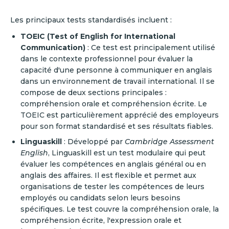
Les principaux tests standardisés incluent :
TOEIC (Test of English for International
Communication)
: Ce test est principalement utilisé
dans le contexte professionnel pour évaluer la
capacité d'une personne à communiquer en anglais
dans un environnement de travail international. Il se
compose de deux sections principales :
compréhension orale et compréhension écrite. Le
TOEIC est particulièrement apprécié des employeurs
pour son format standardisé et ses résultats fiables.
Linguaskill
: Développé par
Cambridge Assessment
English
, Linguaskill est un test modulaire qui peut
évaluer les compétences en anglais général ou en
anglais des affaires. Il est flexible et permet aux
organisations de tester les compétences de leurs
employés ou candidats selon leurs besoins
spécifiques. Le test couvre la compréhension orale, la
compréhension écrite, l'expression orale et