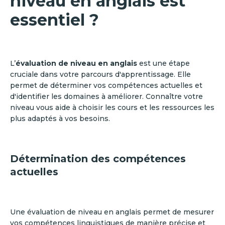
niveau en anglais est
essentiel ?
L’
évaluation de niveau en anglais
est une étape
cruciale dans votre parcours d'apprentissage. Elle
permet de déterminer vos compétences actuelles et
d'identifier les domaines à améliorer. Connaître votre
niveau vous aide à choisir les cours et les ressources les
plus adaptés à vos besoins.
Détermination des compétences
actuelles
Une évaluation de niveau en anglais permet de mesurer
vos compétences linguistiques de manière précise et