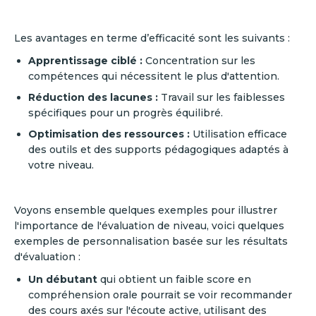
Les avantages en terme d’efficacité sont les suivants :
Apprentissage ciblé :
Concentration sur les
compétences qui nécessitent le plus d'attention.
Réduction des lacunes :
Travail sur les faiblesses
spécifiques pour un progrès équilibré.
Optimisation des ressources :
Utilisation efficace
des outils et des supports pédagogiques adaptés à
votre niveau.
Voyons ensemble quelques exemples pour illustrer
l'importance de l'évaluation de niveau, voici quelques
exemples de personnalisation basée sur les résultats
d'évaluation :
Un débutant
qui obtient un faible score en
compréhension orale pourrait se voir recommander
des cours axés sur l'écoute active, utilisant des