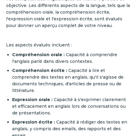
objective. Les différents aspects de la langue, tels que la
compréhension orale, la compréhension écrite,
l'expression orale et l'expression écrite, sont évalués
pour donner un aperçu complet de votre niveau.
Les aspects évalués incluent :
Compréhension orale :
Capacité à comprendre
l'anglais parlé dans divers contextes.
Compréhension écrite :
Capacité à lire et
comprendre des textes en anglais, qu'il s'agisse de
documents techniques, d'articles de presse ou de
littérature.
Expression orale :
Capacité à s'exprimer clairement
et efficacement en anglais lors de conversations ou
de présentations.
Expression écrite :
Capacité à rédiger des textes en
anglais, y compris des emails, des rapports et des
essais.