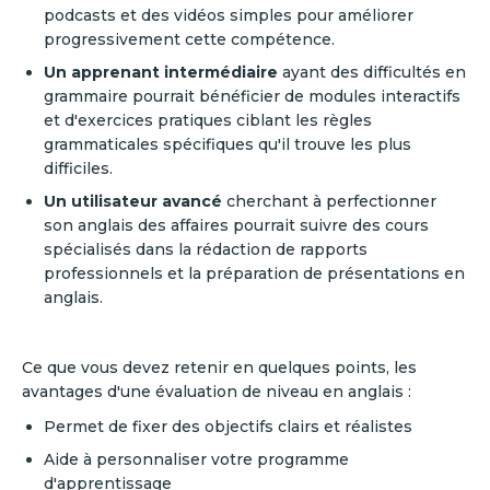
podcasts et des vidéos simples pour améliorer
progressivement cette compétence.
Un apprenant intermédiaire
ayant des difficultés en
grammaire pourrait bénéficier de modules interactifs
et d'exercices pratiques ciblant les règles
grammaticales spécifiques qu'il trouve les plus
difficiles.
Un utilisateur avancé
cherchant à perfectionner
son anglais des affaires pourrait suivre des cours
spécialisés dans la rédaction de rapports
professionnels et la préparation de présentations en
anglais.
Ce que vous devez retenir en quelques points, les
avantages d'une évaluation de niveau en anglais :
Permet de fixer des objectifs clairs et réalistes
Aide à personnaliser votre programme
d'apprentissage