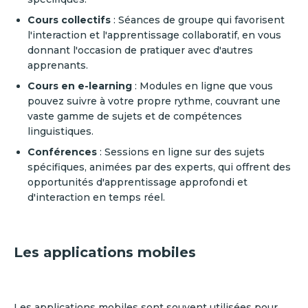
Cours collectifs
: Séances de groupe qui favorisent
l'interaction et l'apprentissage collaboratif, en vous
donnant l'occasion de pratiquer avec d'autres
apprenants.
Cours en e-learning
: Modules en ligne que vous
pouvez suivre à votre propre rythme, couvrant une
vaste gamme de sujets et de compétences
linguistiques.
Conférences
: Sessions en ligne sur des sujets
spécifiques, animées par des experts, qui offrent des
opportunités d'apprentissage approfondi et
d'interaction en temps réel.
Les applications mobiles
Les applications mobiles sont souvent utilisées pour