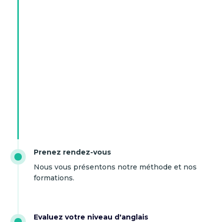
Prenez rendez-vous
Nous vous présentons notre méthode et nos
formations.
Evaluez votre niveau d'anglais