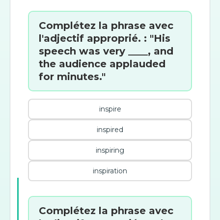
Complétez la phrase avec
l'adjectif approprié. : "His
speech was very ____, and
the audience applauded
for minutes."
inspire
inspired
inspiring
inspiration
Complétez la phrase avec