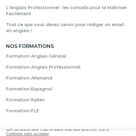
L'Anglais Professionnel : les conseils pour le Maîtriser
Facilement
Tout ce que vous devez savoir pour rédiger un email
en anglais !
NOS FORMATIONS
Formation Anglais Général
Formation Anglais Professionnel
Formation Allemand
Formation Espagnol
Formation Italien
Formation FLE
OÙ CHERCHEZ-VOUS DES COURS D'ANGLAIS ?