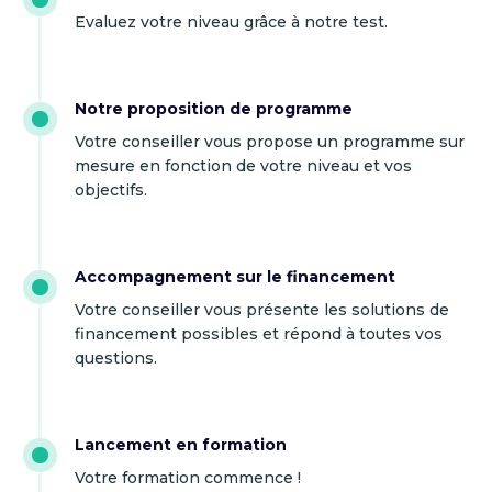
Evaluez votre niveau grâce à notre test.
Notre proposition de programme
Votre conseiller vous propose un programme sur
mesure en fonction de votre niveau et vos
objectifs.
Accompagnement sur le financement
Votre conseiller vous présente les solutions de
financement possibles et répond à toutes vos
questions.
Lancement en formation
Votre formation commence !