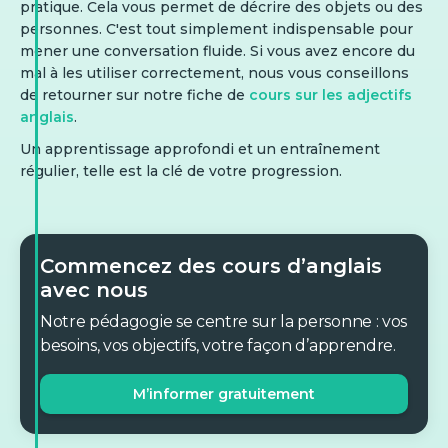
pratique. Cela vous permet de décrire des objets ou des
personnes. C'est tout simplement indispensable pour
mener une conversation fluide. Si vous avez encore du
mal à les utiliser correctement, nous vous conseillons
de retourner sur notre fiche de
cours sur les adjectifs
anglais
.
Un apprentissage approfondi et un entraînement
régulier, telle est la clé de votre progression.
Commencez des cours d’anglais
avec nous
Notre pédagogie se centre sur la personne : vos
besoins, vos objectifs, votre façon d’apprendre.
M’informer gratuitement