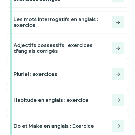
Les mots interrogatifs en anglais :
exercice
Adjectifs possessifs : exercices
d'anglais corrigés
Pluriel : exercices
Habitude en anglais : exercice
Do et Make en anglais : Exercice