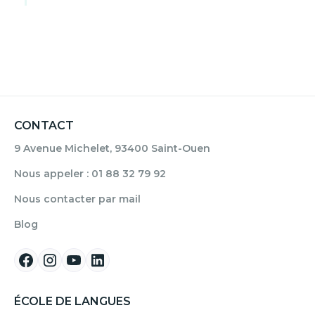
CONTACT
9 Avenue Michelet, 93400 Saint-Ouen
Nous appeler : 01 88 32 79 92
Nous contacter par mail
Blog
ÉCOLE DE LANGUES