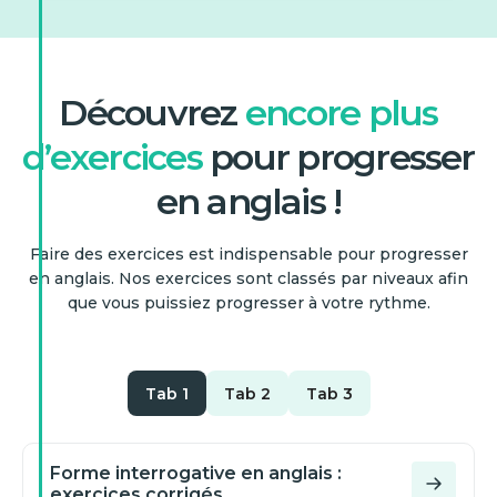
Découvrez
encore plus
d’exercices
pour progresser
en anglais !
Faire des exercices est indispensable pour progresser
en anglais. Nos exercices sont classés par niveaux afin
que vous puissiez progresser à votre rythme.
Tab 1
Tab 2
Tab 3
Forme interrogative en anglais :
exercices corrigés