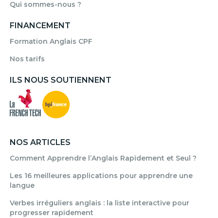
Qui sommes-nous ?
FINANCEMENT
Formation Anglais CPF
Nos tarifs
ILS NOUS SOUTIENNENT
NOS ARTICLES
Comment Apprendre l’Anglais Rapidement et Seul ?
Les 16 meilleures applications pour apprendre une
langue
Verbes irréguliers anglais : la liste interactive pour
progresser rapidement