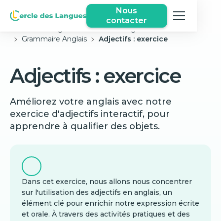
Nous
contacter
Cercle des langues
Exercices Anglais Gratuits
Grammaire Anglais
Adjectifs : exercice
Adjectifs : exercice
Améliorez votre anglais avec notre
exercice d'adjectifs interactif, pour
apprendre à qualifier des objets.
Dans cet exercice, nous allons nous concentrer
sur l'utilisation des adjectifs en anglais, un
élément clé pour enrichir notre expression écrite
et orale. À travers des activités pratiques et des