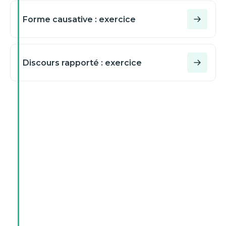
Forme causative : exercice
Discours rapporté : exercice