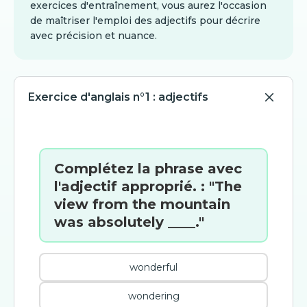
exercices d'entraînement, vous aurez l'occasion
de maîtriser l'emploi des adjectifs pour décrire
avec précision et nuance.
Exercice d'anglais n°1 : adjectifs
Complétez la phrase avec
l'adjectif approprié. : "The
view from the mountain
was absolutely ____."
wonderful
wondering