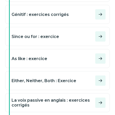
Génitif : exercices corrigés
Since ou for : exercice
As like : exercice
Either, Neither, Both : Exercice
La voix passive en anglais : exercices
corrigés