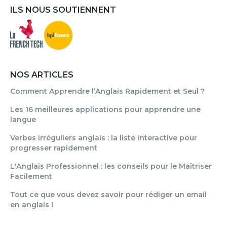
ILS NOUS SOUTIENNENT
NOS ARTICLES
Comment Apprendre l’Anglais Rapidement et Seul ?
Les 16 meilleures applications pour apprendre une
langue
Verbes irréguliers anglais : la liste interactive pour
progresser rapidement
L'Anglais Professionnel : les conseils pour le Maîtriser
Facilement
Tout ce que vous devez savoir pour rédiger un email
en anglais !