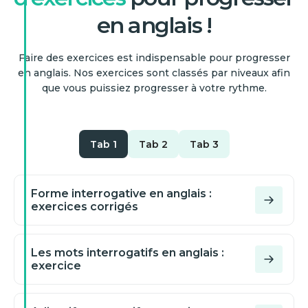
en anglais !
Faire des exercices est indispensable pour progresser
en anglais. Nos exercices sont classés par niveaux afin
que vous puissiez progresser à votre rythme.
Tab 1
Tab 2
Tab 3
Forme interrogative en anglais :
exercices corrigés
Les mots interrogatifs en anglais :
exercice