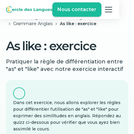
Nous contacter
Cercle des langues
Exercices Anglais Gratuits
Grammaire Anglais
As like : exercice
As like : exercice
Pratiquer la règle de différentiation entre
"as" et "like" avec notre exercice interactif
Dans cet exercice, nous allons explorer les règles
pour différentier l'utilisation de "as" et "like" pour
exprimer des similitudes en anglais. Répondez au
quizz ci-dessous pour vérifier que vous ayez bien
assimilé le cours.