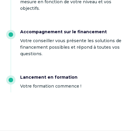
mesure en fonction de votre niveau et vos
objectifs.
Accompagnement sur le financement
Votre conseiller vous présente les solutions de
financement possibles et répond à toutes vos
questions.
Lancement en formation
Votre formation commence !