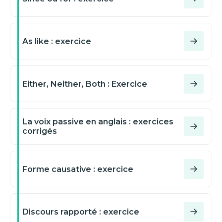
As like : exercice
Either, Neither, Both : Exercice
La voix passive en anglais : exercices
corrigés
Forme causative : exercice
Discours rapporté : exercice