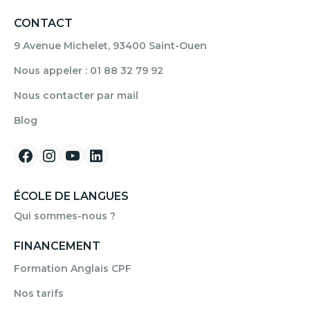
CONTACT
9 Avenue Michelet, 93400 Saint-Ouen
Nous appeler : 01 88 32 79 92
Nous contacter par mail
Blog
ÉCOLE DE LANGUES
Qui sommes-nous ?
FINANCEMENT
Formation Anglais CPF
Nos tarifs