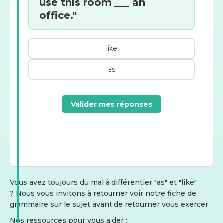
use this room ___ an
office."
like
as
Valider mes réponses
Vous avez toujours du mal à différentier "as" et "like"
? Nous vous invitons à retourner voir notre fiche de
grammaire sur le sujet avant de retourner vous exercer.
Nos ressources pour vous aider :