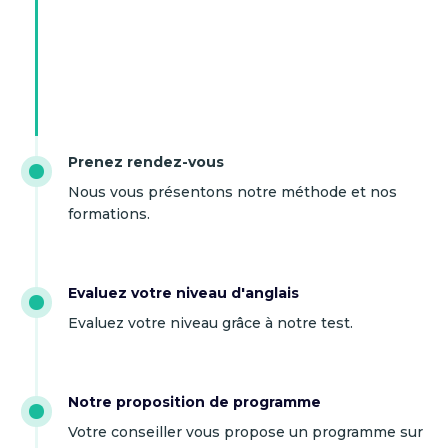
Prenez rendez-vous
Nous vous présentons notre méthode et nos
formations.
Evaluez votre niveau d'anglais
Evaluez votre niveau grâce à notre test.
Notre proposition de programme
Votre conseiller vous propose un programme sur