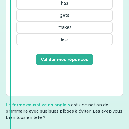
has
gets
makes
lets
Valider mes réponses
La forme causative en anglais
est une notion de
grammaire avec quelques pièges à éviter. Les avez-vous
bien tous en tête ?