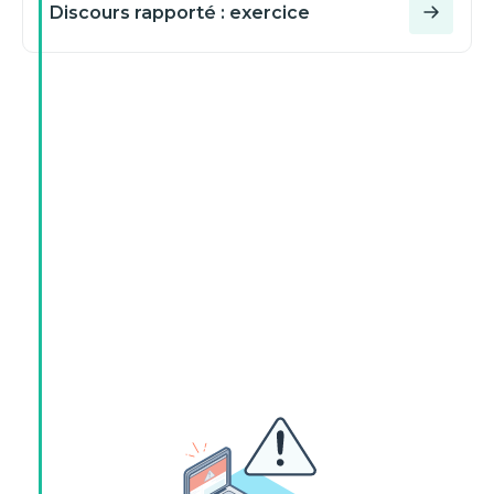
Discours rapporté : exercice