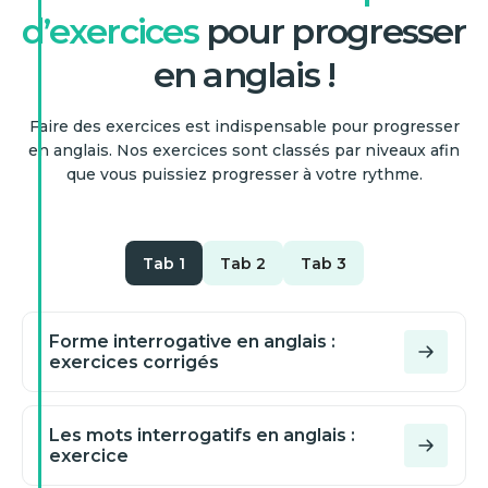
d’exercices
pour progresser
en anglais !
Faire des exercices est indispensable pour progresser
en anglais. Nos exercices sont classés par niveaux afin
que vous puissiez progresser à votre rythme.
Tab 1
Tab 2
Tab 3
Forme interrogative en anglais :
exercices corrigés
Les mots interrogatifs en anglais :
exercice