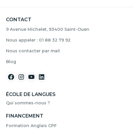
CONTACT
9 Avenue Michelet, 93400 Saint-Ouen
Nous appeler : 01 88 32 79 92
Nous contacter par mail
Blog
ÉCOLE DE LANGUES
Qui sommes-nous ?
FINANCEMENT
Formation Anglais CPF