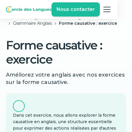
Nous contacter
Cercle des langues
Exercices Anglais Gratuits
Grammaire Anglais
Forme causative : exercice
Forme causative :
exercice
Améliorez votre anglais avec nos exercices
sur la forme causative.
Dans cet exercice, nous allons explorer la forme
causative en anglais, une structure essentielle
pour exprimer des actions réalisées par d'autres