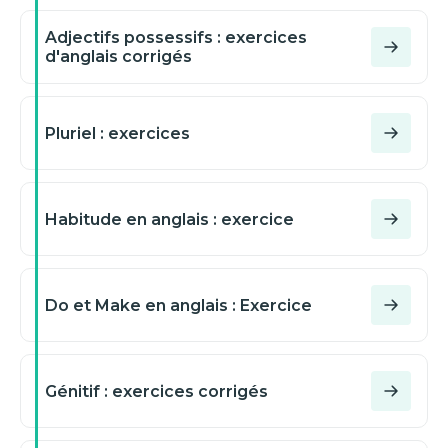
Adjectifs possessifs : exercices
d'anglais corrigés
Pluriel : exercices
Habitude en anglais : exercice
Do et Make en anglais : Exercice
Génitif : exercices corrigés