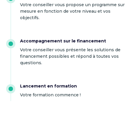
Votre conseiller vous propose un programme sur
mesure en fonction de votre niveau et vos
objectifs.
Accompagnement sur le financement
Votre conseiller vous présente les solutions de
financement possibles et répond à toutes vos
questions.
Lancement en formation
Votre formation commence !