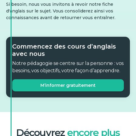
Si besoin, nous vous invitons à revoir notre fiche
d'anglais sur le sujet. Vous consoliderez ainsi vos
connaissances avant de retourner vous entraîner.
Commencez des cours d’anglais
avec nous
Notre pédagogie se centre sur la personne : vos
besoins, vos objectifs, votre façon d’apprendre.
M’informer gratuitement
Découvrez
encore plus