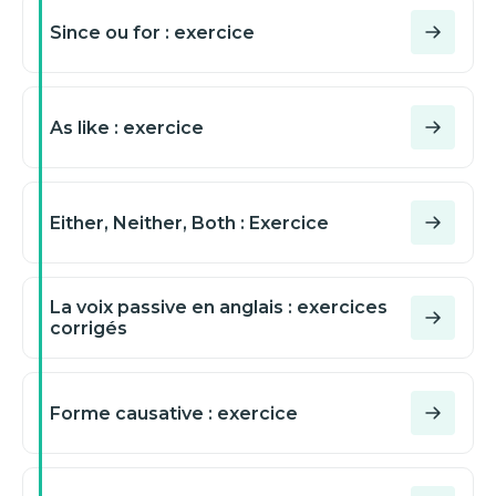
Since ou for : exercice
As like : exercice
Either, Neither, Both : Exercice
La voix passive en anglais : exercices
corrigés
Forme causative : exercice