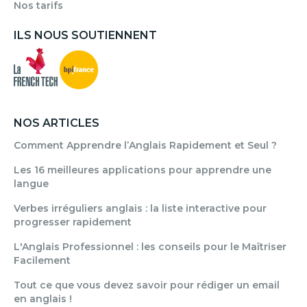
Nos tarifs
ILS NOUS SOUTIENNENT
NOS ARTICLES
Comment Apprendre l’Anglais Rapidement et Seul ?
Les 16 meilleures applications pour apprendre une
langue
Verbes irréguliers anglais : la liste interactive pour
progresser rapidement
L'Anglais Professionnel : les conseils pour le Maîtriser
Facilement
Tout ce que vous devez savoir pour rédiger un email
en anglais !