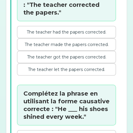
: "The teacher corrected
the papers."
The teacher had the papers corrected.
The teacher made the papers corrected.
The teacher got the papers corrected.
The teacher let the papers corrected.
Complétez la phrase en
utilisant la forme causative
correcte : "He ___ his shoes
shined every week."