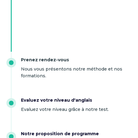
Prenez rendez-vous
Nous vous présentons notre méthode et nos
formations.
Evaluez votre niveau d'anglais
Evaluez votre niveau grâce à notre test.
Notre proposition de programme