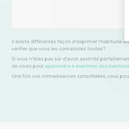
Il existe différentes façon d'exprimer l'habitude e
vérifier que vous les connaissiez toutes?
Si vous n'êtes pas sûr d'avoir assimilé parfaitemen
de cours pour
apprendre à exprimer des habitude
Une fois vos connaissances consolidées, vous pou