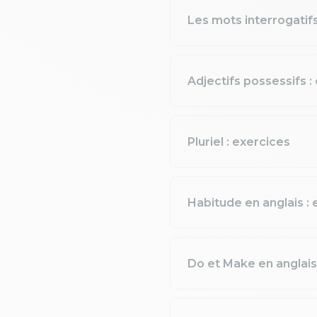
Les mots interrogatifs
Adjectifs possessifs :
Pluriel : exercices
Habitude en anglais : 
Do et Make en anglais