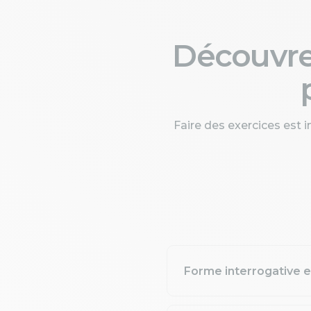
Découvr
Faire des exercices est 
Forme interrogative en