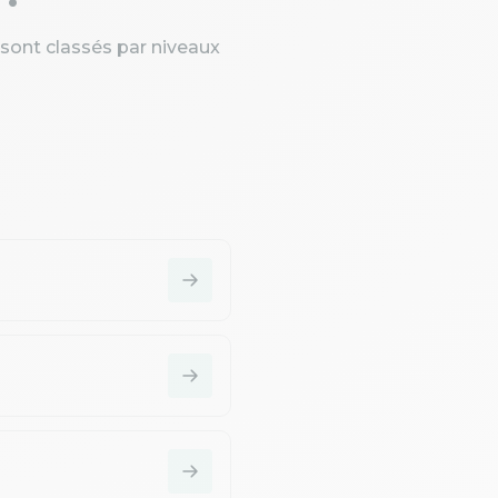
 sont classés par niveaux