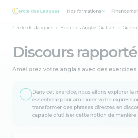
Nos formations
Financeme
Cercle des langues
Exercices Anglais Gratuits
Gramma
Discours rapporté 
Améliorez votre anglais avec des exercices 
Dans cet exercice, nous allons explorer l
essentielle pour améliorer votre expression
transformer des phrases directes en disco
capable d'utiliser cette notion de manière