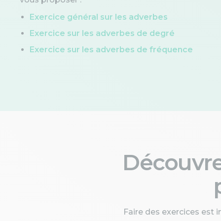
Exercice général sur les adverbes
Exercice sur les adverbes de degré
Exercice sur les adverbes de fréquence
Découvr
Faire des exercices est 