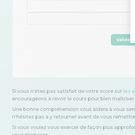
Valider
Si vous n'êtes pas satisfait de votre score sur
les 
encourageons à revoir le cours pour bien maîtriser 
Une bonne compréhension vous aidera à vous sentir 
n'hésitez pas à y retourner avant de vous remettre 
Si vous voulez vous exercer de façon plus approfo
vous proposer :