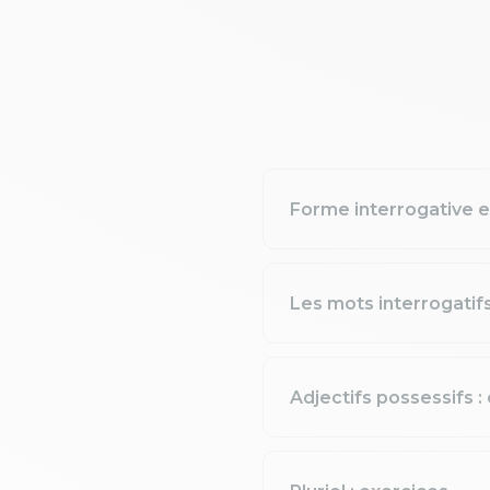
Forme interrogative en
Les mots interrogatifs
Adjectifs possessifs :