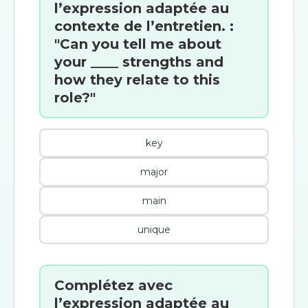
l’expression adaptée au
contexte de l’entretien. :
"Can you tell me about
your ____ strengths and
how they relate to this
role?"
key
major
main
unique
Complétez avec
l’expression adaptée au