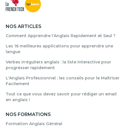
NOS ARTICLES
Comment Apprendre l’Anglais Rapidement et Seul ?
Les 16 meilleures applications pour apprendre une
langue
Verbes irréguliers anglais : la liste interactive pour
progresser rapidement
L'Anglais Professionnel : les conseils pour le Maîtriser
Facilement
Tout ce que vous devez savoir pour rédiger un email
en anglais !
NOS FORMATIONS
Formation Anglais Général