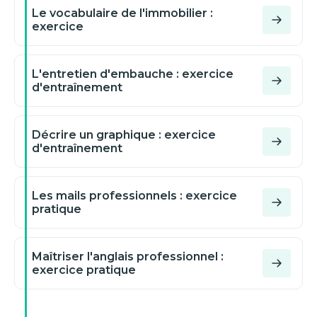
Le vocabulaire de l'immobilier :
exercice
L'entretien d'embauche : exercice
d'entraînement
Décrire un graphique : exercice
d'entraînement
Les mails professionnels : exercice
pratique
Maîtriser l'anglais professionnel :
exercice pratique