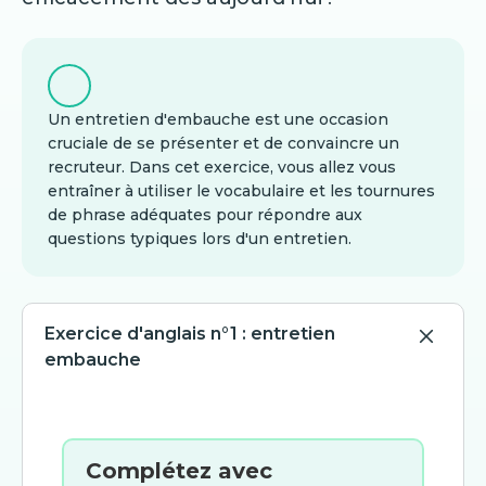
Un entretien d'embauche est une occasion
cruciale de se présenter et de convaincre un
recruteur. Dans cet exercice, vous allez vous
entraîner à utiliser le vocabulaire et les tournures
de phrase adéquates pour répondre aux
questions typiques lors d'un entretien.
Exercice d'anglais n°1 : entretien
embauche
Complétez avec