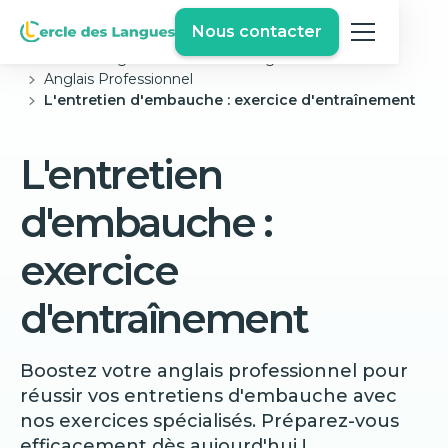
Nous contacter
Cercle des langues
Exercices Anglais Gratuits
Anglais Professionnel
L'entretien d'embauche : exercice d'entraînement
L'entretien
d'embauche :
exercice
d'entraînement
Boostez votre anglais professionnel pour
réussir vos entretiens d'embauche avec
nos exercices spécialisés. Préparez-vous
efficacement dès aujourd'hui !