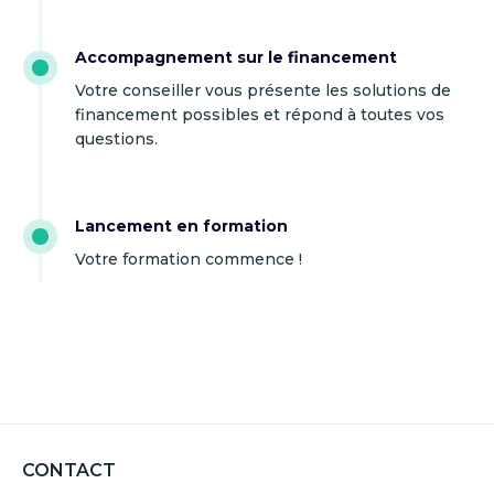
Accompagnement sur le financement
Votre conseiller vous présente les solutions de
financement possibles et répond à toutes vos
questions.
Lancement en formation
Votre formation commence !
CONTACT