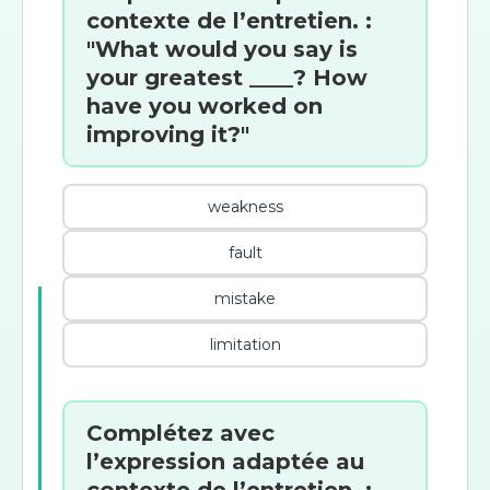
contexte de l’entretien. :
"What would you say is
your greatest ____? How
have you worked on
improving it?"
weakness
fault
mistake
limitation
Complétez avec
l’expression adaptée au