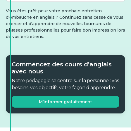
Vous êtes prêt pour votre prochain entretien
d'embauche en anglais ? Continuez sans cesse de vous
exercer et d'apprendre de nouvelles tournures de
phrases professionnelles pour faire bon impression lors
de vos entretiens.
Commencez des cours d’anglais
avec nous
Notre pédagogie se centre sur la personne : vos
besoins, vos objectifs, votre façon d’apprendre.
M’informer gratuitement