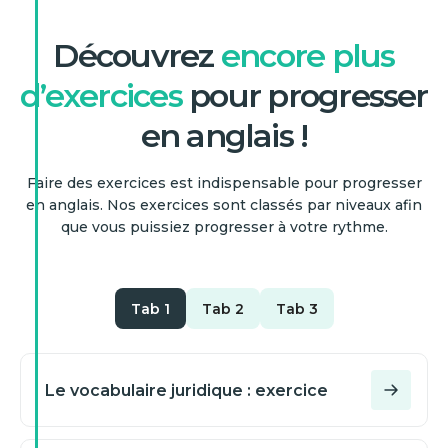
Découvrez
encore plus
d’exercices
pour progresser
en anglais !
Faire des exercices est indispensable pour progresser
en anglais. Nos exercices sont classés par niveaux afin
que vous puissiez progresser à votre rythme.
Tab 1
Tab 2
Tab 3
Le vocabulaire juridique : exercice