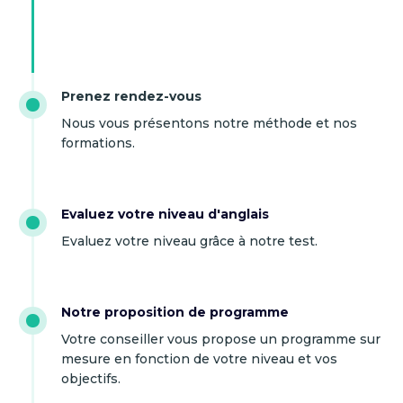
Prenez rendez-vous
Nous vous présentons notre méthode et nos
formations.
Evaluez votre niveau d'anglais
Evaluez votre niveau grâce à notre test.
Notre proposition de programme
Votre conseiller vous propose un programme sur
mesure en fonction de votre niveau et vos
objectifs.