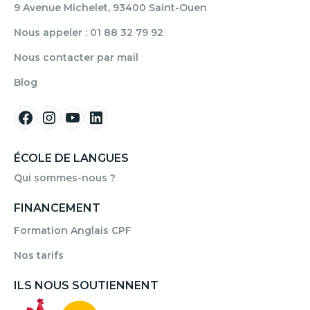
9 Avenue Michelet, 93400 Saint-Ouen
Nous appeler : 01 88 32 79 92
Nous contacter par mail
Blog
ÉCOLE DE LANGUES
Qui sommes-nous ?
FINANCEMENT
Formation Anglais CPF
Nos tarifs
ILS NOUS SOUTIENNENT