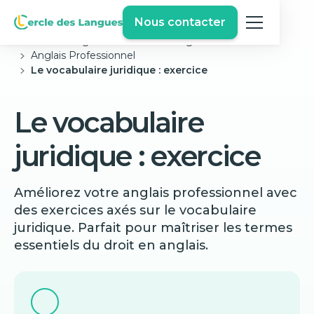
Nous contacter
Cercle des langues
Exercices Anglais Gratuits
Anglais Professionnel
Le vocabulaire juridique : exercice
Le vocabulaire
juridique : exercice
Améliorez votre anglais professionnel avec
des exercices axés sur le vocabulaire
juridique. Parfait pour maîtriser les termes
essentiels du droit en anglais.