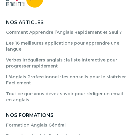
NOS ARTICLES
Comment Apprendre l’Anglais Rapidement et Seul ?
Les 16 meilleures applications pour apprendre une
langue
Verbes irréguliers anglais : la liste interactive pour
progresser rapidement
L'Anglais Professionnel : les conseils pour le Maîtriser
Facilement
Tout ce que vous devez savoir pour rédiger un email
en anglais !
NOS FORMATIONS
Formation Anglais Général