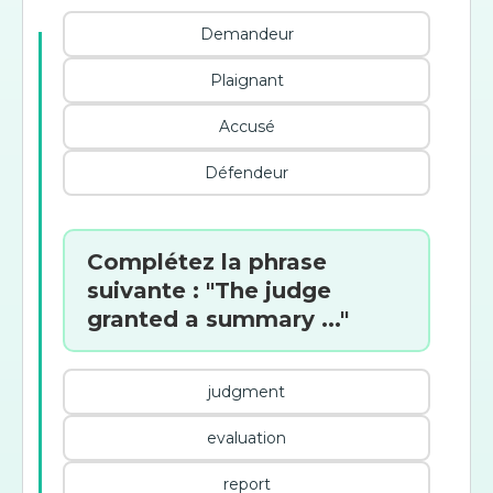
Demandeur
Plaignant
Accusé
Défendeur
Complétez la phrase
suivante : "The judge
granted a summary ..."
judgment
evaluation
report