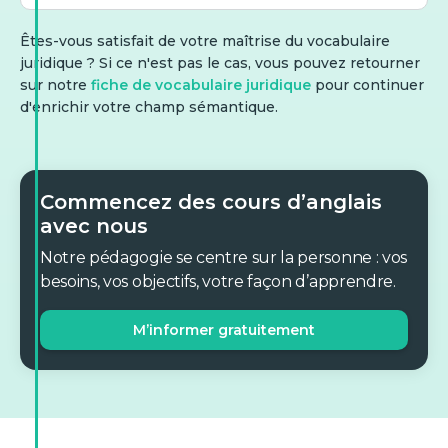
Êtes-vous satisfait de votre maîtrise du vocabulaire
juridique ? Si ce n'est pas le cas, vous pouvez retourner
sur notre
fiche de vocabulaire juridique
pour continuer
d'enrichir votre champ sémantique.
Commencez des cours d’anglais
avec nous
Notre pédagogie se centre sur la personne : vos
besoins, vos objectifs, votre façon d’apprendre.
M’informer gratuitement