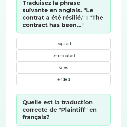
Traduisez la phrase
suivante en anglais. "Le
contrat a été résilié." : "The
contract has been..."
expired
terminated
killed
ended
Quelle est la traduction
correcte de "Plaintiff" en
français?