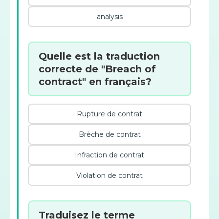
analysis
Quelle est la traduction
correcte de "Breach of
contract" en français?
Rupture de contrat
Brèche de contrat
Infraction de contrat
Violation de contrat
Traduisez le terme