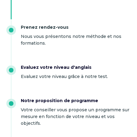
Prenez rendez-vous
Nous vous présentons notre méthode et nos
formations.
Evaluez votre niveau d'anglais
Evaluez votre niveau grâce à notre test.
Notre proposition de programme
Votre conseiller vous propose un programme sur
mesure en fonction de votre niveau et vos
objectifs.