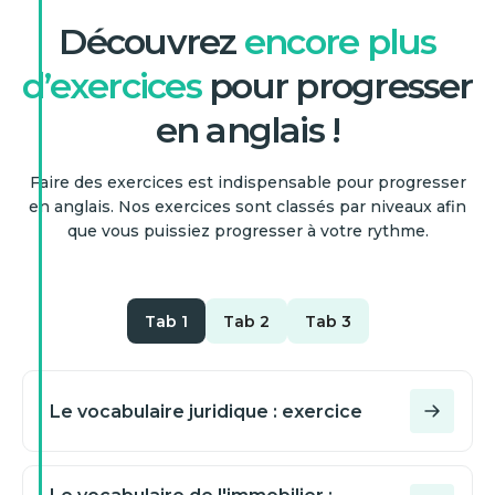
Découvrez
encore plus
d’exercices
pour progresser
en anglais !
Faire des exercices est indispensable pour progresser
en anglais. Nos exercices sont classés par niveaux afin
que vous puissiez progresser à votre rythme.
Tab 1
Tab 2
Tab 3
Le vocabulaire juridique : exercice