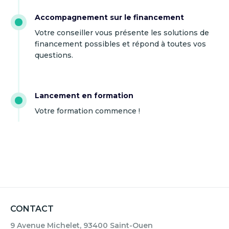
Accompagnement sur le financement
Votre conseiller vous présente les solutions de
financement possibles et répond à toutes vos
questions.
Lancement en formation
Votre formation commence !
CONTACT
9 Avenue Michelet, 93400 Saint-Ouen