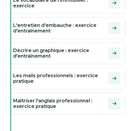
Le vocabulaire de l'immobilier :
exercice
L'entretien d'embauche : exercice
d'entraînement
Décrire un graphique : exercice
d'entraînement
Les mails professionnels : exercice
pratique
Maîtriser l'anglais professionnel :
exercice pratique