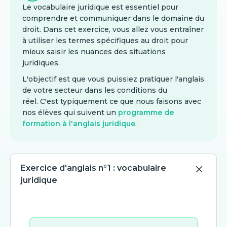
Le vocabulaire juridique est essentiel pour
comprendre et communiquer dans le domaine du
droit. Dans cet exercice, vous allez vous entraîner
à utiliser les termes spécifiques au droit pour
mieux saisir les nuances des situations
juridiques.
L'objectif est que vous puissiez pratiquer l'anglais
de votre secteur dans les conditions du
réel. C'est typiquement ce que nous faisons avec
nos élèves qui suivent un
programme de
formation à l'anglais juridique
.
Exercice d'anglais n°1 : vocabulaire
juridique