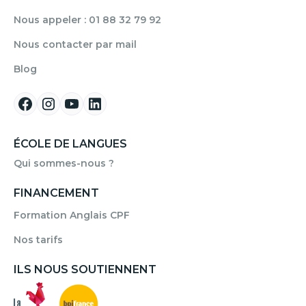
Nous appeler : 01 88 32 79 92
Nous contacter par mail
Blog
ÉCOLE DE LANGUES
Qui sommes-nous ?
FINANCEMENT
Formation Anglais CPF
Nos tarifs
ILS NOUS SOUTIENNENT