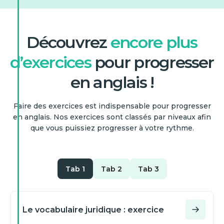
Découvrez
encore plus
d’exercices
pour progresser
en anglais !
Faire des exercices est indispensable pour progresser
en anglais. Nos exercices sont classés par niveaux afin
que vous puissiez progresser à votre rythme.
Tab 1
Tab 2
Tab 3
Le vocabulaire juridique : exercice