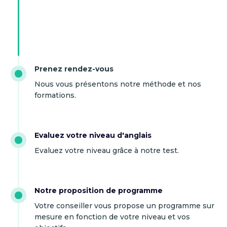
Prenez rendez-vous
Nous vous présentons notre méthode et nos
formations.
Evaluez votre niveau d'anglais
Evaluez votre niveau grâce à notre test.
Notre proposition de programme
Votre conseiller vous propose un programme sur
mesure en fonction de votre niveau et vos