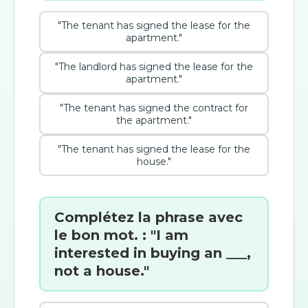
"The tenant has signed the lease for the
apartment."
"The landlord has signed the lease for the
apartment."
"The tenant has signed the contract for
the apartment."
"The tenant has signed the lease for the
house."
Complétez la phrase avec
le bon mot. : "I am
interested in buying an ___,
not a house."