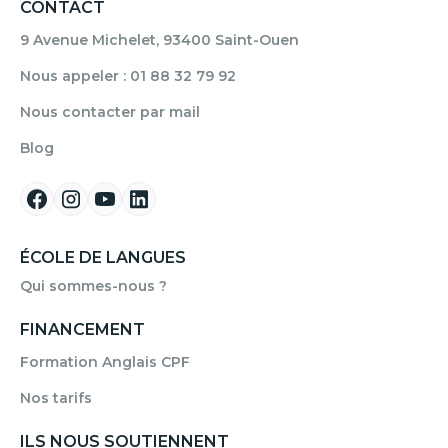
CONTACT
9 Avenue Michelet, 93400 Saint-Ouen
Nous appeler : 01 88 32 79 92
Nous contacter par mail
Blog
ÉCOLE DE LANGUES
Qui sommes-nous ?
FINANCEMENT
Formation Anglais CPF
Nos tarifs
ILS NOUS SOUTIENNENT