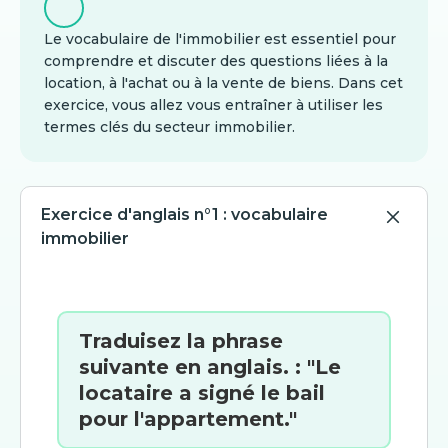
Le vocabulaire de l'immobilier est essentiel pour
comprendre et discuter des questions liées à la
location, à l'achat ou à la vente de biens. Dans cet
exercice, vous allez vous entraîner à utiliser les
termes clés du secteur immobilier.
Exercice d'anglais n°1 : vocabulaire
immobilier
Traduisez la phrase
suivante en anglais. : "Le
locataire a signé le bail
pour l'appartement."