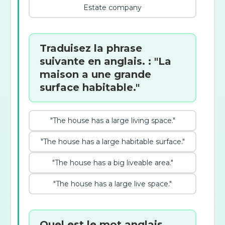
Estate company
Traduisez la phrase
suivante en anglais. : "La
maison a une grande
surface habitable."
"The house has a large living space."
"The house has a large habitable surface."
"The house has a big liveable area."
"The house has a large live space."
Quel est le mot anglais