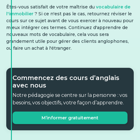
Êtes-vous satisfait de votre maîtrise du
vocabulaire de
l'immobilier
? Si ce n'est pas le cas, retournez réviser le
cours sur ce sujet avant de vous exercer à nouveau pour
mieux intégrer ces termes. Continuez d'apprendre de
nouveaux mots de vocabulaire, cela vous sera
grandement utile pour gérer des clients anglophones,
ou faire un achat à l'étranger.
Commencez des cours d’anglais
avec nous
Notre pédagogie se centre sur la personne : vos
besoins, vos objectifs, votre façon d’apprendre.
M’informer gratuitement