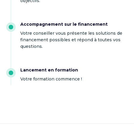
objectifs.
Accompagnement sur le financement
Votre conseiller vous présente les solutions de
financement possibles et répond à toutes vos
questions.
Lancement en formation
Votre formation commence !