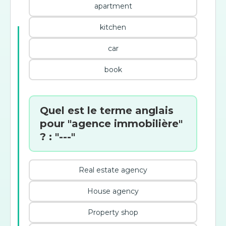
apartment
kitchen
car
book
Quel est le terme anglais
pour "agence immobilière"
? : "---"
Real estate agency
House agency
Property shop