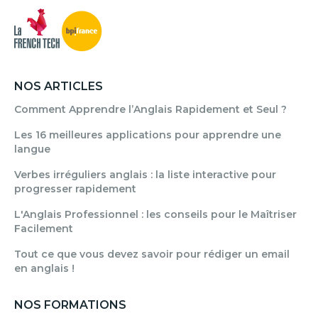
NOS ARTICLES
Comment Apprendre l’Anglais Rapidement et Seul ?
Les 16 meilleures applications pour apprendre une
langue
Verbes irréguliers anglais : la liste interactive pour
progresser rapidement
L'Anglais Professionnel : les conseils pour le Maîtriser
Facilement
Tout ce que vous devez savoir pour rédiger un email
en anglais !
NOS FORMATIONS