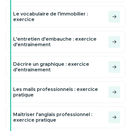
Le vocabulaire de l'immobilier :
exercice
L'entretien d'embauche : exercice
d'entraînement
Décrire un graphique : exercice
d'entraînement
Les mails professionnels : exercice
pratique
Maîtriser l'anglais professionnel :
exercice pratique