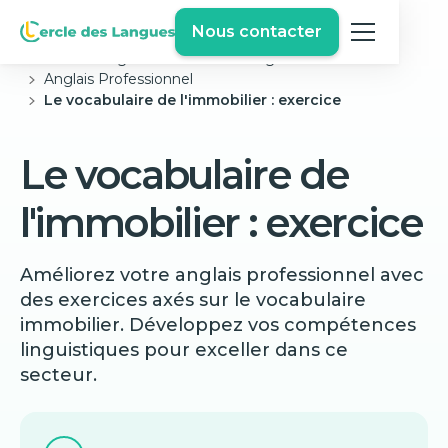
Nous contacter
Cercle des langues
Exercices Anglais Gratuits
Anglais Professionnel
Le vocabulaire de l'immobilier : exercice
Le vocabulaire de
l'immobilier : exercice
Améliorez votre anglais professionnel avec
des exercices axés sur le vocabulaire
immobilier. Développez vos compétences
linguistiques pour exceller dans ce
secteur.