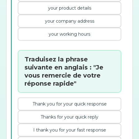
your product details
your company address
your working hours
Traduisez la phrase
suivante en anglais : "Je
vous remercie de votre
réponse rapide"
Thank you for your quick response
Thanks for your quick reply
I thank you for your fast response