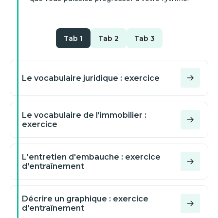
Tab 1
Tab 2
Tab 3
Le vocabulaire juridique : exercice
Le vocabulaire de l'immobilier :
exercice
L'entretien d'embauche : exercice
d'entraînement
Décrire un graphique : exercice
d'entraînement