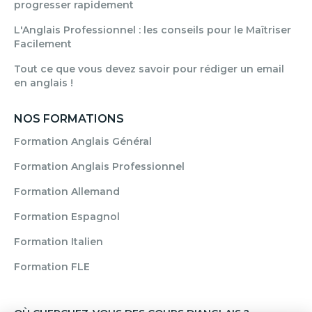
progresser rapidement
L'Anglais Professionnel : les conseils pour le Maîtriser
Facilement
Tout ce que vous devez savoir pour rédiger un email
en anglais !
NOS FORMATIONS
Formation Anglais Général
Formation Anglais Professionnel
Formation Allemand
Formation Espagnol
Formation Italien
Formation FLE