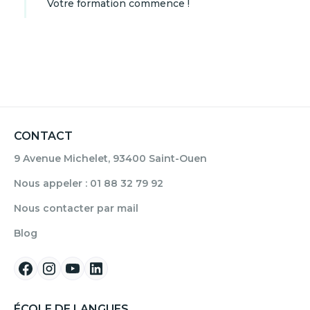
Votre formation commence !
CONTACT
9 Avenue Michelet, 93400 Saint-Ouen
Nous appeler : 01 88 32 79 92
Nous contacter par mail
Blog
ÉCOLE DE LANGUES