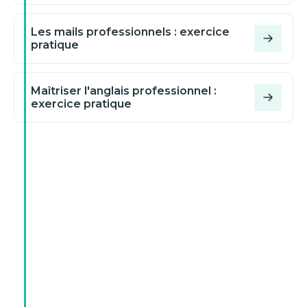
Les mails professionnels : exercice
pratique
Maîtriser l'anglais professionnel :
exercice pratique