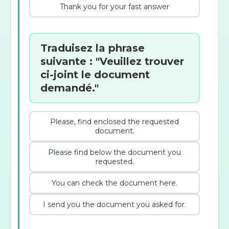
Thank you for your fast answer
Traduisez la phrase
suivante : "Veuillez trouver
ci-joint le document
demandé."
Please, find enclosed the requested
document.
Please find below the document you
requested.
You can check the document here.
I send you the document you asked for.