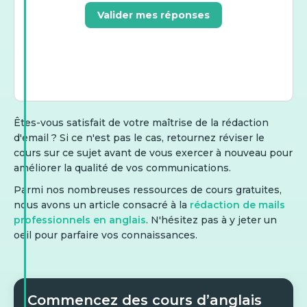
Valider mes réponses
Êtes-vous satisfait de votre maîtrise de la rédaction
d'email ? Si ce n'est pas le cas, retournez réviser le
cours sur ce sujet avant de vous exercer à nouveau pour
améliorer la qualité de vos communications.
Parmi nos nombreuses ressources de cours gratuites,
nous avons un article consacré à la
rédaction de mails
professionnels en anglais
. N'hésitez pas à y jeter un
oeil pour parfaire vos connaissances.
Commencez des cours d’anglais