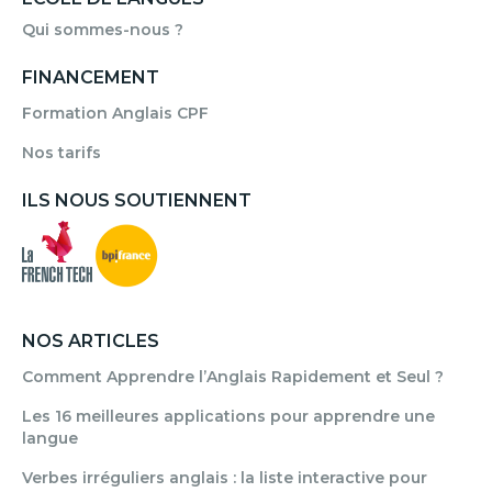
Qui sommes-nous ?
FINANCEMENT
Formation Anglais CPF
Nos tarifs
ILS NOUS SOUTIENNENT
NOS ARTICLES
Comment Apprendre l’Anglais Rapidement et Seul ?
Les 16 meilleures applications pour apprendre une
langue
Verbes irréguliers anglais : la liste interactive pour