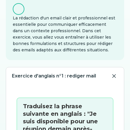
La rédaction d'un email clair et professionnel est
essentielle pour communiquer efficacement
dans un contexte professionnel. Dans cet
exercice, vous allez vous entraîner à utiliser les
bonnes formulations et structures pour rédiger
des emails adaptés aux différentes situations.
Exercice d'anglais n°1 : rediger mail
Traduisez la phrase
suivante en anglais : "Je
suis disponible pour une
réunion demain après-