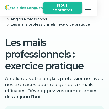
Nous
contacter
Cercle des langues
Exercices Anglais Gratuits
Anglais Professionnel
Les mails professionnels : exercice pratique
Les mails
professionnels :
exercice pratique
Améliorez votre anglais professionnel avec
nos exercices pour rédiger des e-mails
efficaces. Développez vos compétences
dès aujourd'hui !