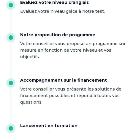
Evaluez votre niveau d'anglais
Evaluez votre niveau grâce à notre test.
Notre proposition de programme
Votre conseiller vous propose un programme sur
mesure en fonction de votre niveau et vos
objectifs.
Accompagnement sur le financement
Votre conseiller vous présente les solutions de
financement possibles et répond à toutes vos
questions.
Lancement en formation