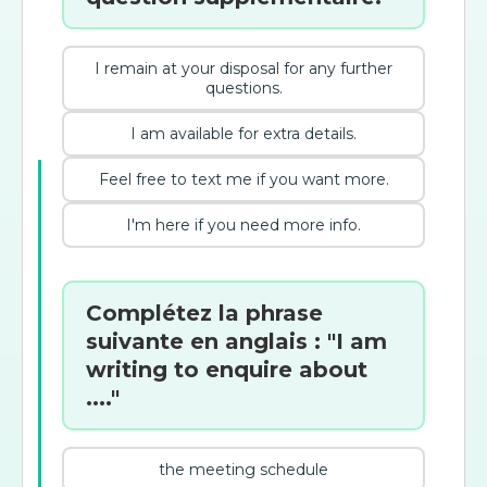
I remain at your disposal for any further
questions.
I am available for extra details.
Feel free to text me if you want more.
I'm here if you need more info.
Complétez la phrase
suivante en anglais : "I am
writing to enquire about
...."
the meeting schedule