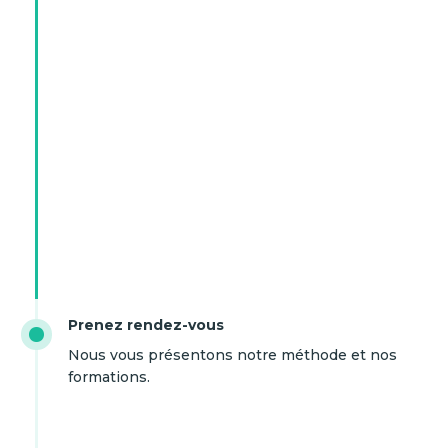
Prenez rendez-vous
Nous vous présentons notre méthode et nos
formations.