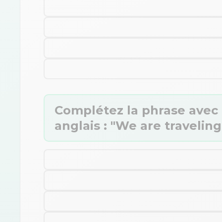
Complétez la phrase avec 
anglais : "We are traveling 