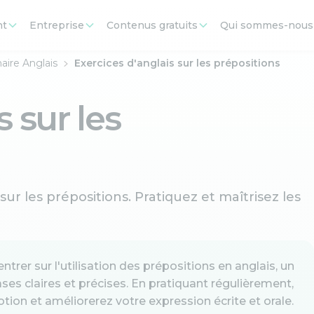
nt
Entreprise
Contenus gratuits
Qui sommes-nous
ire Anglais
Exercices d'anglais sur les prépositions
 sur les
ur les prépositions. Pratiquez et maîtrisez les
trer sur l'utilisation des prépositions en anglais, un
ses claires et précises. En pratiquant régulièrement,
tion et améliorerez votre expression écrite et orale.