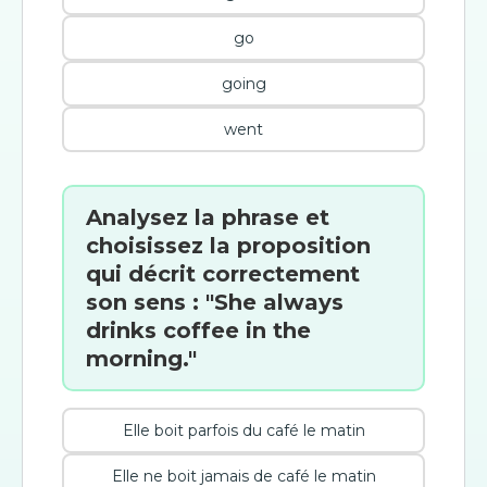
go
going
went
Analysez la phrase et
choisissez la proposition
qui décrit correctement
son sens : "She always
drinks coffee in the
morning."
Elle boit parfois du café le matin
Elle ne boit jamais de café le matin