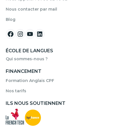
Nous contacter par mail
Blog
ÉCOLE DE LANGUES
Qui sommes-nous ?
FINANCEMENT
Formation Anglais CPF
Nos tarifs
ILS NOUS SOUTIENNENT