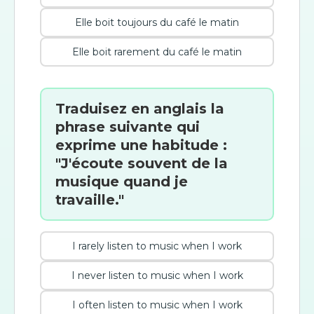
Elle boit toujours du café le matin
Elle boit rarement du café le matin
Traduisez en anglais la
phrase suivante qui
exprime une habitude :
"J'écoute souvent de la
musique quand je
travaille."
I rarely listen to music when I work
I never listen to music when I work
I often listen to music when I work