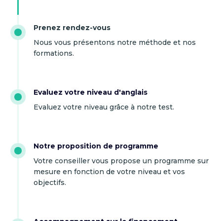
Prenez rendez-vous
Nous vous présentons notre méthode et nos
formations.
Evaluez votre niveau d'anglais
Evaluez votre niveau grâce à notre test.
Notre proposition de programme
Votre conseiller vous propose un programme sur
mesure en fonction de votre niveau et vos
objectifs.