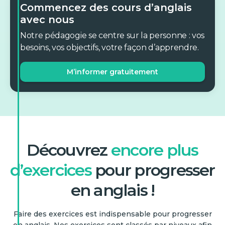
Commencez des cours d’anglais
avec nous
Notre pédagogie se centre sur la personne : vos
besoins, vos objectifs, votre façon d’apprendre.
M’informer gratuitement
Découvrez
encore plus
d’exercices
pour progresser
en anglais !
Faire des exercices est indispensable pour progresser