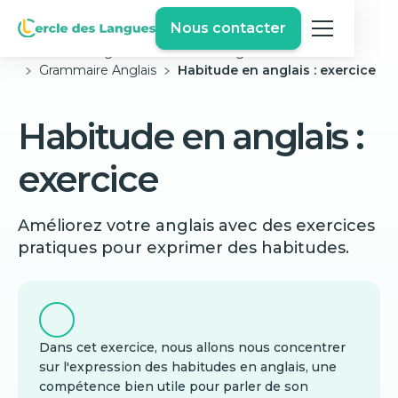
Nous contacter
Cercle des langues
Exercices Anglais Gratuits
Grammaire Anglais
Habitude en anglais : exercice
Habitude en anglais :
exercice
Améliorez votre anglais avec des exercices
pratiques pour exprimer des habitudes.
Dans cet exercice, nous allons nous concentrer
sur l'expression des habitudes en anglais, une
compétence bien utile pour parler de son