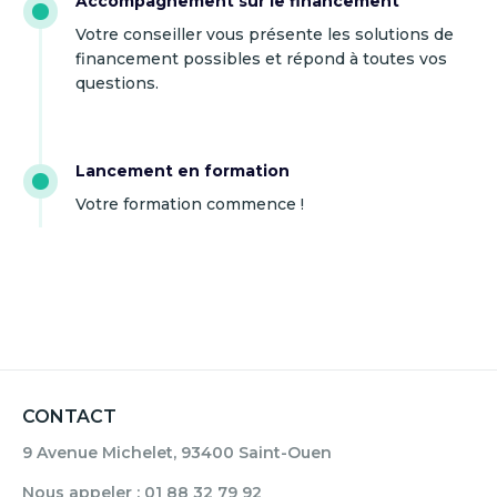
Accompagnement sur le financement
Votre conseiller vous présente les solutions de
financement possibles et répond à toutes vos
questions.
Lancement en formation
Votre formation commence !
CONTACT
9 Avenue Michelet, 93400 Saint-Ouen
Nous appeler : 01 88 32 79 92