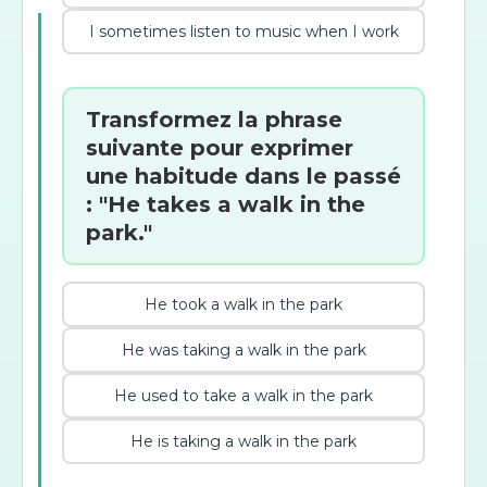
I sometimes listen to music when I work
Transformez la phrase
suivante pour exprimer
une habitude dans le passé
: "He takes a walk in the
park."
He took a walk in the park
He was taking a walk in the park
He used to take a walk in the park
He is taking a walk in the park