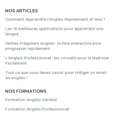
NOS ARTICLES
Comment Apprendre l’Anglais Rapidement et Seul ?
Les 16 meilleures applications pour apprendre une
langue
Verbes irréguliers anglais : la liste interactive pour
progresser rapidement
L'Anglais Professionnel : les conseils pour le Maîtriser
Facilement
Tout ce que vous devez savoir pour rédiger un email
en anglais !
NOS FORMATIONS
Formation Anglais Général
Formation Anglais Professionnel