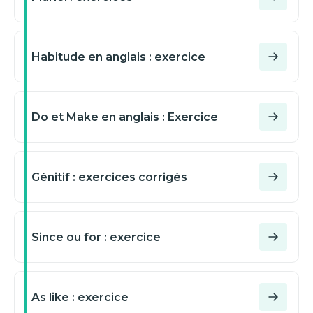
Habitude en anglais : exercice
Do et Make en anglais : Exercice
Génitif : exercices corrigés
Since ou for : exercice
As like : exercice