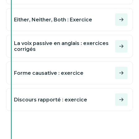
Either, Neither, Both : Exercice
La voix passive en anglais : exercices
corrigés
Forme causative : exercice
Discours rapporté : exercice