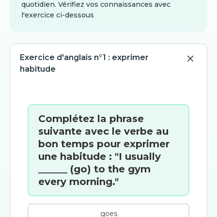
quotidien. Vérifiez vos connaissances avec
l'exercice ci-dessous
Exercice d'anglais n°1 : exprimer
habitude
Complétez la phrase
suivante avec le verbe au
bon temps pour exprimer
une habitude : "I usually
______ (go) to the gym
every morning."
goes