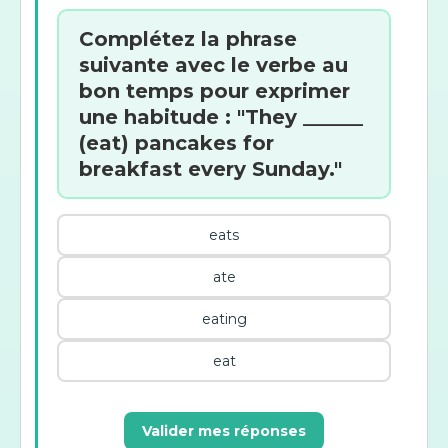
Complétez la phrase
suivante avec le verbe au
bon temps pour exprimer
une habitude : "They ______
(eat) pancakes for
breakfast every Sunday."
eats
ate
eating
eat
Valider mes réponses