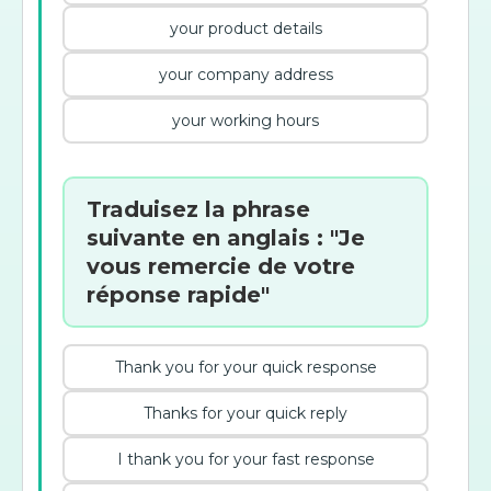
your product details
your company address
your working hours
Traduisez la phrase
suivante en anglais : "Je
vous remercie de votre
réponse rapide"
Thank you for your quick response
Thanks for your quick reply
I thank you for your fast response