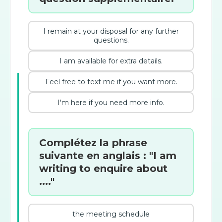
I remain at your disposal for any further
questions.
I am available for extra details.
Feel free to text me if you want more.
I'm here if you need more info.
Complétez la phrase
suivante en anglais : "I am
writing to enquire about
...."
the meeting schedule