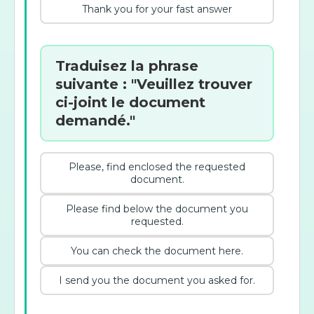
Thank you for your fast answer
Traduisez la phrase
suivante : "Veuillez trouver
ci-joint le document
demandé."
Please, find enclosed the requested
document.
Please find below the document you
requested.
You can check the document here.
I send you the document you asked for.