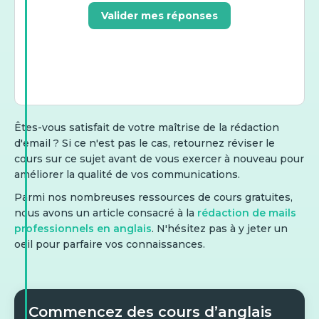
Valider mes réponses
Êtes-vous satisfait de votre maîtrise de la rédaction
d'email ? Si ce n'est pas le cas, retournez réviser le
cours sur ce sujet avant de vous exercer à nouveau pour
améliorer la qualité de vos communications.
Parmi nos nombreuses ressources de cours gratuites,
nous avons un article consacré à la
rédaction de mails
professionnels en anglais
. N'hésitez pas à y jeter un
oeil pour parfaire vos connaissances.
Commencez des cours d’anglais