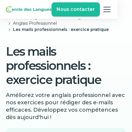
Nous contacter
Cercle des langues
Exercices Anglais Gratuits
Anglais Professionnel
Les mails professionnels : exercice pratique
Les mails
professionnels :
exercice pratique
Améliorez votre anglais professionnel avec
nos exercices pour rédiger des e-mails
efficaces. Développez vos compétences
dès aujourd'hui !