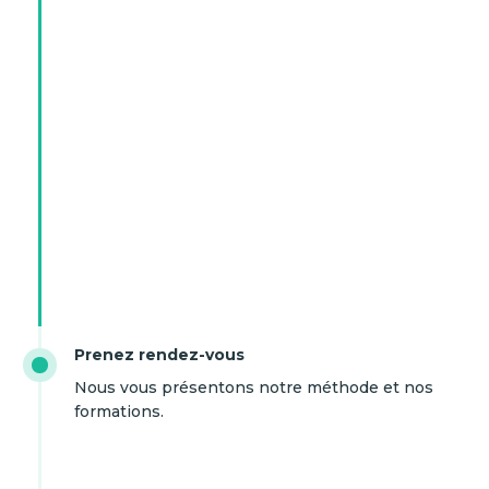
Prenez rendez-vous
Nous vous présentons notre méthode et nos
formations.