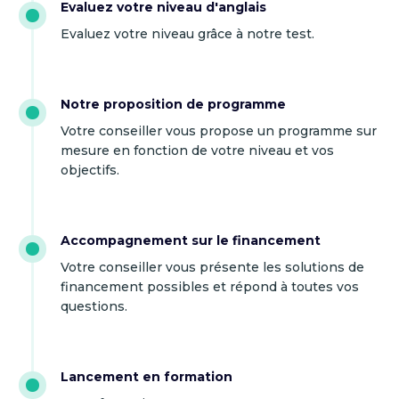
Evaluez votre niveau d'anglais
Evaluez votre niveau grâce à notre test.
Notre proposition de programme
Votre conseiller vous propose un programme sur
mesure en fonction de votre niveau et vos
objectifs.
Accompagnement sur le financement
Votre conseiller vous présente les solutions de
financement possibles et répond à toutes vos
questions.
Lancement en formation