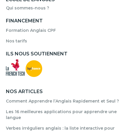
Qui sommes-nous ?
FINANCEMENT
Formation Anglais CPF
Nos tarifs
ILS NOUS SOUTIENNENT
NOS ARTICLES
Comment Apprendre l’Anglais Rapidement et Seul ?
Les 16 meilleures applications pour apprendre une
langue
Verbes irréguliers anglais : la liste interactive pour