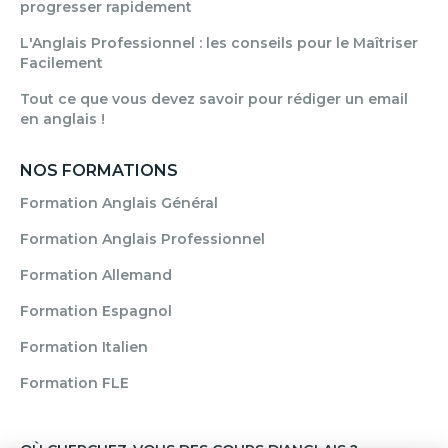
progresser rapidement
L'Anglais Professionnel : les conseils pour le Maîtriser
Facilement
Tout ce que vous devez savoir pour rédiger un email
en anglais !
NOS FORMATIONS
Formation Anglais Général
Formation Anglais Professionnel
Formation Allemand
Formation Espagnol
Formation Italien
Formation FLE