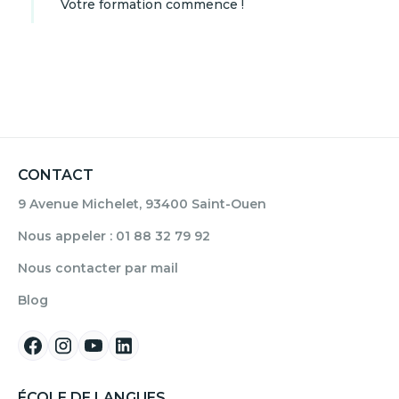
Votre formation commence !
CONTACT
9 Avenue Michelet, 93400 Saint-Ouen
Nous appeler : 01 88 32 79 92
Nous contacter par mail
Blog
ÉCOLE DE LANGUES