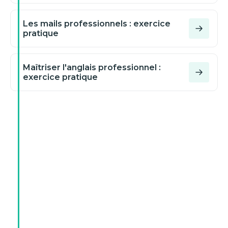
Les mails professionnels : exercice
pratique
Maîtriser l'anglais professionnel :
exercice pratique