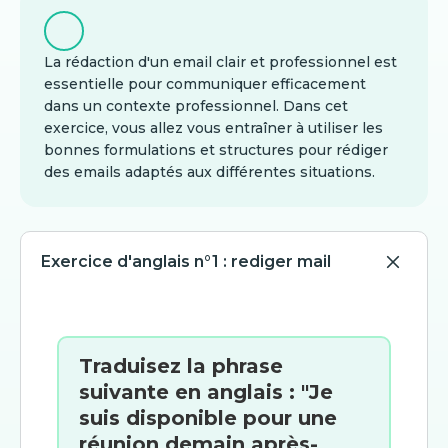
La rédaction d'un email clair et professionnel est
essentielle pour communiquer efficacement
dans un contexte professionnel. Dans cet
exercice, vous allez vous entraîner à utiliser les
bonnes formulations et structures pour rédiger
des emails adaptés aux différentes situations.
Exercice d'anglais n°1 : rediger mail
Traduisez la phrase
suivante en anglais : "Je
suis disponible pour une
réunion demain après-