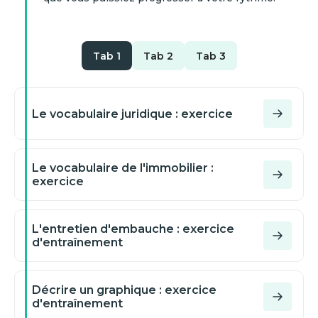
Tab 1
Tab 2
Tab 3
Le vocabulaire juridique : exercice
Le vocabulaire de l'immobilier :
exercice
L'entretien d'embauche : exercice
d'entraînement
Décrire un graphique : exercice
d'entraînement