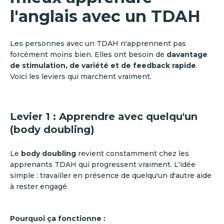
l'anglais avec un TDAH
Les personnes avec un TDAH n'apprennent pas
forcément moins bien. Elles ont besoin de
davantage
de stimulation, de variété et de feedback rapide
.
Voici les leviers qui marchent vraiment.
Levier 1 : Apprendre avec quelqu'un
(body doubling)
Le
body doubling
revient constamment chez les
apprenants TDAH qui progressent vraiment. L'idée
simple : travailler en présence de quelqu'un d'autre aide
à rester engagé.
Pourquoi ça fonctionne :