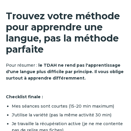
Trouvez votre méthode
pour apprendre une
langue, pas la méthode
parfaite
Pour résumer :
le TDAH ne rend pas l'apprentissage
d'une langue plus difficile par principe. Il vous oblige
surtout à apprendre différemment.
Checklist finale :
Mes séances sont courtes (15-20 min maximum)
J'utilise la variété (pas la même activité 30 min)
Je travaille la récupération active (je ne me contente
pas de relire mes fiches)