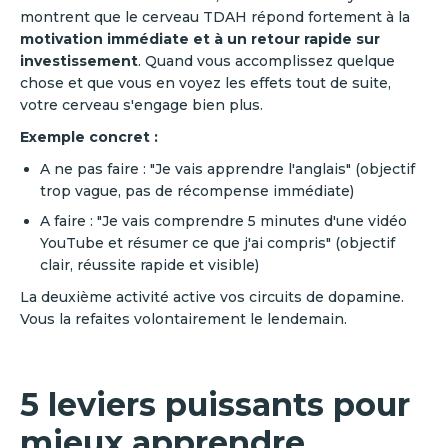
montrent que le cerveau TDAH répond fortement à la
motivation immédiate et à un retour rapide sur
investissement
. Quand vous accomplissez quelque
chose et que vous en voyez les effets tout de suite,
votre cerveau s'engage bien plus.
Exemple concret :
A ne pas faire : "Je vais apprendre l'anglais" (objectif
trop vague, pas de récompense immédiate)
A faire : "Je vais comprendre 5 minutes d'une vidéo
YouTube et résumer ce que j'ai compris" (objectif
clair, réussite rapide et visible)
La deuxième activité active vos circuits de dopamine.
Vous la refaites volontairement le lendemain.
5 leviers puissants pour
mieux apprendre