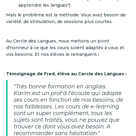
apprendre les langues")
Mais le problème est la méthode. Vous avez besoin de
variété, de stimulation, de sessions plus courtes.
Au Cercle des Langues, nous mettons un point
d'honneur à ce que les cours soient adaptés à vous et
vos besoins. Et nos élèves le remarquent !
Témoignage de Fred, élève au Cercle des Langues :
"Très bonne formation en anglais.
Karim est un prof à l'écoute qui adapte
ses cours en fonction de nos besoins, de
nos faiblesses. Les cours de e-learning
sont un super complément, tous les
sujets sont traités, vous ne pouvez que
trouver ce dont vous avez besoin. A
recommander sans hésitation."