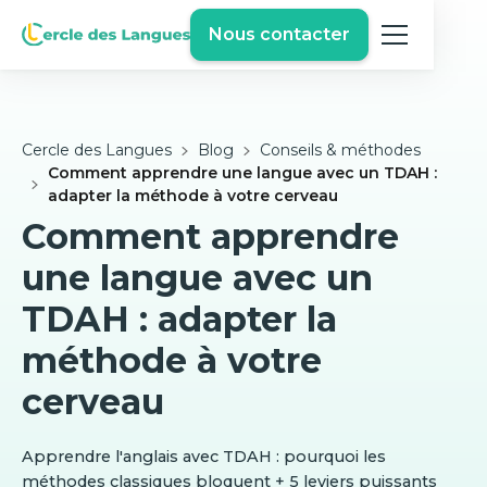
Nous contacter
Cercle des Langues
Blog
Conseils & méthodes
Comment apprendre une langue avec un TDAH :
adapter la méthode à votre cerveau
Comment apprendre
une langue avec un
TDAH : adapter la
méthode à votre
cerveau
Apprendre l'anglais avec TDAH : pourquoi les
méthodes classiques bloquent + 5 leviers puissants