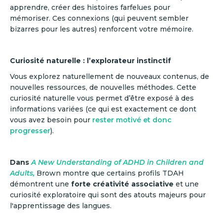
apprendre, créer des histoires farfelues pour
mémoriser. Ces connexions (qui peuvent sembler
bizarres pour les autres) renforcent votre mémoire.
Curiosité naturelle : l’explorateur instinctif
Vous explorez naturellement de nouveaux contenus, de
nouvelles ressources, de nouvelles méthodes. Cette
curiosité naturelle vous permet d’être exposé à des
informations variées (ce qui est exactement ce dont
vous avez besoin pour
rester motivé et donc
progresser
).
Dans
A New Understanding of ADHD in Children and
Adults,
Brown montre que certains profils TDAH
démontrent une
forte créativité associative
et une
curiosité exploratoire qui sont des atouts majeurs pour
l'apprentissage des langues.