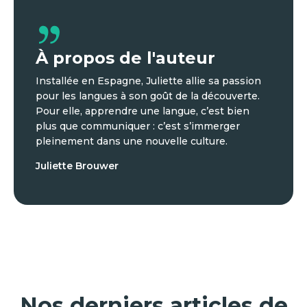
À propos de l'auteur
Installée en Espagne, Juliette allie sa passion
pour les langues à son goût de la découverte.
Pour elle, apprendre une langue, c’est bien
plus que communiquer : c’est s’immerger
pleinement dans une nouvelle culture.
Juliette Brouwer
Nos derniers articles de