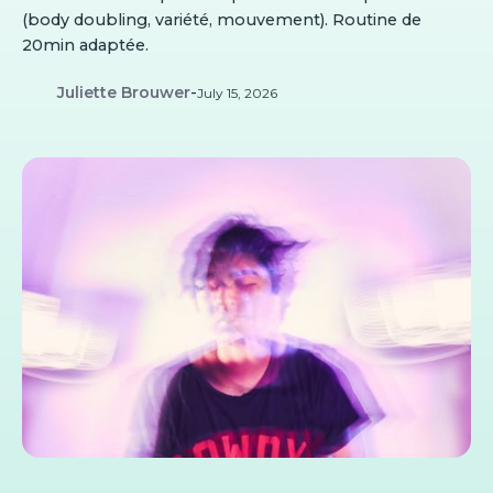
(body doubling, variété, mouvement). Routine de
20min adaptée.
Juliette Brouwer
-
July 15, 2026