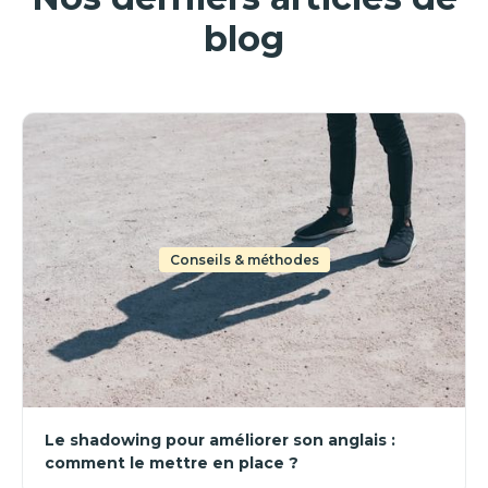
blog
Conseils & méthodes
Le shadowing pour améliorer son anglais :
comment le mettre en place ?