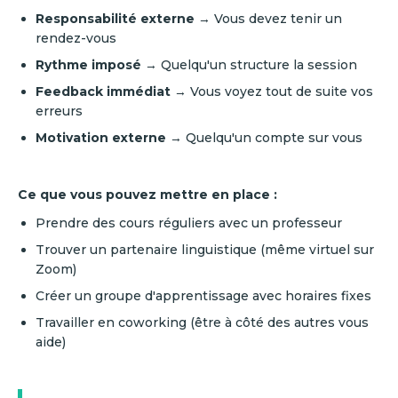
Responsabilité externe
→ Vous devez tenir un
rendez-vous
Rythme imposé
→ Quelqu'un structure la session
Feedback immédiat
→ Vous voyez tout de suite vos
erreurs
Motivation externe
→ Quelqu'un compte sur vous
Ce que vous pouvez mettre en place :
Prendre des cours réguliers avec un professeur
Trouver un partenaire linguistique (même virtuel sur
Zoom)
Créer un groupe d'apprentissage avec horaires fixes
Travailler en coworking (être à côté des autres vous
aide)