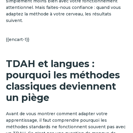
simplement moins bien avec votre fonctionnement
attentionnel. Mais faites-nous confiance : quand vous
adaptez la méthode à votre cerveau, les résultats
suivent.
{{encart-1}}
TDAH et langues :
pourquoi les méthodes
classiques deviennent
un piège
Avant de vous montrer comment adapter votre
apprentissage, il faut comprendre pourquoi les
méthodes standards ne fonctionnent souvent pas avec