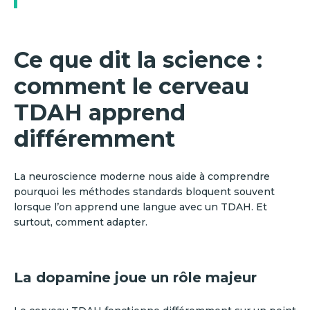
Ce que dit la science :
comment le cerveau
TDAH apprend
différemment
La neuroscience moderne nous aide à comprendre
pourquoi les méthodes standards bloquent souvent
lorsque l’on apprend une langue avec un TDAH. Et
surtout, comment adapter.
La dopamine joue un rôle majeur