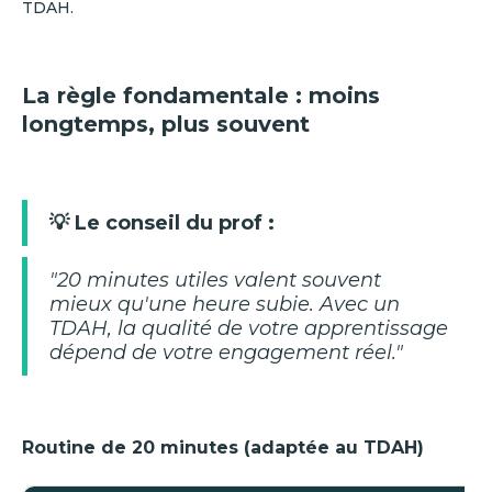
TDAH.
La règle fondamentale : moins
longtemps, plus souvent
💡 Le conseil du prof :
"
20
minutes utiles valent souvent
mieux qu'une heure subie. Avec un
TDAH, la qualité de votre apprentissage
dépend de votre engagement réel."
Routine de 20 minutes (adaptée au TDAH)