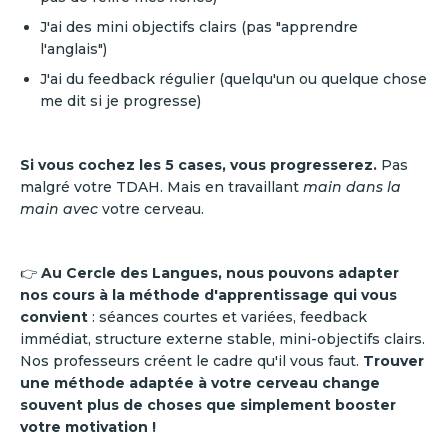
J'ai des mini objectifs clairs (pas "apprendre
l'anglais")
J'ai du feedback régulier (quelqu'un ou quelque chose
me dit si je progresse)
Si vous cochez les 5 cases, vous progresserez.
Pas
malgré votre TDAH. Mais en travaillant
main dans la
main avec
votre cerveau.
👉
Au Cercle des Langues, nous pouvons adapter
nos cours à la méthode d'apprentissage qui vous
convient
: séances courtes et variées, feedback
immédiat, structure externe stable, mini-objectifs clairs.
Nos professeurs créent le cadre qu'il vous faut.
Trouver
une méthode adaptée à votre cerveau change
souvent plus de choses que simplement booster
votre motivation !