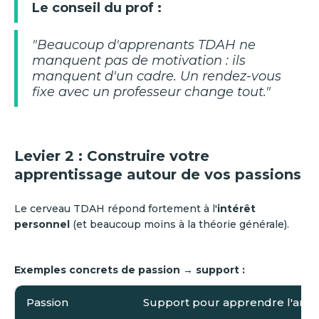
Le conseil du prof :
"Beaucoup d'apprenants TDAH ne
manquent pas de motivation : ils
manquent d'un cadre. Un rendez-vous
fixe avec un professeur change tout."
Levier 2 : Construire votre
apprentissage autour de vos passions
Le cerveau TDAH répond fortement à l'
intérêt
personnel
(et beaucoup moins à la théorie générale).
Exemples concrets de passion → support :
Passion
Support pour apprendre l'angl