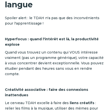
langue
Spoiler alert : le TDAH n'a pas que des inconvénients
pour l'apprentissage !
Hyperfocus : quand l'intérêt est là, la productivité
explose
Quand vous trouvez un contenu qui VOUS intéresse
vraiment (pas un programme générique), votre capacité
à vous concentrer devient exceptionnelle. Vous pouvez
étudier pendant des heures sans vous en rendre
compte.
Créativité associative : faire des connexions
inattendues
Le cerveau TDAH excelle à faire des
liens créatifs
:
relier les films à la musique, utiliser des mèmes pour