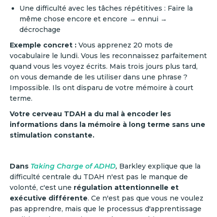
Une difficulté avec les tâches répétitives : Faire la
même chose encore et encore → ennui →
décrochage
Exemple concret :
Vous apprenez 20 mots de
vocabulaire le lundi. Vous les reconnaissez parfaitement
quand vous les voyez écrits. Mais trois jours plus tard,
on vous demande de les utiliser dans une phrase ?
Impossible. Ils ont disparu de votre mémoire à court
terme.
Votre cerveau TDAH a du mal à encoder les
informations dans la mémoire à long terme sans une
stimulation constante.
Dans
Taking Charge of ADHD
,
Barkley explique que la
difficulté centrale du TDAH n'est pas le manque de
volonté, c'est une
régulation attentionnelle et
exécutive différente
. Ce n'est pas que vous ne voulez
pas apprendre, mais que le processus d'apprentissage