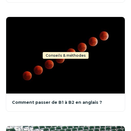
Conseils & méthodes
Comment passer de B1 à B2 en anglais ?