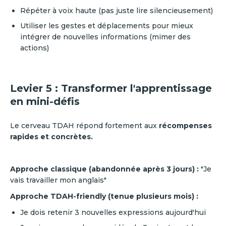
Répéter à voix haute (pas juste lire silencieusement)
Utiliser les gestes et déplacements pour mieux
intégrer de nouvelles informations (mimer des
actions)
Levier 5 : Transformer l'apprentissage
en mini-défis
Le cerveau TDAH répond fortement aux
récompenses
rapides et concrètes.
Approche classique (abandonnée après 3 jours) :
"Je
vais travailler mon anglais"
Approche TDAH-friendly (tenue plusieurs mois) :
Je dois retenir 3 nouvelles expressions aujourd'hui