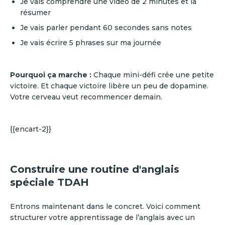
Je vais comprendre une vidéo de 2 minutes et la
résumer
Je vais parler pendant 60 secondes sans notes
Je vais écrire 5 phrases sur ma journée
Pourquoi ça marche :
Chaque mini-défi crée une petite
victoire. Et chaque victoire libère un peu de dopamine.
Votre cerveau veut recommencer demain.
{{encart-2}}
Construire une routine d'anglais
spéciale TDAH
Entrons maintenant dans le concret. Voici comment
structurer votre apprentissage de l’anglais avec un