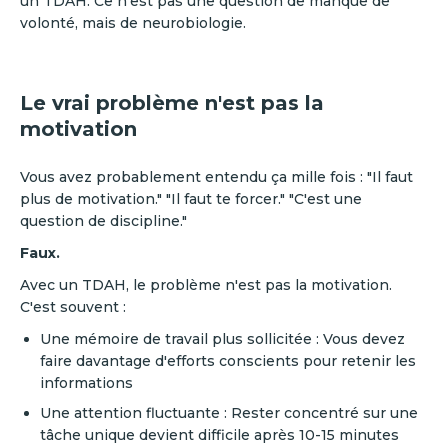
un TDAH. Ce n'est pas une question de manque de
volonté, mais de neurobiologie.
Le vrai problème n'est pas la
motivation
Vous avez probablement entendu ça mille fois : "Il faut
plus de motivation." "Il faut te forcer." "C'est une
question de discipline."
Faux.
Avec un TDAH, le problème n'est pas la motivation.
C'est souvent :
Une mémoire de travail plus sollicitée : Vous devez
faire davantage d'efforts conscients pour retenir les
informations
Une attention fluctuante : Rester concentré sur une
tâche unique devient difficile après 10-15 minutes