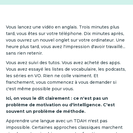
Vous lancez une vidéo en anglais. Trois minutes plus
tard, vous êtes sur votre téléphone. Dix minutes après,
vous ouvrez un nouvel onglet sur votre ordinateur. Une
heure plus tard, vous avez l'impression d'avoir travaillé...
sans rien retenir.
Vous avez suivi des tutos. Vous avez acheté des apps.
Vous avez essayé les listes de vocabulaire, les podcasts,
les séries en VO. Rien ne colle vraiment. Et
franchement, vous commencez à vous demander si
c'est même possible pour vous.
Ici, on vous le dit clairement : ce n'est pas un
problème de motivation ou d'intelligence. C'est
souvent un problème de méthode.
Apprendre une langue avec un TDAH n'est pas
impossible. Certaines approches classiques marchent