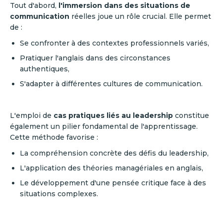
Tout d'abord,
l'immersion dans des situations de
communication
réelles joue un rôle crucial.
Elle permet
de :
Se confronter à des contextes professionnels variés,
Pratiquer l'anglais dans des circonstances
authentiques,
S'adapter à différentes cultures de communication.
L'emploi de
cas pratiques liés au leadership
constitue
également un pilier fondamental de l'apprentissage.
Cette méthode favorise :
La compréhension concrète des défis du leadership,
L'application des théories managériales en anglais,
Le développement d'une pensée critique face à des
situations complexes.