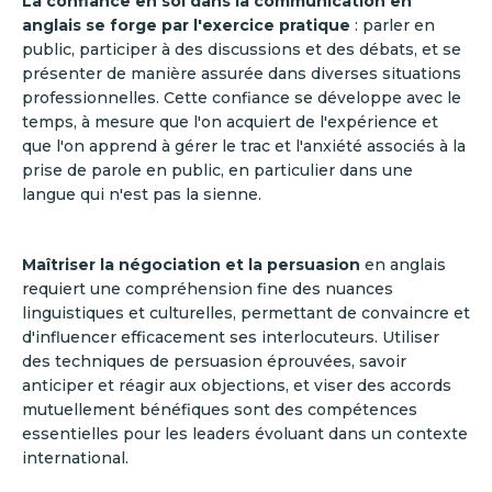
La confiance en soi dans la communication en
anglais se forge par l'exercice pratique
: parler en
public, participer à des discussions et des débats, et se
présenter de manière assurée dans diverses situations
professionnelles. Cette confiance se développe avec le
temps, à mesure que l'on acquiert de l'expérience et
que l'on apprend à gérer le trac et l'anxiété associés à la
prise de parole en public, en particulier dans une
langue qui n'est pas la sienne.
Maîtriser la négociation et la persuasion
en anglais
requiert une compréhension fine des nuances
linguistiques et culturelles, permettant de convaincre et
d'influencer efficacement ses interlocuteurs. Utiliser
des techniques de persuasion éprouvées, savoir
anticiper et réagir aux objections, et viser des accords
mutuellement bénéfiques sont des compétences
essentielles pour les leaders évoluant dans un contexte
international.