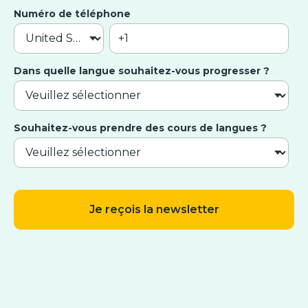
Numéro de téléphone
Dans quelle langue souhaitez-vous progresser ?
Souhaitez-vous prendre des cours de langues ?