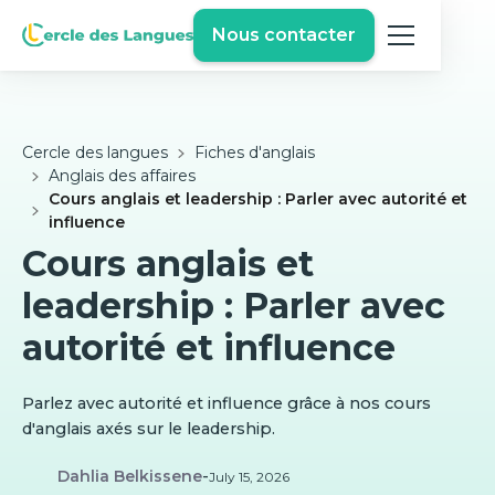
Nous contacter
Cercle des langues
Fiches d'anglais
Anglais des affaires
Cours anglais et leadership : Parler avec autorité et
influence
Cours anglais et
leadership : Parler avec
autorité et influence
Parlez avec autorité et influence grâce à nos cours
d'anglais axés sur le leadership.
Dahlia Belkissene
-
July 15, 2026