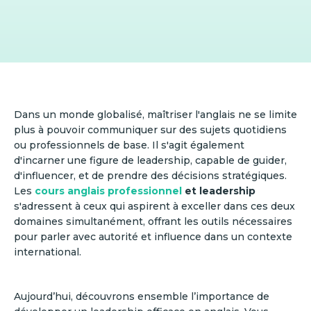
Dans un monde globalisé, maîtriser l'anglais ne se limite
plus à pouvoir communiquer sur des sujets quotidiens
ou professionnels de base. Il s'agit également
d'incarner une figure de leadership, capable de guider,
d'influencer, et de prendre des décisions stratégiques.
Les
cours anglais professionnel
et leadership
s'adressent à ceux qui aspirent à exceller dans ces deux
domaines simultanément, offrant les outils nécessaires
pour parler avec autorité et influence dans un contexte
international.
Aujourd’hui, découvrons ensemble l’importance de