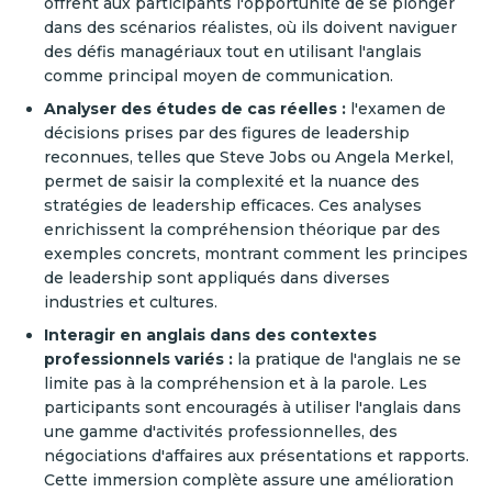
offrent aux participants l'opportunité de se plonger
dans des scénarios réalistes, où ils doivent naviguer
des défis managériaux tout en utilisant l'anglais
comme principal moyen de communication.
Analyser des études de cas réelles :
l'examen de
décisions prises par des figures de leadership
reconnues, telles que Steve Jobs ou Angela Merkel,
permet de saisir la complexité et la nuance des
stratégies de leadership efficaces. Ces analyses
enrichissent la compréhension théorique par des
exemples concrets, montrant comment les principes
de leadership sont appliqués dans diverses
industries et cultures.
Interagir en anglais dans des contextes
professionnels variés :
la pratique de l'anglais ne se
limite pas à la compréhension et à la parole. Les
participants sont encouragés à utiliser l'anglais dans
une gamme d'activités professionnelles, des
négociations d'affaires aux présentations et rapports.
Cette immersion complète assure une amélioration