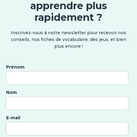
apprendre plus
rapidement ?
Inscrivez-vous à notre newsletter pour recevoir nos
conseils, nos fiches de vocabulaire, des jeux, et bien
plus encore !
Prénom
Nom
E-mail