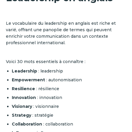
Le vocabulaire du leadership en anglais est riche et
varié, offrant une panoplie de termes qui peuvent
enrichir votre communication dans un contexte
professionnel international.
Voici 30 mots essentiels à connaître :
Leadership
: leadership
Empowerment
: autonomisation
Resilience
: résilience
Innovation
: innovation
Visionary
: visionnaire
Strategy
: stratégie
Collaboration
: collaboration