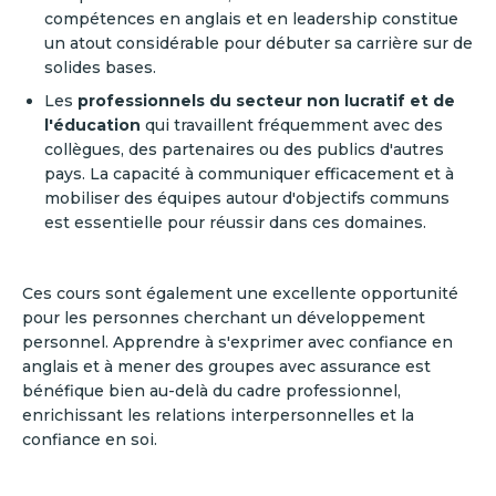
compétences en anglais et en leadership constitue
un atout considérable pour débuter sa carrière sur de
solides bases.
Les
professionnels du secteur non lucratif et de
l'éducation
qui travaillent fréquemment avec des
collègues, des partenaires ou des publics d'autres
pays. La capacité à communiquer efficacement et à
mobiliser des équipes autour d'objectifs communs
est essentielle pour réussir dans ces domaines.
Ces cours sont également une excellente opportunité
pour les personnes cherchant un développement
personnel. Apprendre à s'exprimer avec confiance en
anglais et à mener des groupes avec assurance est
bénéfique bien au-delà du cadre professionnel,
enrichissant les relations interpersonnelles et la
confiance en soi.