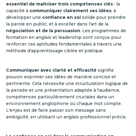
essentiel de maîtriser trois compétences clés
: la
capacité à
communiquer clairement ses idées
, à
développer une
confiance en soi
solide pour prendre
la parole en public, et à exceller dans l'art de la
négociation et de la persuasion
. Les programmes de
formation en anglais et leadership sont conçus pour
renforcer ces aptitudes fondamentales à travers une
méthode d'apprentissage ciblée et pratique.
Communiquer avec clarté et efficacité
signifie
pouvoir exprimer ses idées de manière concise et
pertinente. Cela nécessite une structuration logique de
la pensée et une présentation adaptée à l'audience,
compétences particulièrement cruciales dans un
environnement anglophone où chaque mot compte.
L'enjeu est de faire passer son message sans
ambigüité, en utilisant un anglais professionnel précis.