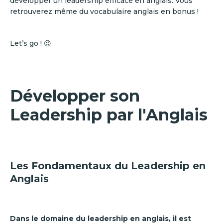
développer un leadership efficace en anglais. Vous
retrouverez même du vocabulaire anglais en bonus !
Let’s go ! 😉
Développer son
Leadership par l'Anglais
Les Fondamentaux du Leadership en
Anglais
Dans le domaine du leadership en anglais, il est