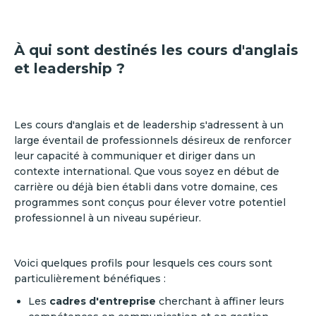
À qui sont destinés les cours d'anglais
et leadership ?
Les cours d'anglais et de leadership s'adressent à un
large éventail de professionnels désireux de renforcer
leur capacité à communiquer et diriger dans un
contexte international. Que vous soyez en début de
carrière ou déjà bien établi dans votre domaine, ces
programmes sont conçus pour élever votre potentiel
professionnel à un niveau supérieur.
Voici quelques profils pour lesquels ces cours sont
particulièrement bénéfiques :
Les
cadres d'entreprise
cherchant à affiner leurs