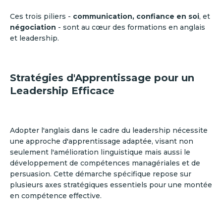
Ces trois piliers -
communication, confiance en soi
, et
négociation
- sont au cœur des formations en anglais
et leadership.
Stratégies d'Apprentissage pour un
Leadership Efficace
Adopter l'anglais dans le cadre du leadership nécessite
une approche d'apprentissage adaptée, visant non
seulement l'amélioration linguistique mais aussi le
développement de compétences managériales et de
persuasion. Cette démarche spécifique repose sur
plusieurs axes stratégiques essentiels pour une montée
en compétence effective.