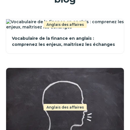
Anglais des affaires
Vocabulaire de la finance en anglais :
comprenez les enjeux, maîtrisez les échanges
Anglais des affaires