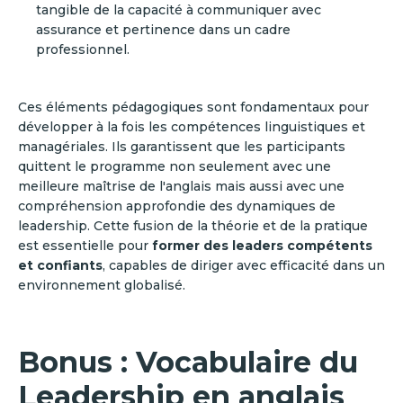
tangible de la capacité à communiquer avec
assurance et pertinence dans un cadre
professionnel.
Ces éléments pédagogiques sont fondamentaux pour
développer à la fois les compétences linguistiques et
managériales. Ils garantissent que les participants
quittent le programme non seulement avec une
meilleure maîtrise de l'anglais mais aussi avec une
compréhension approfondie des dynamiques de
leadership. Cette fusion de la théorie et de la pratique
est essentielle pour
former des leaders compétents
et confiants
, capables de diriger avec efficacité dans un
environnement globalisé.
Bonus : Vocabulaire du
Leadership en anglais