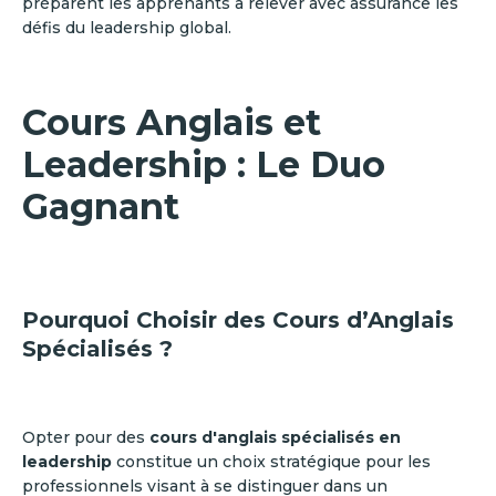
préparent les apprenants à relever avec assurance les
défis du leadership global.
Cours Anglais et
Leadership : Le Duo
Gagnant
Pourquoi Choisir des Cours d’Anglais
Spécialisés ?
Opter pour des
cours d'anglais spécialisés en
leadership
constitue un choix stratégique pour les
professionnels visant à se distinguer dans un