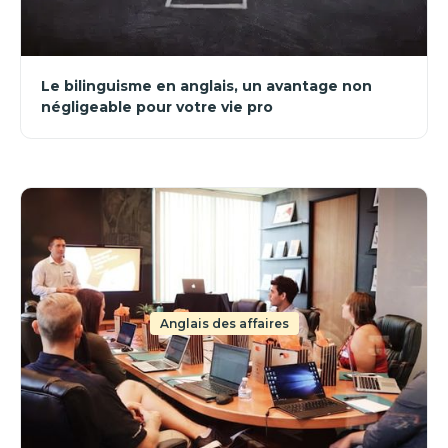
Le bilinguisme en anglais, un avantage non
négligeable pour votre vie pro
Anglais des affaires