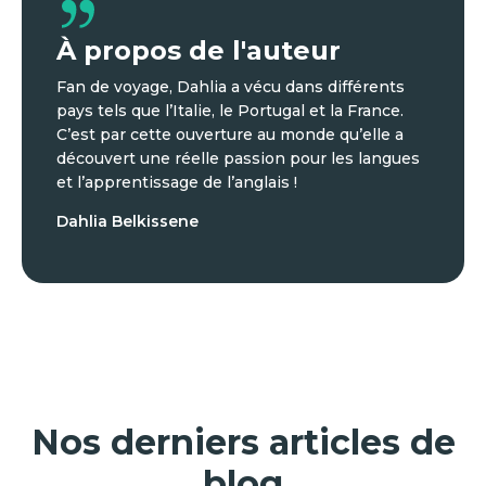
À propos de l'auteur
Fan de voyage, Dahlia a vécu dans différents
pays tels que l’Italie, le Portugal et la France.
C’est par cette ouverture au monde qu’elle a
découvert une réelle passion pour les langues
et l’apprentissage de l’anglais !
Dahlia Belkissene
Nos derniers articles de
blog