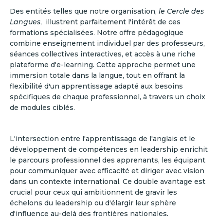
Des entités telles que notre organisation,
le Cercle des
Langues
, illustrent parfaitement l'intérêt de ces
formations spécialisées. Notre offre pédagogique
combine enseignement individuel par des professeurs,
séances collectives interactives, et accès à une riche
plateforme d'e-learning. Cette approche permet une
immersion totale dans la langue, tout en offrant la
flexibilité d'un apprentissage adapté aux besoins
spécifiques de chaque professionnel, à travers un choix
de modules ciblés.
L'intersection entre l'apprentissage de l'anglais et le
développement de compétences en leadership enrichit
le parcours professionnel des apprenants, les équipant
pour communiquer avec efficacité et diriger avec vision
dans un contexte international. Ce double avantage est
crucial pour ceux qui ambitionnent de gravir les
échelons du leadership ou d'élargir leur sphère
d'influence au-delà des frontières nationales.