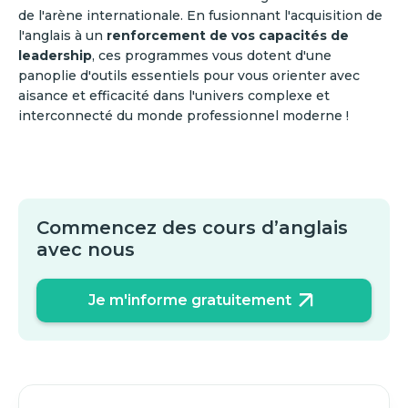
de l'arène internationale. En fusionnant l'acquisition de
l'anglais à un
renforcement de vos capacités de
leadership
, ces programmes vous dotent d'une
panoplie d'outils essentiels pour vous orienter avec
aisance et efficacité dans l'univers complexe et
interconnecté du monde professionnel moderne !
Commencez des cours d’anglais
avec nous
Je m'informe gratuitement