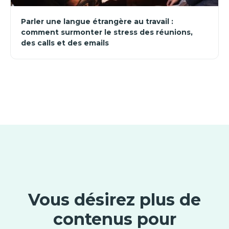
Parler une langue étrangère au travail :
comment surmonter le stress des réunions,
des calls et des emails
Vous désirez plus de
contenus pour