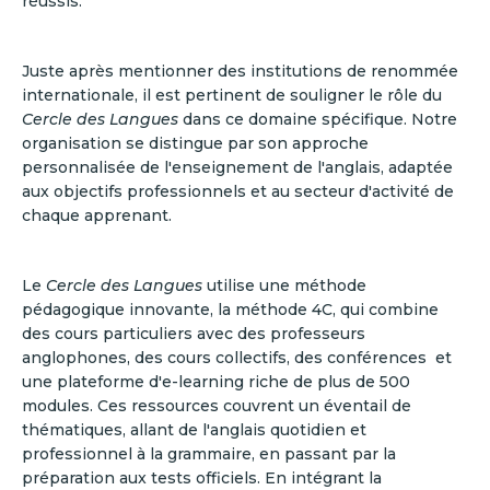
réussis.
Juste après mentionner des institutions de renommée
internationale, il est pertinent de souligner le rôle du
Cercle des Langues
dans ce domaine spécifique. Notre
organisation se distingue par son approche
personnalisée de l'enseignement de l'anglais, adaptée
aux objectifs professionnels et au secteur d'activité de
chaque apprenant.
Le
Cercle des Langues
utilise une méthode
pédagogique innovante, la méthode 4C, qui combine
des cours particuliers avec des professeurs
anglophones, des cours collectifs, des conférences et
une plateforme d'e-learning riche de plus de 500
modules. Ces ressources couvrent un éventail de
thématiques, allant de l'anglais quotidien et
professionnel à la grammaire, en passant par la
préparation aux tests officiels. En intégrant la