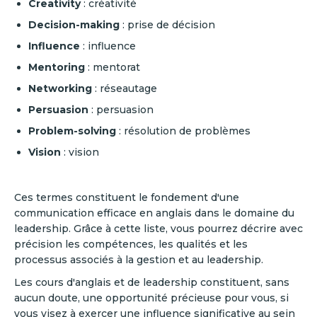
Creativity
: créativité
Decision-making
: prise de décision
Influence
: influence
Mentoring
: mentorat
Networking
: réseautage
Persuasion
: persuasion
Problem-solving
: résolution de problèmes
Vision
: vision
Ces termes constituent le fondement d'une
communication efficace en anglais dans le domaine du
leadership. Grâce à cette liste, vous pourrez décrire avec
précision les compétences, les qualités et les
processus associés à la gestion et au leadership.
Les cours d'anglais et de leadership constituent, sans
aucun doute, une opportunité précieuse pour vous, si
vous visez à exercer une influence significative au sein