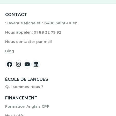
CONTACT
9 Avenue Michelet, 93400 Saint-Ouen
Nous appeler : 01 88 32 79 92
Nous contacter par mail
Blog
ÉCOLE DE LANGUES
Qui sommes-nous ?
FINANCEMENT
Formation Anglais CPF
Nos tarifs