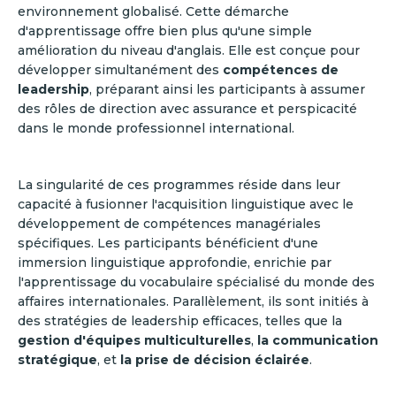
environnement globalisé. Cette démarche
d'apprentissage offre bien plus qu'une simple
amélioration du niveau d'anglais. Elle est conçue pour
développer simultanément des
compétences de
leadership
, préparant ainsi les participants à assumer
des rôles de direction avec assurance et perspicacité
dans le monde professionnel international.
La singularité de ces programmes réside dans leur
capacité à fusionner l'acquisition linguistique avec le
développement de compétences managériales
spécifiques. Les participants bénéficient d'une
immersion linguistique approfondie, enrichie par
l'apprentissage du vocabulaire spécialisé du monde des
affaires internationales. Parallèlement, ils sont initiés à
des stratégies de leadership efficaces, telles que la
gestion d'équipes multiculturelles
,
la communication
stratégique
, et
la prise de décision éclairée
.