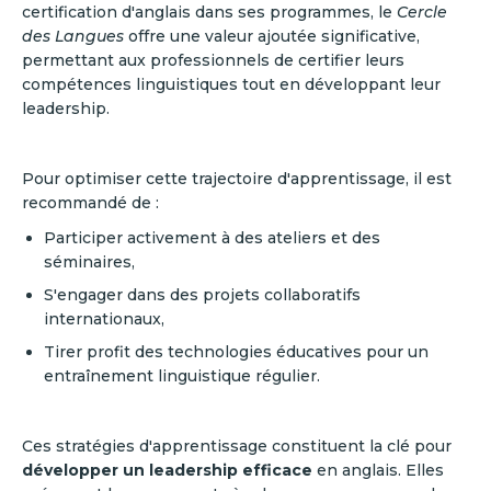
certification d'anglais dans ses programmes, le
Cercle
des Langues
offre une valeur ajoutée significative,
permettant aux professionnels de certifier leurs
compétences linguistiques tout en développant leur
leadership.
Pour optimiser cette trajectoire d'apprentissage, il est
recommandé de :
Participer activement à des ateliers et des
séminaires,
S'engager dans des projets collaboratifs
internationaux,
Tirer profit des technologies éducatives pour un
entraînement linguistique régulier.
Ces stratégies d'apprentissage constituent la clé pour
développer un leadership efficace
en anglais. Elles