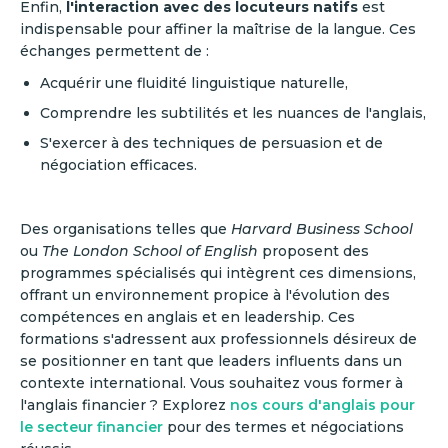
Enfin,
l'interaction avec des locuteurs natifs
est
indispensable pour affiner la maîtrise de la langue. Ces
échanges permettent de :
Acquérir une fluidité linguistique naturelle,
Comprendre les subtilités et les nuances de l'anglais,
S'exercer à des techniques de persuasion et de
négociation efficaces.
Des organisations telles que
Harvard Business School
ou
The London School of English
proposent des
programmes spécialisés qui intègrent ces dimensions,
offrant un environnement propice à l'évolution des
compétences en anglais et en leadership. Ces
formations s'adressent aux professionnels désireux de
se positionner en tant que leaders influents dans un
contexte international. Vous souhaitez vous former à
l'anglais financier ? Explorez
nos cours d'anglais pour
le secteur financier
pour des termes et négociations