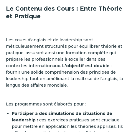
Le Contenu des Cours : Entre Théorie
et Pratique
Les cours d'anglais et de leadership sont
méticuleusement structurés pour équilibrer théorie et
pratique, assurant ainsi une formation complète qui
prépare les professionnels à exceller dans des
contextes internationaux.
L'objectif est double
:
fournir une solide compréhension des principes de
leadership tout en améliorant la maîtrise de l'anglais, la
langue des affaires mondiale.
Les programmes sont élaborés pour :
Participer à des simulations de situations de
leadership :
ces exercices pratiques sont cruciaux
pour mettre en application les théories apprises. Ils