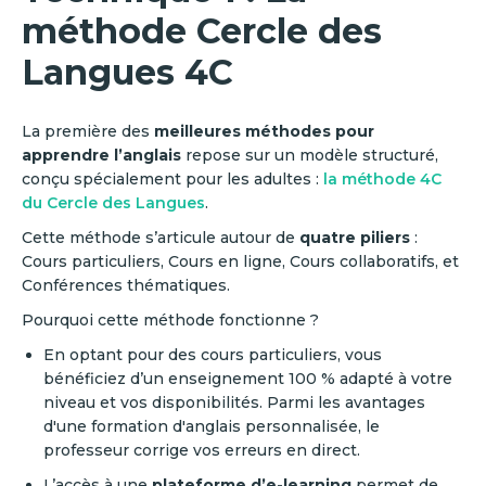
méthode Cercle des
Langues 4C
La première des
meilleures méthodes pour
apprendre l’anglais
repose sur un modèle structuré,
conçu spécialement pour les adultes :
la méthode 4C
du Cercle des Langues
.
Cette méthode s’articule autour de
quatre piliers
:
Cours particuliers, Cours en ligne, Cours collaboratifs, et
Conférences thématiques.
Pourquoi cette méthode fonctionne ?
En optant pour des cours particuliers, vous
bénéficiez d’un enseignement 100 % adapté à votre
niveau et vos disponibilités. Parmi les avantages
d'une formation d'anglais personnalisée, le
professeur corrige vos erreurs en direct.
L’accès à une
plateforme d’e-learning
permet de