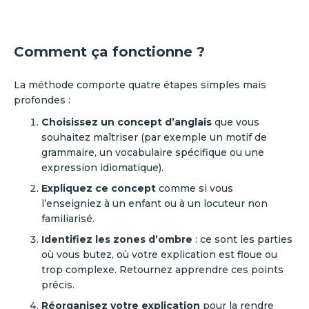
Comment ça fonctionne ?
La méthode comporte quatre étapes simples mais
profondes :
Choisissez un concept d’anglais
que vous
souhaitez maîtriser (par exemple un motif de
grammaire, un vocabulaire spécifique ou une
expression idiomatique).
Expliquez ce concept
comme si vous
l’enseigniez à un enfant ou à un locuteur non
familiarisé.
Identifiez les zones d’ombre
: ce sont les parties
où vous butez, où votre explication est floue ou
trop complexe. Retournez apprendre ces points
précis.
Réorganisez votre explication
pour la rendre