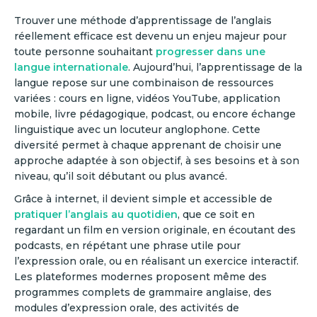
Trouver une méthode d’apprentissage de l’anglais
réellement efficace est devenu un enjeu majeur pour
toute personne souhaitant
progresser dans une
langue internationale
. Aujourd’hui, l’apprentissage de la
langue repose sur une combinaison de ressources
variées : cours en ligne, vidéos YouTube, application
mobile, livre pédagogique, podcast, ou encore échange
linguistique avec un locuteur anglophone. Cette
diversité permet à chaque apprenant de choisir une
approche adaptée à son objectif, à ses besoins et à son
niveau, qu’il soit débutant ou plus avancé.
Grâce à internet, il devient simple et accessible de
pratiquer l’anglais au quotidien
, que ce soit en
regardant un film en version originale, en écoutant des
podcasts, en répétant une phrase utile pour
l’expression orale, ou en réalisant un exercice interactif.
Les plateformes modernes proposent même des
programmes complets de grammaire anglaise, des
modules d’expression orale, des activités de