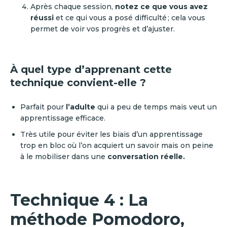
Après chaque session,
notez ce que vous avez
réussi
et ce qui vous a posé difficulté ; cela vous
permet de voir vos progrès et d’ajuster.
À quel type d’apprenant cette
technique convient-elle ?
Parfait pour
l’adulte
qui a peu de temps mais veut un
apprentissage efficace.
Très utile pour éviter les biais d’un apprentissage
trop en bloc où l’on acquiert un savoir mais on peine
à le mobiliser dans une
conversation réelle.
Technique 4 : La
méthode Pomodoro,