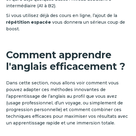
intermédiaire (A1 à B2).
Si vous utilisez déjà des cours en ligne, l’ajout de la
répétition espacée
vous donnera un sérieux coup de
boost.
Comment apprendre
l'anglais efficacement ?
Dans cette section, nous allons voir comment vous
pouvez adapter ces méthodes innovantes de
l’apprentissage de l’anglais au profil que vous avez
(usage professionnel, d’un voyage, ou simplement de
progression personnelle) et comment combiner ces
techniques efficaces pour maximiser vos résultats avec
un apprentissage rapide et une immersion totale.