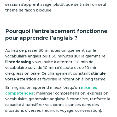
session d’apprentissage, plutôt que de traiter un seul
thème de façon bloquée.
Pourquoi l'entrelacement fonctionne
pour apprendre l’an
glais ?
Au lieu de passer 30 minutes uniquement sur le
vocabulaire anglais puis 30 minutes sur la grammaire,
l’interleaving
vous invite à alterner : 10 min de
vocabulaire suivi de 10 min d’écoute et de 10 min
d’expression orale. Ce changement constant
stimule
votre attention
et favorise la rétention à long terme.
En anglais, on apprend mieux lorsqu’on
mixe les
compétences
: mélanger compréhension, expression,
vocabulaire, grammaire anglaise à connaître, renforce la
capacité à transférer vos connaissances dans des
situations diverses (réunion, voyage, conversation).