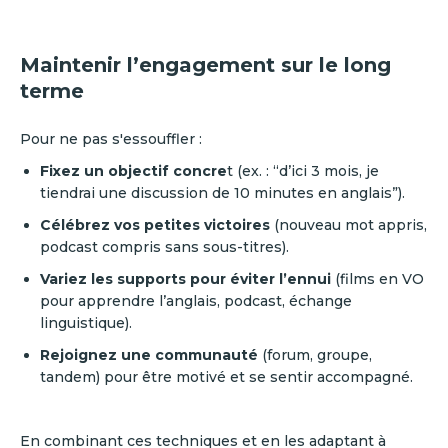
Maintenir l’engagement sur le long
terme
Pour ne pas s'essouffler :
Fixez un objectif concre
t (ex. : “d’ici 3 mois, je
tiendrai une discussion de 10 minutes en anglais”).
Célébrez vos petites victoires
(nouveau mot appris,
podcast compris sans sous-titres).
Variez les supports pour éviter l’ennui
(films en VO
pour apprendre l’anglais, podcast, échange
linguistique).
Rejoignez une communauté
(forum, groupe,
tandem) pour être motivé et se sentir accompagné.
En combinant ces techniques et en les adaptant à