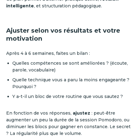
intelligente
, et structuration pédagogique.
Ajuster selon vos résultats et votre
motivation
Après 4 à 6 semaines, faites un bilan :
Quelles compétences se sont améliorées ? (écoute,
parole, vocabulaire)
Quelle technique vous a paru la moins engageante ?
Pourquoi ?
Y a-t-il un bloc de votre routine que vous sautez ?
En fonction de vos réponses,
ajustez
: peut-être
augmenter un peu la durée de la session Pomodoro, ou
diminuer les blocs pour gagner en constance. Le secret
? La régularité plus que le volume.