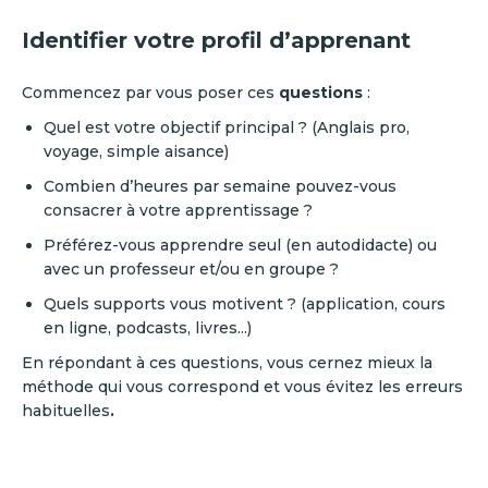
Identifier votre profil d’apprenant
Commencez par vous poser ces
questions
:
Quel est votre objectif principal ? (Anglais pro,
voyage, simple aisance)
Combien d’heures par semaine pouvez-vous
consacrer à votre apprentissage ?
Préférez-vous apprendre seul (en autodidacte) ou
avec un professeur et/ou en groupe ?
Quels supports vous motivent ? (application, cours
en ligne, podcasts, livres...)
En répondant à ces questions, vous cernez mieux la
méthode qui vous correspond et vous évitez les erreurs
habituelles
.