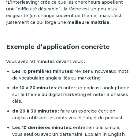
"L’interleaving" crée ce que les chercheurs appellent
une “difficulté désirable” : la tâche est un peu plus
exigeante (on change souvent de thème), mais c’est
justement ce qui forge une
meilleure maîtrise.
Exemple d’application concrète
Vous avez 40 minutes devant vous :
Les 10 premières minutes
: réviser 8 nouveaux mots
de vocabulaire anglais liés au marketing.
de 10 à 20 minutes
: écouter un podcast anglophone
sur le thème du digital marketing et noter 3 phrases
clés.
de 20 à 30 minutes
: faire un exercice écrit en
anglais utilisant les mots vus et l'objet du podcast.
Les 10 dernières minutes
: entretien oral simulé,
vous seul ou avec un partenaire: Explain in English