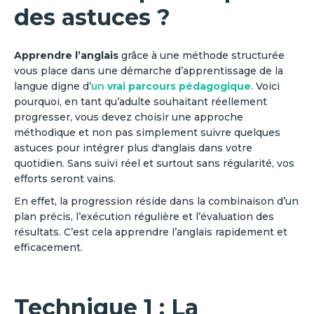
des astuces ?
Apprendre l’anglais
grâce à une méthode structurée
vous place dans une démarche d’apprentissage de la
langue digne d’
un
vrai parcours pédagogique
. Voici
pourquoi, en tant qu’adulte souhaitant réellement
progresser, vous devez choisir une approche
méthodique et non pas simplement suivre quelques
astuces pour intégrer plus d'anglais dans votre
quotidien. Sans suivi réel et surtout sans régularité, vos
efforts seront vains.
En effet, la progression réside dans la combinaison d’un
plan précis, l’exécution régulière et l’évaluation des
résultats. C’est cela apprendre l’anglais rapidement
et
efficacement.
Technique 1 : La