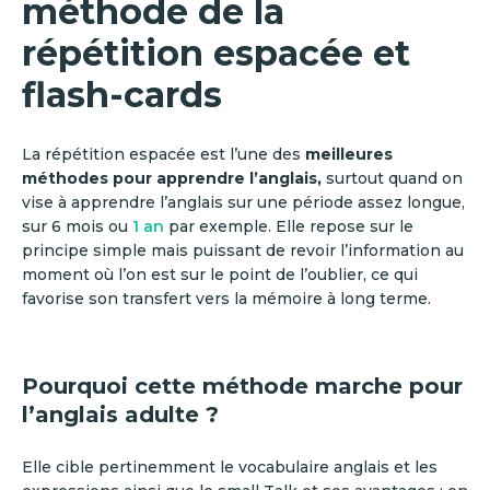
méthode de la
répétition espacée et
flash-cards
La répétition espacée est l’une des
meilleures
méthodes pour apprendre l’anglais,
surtout quand on
vise à apprendre l’anglais sur une période assez longue,
sur 6 mois ou
1 an
par exemple. Elle repose sur le
principe simple mais puissant de revoir l’information au
moment où l’on est sur le point de l’oublier, ce qui
favorise son transfert vers la mémoire à long terme.
Pourquoi cette méthode marche pour
l’anglais adulte ?
Elle cible pertinemment le vocabulaire anglais et les