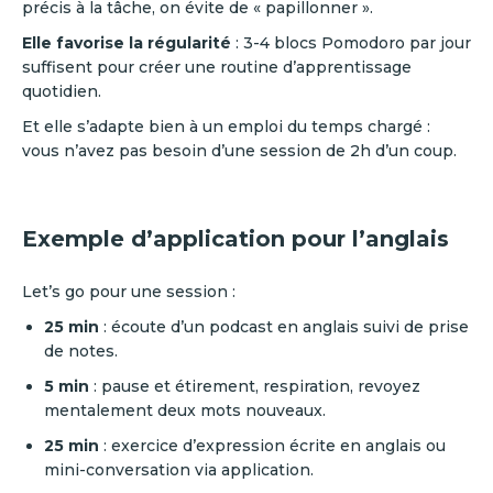
précis à la tâche, on évite de « papillonner ».
Elle favorise la régularité
: 3-4 blocs Pomodoro par jour
suffisent pour créer une routine d’apprentissage
quotidien.
Et elle s’adapte bien à un emploi du temps chargé :
vous n’avez pas besoin d’une session de 2h d’un coup.
Exemple d’application pour l’anglais
Let’s go pour une session :
25 min
: écoute d’un podcast en anglais suivi de prise
de notes.
5 min
: pause et étirement, respiration, revoyez
mentalement deux mots nouveaux.
25 min
: exercice d’expression écrite en anglais ou
mini-conversation via application.