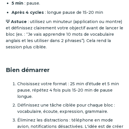
5 min
: pause.
Après 4 cycles
: longue pause de 15-20 min
💡 Astuce
: utilisez un minuteur (application ou montre)
et définissez clairement votre objectif avant de lancer le
bloc (ex. : “Je vais apprendre 10 mots de vocabulaire
anglais et les utiliser dans 2 phrases”). Cela rend la
session plus ciblée.
Bien démarrer
Choisissez votre format : 25 min d’étude et 5 min
pause, répétez 4 fois puis 15-20 min de pause
longue.
Définissez une tâche ciblée pour chaque bloc :
vocabulaire, écoute, expression, grammaire.
Éliminez les distractions : téléphone en mode
avion, notifications désactivées. L'idée est de créer