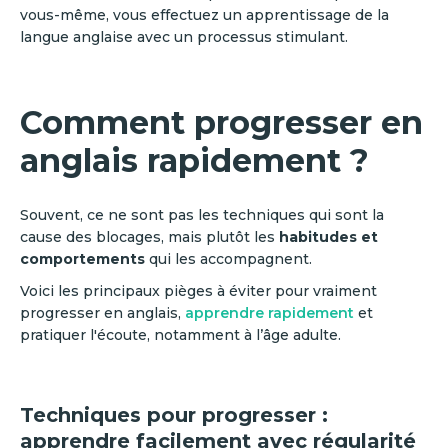
vous-même, vous effectuez un apprentissage de la
langue anglaise avec un processus stimulant.
Comment progresser en
anglais rapidement ?
Souvent, ce ne sont pas les techniques qui sont la
cause des blocages, mais plutôt les
habitudes et
comportements
qui les accompagnent.
Voici les principaux pièges à éviter pour vraiment
progresser en anglais,
apprendre rapidement
et
pratiquer l'écoute, notamment à l’âge adulte.
Techniques pour progresser :
apprendre facilement avec régularité