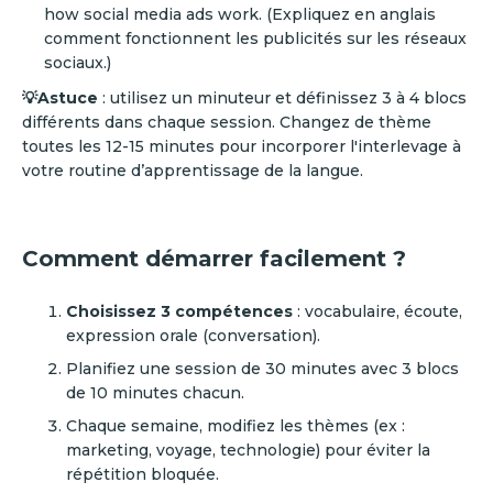
how social media ads work. (Expliquez en anglais
comment fonctionnent les publicités sur les réseaux
sociaux.)
💡Astuce
: utilisez un minuteur et définissez 3 à 4 blocs
différents dans chaque session. Changez de thème
toutes les 12-15 minutes pour incorporer l'interlevage à
votre routine d’apprentissage de la langue.
Comment démarrer facilement ?
Choisissez 3 compétences
: vocabulaire, écoute,
expression orale (conversation).
Planifiez une session de 30 minutes avec 3 blocs
de 10 minutes chacun.
Chaque semaine, modifiez les thèmes (ex :
marketing, voyage, technologie) pour éviter la
répétition bloquée.