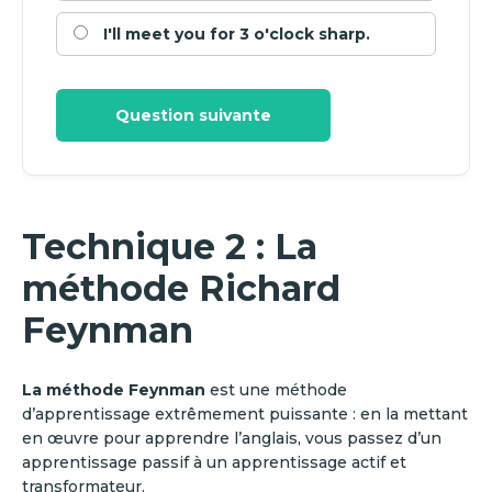
I'll meet you for 3 o'clock sharp.
Question suivante
Technique 2 : La
méthode Richard
Feynman
La méthode Feynman
est une méthode
d’apprentissage extrêmement puissante : en la mettant
en œuvre pour apprendre l’anglais, vous passez d’un
apprentissage passif à un apprentissage actif et
transformateur.