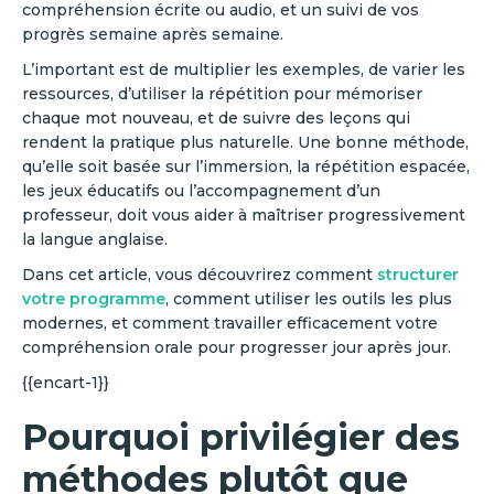
compréhension écrite ou audio, et un suivi de vos
progrès semaine après semaine.
L’important est de multiplier les exemples, de varier les
ressources, d’utiliser la répétition pour mémoriser
chaque mot nouveau, et de suivre des leçons qui
rendent la pratique plus naturelle. Une bonne méthode,
qu’elle soit basée sur l’immersion, la répétition espacée,
les jeux éducatifs ou l’accompagnement d’un
professeur, doit vous aider à maîtriser progressivement
la langue anglaise.
Dans cet article, vous découvrirez comment
structurer
votre programme
, comment utiliser les outils les plus
modernes, et comment travailler efficacement votre
compréhension orale pour progresser jour après jour.
{{encart-1}}
Pourquoi privilégier des
méthodes plutôt que