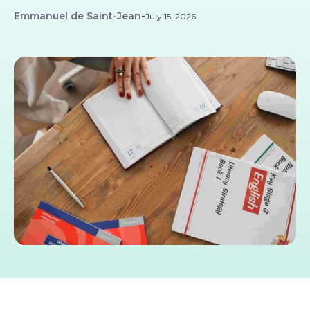
Emmanuel de Saint-Jean
-
July 15, 2026