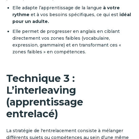
Elle adapte l’apprentissage de la langue
à votre
rythme
et à vos besoins spécifiques, ce qui est
idéal
pour un adulte.
Elle permet de progresser en anglais en ciblant
directement vos zones faibles (vocabulaire,
expression, grammaire) et en transformant ces «
zones faibles » en compétences.
Technique 3 :
L’interleaving
(apprentissage
entrelacé)
La stratégie de l'entrelacement consiste à mélanger
différents sujets ou compétences au sein d’une même