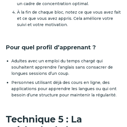
un cadre de concentration optimal.
À la fin de chaque bloc, notez ce que vous avez fait
et ce que vous avez appris. Cela améliore votre
suivi et votre motivation.
Pour quel profil d’apprenant ?
Adultes avec un emploi du temps chargé qui
souhaitent apprendre l’anglais sans consacrer de
longues sessions d’un coup.
Personnes utilisant déjà des cours en ligne, des
applications pour apprendre les langues ou qui ont
besoin d’une structure pour maintenir la régularité.
Technique 5 : La