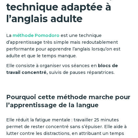
technique adaptée à
l’anglais adulte
La
méthode Pomodoro
est une technique
d’apprentissage très simple mais redoutablement
performante pour apprendre l’anglais lorsqu’on est
adulte et que le temps manque.
Elle consiste à organiser vos séances en
blocs de
travail concentré,
suivis de pauses réparatrices.
Pourquoi cette méthode marche pour
l’apprentissage de la langue
Elle réduit la fatigue mentale : travailler 25 minutes
permet de rester concentré sans s’épuiser. Elle aide à
lutter contre les distractions, en attribuant un temps