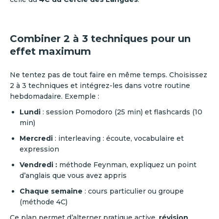
Combiner 2 à 3 techniques pour un
effet maximum
Ne tentez pas de tout faire en même temps. Choisissez
2 à 3 techniques et intégrez-les dans votre routine
hebdomadaire. Exemple :
Lundi
: session Pomodoro (25 min) et flashcards (10
min)
Mercredi
: interleaving : écoute, vocabulaire et
expression
Vendredi :
méthode Feynman, expliquez un point
d’anglais que vous avez appris
Chaque semaine
: cours particulier ou groupe
(méthode 4C)
Ce plan permet d’alterner pratique active,
révision