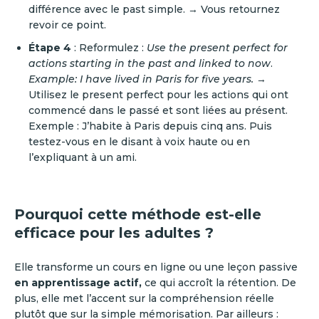
différence avec le past simple. → Vous retournez
revoir ce point.
Étape 4
: Reformulez :
Use the present perfect for
actions starting in the past and linked to now
.
Example: I have lived in Paris for five years.
→
Utilisez le present perfect pour les actions qui ont
commencé dans le passé et sont liées au présent.
Exemple : J’habite à Paris depuis cinq ans. Puis
testez-vous en le disant à voix haute ou en
l’expliquant à un ami.
Pourquoi cette méthode est-elle
efficace pour les adultes ?
Elle transforme un cours en ligne ou une leçon passive
en apprentissage actif,
ce qui accroît la rétention. De
plus, elle met l’accent sur la compréhension réelle
plutôt que sur la simple mémorisation. Par ailleurs :