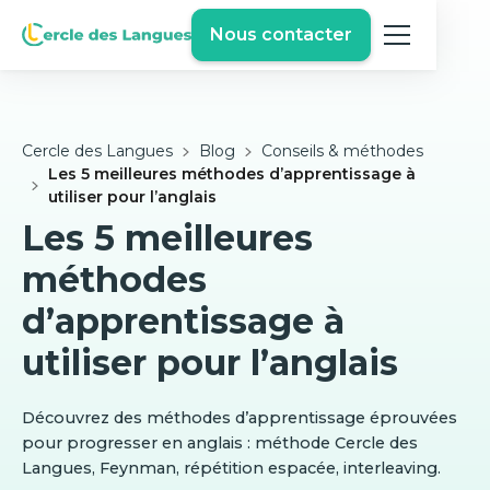
Nous contacter
Cercle des Langues
Blog
Conseils & méthodes
Les 5 meilleures méthodes d’apprentissage à
utiliser pour l’anglais
Les 5 meilleures
méthodes
d’apprentissage à
utiliser pour l’anglais
Découvrez des méthodes d’apprentissage éprouvées
pour progresser en anglais : méthode Cercle des
Langues, Feynman, répétition espacée, interleaving.