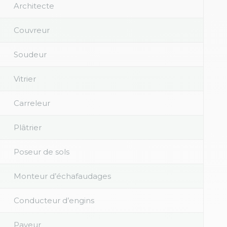
Architecte
Couvreur
Soudeur
Vitrier
Carreleur
Plâtrier
Poseur de sols
Monteur d’échafaudages
Conducteur d’engins
Paveur