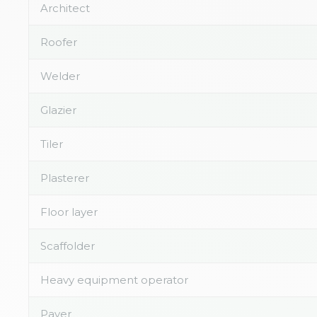
Architect
Roofer
Welder
Glazier
Tiler
Plasterer
Floor layer
Scaffolder
Heavy equipment operator
Paver