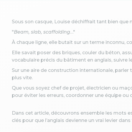
Sous son casque, Louise déchiffrait tant bien que 
"
Beam, slab, scaffolding
…"
À chaque ligne, elle butait sur un terme inconnu,
Elle savait poser des briques, couler du béton, ass
vocabulaire précis du bâtiment en anglais, suivre 
Sur une aire de construction internationale, parler t
plus vite.
Que vous soyez chef de projet, électricien ou maço
pour éviter les erreurs, coordonner une équipe ou 
Dans cet article, découvrons ensemble les mots esse
clés pour que l’anglais devienne un vrai levier dans 