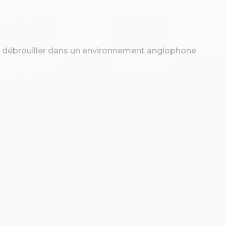
 débrouiller dans un environnement anglophone