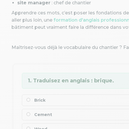
site manager
: chef de chantier
Apprendre ces mots, c’est poser les fondations de 
aller plus loin, une
formation d'anglais profession
bâtiment peut vraiment faire la différence dans vo
Maîtrisez-vous déjà le vocabulaire du chantier ? Fait
1. Traduisez en anglais : brique.
Brick
Cement