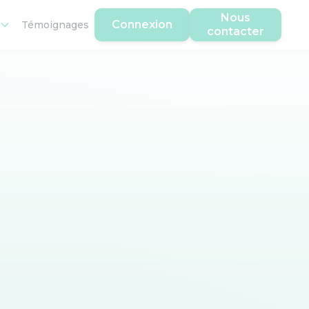
Nous
Connexion
Témoignages
contacter