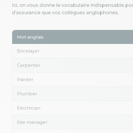
Ici, on vous donne le vocabulaire indispensable p
d’assurance que vos collègues anglophones.
Mot anglais
Bricklayer
Carpenter
Painter
Plumber
Electrician
Site manager