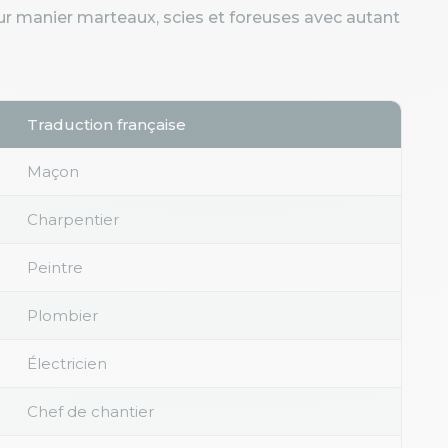
our manier marteaux, scies et foreuses avec autant
Traduction française
Maçon
Charpentier
Peintre
Plombier
Électricien
Chef de chantier