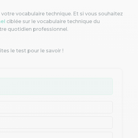
votre vocabulaire technique. Et si vous souhaitez
nel
ciblée sur le vocabulaire technique du
tre quotidien professionnel.
es le test pour le savoir !