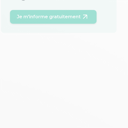
Je m'informe gratuitement