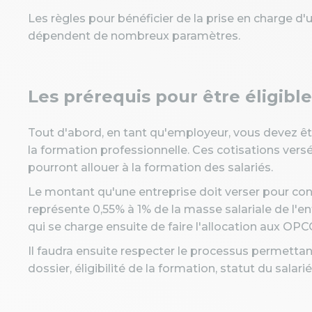
Les règles pour bénéficier de la prise en charge d
dépendent de nombreux paramètres.
Les prérequis pour être éligible
Tout d'abord, en tant qu'employeur, vous devez êt
la formation professionnelle. Ces cotisations ver
pourront allouer à la formation des salariés.
Le montant qu'une entreprise doit verser pour cont
représente 0,55% à 1% de la masse salariale de l'en
qui se charge ensuite de faire l'allocation aux OPC
Il faudra ensuite respecter le processus permettan
dossier, éligibilité de la formation, statut du salar