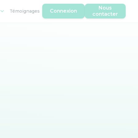
Nous
Connexion
Témoignages
contacter