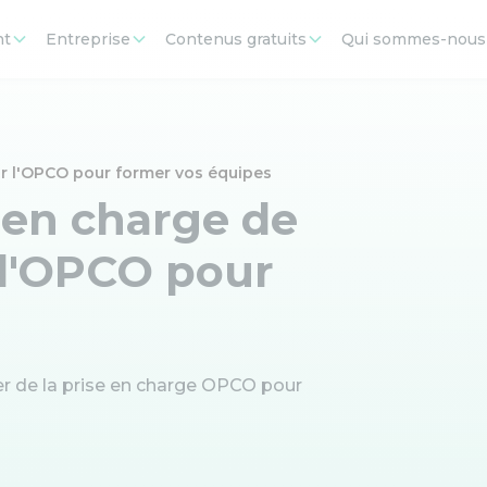
nt
Entreprise
Contenus gratuits
Qui sommes-nous
ar l'OPCO pour former vos équipes
 en charge de
 l'OPCO pour
r de la prise en charge OPCO pour