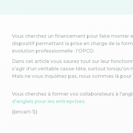
Vous cherchez un financement pour faire monter e
dispositif permettant la prise en charge de la fo
évolution professionnelle : l'OPCO.
Dans cet article vous saurez tout sur leur fonctionnem
s'agir d'un véritable casse-tête, surtout lorsqu'on 
Mais ne vous inquiétez pas, nous sommes là pour v
Vous cherchez à former vos collaborateurs à l'ang
d'anglais pour les entreprises
.
{{encart-1}}