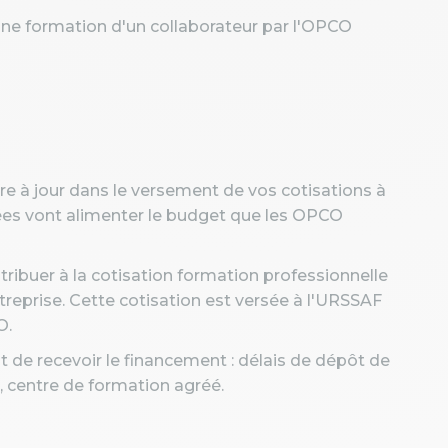
'une formation d'un collaborateur par l'OPCO
re à jour dans le versement de vos cotisations à
sées vont alimenter le budget que les OPCO
ribuer à la cotisation formation professionnelle
treprise. Cette cotisation est versée à l'URSSAF
O.
t de recevoir le financement : délais de dépôt de
ié, centre de formation agréé.