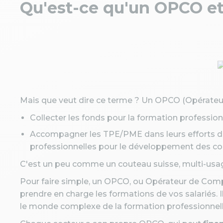
Qu'est-ce qu'un OPCO et 
Mais que veut dire ce terme ? Un OPCO (Opérateur
Collecter les fonds pour la formation profession
Accompagner les TPE/PME dans leurs efforts d
professionnelles pour le développement des 
C'est un peu comme un couteau suisse, multi-usage
Pour faire simple, un OPCO, ou Opérateur de Comp
prendre en charge les formations de vos salariés. 
le monde complexe de la formation professionnel