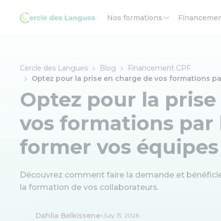
Nos formations
Financeme
Cercle des Langues
Blog
Financement CPF
Optez pour la prise en charge de vos formations p
Optez pour la prise
vos formations par
former vos équipes
Découvrez comment faire la demande et bénéficie
la formation de vos collaborateurs.
-
Dahlia Belkissene
July 15, 2026