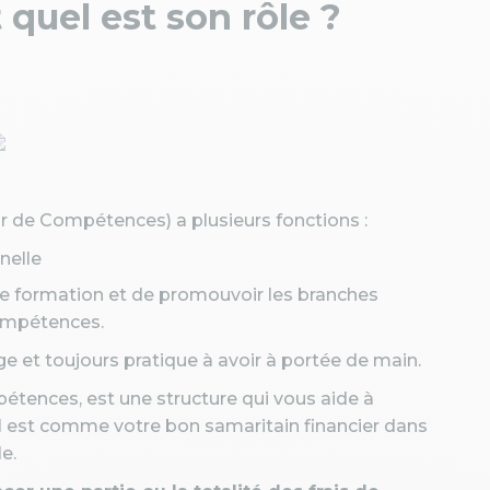
quel est son rôle ?
 de Compétences) a plusieurs fonctions :
nelle
e formation et de promouvoir les branches
compétences.
 et toujours pratique à avoir à portée de main.
étences, est une structure qui vous aide à
Il est comme votre bon samaritain financier dans
le.