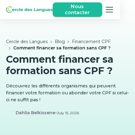
Nous
contacter
Cercle des Langues
Blog
Financement CPF
Comment financer sa formation sans CPF ?
Comment financer sa
formation sans CPF ?
Découvrez les différents organismes qui peuvent
financer votre formation ou abonder votre CPF si celui-
ci ne suffit pas !
Dahlia Belkissene
-
July 15, 2026