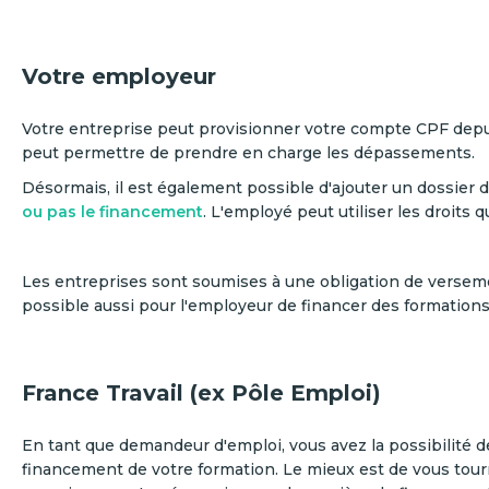
Votre employeur
Votre entreprise peut provisionner votre compte CPF dep
peut permettre de prendre en charge les dépassements.
Désormais, il est également possible d'ajouter un dossier 
ou pas le financement
. L'employé peut utiliser les droits q
Les entreprises sont soumises à une obligation de verseme
possible aussi pour l'employeur de financer des formation
France Travail (ex Pôle Emploi)
En tant que demandeur d'emploi, vous avez la possibilité 
financement de votre formation. Le mieux est de vous tourn