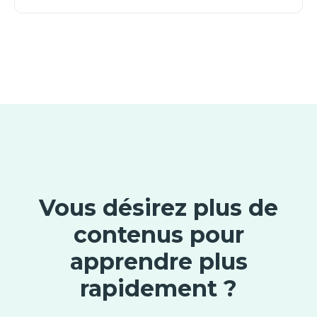
Vous désirez plus de
contenus pour
apprendre plus
rapidement ?