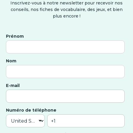
Inscrivez-vous à notre newsletter pour recevoir nos
conseils, nos fiches de vocabulaire, des jeux, et bien
plus encore !
Prénom
Nom
E-mail
Numéro de téléphone