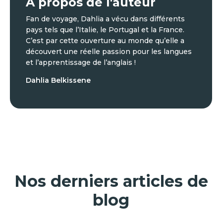
À propos de l'auteur
Fan de voyage, Dahlia a vécu dans différents
pays tels que l’Italie, le Portugal et la France.
C’est par cette ouverture au monde qu’elle a
découvert une réelle passion pour les langues
et l’apprentissage de l’anglais !
Dahlia Belkissene
Nos derniers articles de
blog