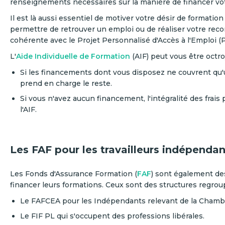
renseignements nécessaires sur la manière de financer vot
Il est là aussi essentiel de motiver votre désir de formatio
permettre de retrouver un emploi ou de réaliser votre reco
cohérente avec le Projet Personnalisé d'Accès à l'Emploi (
L'
Aide Individuelle de Formation
(AIF) peut vous être octr
Si les financements dont vous disposez ne couvrent qu'u
prend en charge le reste.
Si vous n'avez aucun financement, l'intégralité des frai
l'AIF.
Les FAF pour les travailleurs indépendan
Les Fonds d'Assurance Formation (
FAF
) sont également de
financer leurs formations. Ceux sont des structures regrou
Le FAFCEA pour les Indépendants relevant de la Chambre
Le FIF PL qui s'occupent des professions libérales.