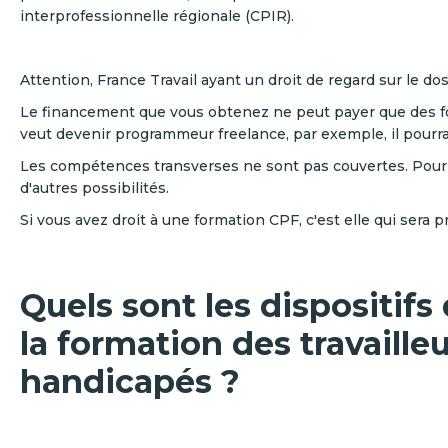
interprofessionnelle régionale (CPIR).
Attention, France Travail ayant un droit de regard sur le doss
Le financement que vous obtenez ne peut payer que des fo
veut devenir programmeur freelance, par exemple, il pour
Les compétences transverses ne sont pas couvertes. Pour p
d'autres possibilités.
Si vous avez droit à une formation CPF, c'est elle qui sera p
Quels sont les dispositif
la formation des travaille
handicapés ?