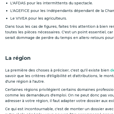
L'AFDAS pour les intermittents du spectacle.
L'AGEFICE pour les Indépendants dépendant de la Cham
Le VIVEA pour les agriculteurs.
Dans tous les cas de figures, faites très attention à bien re
toutes les pièces nécessaires. C'est un point essentiel, car
serait dommage de perdre du temps en allers-retours pour
La région
La première des choses à préciser, c'est qu'il existe bien
d
savoir que les critères d'éligibilité et d'attributions, le mo
d'une région à l'autre.
Certaines régions privilégient certains domaines professio
comme les demandeurs d'emploi. On ne peut donc pas vou
adresser à votre région, il faut adapter votre dossier aux 
Ce qui est incontournable, c'est de monter un dossier avec