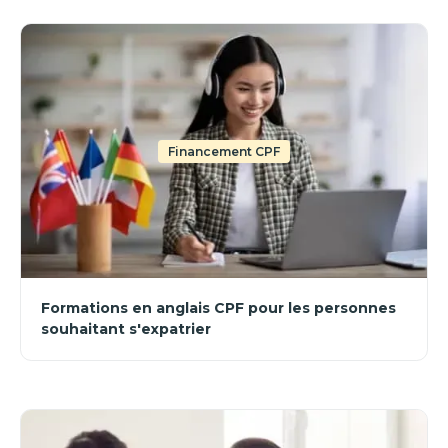
Financement CPF
Formations en anglais CPF pour les personnes
souhaitant s'expatrier