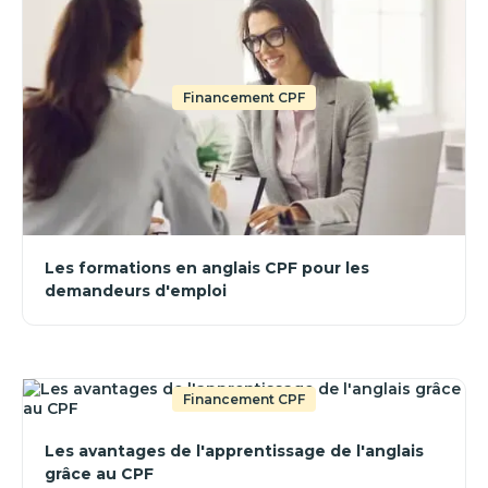
Financement CPF
Les formations en anglais CPF pour les
demandeurs d'emploi
Financement CPF
Les avantages de l'apprentissage de l'anglais
grâce au CPF