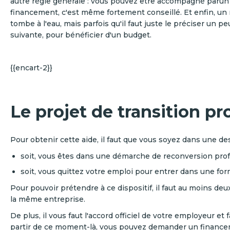
autre règle générale : vous pouvez être accompagné parun
financement, c'est même fortement conseillé. Et enfin, un r
tombe à l'eau, mais parfois qu'il faut juste le préciser un
suivante, pour bénéficier d'un budget.
{{encart-2}}
Le projet de transition pr
Pour obtenir cette aide, il faut que vous soyez dans une des
soit, vous êtes dans une démarche de reconversion prof
soit, vous quittez votre emploi pour entrer dans une for
Pour pouvoir prétendre à ce dispositif, il faut au moins deux 
la même entreprise.
De plus, il vous faut l'accord officiel de votre employeur et 
partir de ce moment-là, vous pouvez demander un finance