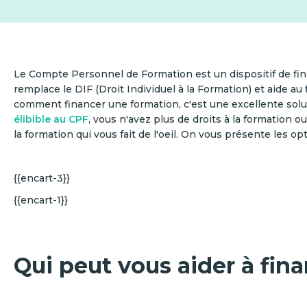
Le Compte Personnel de Formation est un dispositif de finan
remplace le DIF (Droit Individuel à la Formation) et aide a
comment financer une formation, c'est une excellente solu
élibible au CPF
, vous n'avez plus de droits à la formation o
la formation qui vous fait de l'oeil. On vous présente les o
{{encart-3}}
{{encart-1}}
Qui peut vous aider à fin