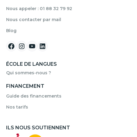
Nous appeler : 01 88 32 79 92
Nous contacter par mail
Blog
ÉCOLE DE LANGUES
Qui sommes-nous ?
FINANCEMENT
Guide des financements
Nos tarifs
ILS NOUS SOUTIENNENT