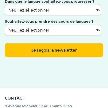
Dans quelle langue souhaitez-vous progresser ?
Souhaitez-vous prendre des cours de langues ?
CONTACT
9 Avenue Michelet, 93400 Saint-Ouen