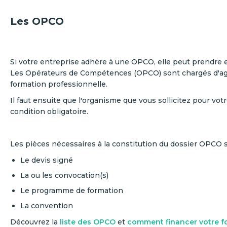
Les OPCO
Si votre entreprise adhère à une OPCO, elle peut prendre e
Les Opérateurs de Compétences (OPCO) sont chargés d'agr
formation professionnelle.
Il faut ensuite que l'organisme que vous sollicitez pour votr
condition obligatoire.
Les pièces nécessaires à la constitution du dossier OPCO 
Le devis signé
La ou les convocation(s)
Le programme de formation
La convention
Découvrez la
liste des OPCO
et
comment financer votre f