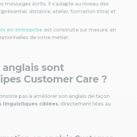
es messages écrits. Il s’adapte au niveau des
présentiel, distance, atelier, formation intra) et
ais en entreprise
est construite sur mesure, en
ationnelles de votre métier.
anglais sont
uipes Customer Care ?
nsiste pas à améliorer son anglais de façon
linguistiques ciblées
, directement liées au