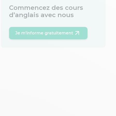
Commencez des cours
d’anglais avec nous
Je m'informe gratuitement