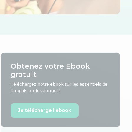
Obtenez votre Ebook
gratuit
Téléchargez notre ebook sur les essentiels de
l'anglais professionnel !
Je télécharge l'ebook