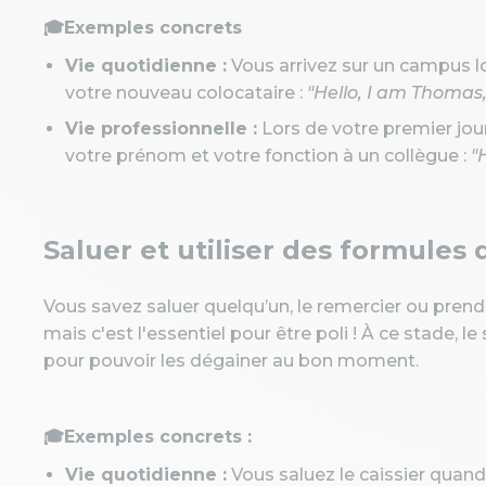
🎓Exemples concrets
Vie quotidienne :
Vous arrivez sur un campus 
votre nouveau colocataire :
"Hello, I am Thomas,
Vie professionnelle :
Lors de votre premier jou
votre prénom et votre fonction à un collègue :
"
Saluer et utiliser des formules 
Vous savez saluer quelqu’un, le remercier ou pren
mais c'est l'essentiel pour être poli ! À ce stade, 
pour pouvoir les dégainer au bon moment.
🎓Exemples concrets :
Vie quotidienne :
Vous saluez le caissier quand 