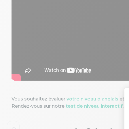
Vous souhaitez évaluer
votre niveau d'anglais
et v
Rendez-vous sur notre
test de niveau interactif
.