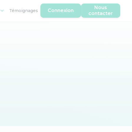
Nous
Connexion
Témoignages
contacter