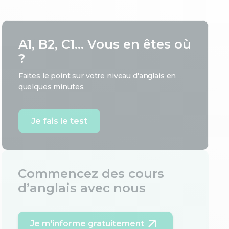
A1, B2, C1... Vous en êtes où
?
Faites le point sur votre niveau d'anglais en
quelques minutes.
Je fais le test
Commencez des cours
d’anglais avec nous
Je m'informe gratuitement