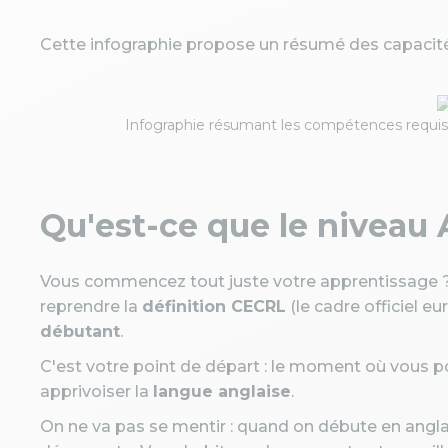
Cette infographie propose un résumé des capacités
Infographie résumant les compétences requise
Qu'est-ce que le niveau 
Vous commencez tout juste votre apprentissage 
reprendre la
définition CECRL
(le cadre officiel e
débutant
.
C'est votre point de départ : le moment où vous p
apprivoiser la
langue anglaise
.
On ne va pas se mentir : quand on débute en anglai