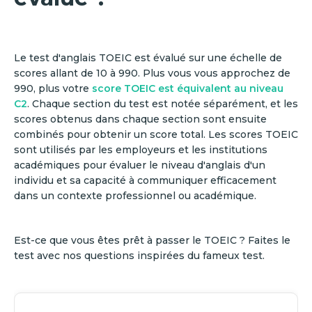
Le test d'anglais TOEIC est évalué sur une échelle de
scores allant de 10 à 990. Plus vous vous approchez de
990, plus votre
score TOEIC est équivalent au niveau
C2
. Chaque section du test est notée séparément, et les
scores obtenus dans chaque section sont ensuite
combinés pour obtenir un score total. Les scores TOEIC
sont utilisés par les employeurs et les institutions
académiques pour évaluer le niveau d'anglais d'un
individu et sa capacité à communiquer efficacement
dans un contexte professionnel ou académique.
Est-ce que vous êtes prêt à passer le TOEIC ? Faites le
test avec nos questions inspirées du fameux test.