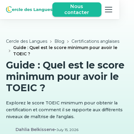
Nous
contacter
Cercle des Langues
Blog
Certifications anglaises
Guide : Quel est le score minimum pour avoir le
TOEIC ?
Guide : Quel est le score
minimum pour avoir le
TOEIC ?
Explorez le score TOEIC minimum pour obtenir la
certification et comment il se rapporte aux différents
niveaux de maîtrise de l'anglais.
Dahlia Belkissene
-
July 15, 2026