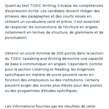
Quant au test TOEIC Writing, il évalue les compétences
d'expression écrite. Les candidats doivent rédiger des
phrases, des paragraphes et des courts essais en
utilisant un vocabulaire varié et précis. Il est essentiel
de respecter les conventions de l'écriture en anglais,
notamment en termes de structure, de grammaire et de
ponctuation.
Obtenir un score minimal de 200 points dans la section
du TOEIC Speaking and Writing démontre une capacité
de base à communiquer en anglais. Cependant, comme
pour la section Listening et Reading, les exigences
spécifiques en matière de score peuvent varier en
fonction des employeurs ou des institutions. Certains
peuvent exiger des scores plus élevés pour des postes
ou des programmes d'études spécifiques.
Les informations fournies par les résultats de cette