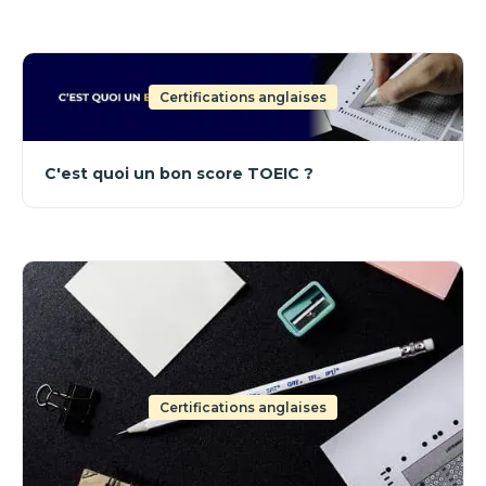
Certifications anglaises
C'est quoi un bon score TOEIC ?
Certifications anglaises