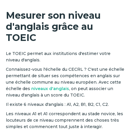
Mesurer son niveau
d'anglais grâce au
TOEIC
Le TOEIC permet aux institutions d'estimer votre
niveau d'anglais.
Connaissez-vous l'échelle du CECRL ? C'est une échelle
permettant de situer ses compétences en anglais sur
une échelle commune au niveau européen. Avec cette
échelle des
niveaux d'anglais
, on peut associer un
niveau d'anglais à un score du TOEIC.
Il existe 6 niveaux d'anglais : A1, A2, B1, B2, C1, C2.
Les niveaux A1 et A1 correspondent au stade novice, les
locuteurs de ce niveau comprennent des choses très
simples et commencent tout juste à interagir.