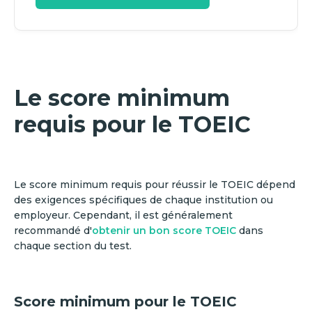
Le score minimum
requis pour le TOEIC
Le score minimum requis pour réussir le TOEIC dépend
des exigences spécifiques de chaque institution ou
employeur. Cependant, il est généralement
recommandé d'
obtenir un bon score TOEIC
dans
chaque section du test.
Score minimum pour le TOEIC