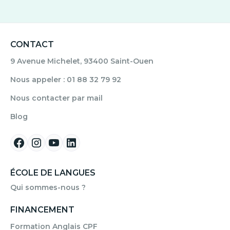
CONTACT
9 Avenue Michelet, 93400 Saint-Ouen
Nous appeler : 01 88 32 79 92
Nous contacter par mail
Blog
ÉCOLE DE LANGUES
Qui sommes-nous ?
FINANCEMENT
Formation Anglais CPF