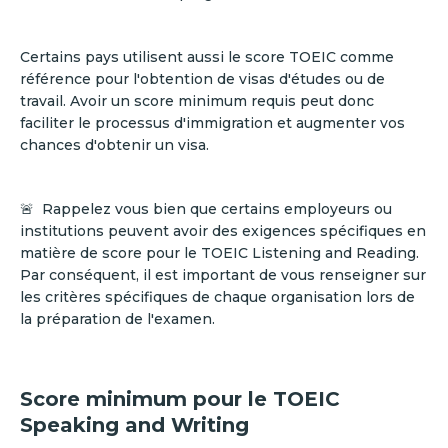
Certains pays utilisent aussi le score TOEIC comme
référence pour l'obtention de visas d'études ou de
travail. Avoir un score minimum requis peut donc
faciliter le processus d'immigration et augmenter vos
chances d'obtenir un visa.
🚨 Rappelez vous bien que certains employeurs ou
institutions peuvent avoir des exigences spécifiques en
matière de score pour le TOEIC Listening and Reading.
Par conséquent, il est important de vous renseigner sur
les critères spécifiques de chaque organisation lors de
la préparation de l'examen.
Score minimum pour le TOEIC
Speaking and Writing