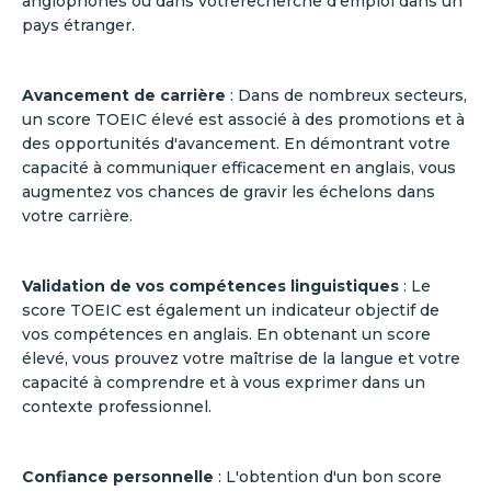
anglophones ou dans votrerecherche d'emploi dans un
pays étranger.
Avancement de carrière
: Dans de nombreux secteurs,
un score TOEIC élevé est associé à des promotions et à
des opportunités d'avancement. En démontrant votre
capacité à communiquer efficacement en anglais, vous
augmentez vos chances de gravir les échelons dans
votre carrière.
Validation de vos compétences linguistiques
: Le
score TOEIC est également un indicateur objectif de
vos compétences en anglais. En obtenant un score
élevé, vous prouvez votre maîtrise de la langue et votre
capacité à comprendre et à vous exprimer dans un
contexte professionnel.
Confiance personnelle
: L'obtention d'un bon score