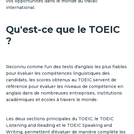
vos opportunités dans le monde du travail
international.
Qu'est-ce que le TOEIC
?
Reconnu comme l'un des tests d'anglais les plus fiables
pour évaluer les compétences linguistiques des
candidats, les scores obtenus au TOEIC servent de
référence pour évaluer les niveaux de compétence en
anglais dans de nombreuses entreprises, institutions
académiques et écoles à travers le monde.
Les deux sections principales du TOEIC, le TOEIC
Listening and Reading et le TOEIC Speaking and
Writing, permettent d'évaluer de manière complète les