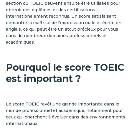
section du TOEIC peuvent ensuite être utilisées pour
obtenir des diplômes et des certifications
internationalement reconnus. Un score satisfaisant
démontre la maîtrise de l'expression orale et écrite en
anglais, ce qui peut être un atout précieux pour vous
dans de nombreux domaines professionnels et
académiques.
Pourquoi le score TOEIC
est important ?
Le score TOEIC revêt une grande importance dans le
monde professionnel et académique, notamment pour
ceux qui cherchent à évoluer dans des environnements
internationaux.