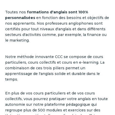
Toutes nos
formations d'anglais sont 100%
personnalisées
en fonction des besoins et objectifs de
nos apprenants. Nos professeurs anglophones sont
certifiés pour tout niveaux d'anglais et dans différents
secteurs d'activités comme, par exemple, la finance ou
le marketing.
Notre méthode innovante CCC se compose de cours
particuliers, cours collectifs et cours en e-learning. La
combinaison de ces trois piliers permet un
apprentissage de l'anglais solide et durable dans le
temps.
En plus de vos cours particuliers et de vos cours
collectifs, vous pourrez pratiquer votre anglais en toute
autonomie sur notre plateforme pédagogique qui
regroupe plus de 500 modules et exercices sur des