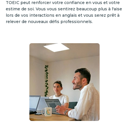
TOEIC peut renforcer votre confiance en vous et votre
estime de soi. Vous vous sentirez beaucoup plus à l'aise
lors de vos interactions en anglais et vous serez prêt à
relever de nouveaux défis professionnels.