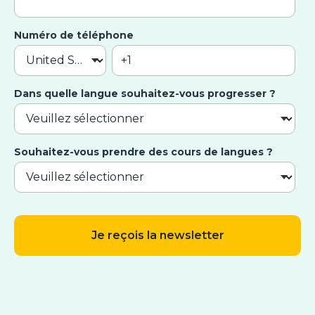
Numéro de téléphone
Dans quelle langue souhaitez-vous progresser ?
Souhaitez-vous prendre des cours de langues ?