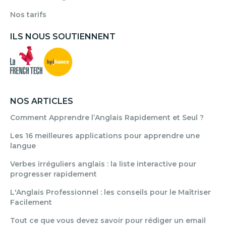
Nos tarifs
ILS NOUS SOUTIENNENT
NOS ARTICLES
Comment Apprendre l’Anglais Rapidement et Seul ?
Les 16 meilleures applications pour apprendre une
langue
Verbes irréguliers anglais : la liste interactive pour
progresser rapidement
L'Anglais Professionnel : les conseils pour le Maîtriser
Facilement
Tout ce que vous devez savoir pour rédiger un email