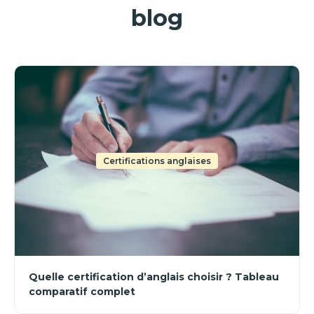
blog
Certifications anglaises
Quelle certification d’anglais choisir ? Tableau
comparatif complet