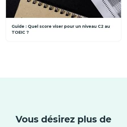
Guide : Quel score viser pour un niveau C2 au
TOEIC ?
Vous désirez plus de