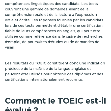
compétences linguistiques des candidats. Les tests
couvrent une gamme de domaines, allant de la
compréhension orale et de la lecture à l'expression
orale et écrite. Les réponses fournies par les candidats
lors de ces tests permettent d'établir une certification
fiable de leurs compétences en anglais, qui peut être
utilisée comme référence dans le cadre de recherches
d'emploi, de poursuites d'études ou de demandes de
visas.
Les résultats du TOEIC constituent donc une indication
précieuse de la maîtrise de la langue anglaise et
peuvent être utilisés pour obtenir des diplômes et des
certifications internationalement reconnus.
Comment le TOEIC est-il
évalué ?