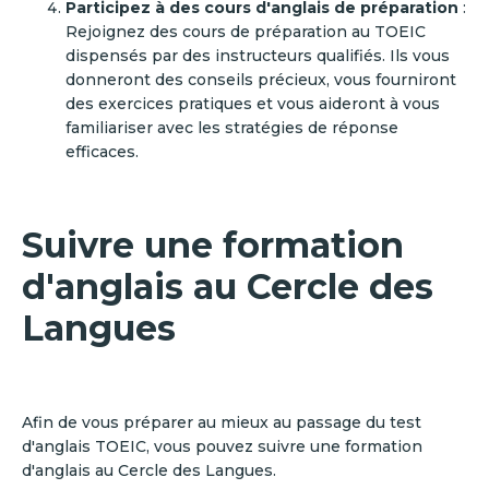
Participez à des cours d'anglais de préparation
:
Rejoignez des cours de préparation au TOEIC
dispensés par des instructeurs qualifiés. Ils vous
donneront des conseils précieux, vous fourniront
des exercices pratiques et vous aideront à vous
familiariser avec les stratégies de réponse
efficaces.
Suivre une formation
d'anglais au Cercle des
Langues
Afin de vous préparer au mieux au passage du test
d'anglais TOEIC, vous pouvez suivre une formation
d'anglais au Cercle des Langues.