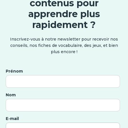
contenus pour
apprendre plus
rapidement ?
Inscrivez-vous à notre newsletter pour recevoir nos
conseils, nos fiches de vocabulaire, des jeux, et bien
plus encore !
Prénom
Nom
E-mail