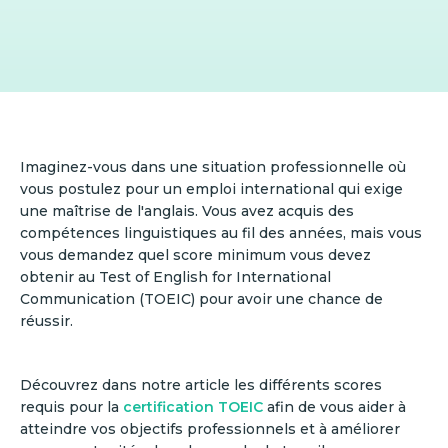
Imaginez-vous dans une situation professionnelle où
vous postulez pour un emploi international qui exige
une maîtrise de l'anglais. Vous avez acquis des
compétences linguistiques au fil des années, mais vous
vous demandez quel score minimum vous devez
obtenir au Test of English for International
Communication (TOEIC) pour avoir une chance de
réussir.
Découvrez dans notre article les différents scores
requis pour la
certification TOEIC
afin de vous aider à
atteindre vos objectifs professionnels et à améliorer