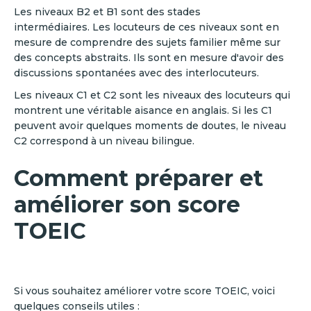
Les niveaux B2 et B1 sont des stades
intermédiaires. Les locuteurs de ces niveaux sont en
mesure de comprendre des sujets familier même sur
des concepts abstraits. Ils sont en mesure d'avoir des
discussions spontanées avec des interlocuteurs.
Les niveaux C1 et C2 sont les niveaux des locuteurs qui
montrent une véritable aisance en anglais. Si les C1
peuvent avoir quelques moments de doutes, le niveau
C2 correspond à un niveau bilingue.
Comment préparer et
améliorer son score
TOEIC
Si vous souhaitez améliorer votre score TOEIC, voici
quelques conseils utiles :