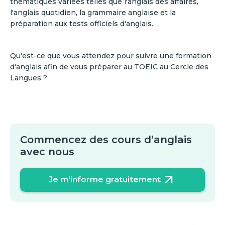
thématiques variées telles que l'anglais des affaires,
l'anglais quotidien, la grammaire anglaise et la
préparation aux tests officiels d'anglais.
Qu'est-ce que vous attendez pour suivre une formation
d'anglais afin de vous préparer au TOEIC au Cercle des
Langues ?
Commencez des cours d’anglais
avec nous
Je m'informe gratuitement