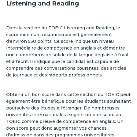
Listening and Reading
Dans la section du TOEIC Listening and Reading, le
score minimum recommandé est généralement
d'environ 550 points. Ce score indique un niveau
intermédiaire de compétence en anglais et démontre
une compréhension solide de la langue anglaise à l'oral
et à l'écrit. Il indique que le candidat est capable de
comprendre des conversations courantes, des articles
de journaux et des rapports professionnels.
Obtenir un bon score dans cette section du TOEIC peut
également être bénéfique pour les étudiants souhaitant
poursuivre des études à l'étranger. De nombreuses
universités internationales exigent un bon score au
TOEIC comme preuve de compétence en anglais. Un
bon score peut donc augmenter vos chances
d'admission dans des programmes universitaires.