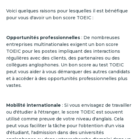
Voici quelques raisons pour lesquelles il est bénéfique
pour vous d'avoir un bon score TOEIC :
Opportunités professionnelles
: De nombreuses
entreprises multinationales exigent un bon score
TOEIC pour les postes impliquant des interactions
régulières avec des clients, des partenaires ou des
collègues anglophones. Un bon score au test TOEIC
peut vous aider à vous démarquer des autres candidats
et à accéder à des opportunités professionnelles plus
vastes.
Mobilité internationale
: Si vous envisagez de travailler
ou d'étudier à l'étranger, le score TOEIC est souvent
utilisé comme preuve de votre niveau d'anglais. Cela
peut vous faciliter la tâche pour l'obtention d'un visa
d'étudiant, l'admission dans des universités