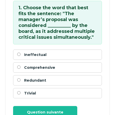
1. Choose the word that best
fits the sentence: "The
manager’s proposal was
considered __________ by the
board, as it addressed multiple
critical issues simultaneously."
Ineffectual
Comprehensive
Redundant
Trivial
Question suivante