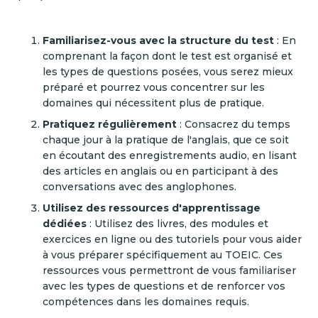
Familiarisez-vous avec la structure du test
: En
comprenant la façon dont le test est organisé et
les types de questions posées, vous serez mieux
préparé et pourrez vous concentrer sur les
domaines qui nécessitent plus de pratique.
Pratiquez régulièrement
: Consacrez du temps
chaque jour à la pratique de l'anglais, que ce soit
en écoutant des enregistrements audio, en lisant
des articles en anglais ou en participant à des
conversations avec des anglophones.
Utilisez des ressources d'apprentissage
dédiées
: Utilisez des livres, des modules et
exercices en ligne ou des tutoriels pour vous aider
à vous préparer spécifiquement au TOEIC. Ces
ressources vous permettront de vous familiariser
avec les types de questions et de renforcer vos
compétences dans les domaines requis.