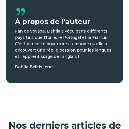
À propos de l'auteur
Fan de voyage, Dahlia a vécu dans différents
pays tels que l’Italie, le Portugal et la France.
C’est par cette ouverture au monde qu’elle a
découvert une réelle passion pour les langues
et l’apprentissage de l’anglais !
Dahlia Belkissene
Nos derniers articles de