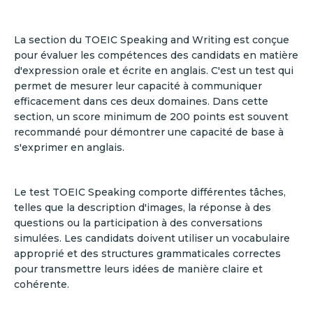
La section du TOEIC Speaking and Writing est conçue
pour évaluer les compétences des candidats en matière
d'expression orale et écrite en anglais. C'est un test qui
permet de mesurer leur capacité à communiquer
efficacement dans ces deux domaines. Dans cette
section, un score minimum de 200 points est souvent
recommandé pour démontrer une capacité de base à
s'exprimer en anglais.
Le test TOEIC Speaking comporte différentes tâches,
telles que la description d'images, la réponse à des
questions ou la participation à des conversations
simulées. Les candidats doivent utiliser un vocabulaire
approprié et des structures grammaticales correctes
pour transmettre leurs idées de manière claire et
cohérente.