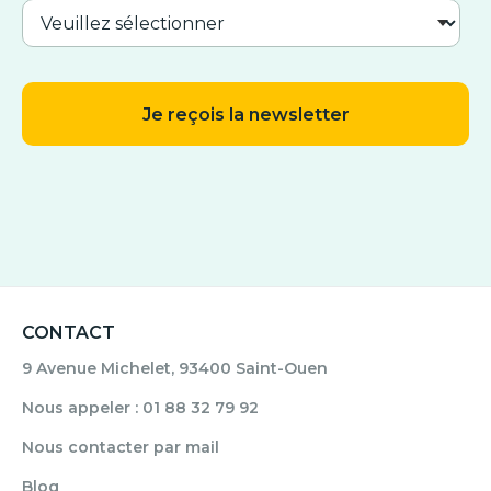
CONTACT
9 Avenue Michelet, 93400 Saint-Ouen
Nous appeler : 01 88 32 79 92
Nous contacter par mail
Blog