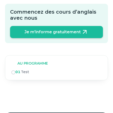
Commencez des cours d’anglais
avec nous
Je m'informe gratuitement
AU PROGRAMME
01
Test