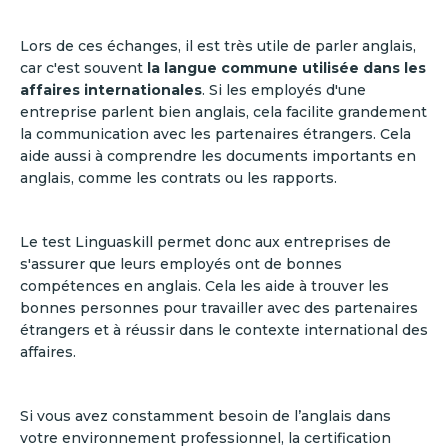
Lors de ces échanges, il est très utile de parler anglais,
car c'est souvent
la langue commune utilisée dans les
affaires internationales
. Si les employés d'une
entreprise parlent bien anglais, cela facilite grandement
la communication avec les partenaires étrangers. Cela
aide aussi à comprendre les documents importants en
anglais, comme les contrats ou les rapports.
Le test Linguaskill permet donc aux entreprises de
s'assurer que leurs employés ont de bonnes
compétences en anglais. Cela les aide à trouver les
bonnes personnes pour travailler avec des partenaires
étrangers et à réussir dans le contexte international des
affaires.
Si vous avez constamment besoin de l’anglais dans
votre environnement professionnel, la certification