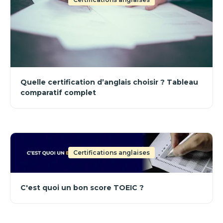
Quelle certification d’anglais choisir ? Tableau
comparatif complet
Certifications anglaises
C'est quoi un bon score TOEIC ?