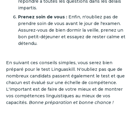
répondre à toutes les questions dans les délais
impartis.
Prenez soin de vous :
Enfin, n'oubliez pas de
prendre soin de vous avant le jour de l'examen.
Assurez-vous de bien dormir la veille, prenez un
bon petit-déjeuner et essayez de rester calme et
détendu.
En suivant ces conseils simples, vous serez bien
préparé pour le test Linguaskill. N'oubliez pas que de
nombreux candidats passent également le test et que
chacun est évalué sur une échelle de compétence.
L'important est de faire de votre mieux et de montrer
vos compétences linguistiques au mieux de vos
capacités.
Bonne préparation et bonne chance !