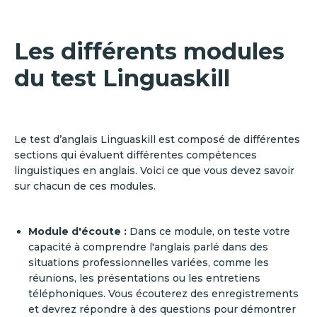
Les différents modules
du test Linguaskill
Le test d’anglais Linguaskill est composé de différentes
sections qui évaluent différentes compétences
linguistiques en anglais. Voici ce que vous devez savoir
sur chacun de ces modules.
Module d'écoute :
Dans ce module, on teste votre
capacité à comprendre l'anglais parlé dans des
situations professionnelles variées, comme les
réunions, les présentations ou les entretiens
téléphoniques. Vous écouterez des enregistrements
et devrez répondre à des questions pour démontrer