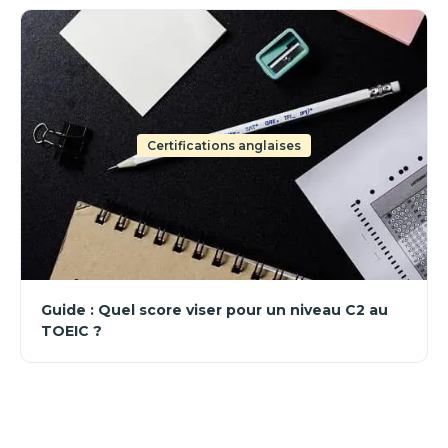
Certifications anglaises
Guide : Quel score viser pour un niveau C2 au
TOEIC ?