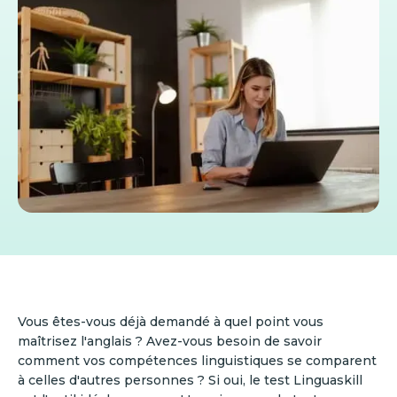
Vous êtes-vous déjà demandé à quel point vous
maîtrisez l'anglais ? Avez-vous besoin de savoir
comment vos compétences linguistiques se comparent
à celles d'autres personnes ? Si oui, le test Linguaskill