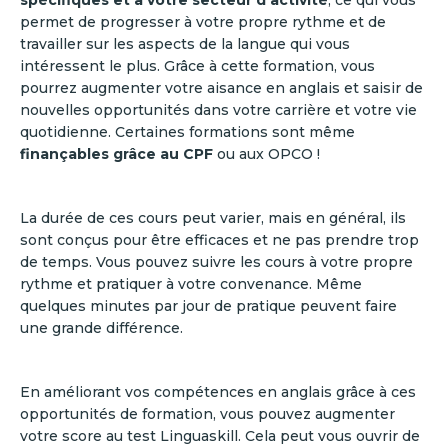
spécifiques et à votre secteur d’activité
, ce qui vous
permet de progresser à votre propre rythme et de
travailler sur les aspects de la langue qui vous
intéressent le plus. Grâce à cette formation, vous
pourrez augmenter votre aisance en anglais et saisir de
nouvelles opportunités dans votre carrière et votre vie
quotidienne. Certaines formations sont même
finançables grâce au CPF
ou aux OPCO !
La durée de ces cours peut varier, mais en général, ils
sont conçus pour être efficaces et ne pas prendre trop
de temps. Vous pouvez suivre les cours à votre propre
rythme et pratiquer à votre convenance. Même
quelques minutes par jour de pratique peuvent faire
une grande différence.
En améliorant vos compétences en anglais grâce à ces
opportunités de formation, vous pouvez augmenter
votre score au test Linguaskill. Cela peut vous ouvrir de