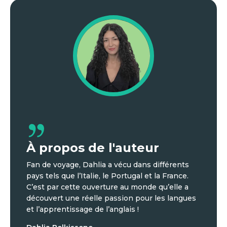
À propos de l'auteur
Fan de voyage, Dahlia a vécu dans différents
pays tels que l’Italie, le Portugal et la France.
C’est par cette ouverture au monde qu’elle a
découvert une réelle passion pour les langues
et l’apprentissage de l’anglais !