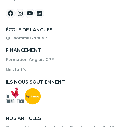
ÉCOLE DE LANGUES
Qui sommes-nous ?
FINANCEMENT
Formation Anglais CPF
Nos tarifs
ILS NOUS SOUTIENNENT
NOS ARTICLES