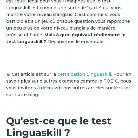
est l'outil idéal pour vous ! Imaginez que le test
Linguaskill est comme une sorte de "carte" qui vous
montre votre niveau d'anglais. C'est comme si vous
participiez à un jeu où chaque question vous rapproche
un peu plus de votre niveau d'anglais de manière
précise et fiable.
Mais à quoi équivaut réellement le
test Linguaskill ?
Découvrons le ensemble !
🚨 Cet article est sur la
certification Linguaskill
. Pour en
savoir plus sur d'autres examens comme le TOEIC, nous
vous invitons à découvrir nos autres articles sur le sujet
sur notre blog.
Qu'est-ce que le test
Linguaskill ?