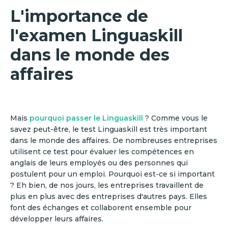
L'importance de
l'examen Linguaskill
dans le monde des
affaires
Mais
pourquoi passer le Linguaskill
? Comme vous le
savez peut-être, le test Linguaskill est très important
dans le monde des affaires. De nombreuses entreprises
utilisent ce test pour évaluer les compétences en
anglais de leurs employés ou des personnes qui
postulent pour un emploi. Pourquoi est-ce si important
? Eh bien, de nos jours, les entreprises travaillent de
plus en plus avec des entreprises d'autres pays. Elles
font des échanges et collaborent ensemble pour
développer leurs affaires.