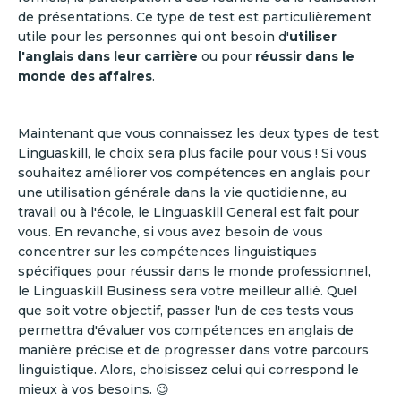
de présentations. Ce type de test est particulièrement
utile pour les personnes qui ont besoin d'
utiliser
l'anglais dans leur carrière
ou pour
réussir dans le
monde des affaires
.
Maintenant que vous connaissez les deux types de test
Linguaskill, le choix sera plus facile pour vous ! Si vous
souhaitez améliorer vos compétences en anglais pour
une utilisation générale dans la vie quotidienne, au
travail ou à l'école, le Linguaskill General est fait pour
vous. En revanche, si vous avez besoin de vous
concentrer sur les compétences linguistiques
spécifiques pour réussir dans le monde professionnel,
le Linguaskill Business sera votre meilleur allié. Quel
que soit votre objectif, passer l'un de ces tests vous
permettra d'évaluer vos compétences en anglais de
manière précise et de progresser dans votre parcours
linguistique. Alors, choisissez celui qui correspond le
mieux à vos besoins. 😉