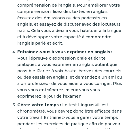
compréhension de l'anglais. Pour améliorer votre
compréhension, lisez des textes en anglais,
écoutez des émissions ou des podcasts en
anglais, et essayez de discuter avec des locuteurs
natifs. Cela vous aidera à vous habituer à la langue
et à développer votre capacité à comprendre
l'anglais parlé et écrit.
Entraînez-vous à vous exprimer en anglais :
Pour l'épreuve d'expression orale et écrite,
pratiquez à vous exprimer en anglais autant que
possible. Parlez à voix haute, écrivez des courriels
ou des essais en anglais, et demandez à un ami ou
à un professeur de vous aider à vous corriger. Plus
vous vous entraînerez, mieux vous vous
exprimerez le jour de l'examen.
Gérez votre temps :
Le test Linguaskill est
chronométré, vous devrez donc être efficace dans
votre travail. Entraînez-vous à gérer votre temps
pendant les exercices de pratique afin de pouvoir