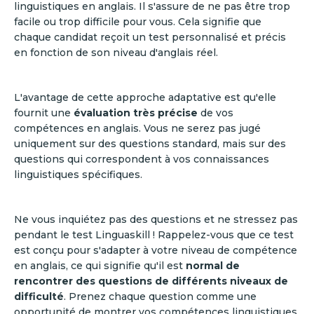
linguistiques en anglais. Il s'assure de ne pas être trop
facile ou trop difficile pour vous. Cela signifie que
chaque candidat reçoit un test personnalisé et précis
en fonction de son niveau d'anglais réel.
L'avantage de cette approche adaptative est qu'elle
fournit une
évaluation très précise
de vos
compétences en anglais. Vous ne serez pas jugé
uniquement sur des questions standard, mais sur des
questions qui correspondent à vos connaissances
linguistiques spécifiques.
Ne vous inquiétez pas des questions et ne stressez pas
pendant le test Linguaskill ! Rappelez-vous que ce test
est conçu pour s'adapter à votre niveau de compétence
en anglais, ce qui signifie qu'il est
normal de
rencontrer des questions de différents niveaux de
difficulté
. Prenez chaque question comme une
opportunité de montrer vos compétences linguistiques,