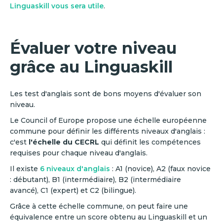
Linguaskill vous sera utile
.
Évaluer votre niveau
grâce au Linguaskill
Les test d'anglais sont de bons moyens d'évaluer son
niveau.
Le Council of Europe propose une échelle européenne
commune pour définir les différents niveaux d'anglais :
c'est
l'échelle du CECRL
qui définit les compétences
requises pour chaque niveau d'anglais.
Il existe
6 niveaux d'anglais
: A1 (novice), A2 (faux novice
: débutant), B1 (intermédiaire), B2 (intermédiaire
avancé), C1 (expert) et C2 (bilingue).
Grâce à cette échelle commune, on peut faire une
équivalence entre un score obtenu au Linguaskill et un