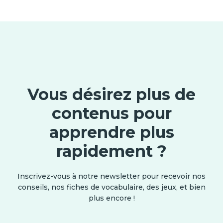
Vous désirez plus de
contenus pour
apprendre plus
rapidement ?
Inscrivez-vous à notre newsletter pour recevoir nos
conseils, nos fiches de vocabulaire, des jeux, et bien
plus encore !