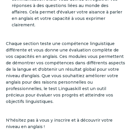
réponses à des questions liées au monde des
affaires. Cela permet d'évaluer votre aisance à parler
en anglais et votre capacité à vous exprimer
clairement.
Chaque section teste une compétence linguistique
différente et vous donne une évaluation complète de
vos capacités en anglais. Ces modules vous permettent
de démontrer vos compétences dans différents aspects
de la langue et d'obtenir un résultat global pour votre
niveau d'anglais. Que vous souhaitiez améliorer votre
anglais pour des raisons personnelles ou
professionnelles, le test Linguaskill est un outil
précieux pour évaluer vos progrès et atteindre vos
objectifs linguistiques.
N'hésitez pas à vous y inscrire et à découvrir votre
niveau en anglais !