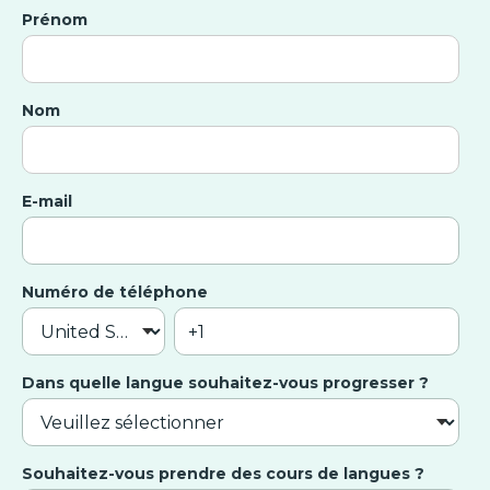
Prénom
Nom
E-mail
Numéro de téléphone
Dans quelle langue souhaitez-vous progresser ?
Souhaitez-vous prendre des cours de langues ?