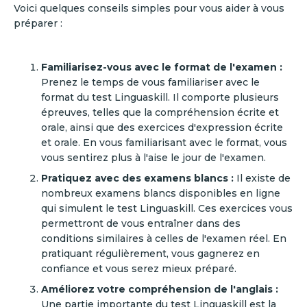
Voici quelques conseils simples pour vous aider à vous
préparer :
Familiarisez-vous avec le format de l'examen :
Prenez le temps de vous familiariser avec le
format du test Linguaskill. Il comporte plusieurs
épreuves, telles que la compréhension écrite et
orale, ainsi que des exercices d'expression écrite
et orale. En vous familiarisant avec le format, vous
vous sentirez plus à l'aise le jour de l'examen.
Pratiquez avec des examens blancs :
Il existe de
nombreux examens blancs disponibles en ligne
qui simulent le test Linguaskill. Ces exercices vous
permettront de vous entraîner dans des
conditions similaires à celles de l'examen réel. En
pratiquant régulièrement, vous gagnerez en
confiance et vous serez mieux préparé.
Améliorez votre compréhension de l'anglais :
Une partie importante du test Linguaskill est la