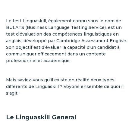
Le test Linguaskill, également connu sous le nom de
BULATS (Business Language Testing Service), est un
test d'évaluation des compétences linguistiques en
anglais, développé par Cambridge Assessment English.
Son objectif est d’évaluer la capacité d'un candidat à
communiquer efficacement dans un contexte
professionnel et académique.
Mais saviez-vous qu'il existe en réalité deux types
différents de Linguaskill ? Voyons ensemble de quoi il
s'agit !
Le Linguaskill General