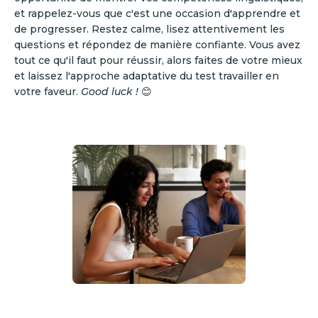
et rappelez-vous que c'est une occasion d'apprendre et
de progresser. Restez calme, lisez attentivement les
questions et répondez de manière confiante. Vous avez
tout ce qu'il faut pour réussir, alors faites de votre mieux
et laissez l'approche adaptative du test travailler en
votre faveur.
Good luck !
😊