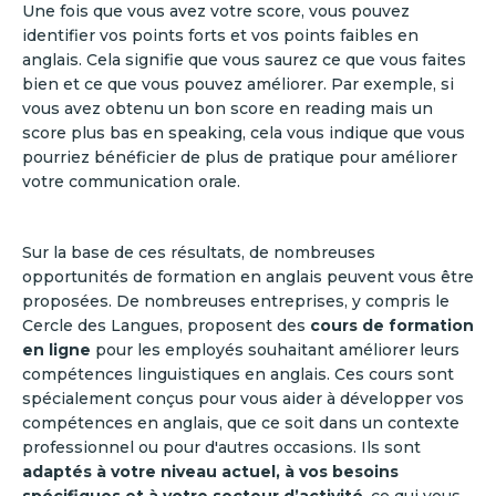
Une fois que vous avez votre score, vous pouvez
identifier vos points forts et vos points faibles en
anglais. Cela signifie que vous saurez ce que vous faites
bien et ce que vous pouvez améliorer. Par exemple, si
vous avez obtenu un bon score en reading mais un
score plus bas en speaking, cela vous indique que vous
pourriez bénéficier de plus de pratique pour améliorer
votre communication orale.
Sur la base de ces résultats, de nombreuses
opportunités de formation en anglais peuvent vous être
proposées. De nombreuses entreprises, y compris le
Cercle des Langues, proposent des
cours de formation
en ligne
pour les employés souhaitant améliorer leurs
compétences linguistiques en anglais. Ces cours sont
spécialement conçus pour vous aider à développer vos
compétences en anglais, que ce soit dans un contexte
professionnel ou pour d'autres occasions. Ils sont
adaptés à votre niveau actuel, à vos besoins