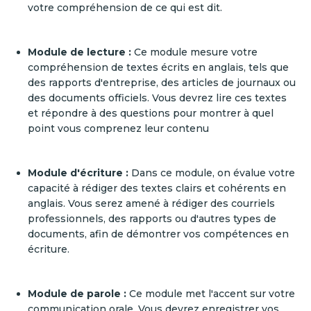
votre compréhension de ce qui est dit.
Module de lecture :
Ce module mesure votre
compréhension de textes écrits en anglais, tels que
des rapports d'entreprise, des articles de journaux ou
des documents officiels. Vous devrez lire ces textes
et répondre à des questions pour montrer à quel
point vous comprenez leur contenu
Module d'écriture :
Dans ce module, on évalue votre
capacité à rédiger des textes clairs et cohérents en
anglais. Vous serez amené à rédiger des courriels
professionnels, des rapports ou d'autres types de
documents, afin de démontrer vos compétences en
écriture.
Module de parole :
Ce module met l'accent sur votre
communication orale. Vous devrez enregistrer vos