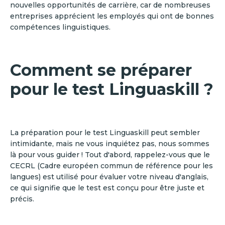
nouvelles opportunités de carrière, car de nombreuses
entreprises apprécient les employés qui ont de bonnes
compétences linguistiques.
Comment se préparer
pour le test Linguaskill ?
La préparation pour le test Linguaskill peut sembler
intimidante, mais ne vous inquiétez pas, nous sommes
là pour vous guider ! Tout d'abord, rappelez-vous que le
CECRL (Cadre européen commun de référence pour les
langues) est utilisé pour évaluer votre niveau d'anglais,
ce qui signifie que le test est conçu pour être juste et
précis.