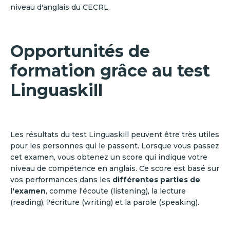
niveau d'anglais du CECRL.
Opportunités de
formation grâce au test
Linguaskill
Les résultats du test Linguaskill peuvent être très utiles
pour les personnes qui le passent. Lorsque vous passez
cet examen, vous obtenez un score qui indique votre
niveau de compétence en anglais. Ce score est basé sur
vos performances dans les
différentes parties de
l'examen
, comme l'écoute (listening), la lecture
(reading), l'écriture (writing) et la parole (speaking).