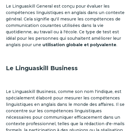
Le Linguaskill General est conçu pour évaluer les
compétences linguistiques en anglais dans un contexte
général. Cela signifie qu'il mesure les compétences de
communication courantes utilisées dans la vie
quotidienne, au travail ou à l'école. Ce type de test est
idéal pour les personnes qui souhaitent améliorer leur
anglais pour une
utilisation globale et polyvalente
.
Le Linguaskill Business
Le Linguaskill Business, comme son nom l'indique, est
spécialement élaboré pour mesurer les compétences
linguistiques en anglais dans le monde des affaires. Il se
concentre sur les compétences linguistiques
nécessaires pour communiquer efficacement dans un
contexte professionnel, telles que la rédaction d'e-mails
formels, la participation à des réunions ou la réalisation