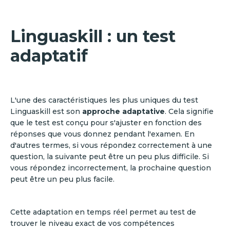
Linguaskill : un test
adaptatif
L'une des caractéristiques les plus uniques du test
Linguaskill est son
approche adaptative
. Cela signifie
que le test est conçu pour s'ajuster en fonction des
réponses que vous donnez pendant l'examen. En
d'autres termes, si vous répondez correctement à une
question, la suivante peut être un peu plus difficile. Si
vous répondez incorrectement, la prochaine question
peut être un peu plus facile.
Cette adaptation en temps réel permet au test de
trouver le niveau exact de vos compétences