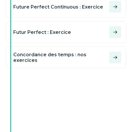
Future Perfect Continuous : Exercice
Futur Perfect : Exercice
Concordance des temps : nos
exercices