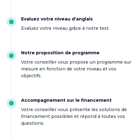
Evaluez votre niveau d'anglais
Evaluez votre niveau grâce à notre test.
Notre proposition de programme
Votre conseiller vous propose un programme sur
mesure en fonction de votre niveau et vos
objectifs.
Accompagnement sur le financement
Votre conseiller vous présente les solutions de
financement possibles et répond à toutes vos
questions.