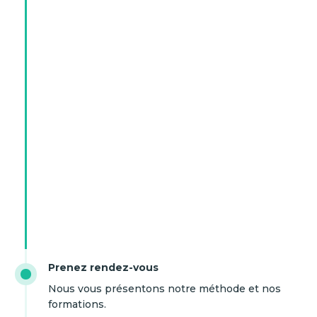
Prenez rendez-vous
Nous vous présentons notre méthode et nos
formations.