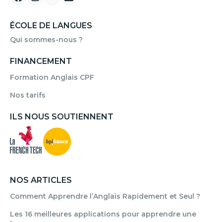
ÉCOLE DE LANGUES
Qui sommes-nous ?
FINANCEMENT
Formation Anglais CPF
Nos tarifs
ILS NOUS SOUTIENNENT
NOS ARTICLES
Comment Apprendre l’Anglais Rapidement et Seul ?
Les 16 meilleures applications pour apprendre une