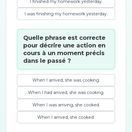
I finished my homework yesterday.
I was finishing my homework yesterday.
Quelle phrase est correcte
pour décrire une action en
cours à un moment précis
dans le passé ?
When I arrived, she was cooking.
When I had arrived, she was cooking.
When I was arriving, she cooked.
When I arrived, she cooked.