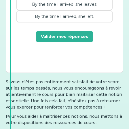
By the time I arrived, she leaves.
By the time I arrived, she left.
Valider mes réponses
Si vous n'êtes pas entièrement satisfait de votre score
sur les temps passés, nous vous encourageons à revoir
attentivement le cours pour bien maîtriser cette notion
essentielle. Une fois cela fait, n'hésitez pas à retourner
vous exercer pour renforcer vos compétences !
Pour vous aider à maîtriser ces notions, nous mettons à
votre dispositions des ressources de cours :