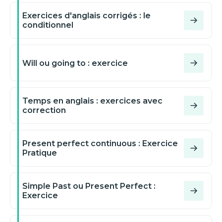
Exercices d'anglais corrigés : le
conditionnel
Will ou going to : exercice
Temps en anglais : exercices avec
correction
Present perfect continuous : Exercice
Pratique
Simple Past ou Present Perfect :
Exercice