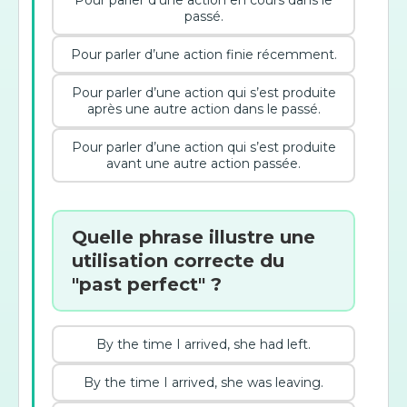
Pour parler d’une action en cours dans le
passé.
Pour parler d’une action finie récemment.
Pour parler d’une action qui s’est produite
après une autre action dans le passé.
Pour parler d’une action qui s’est produite
avant une autre action passée.
Quelle phrase illustre une
utilisation correcte du
"past perfect" ?
By the time I arrived, she had left.
By the time I arrived, she was leaving.