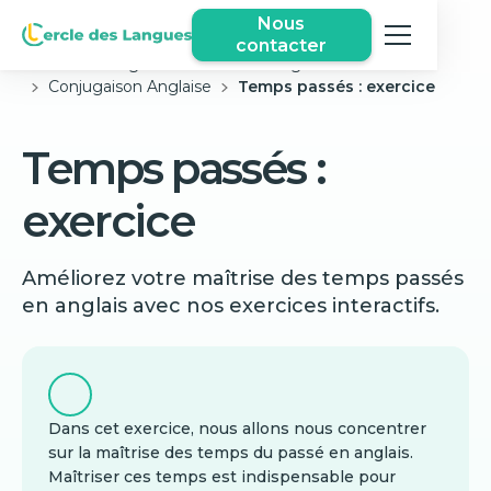
Nous
contacter
Cercle des langues
Exercices Anglais Gratuits
Conjugaison Anglaise
Temps passés : exercice
Temps passés :
exercice
Améliorez votre maîtrise des temps passés
en anglais avec nos exercices interactifs.
Dans cet exercice, nous allons nous concentrer
sur la maîtrise des temps du passé en anglais.
Maîtriser ces temps est indispensable pour