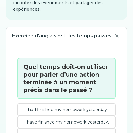
raconter des événements et partager des
expériences.
Exercice d'anglais n°1 : les temps passes
Quel temps doit-on utiliser
pour parler d’une action
terminée à un moment
précis dans le passé ?
I had finished my homework yesterday.
I have finished my homework yesterday.