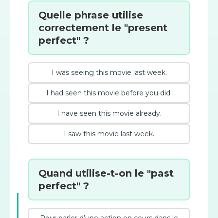
Quelle phrase utilise
correctement le "present
perfect" ?
I was seeing this movie last week.
I had seen this movie before you did.
I have seen this movie already.
I saw this movie last week.
Quand utilise-t-on le "past
perfect" ?