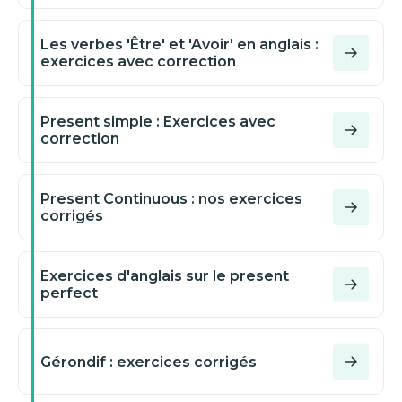
Les verbes 'Être' et 'Avoir' en anglais :
exercices avec correction
Present simple : Exercices avec
correction
Present Continuous : nos exercices
corrigés
Exercices d'anglais sur le present
perfect
Gérondif : exercices corrigés