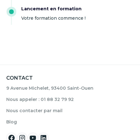
Lancement en formation
Votre formation commence !
CONTACT
9 Avenue Michelet, 93400 Saint-Ouen
Nous appeler : 01 88 32 79 92
Nous contacter par mail
Blog