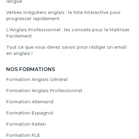
langue
Verbes irréguliers anglais : la liste interactive pour
progresser rapidement
L'Anglais Professionnel : les conseils pour le Maîtriser
Facilement
Tout ce que vous devez savoir pour rédiger un email
en anglais !
NOS FORMATIONS
Formation Anglais Général
Formation Anglais Professionnel
Formation Allemand
Formation Espagnol
Formation Italien
Formation FLE