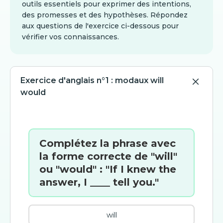
outils essentiels pour exprimer des intentions,
des promesses et des hypothèses. Répondez
aux questions de l'exercice ci-dessous pour
vérifier vos connaissances.
Exercice d'anglais n°1 : modaux will
would
Complétez la phrase avec
la forme correcte de "will"
ou "would" : "If I knew the
answer, I ____ tell you."
will