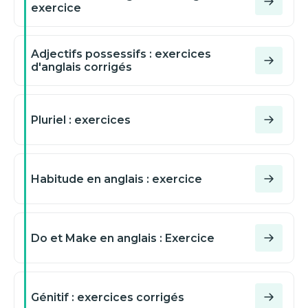
exercice
Adjectifs possessifs : exercices
d'anglais corrigés
Pluriel : exercices
Habitude en anglais : exercice
Do et Make en anglais : Exercice
Génitif : exercices corrigés