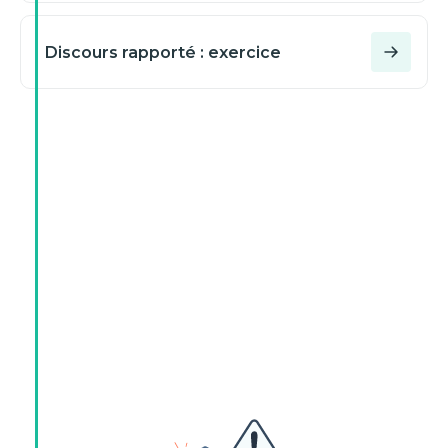
Discours rapporté : exercice