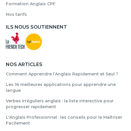
Formation Anglais CPF
Nos tarifs
ILS NOUS SOUTIENNENT
NOS ARTICLES
Comment Apprendre l’Anglais Rapidement et Seul ?
Les 16 meilleures applications pour apprendre une
langue
Verbes irréguliers anglais : la liste interactive pour
progresser rapidement
L'Anglais Professionnel : les conseils pour le Maîtriser
Facilement