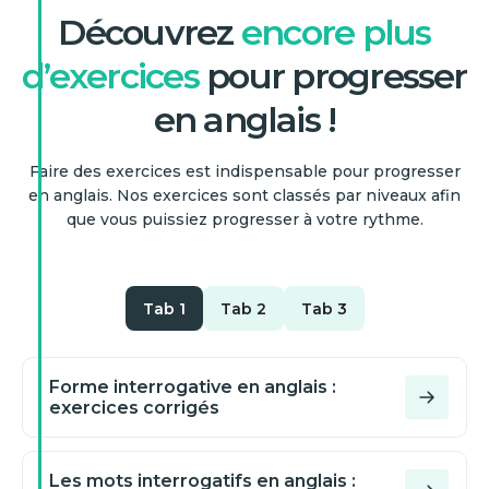
Découvrez
encore plus
d’exercices
pour progresser
en anglais !
Faire des exercices est indispensable pour progresser
en anglais. Nos exercices sont classés par niveaux afin
que vous puissiez progresser à votre rythme.
Tab 1
Tab 2
Tab 3
Forme interrogative en anglais :
exercices corrigés
Les mots interrogatifs en anglais :