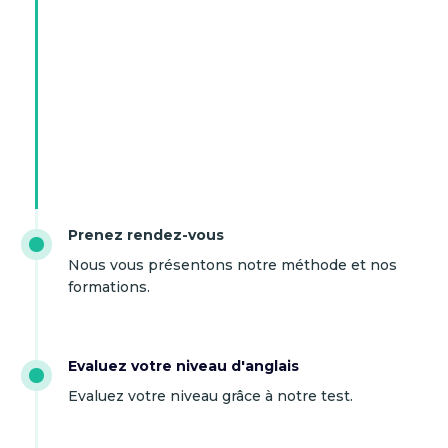
Prenez rendez-vous
Nous vous présentons notre méthode et nos
formations.
Evaluez votre niveau d'anglais
Evaluez votre niveau grâce à notre test.