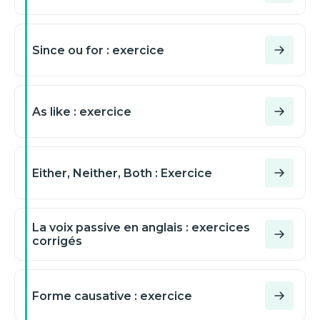
Since ou for : exercice
As like : exercice
Either, Neither, Both : Exercice
La voix passive en anglais : exercices
corrigés
Forme causative : exercice