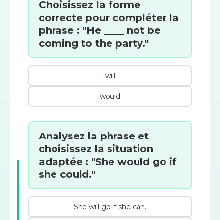
Choisissez la forme
correcte pour compléter la
phrase : "He ____ not be
coming to the party."
will
would
Analysez la phrase et
choisissez la situation
adaptée : "She would go if
she could."
She will go if she can.