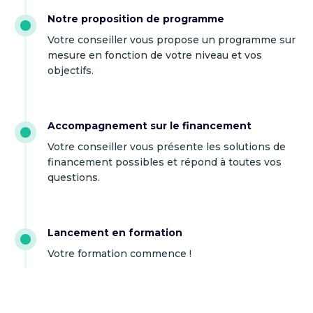
Notre proposition de programme
Votre conseiller vous propose un programme sur
mesure en fonction de votre niveau et vos
objectifs.
Accompagnement sur le financement
Votre conseiller vous présente les solutions de
financement possibles et répond à toutes vos
questions.
Lancement en formation
Votre formation commence !