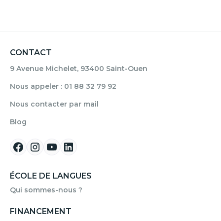
CONTACT
9 Avenue Michelet, 93400 Saint-Ouen
Nous appeler : 01 88 32 79 92
Nous contacter par mail
Blog
ÉCOLE DE LANGUES
Qui sommes-nous ?
FINANCEMENT