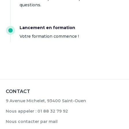
questions.
Lancement en formation
Votre formation commence !
CONTACT
9 Avenue Michelet, 93400 Saint-Ouen
Nous appeler : 01 88 32 79 92
Nous contacter par mail