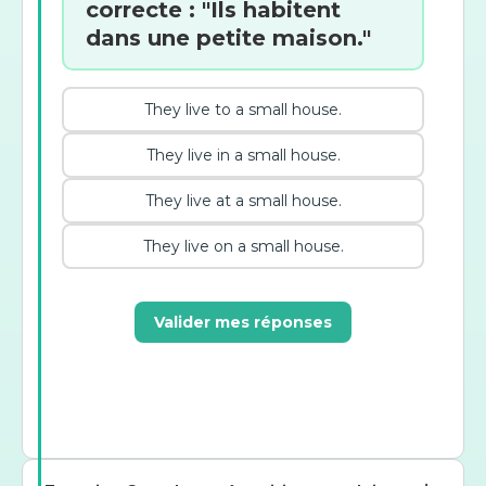
correcte : "Ils habitent
dans une petite maison."
They live to a small house.
They live in a small house.
They live at a small house.
They live on a small house.
Valider mes réponses