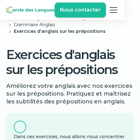
Nous contacter
Cercle des langues
Exercices Anglais Gratuits
Grammaire Anglais
Exercices d'anglais sur les prépositions
Exercices d'anglais
sur les prépositions
Améliorez votre anglais avec nos exercices
sur les prépositions. Pratiquez et maîtrisez
les subtilités des prépositions en anglais.
Dans ces exercices, nous allons nous concentrer