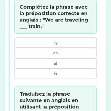
Complétez la phrase avec
la préposition correcte en
anglais : "We are traveling
___ train."
by
on
at
in
Traduisez la phrase
suivante en anglais en
utilisant la préposition