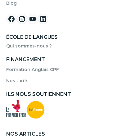
Blog
ÉCOLE DE LANGUES
Qui sommes-nous ?
FINANCEMENT
Formation Anglais CPF
Nos tarifs
ILS NOUS SOUTIENNENT
NOS ARTICLES