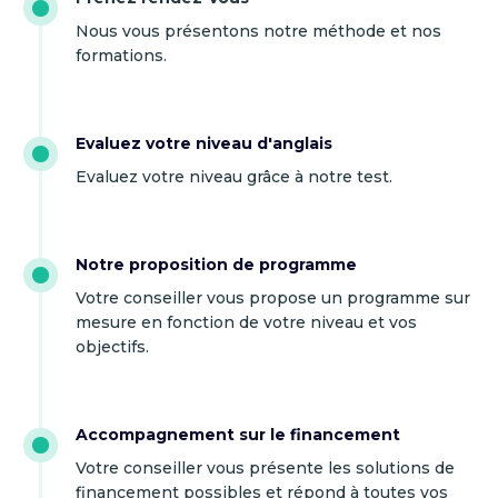
Nous vous présentons notre méthode et nos
formations.
Evaluez votre niveau d'anglais
Evaluez votre niveau grâce à notre test.
Notre proposition de programme
Votre conseiller vous propose un programme sur
mesure en fonction de votre niveau et vos
objectifs.
Accompagnement sur le financement
Votre conseiller vous présente les solutions de
financement possibles et répond à toutes vos