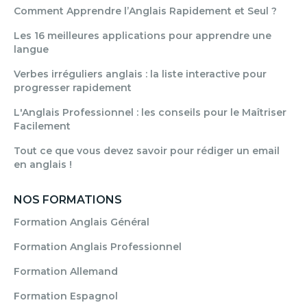
Comment Apprendre l’Anglais Rapidement et Seul ?
Les 16 meilleures applications pour apprendre une
langue
Verbes irréguliers anglais : la liste interactive pour
progresser rapidement
L'Anglais Professionnel : les conseils pour le Maîtriser
Facilement
Tout ce que vous devez savoir pour rédiger un email
en anglais !
NOS FORMATIONS
Formation Anglais Général
Formation Anglais Professionnel
Formation Allemand
Formation Espagnol