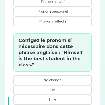
Pronom relatif
Pronom personnel
Pronom réfléchi
Corrigez le pronom si
nécessaire dans cette
phrase anglaise : "Himself
is the best student in the
class."
No change
He
Him