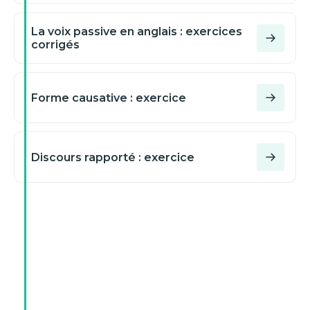
La voix passive en anglais : exercices
corrigés
Forme causative : exercice
Discours rapporté : exercice