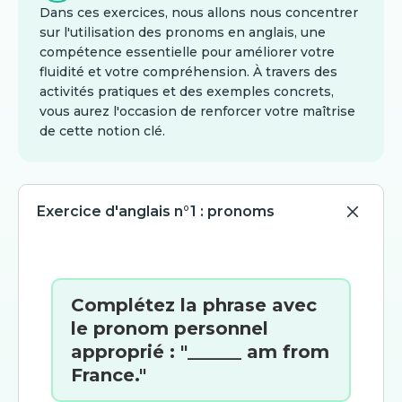
Dans ces exercices, nous allons nous concentrer
sur l'utilisation des pronoms en anglais, une
compétence essentielle pour améliorer votre
fluidité et votre compréhension. À travers des
activités pratiques et des exemples concrets,
vous aurez l'occasion de renforcer votre maîtrise
de cette notion clé.
Exercice d'anglais n°1 : pronoms
Complétez la phrase avec
le pronom personnel
approprié : "______ am from
France."