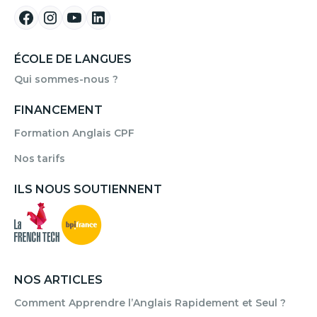
ÉCOLE DE LANGUES
Qui sommes-nous ?
FINANCEMENT
Formation Anglais CPF
Nos tarifs
ILS NOUS SOUTIENNENT
NOS ARTICLES
Comment Apprendre l’Anglais Rapidement et Seul ?