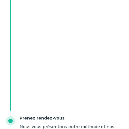
Prenez rendez-vous
Nous vous présentons notre méthode et nos