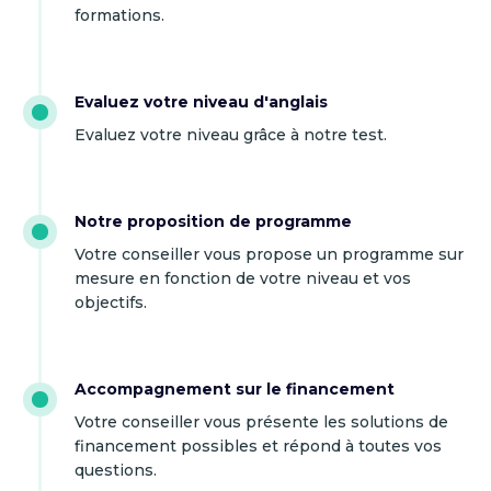
formations.
Evaluez votre niveau d'anglais
Evaluez votre niveau grâce à notre test.
Notre proposition de programme
Votre conseiller vous propose un programme sur
mesure en fonction de votre niveau et vos
objectifs.
Accompagnement sur le financement
Votre conseiller vous présente les solutions de
financement possibles et répond à toutes vos
questions.