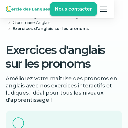
Nous contacter
Cercle des langues
Exercices Anglais Gratuits
Grammaire Anglais
Exercices d'anglais sur les pronoms
Exercices d'anglais
sur les pronoms
Améliorez votre maîtrise des pronoms en
anglais avec nos exercices interactifs et
ludiques. Idéal pour tous les niveaux
d'apprentissage !