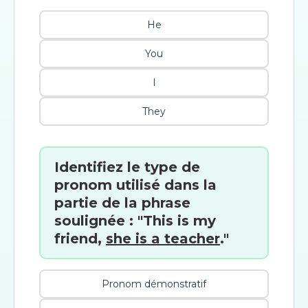
He
You
I
They
Identifiez le type de
pronom utilisé dans la
partie de la phrase
soulignée : "This is my
friend,
she is a teacher
."
Pronom démonstratif