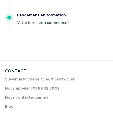
Lancement en formation
Votre formation commence !
CONTACT
9 Avenue Michelet, 93400 Saint-Ouen
Nous appeler : 01 88 32 79 92
Nous contacter par mail
Blog