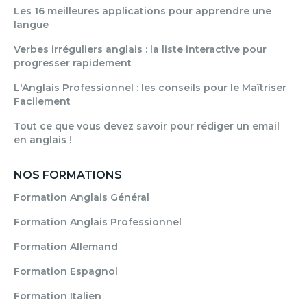
Les 16 meilleures applications pour apprendre une
langue
Verbes irréguliers anglais : la liste interactive pour
progresser rapidement
L'Anglais Professionnel : les conseils pour le Maîtriser
Facilement
Tout ce que vous devez savoir pour rédiger un email
en anglais !
NOS FORMATIONS
Formation Anglais Général
Formation Anglais Professionnel
Formation Allemand
Formation Espagnol
Formation Italien