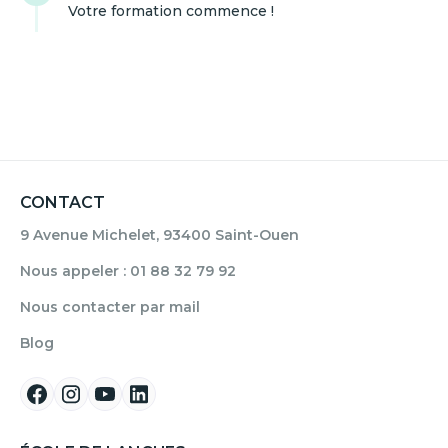
Votre formation commence !
CONTACT
9 Avenue Michelet, 93400 Saint-Ouen
Nous appeler : 01 88 32 79 92
Nous contacter par mail
Blog