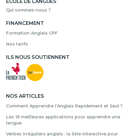
ÉCOLE DE LANGUES
Qui sommes-nous ?
FINANCEMENT
Formation Anglais CPF
Nos tarifs
ILS NOUS SOUTIENNENT
NOS ARTICLES
Comment Apprendre l’Anglais Rapidement et Seul ?
Les 16 meilleures applications pour apprendre une
langue
Verbes irréguliers anglais : la liste interactive pour