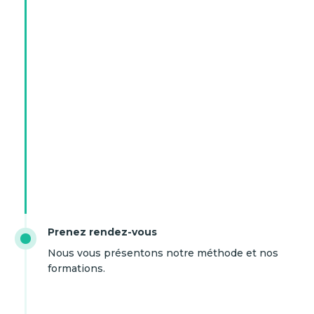
Prenez rendez-vous
Nous vous présentons notre méthode et nos
formations.