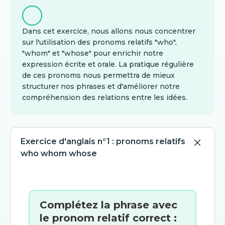
Dans cet exercice, nous allons nous concentrer
sur l'utilisation des pronoms relatifs "who",
"whom" et "whose" pour enrichir notre
expression écrite et orale. La pratique régulière
de ces pronoms nous permettra de mieux
structurer nos phrases et d'améliorer notre
compréhension des relations entre les idées.
Exercice d'anglais n°1 : pronoms relatifs
who whom whose
Complétez la phrase avec
le pronom relatif correct :