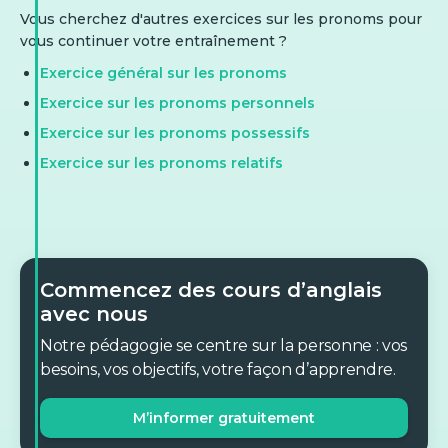
Vous cherchez d'autres exercices sur les pronoms pour
vous continuer votre entraînement ?
Exercice général sur les pronoms
Exercice sur les pronoms personnels
Exercice sur les pronoms possessifs
Exercice sur les pronoms relatifs
Commencez des cours d’anglais
avec nous
Notre pédagogie se centre sur la personne : vos
besoins, vos objectifs, votre façon d’apprendre.
M’informer gratuitement