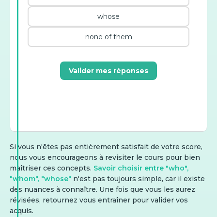
whose
none of them
Valider mes réponses
Si vous n'êtes pas entièrement satisfait de votre score,
nous vous encourageons à revisiter le cours pour bien
maîtriser ces concepts.
Savoir choisir entre "who",
"whom", "whose"
n'est pas toujours simple, car il existe
des nuances à connaître. Une fois que vous les aurez
révisées, retournez vous entraîner pour valider vos
acquis.