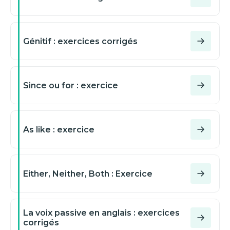
Génitif : exercices corrigés
Since ou for : exercice
As like : exercice
Either, Neither, Both : Exercice
La voix passive en anglais : exercices
corrigés