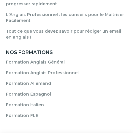
progresser rapidement
L'Anglais Professionnel : les conseils pour le Maîtriser
Facilement
Tout ce que vous devez savoir pour rédiger un email
en anglais !
NOS FORMATIONS
Formation Anglais Général
Formation Anglais Professionnel
Formation Allemand
Formation Espagnol
Formation Italien
Formation FLE