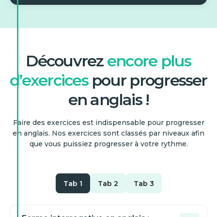
Découvrez
encore plus
d’exercices
pour progresser
en anglais !
Faire des exercices est indispensable pour progresser
en anglais. Nos exercices sont classés par niveaux afin
que vous puissiez progresser à votre rythme.
Tab 1
Tab 2
Tab 3