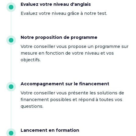
Evaluez votre niveau d'anglais
Evaluez votre niveau grâce à notre test.
Notre proposition de programme
Votre conseiller vous propose un programme sur
mesure en fonction de votre niveau et vos
objectifs.
Accompagnement sur le financement
Votre conseiller vous présente les solutions de
financement possibles et répond à toutes vos
questions.
Lancement en formation