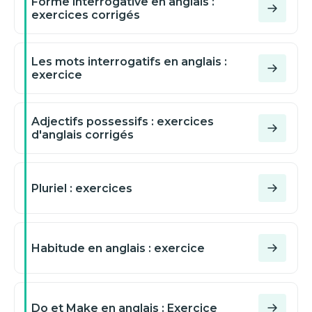
Forme interrogative en anglais :
exercices corrigés
Les mots interrogatifs en anglais :
exercice
Adjectifs possessifs : exercices
d'anglais corrigés
Pluriel : exercices
Habitude en anglais : exercice
Do et Make en anglais : Exercice