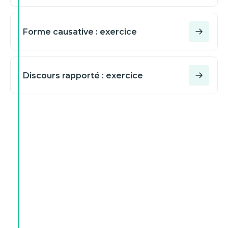
Forme causative : exercice
Discours rapporté : exercice