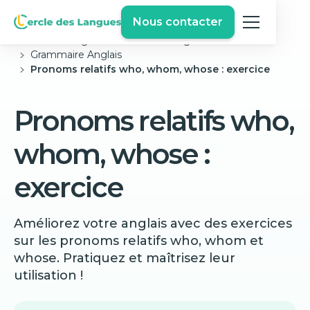
Nous contacter
Cercle des langues
Exercices Anglais Gratuits
Grammaire Anglais
Pronoms relatifs who, whom, whose : exercice
Pronoms relatifs who,
whom, whose :
exercice
Améliorez votre anglais avec des exercices
sur les pronoms relatifs who, whom et
whose. Pratiquez et maîtrisez leur
utilisation !