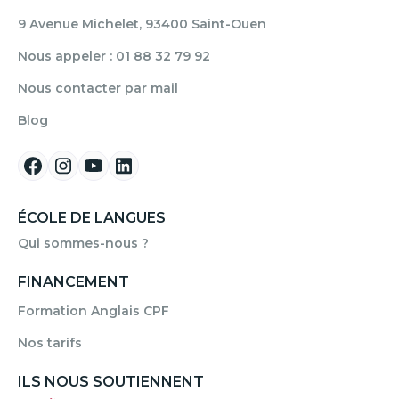
9 Avenue Michelet, 93400 Saint-Ouen
Nous appeler : 01 88 32 79 92
Nous contacter par mail
Blog
ÉCOLE DE LANGUES
Qui sommes-nous ?
FINANCEMENT
Formation Anglais CPF
Nos tarifs
ILS NOUS SOUTIENNENT