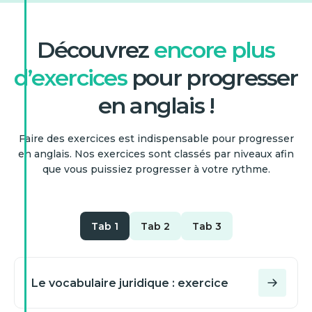
Découvrez
encore plus
d’exercices
pour progresser
en anglais !
Faire des exercices est indispensable pour progresser
en anglais. Nos exercices sont classés par niveaux afin
que vous puissiez progresser à votre rythme.
Tab 1
Tab 2
Tab 3
Le vocabulaire juridique : exercice