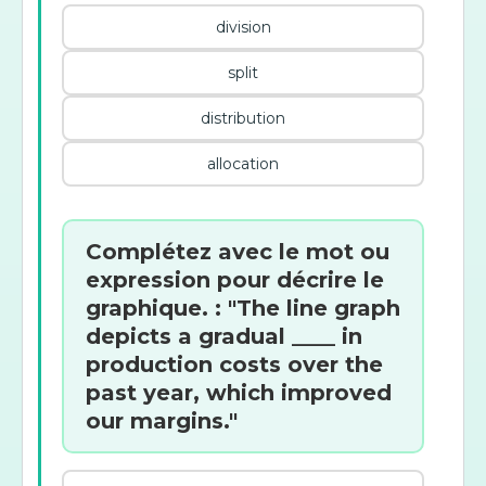
division
split
distribution
allocation
Complétez avec le mot ou
expression pour décrire le
graphique. : "The line graph
depicts a gradual ____ in
production costs over the
past year, which improved
our margins."