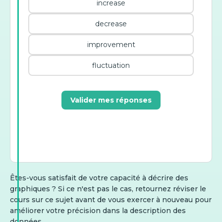
increase
decrease
improvement
fluctuation
Valider mes réponses
Êtes-vous satisfait de votre capacité à décrire des
graphiques ? Si ce n'est pas le cas, retournez réviser le
cours sur ce sujet avant de vous exercer à nouveau pour
améliorer votre précision dans la description des
données.