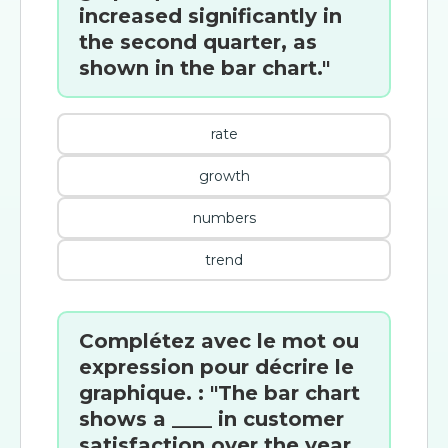
increased significantly in
the second quarter, as
shown in the bar chart."
rate
growth
numbers
trend
Complétez avec le mot ou
expression pour décrire le
graphique. : "The bar chart
shows a ____ in customer
satisfaction over the year,