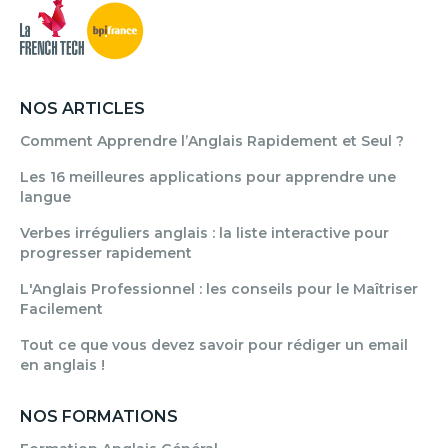
NOS ARTICLES
Comment Apprendre l’Anglais Rapidement et Seul ?
Les 16 meilleures applications pour apprendre une
langue
Verbes irréguliers anglais : la liste interactive pour
progresser rapidement
L'Anglais Professionnel : les conseils pour le Maîtriser
Facilement
Tout ce que vous devez savoir pour rédiger un email
en anglais !
NOS FORMATIONS