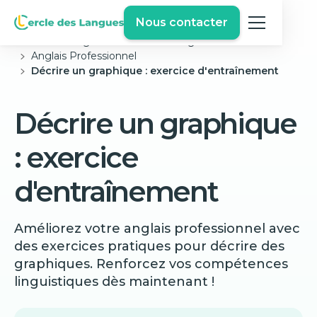
Nous contacter
Cercle des langues
Exercices Anglais Gratuits
Anglais Professionnel
Décrire un graphique : exercice d'entraînement
Décrire un graphique
: exercice
d'entraînement
Améliorez votre anglais professionnel avec
des exercices pratiques pour décrire des
graphiques. Renforcez vos compétences
linguistiques dès maintenant !