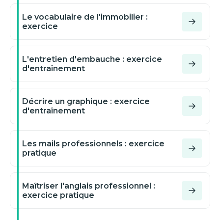
Le vocabulaire de l'immobilier :
exercice
L'entretien d'embauche : exercice
d'entraînement
Décrire un graphique : exercice
d'entraînement
Les mails professionnels : exercice
pratique
Maîtriser l'anglais professionnel :
exercice pratique