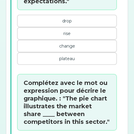
expectations."
drop
rise
change
plateau
Complétez avec le mot ou
expression pour décrire le
graphique. : "The pie chart
illustrates the market
share ____ between
competitors in this sector."