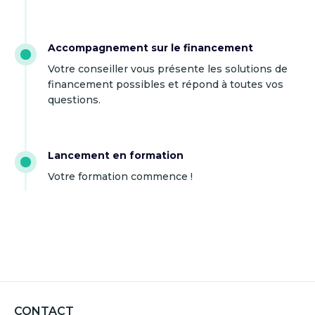
Accompagnement sur le financement
Votre conseiller vous présente les solutions de
financement possibles et répond à toutes vos
questions.
Lancement en formation
Votre formation commence !
CONTACT