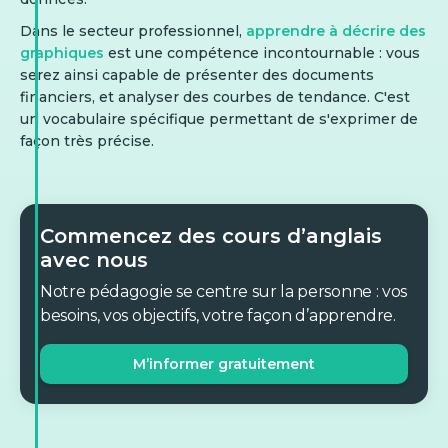
Dans le secteur professionnel,
apprendre à décrire des
graphiques
est une compétence incontournable : vous
serez ainsi capable de présenter des documents
financiers, et analyser des courbes de tendance. C'est
un vocabulaire spécifique permettant de s'exprimer de
façon très précise.
Commencez des cours d’anglais
avec nous
Notre pédagogie se centre sur la personne : vos
besoins, vos objectifs, votre façon d’apprendre.
M’informer gratuitement