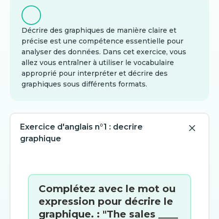
Décrire des graphiques de manière claire et
précise est une compétence essentielle pour
analyser des données. Dans cet exercice, vous
allez vous entraîner à utiliser le vocabulaire
approprié pour interpréter et décrire des
graphiques sous différents formats.
Exercice d'anglais n°1 : decrire
graphique
Complétez avec le mot ou
expression pour décrire le
graphique. : "The sales ____