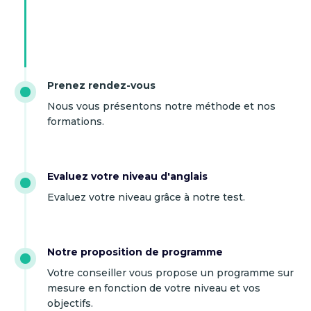
Prenez rendez-vous
Nous vous présentons notre méthode et nos
formations.
Evaluez votre niveau d'anglais
Evaluez votre niveau grâce à notre test.
Notre proposition de programme
Votre conseiller vous propose un programme sur
mesure en fonction de votre niveau et vos
objectifs.