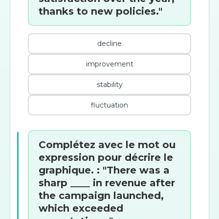
thanks to new policies."
decline
improvement
stability
fluctuation
Complétez avec le mot ou
expression pour décrire le
graphique. : "There was a
sharp ____ in revenue after
the campaign launched,
which exceeded