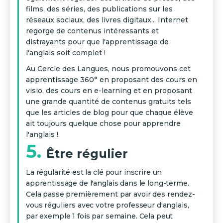
films, des séries, des publications sur les
réseaux sociaux, des livres digitaux... Internet
regorge de contenus intéressants et
distrayants pour que l'apprentissage de
l'anglais soit complet !
Au Cercle des Langues, nous promouvons cet
apprentissage 360° en proposant des cours en
visio, des cours en e-learning et en proposant
une grande quantité de contenus gratuits tels
que les articles de blog pour que chaque élève
ait toujours quelque chose pour apprendre
l'anglais !
5.
Être régulier
La régularité est la clé pour inscrire un
apprentissage de l'anglais dans le long-terme.
Cela passe premièrement par avoir des rendez-
vous réguliers avec votre professeur d'anglais,
par exemple 1 fois par semaine. Cela peut