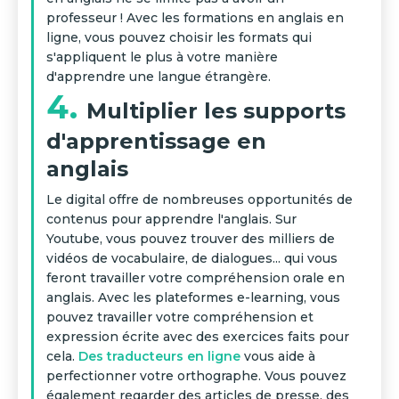
professeur ! Avec les formations en anglais en
ligne, vous pouvez choisir les formats qui
s'appliquent le plus à votre manière
d'apprendre une langue étrangère.
4.
Multiplier les supports
d'apprentissage en
anglais
Le digital offre de nombreuses opportunités de
contenus pour apprendre l'anglais. Sur
Youtube, vous pouvez trouver des milliers de
vidéos de vocabulaire, de dialogues... qui vous
feront travailler votre compréhension orale en
anglais. Avec les plateformes e-learning, vous
pouvez travailler votre compréhension et
expression écrite avec des exercices faits pour
cela.
Des traducteurs en ligne
vous aide à
perfectionner votre orthographe. Vous pouvez
également regarder des articles de presse, des