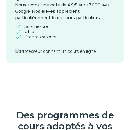
Nous avons une note de 4.9/5 sur +3000 avis
Google. Nos élèves apprécient
particulièrement leurs cours particuliers.
Sur-mesure
Ciblé
Progrès rapides
Des programmes de
cours adaptés à vos