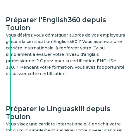
Préparer l'English360 depuis
Toulon
Vous désirez vous démarquer auprès de vos employeurs
grâce à la certification English360 ? Vous aspirez à une
carrière internationale, à renforcer votre CV ou
simplement à évaluer votre niveau d'anglais
professionnel ? Optez pour la certification ENGLISH
360. ⭐ Pendant votre formation, vous avez l'opportunité
de passer cette certification !
Préparer le Linguaskill depuis
Toulon
Vous visez une carrière internationale, à enrichir votre
CV ou tout simplement à évaluer votre niveau d'anglais