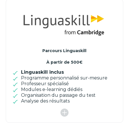
Parcours Linguaskill
À partir de 500€
Linguaskill inclus
Programme personnalisé sur-mesure
Professeur spécialisé
Modules e-learning dédiés
Organisation du passage du test
Analyse des résultats