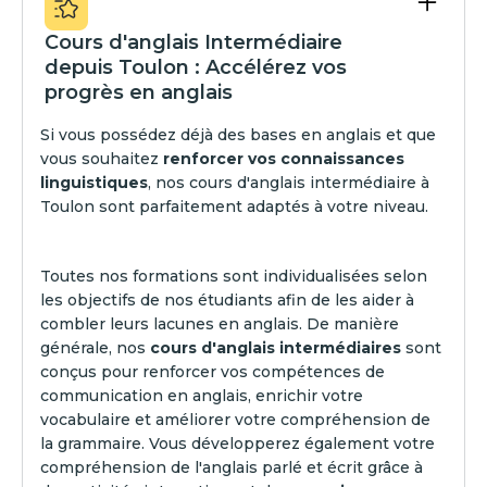
Cours d'anglais Intermédiaire
depuis Toulon : Accélérez vos
progrès en anglais
Si vous possédez déjà des bases en anglais et que
vous souhaitez
renforcer vos connaissances
linguistiques
, nos cours d'anglais intermédiaire à
Toulon sont parfaitement adaptés à votre niveau.
Toutes nos formations sont individualisées selon
les objectifs de nos étudiants afin de les aider à
combler leurs lacunes en anglais. De manière
générale, nos
cours d'anglais intermédiaires
sont
conçus pour renforcer vos compétences de
communication en anglais, enrichir votre
vocabulaire et améliorer votre compréhension de
la grammaire. Vous développerez également votre
compréhension de l'anglais parlé et écrit grâce à