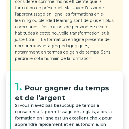
considérée comme moins efficiente que la
formation en présentiel. Mais avec l'essor de
l'apprentissage en ligne, les formations en e-
learning ou blended learning sont de plus en plus
communes. Des millions de personnes se sont
habituées à cette nouvelle transformation, et à
juste titre ! La formation en ligne présente de
nombreux avantages pédagogiques,
notamment en termes de gain de temps. Sans
perdre le côté humain de la formation !
1.
Pour gagner du temps
et de l'argent
Si vous n'avez pas beaucoup de temps à
consacrer à l'apprentissage en anglais, alors la
formation en ligne est un excellent choix pour
apprendre rapidement et en autonomie. En