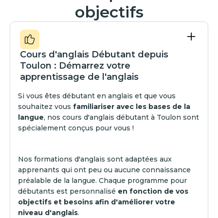
objectifs
Cours d'anglais Débutant depuis
Toulon : Démarrez votre
apprentissage de l'anglais
Si vous êtes débutant en anglais et que vous
souhaitez vous
familiariser avec les bases de la
langue
, nos cours d'anglais débutant à Toulon sont
spécialement conçus pour vous !
Nos formations d'anglais sont adaptées aux
apprenants qui ont peu ou aucune connaissance
préalable de la langue. Chaque programme pour
débutants est personnalisé
en fonction de vos
objectifs et besoins afin d'améliorer votre
niveau d'anglais
.