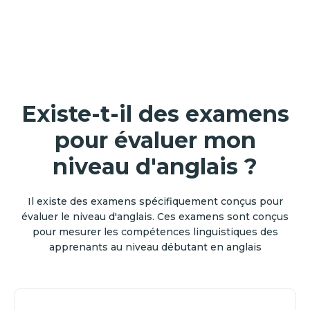
Existe-t-il des examens
pour évaluer mon
niveau d'anglais ?
Il existe des examens spécifiquement conçus pour
évaluer le niveau d'anglais. Ces examens sont conçus
pour mesurer les compétences linguistiques des
apprenants au niveau débutant en anglais