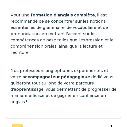
Pour une
formation d'anglais complète
, il est
recommandé de se concentrer sur les notions
essentielles de grammaire, de vocabulaire et de
prononciation, en mettant l'accent sur les
compétences de base telles que l'expression et la
compréhension orales, ainsi que la lecture et
l'écriture.
Nos professeurs anglophones expérimentés et
votre
accompagnateur pédagogique
dédié vous
guideront tout au long de votre parcours
d'apprentissage, vous permettant de progresser de
manière efficace et de gagner en confiance en
anglais !