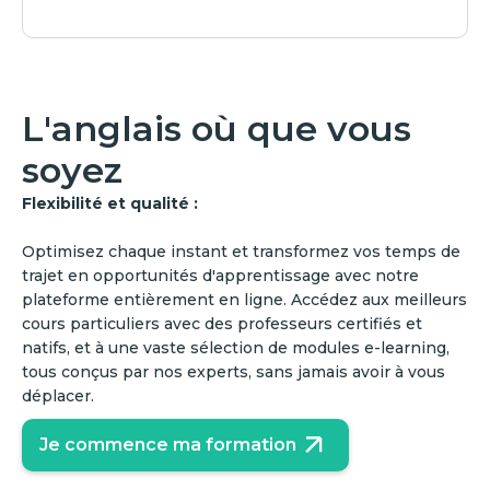
L'anglais où que vous
soyez
Flexibilité et qualité :
Optimisez chaque instant et transformez vos temps de
trajet en opportunités d'apprentissage avec notre
plateforme entièrement en ligne. Accédez aux meilleurs
cours particuliers avec des professeurs certifiés et
natifs, et à une vaste sélection de modules e-learning,
tous conçus par nos experts, sans jamais avoir à vous
déplacer.
Je commence ma formation