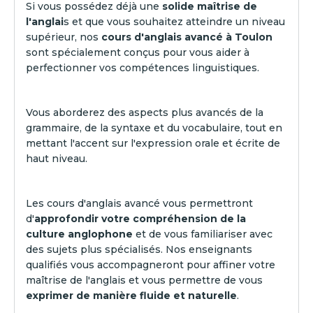
Si vous possédez déjà une
solide maîtrise de
l'anglai
s et que vous souhaitez atteindre un niveau
supérieur, nos
cours d'anglais avancé à Toulon
sont spécialement conçus pour vous aider à
perfectionner vos compétences linguistiques.
Vous aborderez des aspects plus avancés de la
grammaire, de la syntaxe et du vocabulaire, tout en
mettant l'accent sur l'expression orale et écrite de
haut niveau.
Les cours d'anglais avancé vous permettront
d'
approfondir votre compréhension de la
culture anglophone
et de vous familiariser avec
des sujets plus spécialisés. Nos enseignants
qualifiés vous accompagneront pour affiner votre
maîtrise de l'anglais et vous permettre de vous
exprimer de manière fluide et naturelle
.