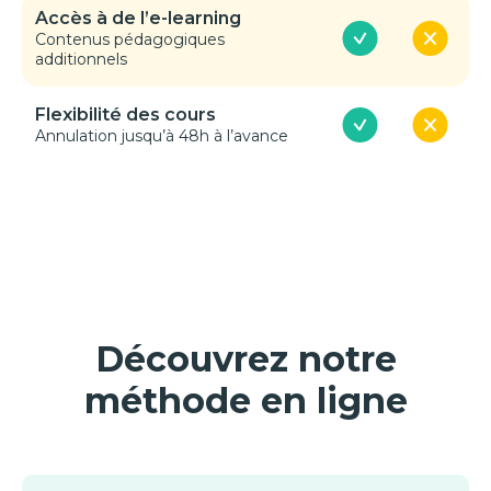
Accès à de l’e-learning
Contenus pédagogiques
additionnels
Flexibilité des cours
Annulation jusqu’à 48h à l’avance
Découvrez notre
méthode en ligne