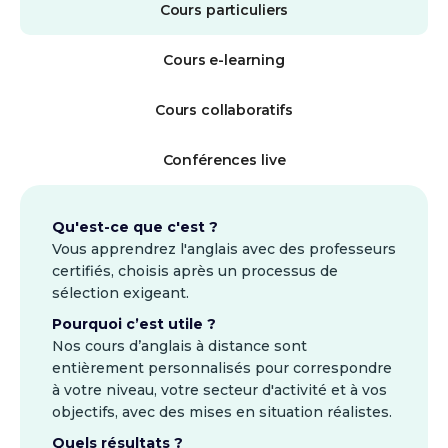
Cours particuliers
Cours e-learning
Cours collaboratifs
Conférences live
Qu'est-ce que c'est ?
Vous apprendrez l'anglais avec des professeurs
certifiés, choisis après un processus de
sélection exigeant.
Pourquoi c’est utile ?
Nos cours d’anglais à distance sont
entièrement personnalisés pour correspondre
à votre niveau, votre secteur d'activité et à vos
objectifs, avec des mises en situation réalistes.
Quels résultats ?