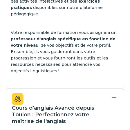
des activités interactives et des
exercices
pratiques
disponibles sur notre plateforme
pédagogique.
Votre responsable de formation vous assignera un
professeur d'anglais spécifique en fonction de
votre niveau
, de vos objectifs et de votre profil.
Ensemble, ils vous guideront dans votre
progression et vous fourniront les outils et les
ressources nécessaires pour atteindre vos
objectifs linguistiques !
Cours d'anglais Avancé depuis
Toulon : Perfectionnez votre
maîtrise de l'anglais