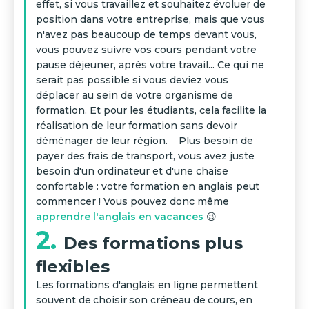
effet, si vous travaillez et souhaitez évoluer de
position dans votre entreprise, mais que vous
n'avez pas beaucoup de temps devant vous,
vous pouvez suivre vos cours pendant votre
pause déjeuner, après votre travail... Ce qui ne
serait pas possible si vous deviez vous
déplacer au sein de votre organisme de
formation. Et pour les étudiants, cela facilite la
réalisation de leur formation sans devoir
déménager de leur région. Plus besoin de
payer des frais de transport, vous avez juste
besoin d'un ordinateur et d'une chaise
confortable : votre formation en anglais peut
commencer ! Vous pouvez donc même
apprendre l'anglais en vacances
😉
2.
Des formations plus
flexibles
Les formations d'anglais en ligne permettent
souvent de choisir son créneau de cours, en