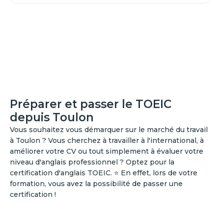
Préparer et passer le TOEIC
depuis Toulon
Vous souhaitez vous démarquer sur le marché du travail
à Toulon ? Vous cherchez à travailler à l'international, à
améliorer votre CV ou tout simplement à évaluer votre
niveau d'anglais professionnel ? Optez pour la
certification d'anglais TOEIC. ⭐ En effet, lors de votre
formation, vous avez la possibilité de passer une
certification !