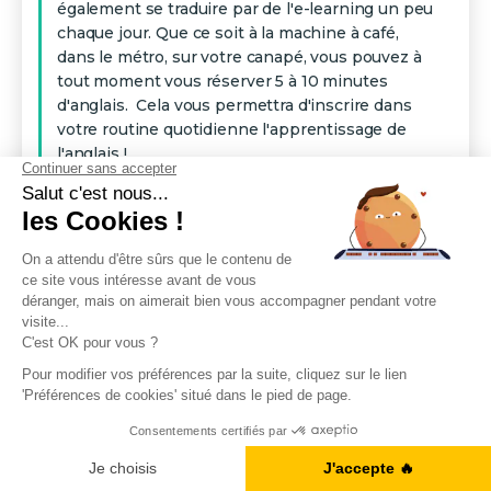
également se traduire par de l'e-learning un peu
chaque jour. Que ce soit à la machine à café,
dans le métro, sur votre canapé, vous pouvez à
tout moment vous réserver 5 à 10 minutes
d'anglais. Cela vous permettra d'inscrire dans
votre routine quotidienne l'apprentissage de
l'anglais !
Nos derniers articles de
blog
Conjugaison anglaise