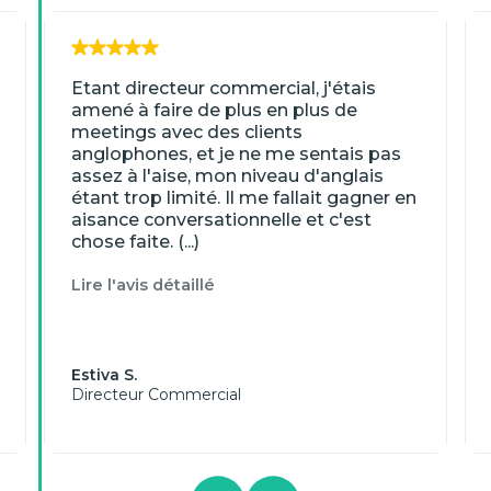
Etant directeur commercial, j'étais
amené à faire de plus en plus de
meetings avec des clients
anglophones, et je ne me sentais pas
assez à l'aise, mon niveau d'anglais
étant trop limité. Il me fallait gagner en
aisance conversationnelle et c'est
chose faite. (...)
Lire l'avis détaillé
Estiva S.
Directeur Commercial