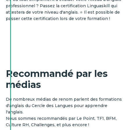
professionnel ? Passez la certification Linguaskill qui
attestera de votre niveau d'anglais. ⭐ Il est possible de
passer cette certification lors de votre formation !
Recommandé par les
médias
De nombreux médias de renom parlent des formations
d'anglais du Cercle des Langues pour apprendre
l'anglais.
Nous sommes recommandés par Le Point, TF1, BFM,
Culture RH, Challenges, et plus encore !