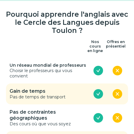
Pourquoi apprendre l'anglais avec
le Cercle des Langues depuis
Toulon ?
Nos
Offres en
cours
présentiel
en ligne
Un réseau mondial de professeurs
Choisir le professeurs qui vous
convient
Gain de temps
Pas de temps de transport
Pas de contraintes
géographiques
Des cours où que vous soyez