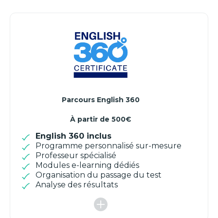
Parcours English 360
À partir de 500€
English 360 inclus
Programme personnalisé sur-mesure
Professeur spécialisé
Modules e-learning dédiés
Organisation du passage du test
Analyse des résultats