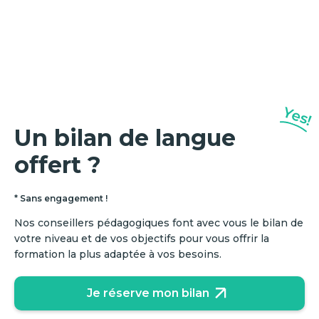
Yes!
Un bilan de langue
offert ?
* Sans engagement !
Nos conseillers pédagogiques font avec vous le bilan de
votre niveau et de vos objectifs pour vous offrir la
formation la plus adaptée à vos besoins.
Je réserve mon bilan