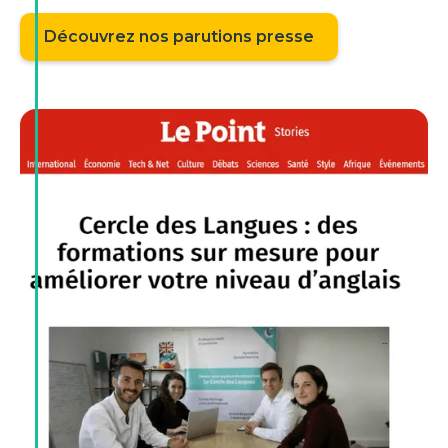
Découvrez nos parutions presse