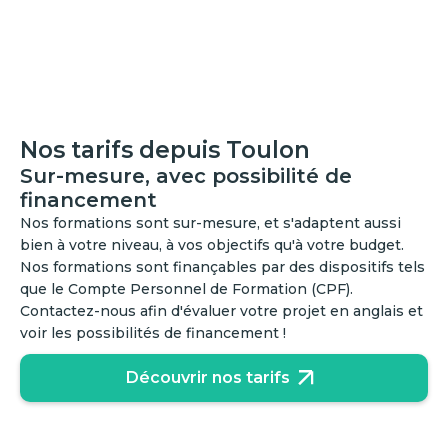
Nos tarifs depuis Toulon
Sur-mesure, avec possibilité de
financement
Nos formations sont sur-mesure, et s'adaptent aussi
bien à votre niveau, à vos objectifs qu'à votre budget.
Nos formations sont finançables par des dispositifs tels
que le Compte Personnel de Formation (CPF).
Contactez-nous afin d'évaluer votre projet en anglais et
voir les possibilités de financement !
Découvrir nos tarifs