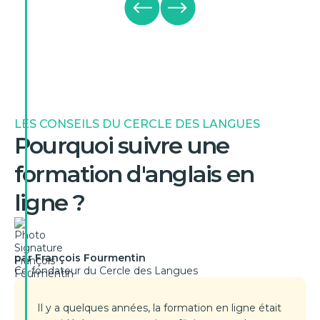
LES CONSEILS DU CERCLE DES LANGUES
Pourquoi suivre une
formation d'anglais en
ligne ?
par François Fourmentin
Co-fondateur du Cercle des Langues
Il y a quelques années, la formation en ligne était