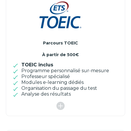
Parcours TOEIC
À partir de 500€
TOEIC inclus
Programme personnalisé sur-mesure
Professeur spécialisé
Modules e-learning dédiés
Organisation du passage du test
Analyse des résultats