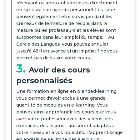
réservant ou annulant son cours directement
en ligne via son agenda personnel. Les cours
peuvent également être suivis pendant les
créneaux de fermeture de l'école, dans la
mesure où les professeurs et les élèves sont
autonomes dans leur emploi du temps. ‍ Au
Cercle des Langues, vous pouvez annuler
jusqu'à 48H en avance si un impératif ne vous
permet pas de suivre votre cours.
3.
Avoir des cours
personnalisés
Une formation en ligne en blended-learning
vous permet d'avoir accès à une grande
quantité de modules en e-learning. Vous
pouvez ainsi approfondir les cours que vous
avez votre professeur avec des vidéos, des
exercices, des leçons... qui seront adaptés à
votre niveau et à vos objectifs. L'apprentissage
en anglais ne se limite pas à avoir un